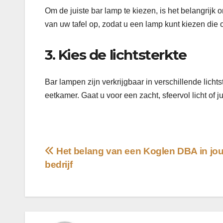
Om de juiste bar lamp te kiezen, is het belangrijk
van uw tafel op, zodat u een lamp kunt kiezen die 
3. Kies de lichtsterkte
Bar lampen zijn verkrijgbaar in verschillende licht
eetkamer. Gaat u voor een zacht, sfeervol licht of j
Bericht
Het belang van een Koglen DBA in jo
bedrijf
navigatie