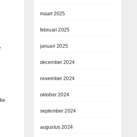
maart 2025
februari 2025
januari 2025
r
december 2024
november 2024
oktober 2024
die
september 2024
augustus 2024