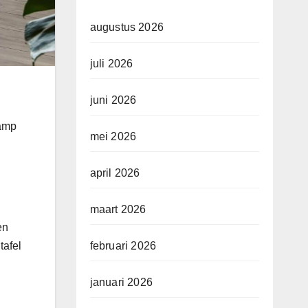
augustus 2026
juli 2026
juni 2026
lamp
mei 2026
april 2026
maart 2026
en
tafel
februari 2026
januari 2026