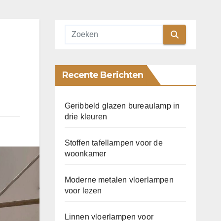
Recente Berichten
Geribbeld glazen bureaulamp in
drie kleuren
Stoffen tafellampen voor de
woonkamer
Moderne metalen vloerlampen
voor lezen
Linnen vloerlampen voor