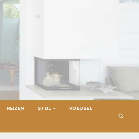
REIZEN
STIJL
VOEDSEL