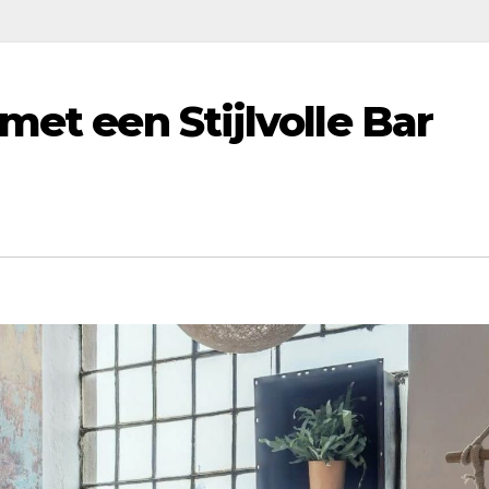
met een Stijlvolle Bar