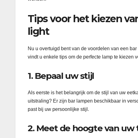
Tips voor het kiezen va
light
Nu u overtuigd bent van de voordelen van een bar l
vindt u enkele tips om de perfecte lamp te kiezen 
1. Bepaal uw stijl
Als eerste is het belangrijk om de stijl van uw eet
uitstraling? Er zijn bar lampen beschikbaar in versc
past bij uw persoonlijke stijl.
2. Meet de hoogte van uw t