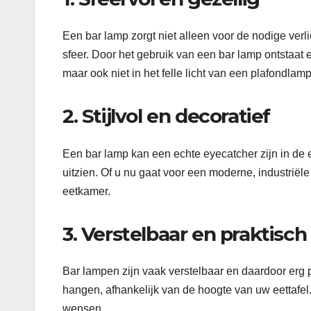
Een bar lamp zorgt niet alleen voor de nodige verl
sfeer. Door het gebruik van een bar lamp ontstaat er
maar ook niet in het felle licht van een plafondlamp
2. Stijlvol en decoratief
Een bar lamp kan een echte eyecatcher zijn in de e
uitzien. Of u nu gaat voor een moderne, industriële 
eetkamer.
3. Verstelbaar en praktisch
Bar lampen zijn vaak verstelbaar en daardoor erg p
hangen, afhankelijk van de hoogte van uw eettafel.
wensen.