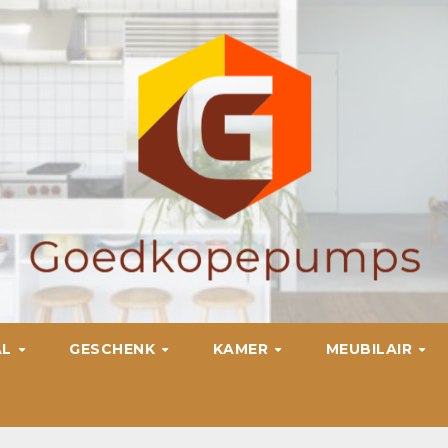
AL
GESCHENK
KAMER
MEUBILAIR