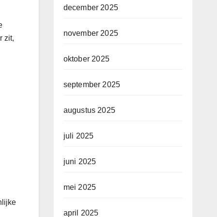
december 2025
e
november 2025
 zit,
oktober 2025
september 2025
augustus 2025
juli 2025
juni 2025
mei 2025
lijke
april 2025