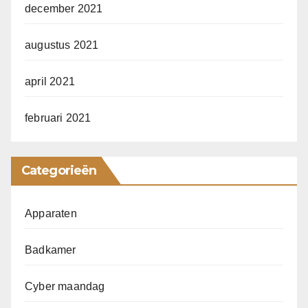
december 2021
augustus 2021
april 2021
februari 2021
Categorieën
Apparaten
Badkamer
Cyber maandag