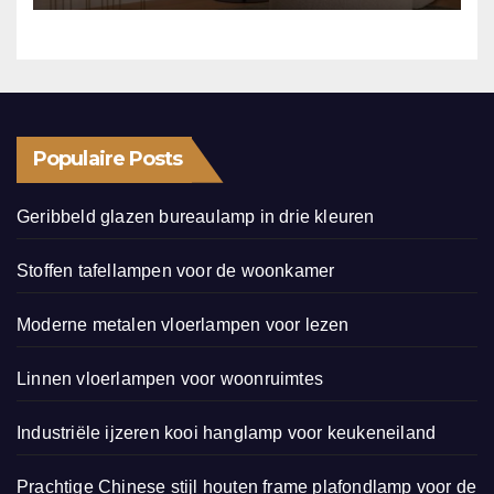
Populaire Posts
Geribbeld glazen bureaulamp in drie kleuren
Stoffen tafellampen voor de woonkamer
Moderne metalen vloerlampen voor lezen
Linnen vloerlampen voor woonruimtes
Industriële ijzeren kooi hanglamp voor keukeneiland
Prachtige Chinese stijl houten frame plafondlamp voor de