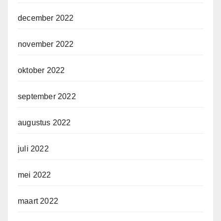
december 2022
november 2022
oktober 2022
september 2022
augustus 2022
juli 2022
mei 2022
maart 2022