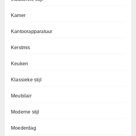
Kamer
Kantoorapparatuur
Kerstmis
Keuken
Klassieke stijl
Meubilair
Moderne stijl
Moederdag