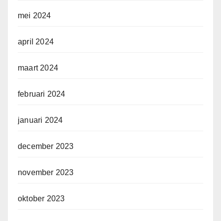
mei 2024
april 2024
maart 2024
februari 2024
januari 2024
december 2023
november 2023
oktober 2023