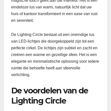
magische touch geeft aan uw interieur. Het is een
eindeloze lus van warm, natuurlijk licht dat uw
huis of kantoor transformeert in een oase van rust
en sereniteit.
De Lighting Circle bestaat uit een oneindige lus
van LED-lichtjes die doorgekoppeld zijn tot een
perfecte cirkel. De lichtjes zijn subtiel en zacht en
creëren een warme en gezellige sfeer. Het is een
elegante en minimalistische oplossing voor iedere
ruimte die behoefte heeft aan sfeervolle
verlichting.
De voordelen van de
Lighting Circle