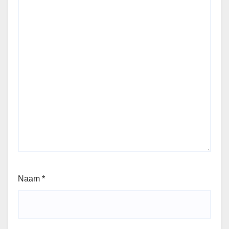
Naam
*