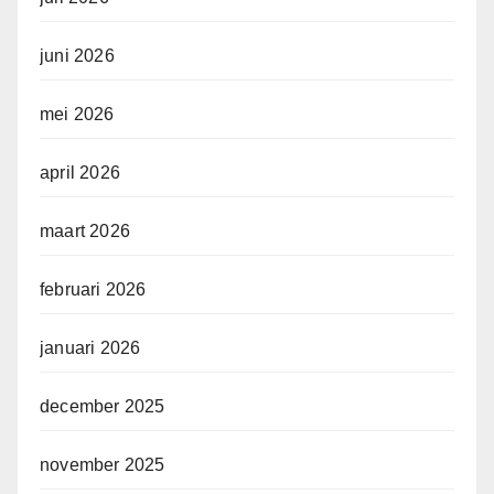
juni 2026
mei 2026
april 2026
maart 2026
februari 2026
januari 2026
december 2025
november 2025