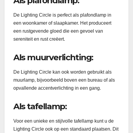
Als plafondlamp:
De Lighting Circle is perfect als plafondlamp in
een woonkamer of slaapkamer. Het produceert
een rustgevende gloed die een gevoel van
sereniteit en rust creëert.
Als muurverlichting:
De Lighting Circle kan ook worden gebruikt als
muurlamp, bijvoorbeeld boven een bureau of als
opvallende accentverlichting in een gang.
Als tafellamp:
Voor een unieke en stijlvolle tafellamp kunt u de
Lighting Circle ook op een standaard plaatsen. Dit