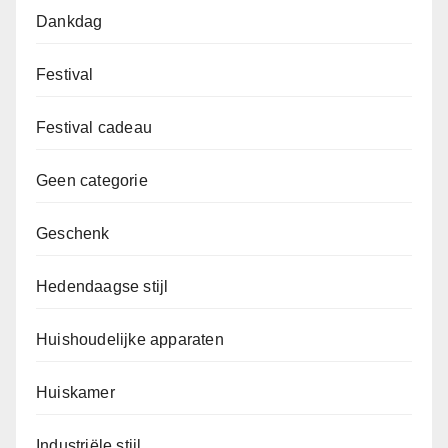
Dankdag
Festival
Festival cadeau
Geen categorie
Geschenk
Hedendaagse stijl
Huishoudelijke apparaten
Huiskamer
Industriële stijl