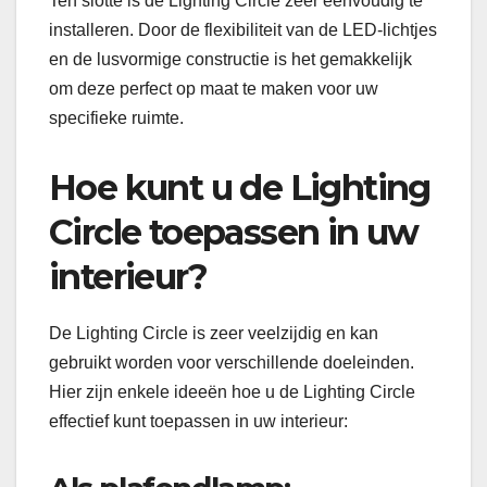
Ten slotte is de Lighting Circle zeer eenvoudig te
installeren. Door de flexibiliteit van de LED-lichtjes
en de lusvormige constructie is het gemakkelijk
om deze perfect op maat te maken voor uw
specifieke ruimte.
Hoe kunt u de Lighting
Circle toepassen in uw
interieur?
De Lighting Circle is zeer veelzijdig en kan
gebruikt worden voor verschillende doeleinden.
Hier zijn enkele ideeën hoe u de Lighting Circle
effectief kunt toepassen in uw interieur: