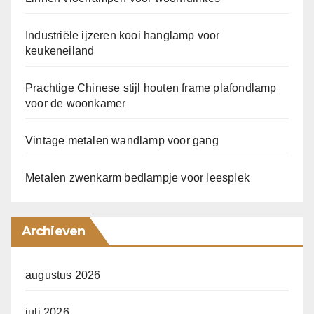
Industriële ijzeren kooi hanglamp voor
keukeneiland
Prachtige Chinese stijl houten frame plafondlamp
voor de woonkamer
Vintage metalen wandlamp voor gang
Metalen zwenkarm bedlampje voor leesplek
Archieven
augustus 2026
juli 2026