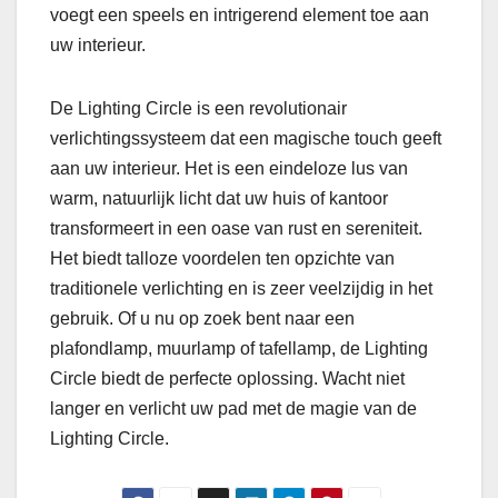
voegt een speels en intrigerend element toe aan
uw interieur.
De Lighting Circle is een revolutionair
verlichtingssysteem dat een magische touch geeft
aan uw interieur. Het is een eindeloze lus van
warm, natuurlijk licht dat uw huis of kantoor
transformeert in een oase van rust en sereniteit.
Het biedt talloze voordelen ten opzichte van
traditionele verlichting en is zeer veelzijdig in het
gebruik. Of u nu op zoek bent naar een
plafondlamp, muurlamp of tafellamp, de Lighting
Circle biedt de perfecte oplossing. Wacht niet
langer en verlicht uw pad met de magie van de
Lighting Circle.