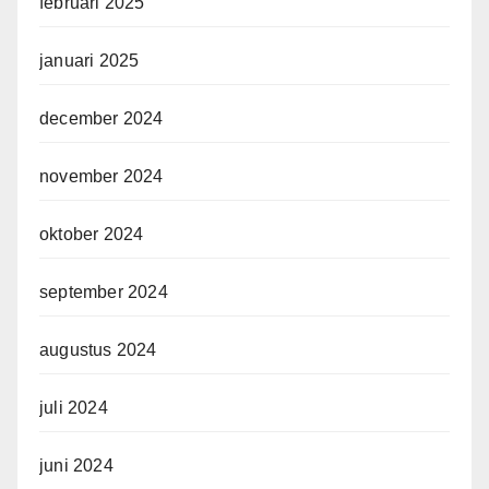
februari 2025
januari 2025
december 2024
november 2024
oktober 2024
september 2024
augustus 2024
juli 2024
juni 2024