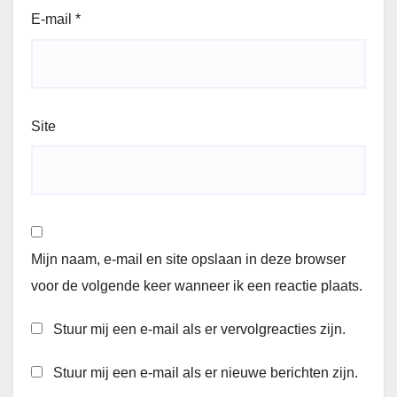
E-mail
*
Site
Mijn naam, e-mail en site opslaan in deze browser
voor de volgende keer wanneer ik een reactie plaats.
Stuur mij een e-mail als er vervolgreacties zijn.
Stuur mij een e-mail als er nieuwe berichten zijn.