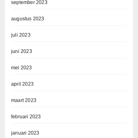
september 2023
augustus 2023
juli 2023
juni 2023
mei 2023
april 2023
maart 2023
februari 2023
januari 2023