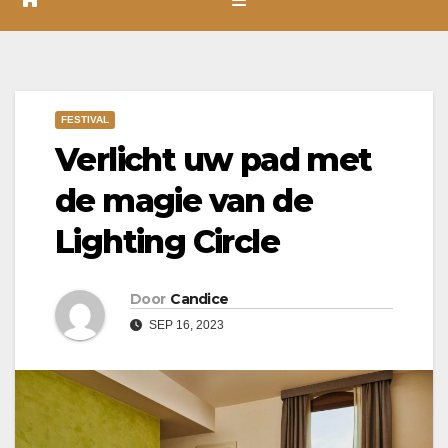
FESTIVAL
Verlicht uw pad met
de magie van de
Lighting Circle
Door
Candice
SEP 16, 2023