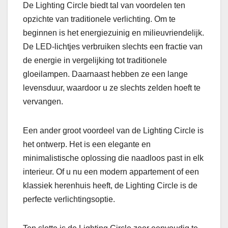
De Lighting Circle biedt tal van voordelen ten
opzichte van traditionele verlichting. Om te
beginnen is het energiezuinig en milieuvriendelijk.
De LED-lichtjes verbruiken slechts een fractie van
de energie in vergelijking tot traditionele
gloeilampen. Daarnaast hebben ze een lange
levensduur, waardoor u ze slechts zelden hoeft te
vervangen.
Een ander groot voordeel van de Lighting Circle is
het ontwerp. Het is een elegante en
minimalistische oplossing die naadloos past in elk
interieur. Of u nu een modern appartement of een
klassiek herenhuis heeft, de Lighting Circle is de
perfecte verlichtingsoptie.