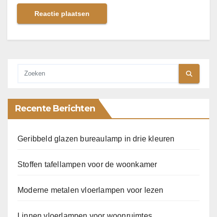
Recente Berichten
Geribbeld glazen bureaulamp in drie kleuren
Stoffen tafellampen voor de woonkamer
Moderne metalen vloerlampen voor lezen
Linnen vloerlampen voor woonruimtes