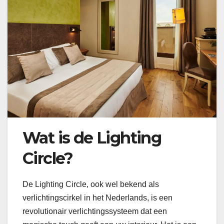
Wat is de Lighting
Circle?
De Lighting Circle, ook wel bekend als
verlichtingscirkel in het Nederlands, is een
revolutionair verlichtingssysteem dat een