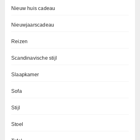
Nieuw huis cadeau
Nieuwjaarscadeau
Reizen
Scandinavische stijl
Slaapkamer
Sofa
Stijl
Stoel