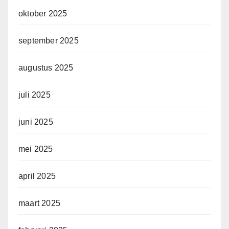
oktober 2025
september 2025
augustus 2025
juli 2025
juni 2025
mei 2025
april 2025
maart 2025