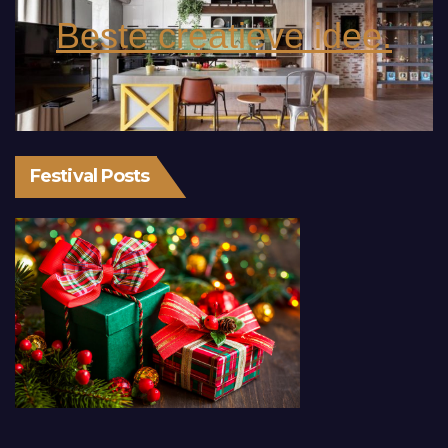
Beste creatieve idee.
Festival Posts