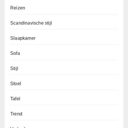
Reizen
Scandinavische stijl
Slaapkamer
Sofa
Stijl
Stoel
Tafel
Trend