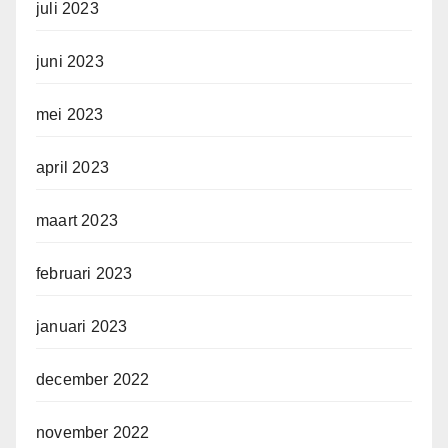
juli 2023
juni 2023
mei 2023
april 2023
maart 2023
februari 2023
januari 2023
december 2022
november 2022