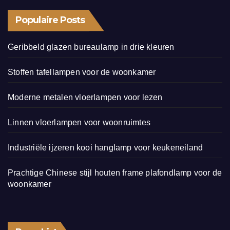
Populaire Posts
Geribbeld glazen bureaulamp in drie kleuren
Stoffen tafellampen voor de woonkamer
Moderne metalen vloerlampen voor lezen
Linnen vloerlampen voor woonruimtes
Industriële ijzeren kooi hanglamp voor keukeneiland
Prachtige Chinese stijl houten frame plafondlamp voor de
woonkamer