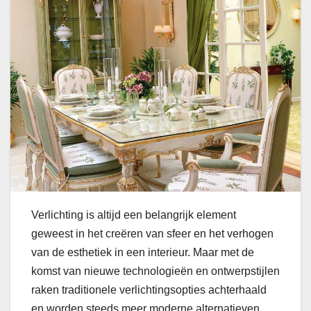
Verlichting is altijd een belangrijk element
geweest in het creëren van sfeer en het verhogen
van de esthetiek in een interieur. Maar met de
komst van nieuwe technologieën en ontwerpstijlen
raken traditionele verlichtingsopties achterhaald
en worden steeds meer moderne alternatieven