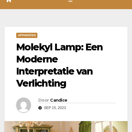
APPARATEN
Molekyl Lamp: Een
Moderne
Interpretatie van
Verlichting
Door
Candice
SEP 15, 2023