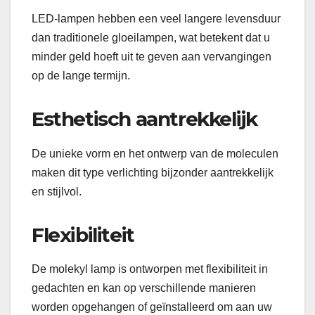
LED-lampen hebben een veel langere levensduur
dan traditionele gloeilampen, wat betekent dat u
minder geld hoeft uit te geven aan vervangingen
op de lange termijn.
Esthetisch aantrekkelijk
De unieke vorm en het ontwerp van de moleculen
maken dit type verlichting bijzonder aantrekkelijk
en stijlvol.
Flexibiliteit
De molekyl lamp is ontworpen met flexibiliteit in
gedachten en kan op verschillende manieren
worden opgehangen of geïnstalleerd om aan uw