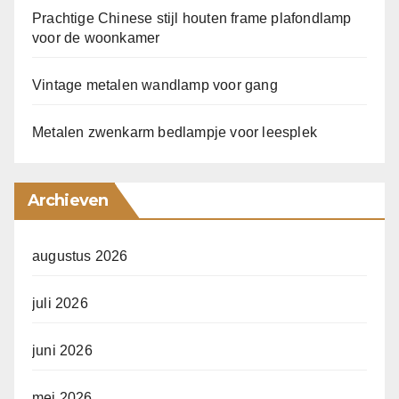
Prachtige Chinese stijl houten frame plafondlamp
voor de woonkamer
Vintage metalen wandlamp voor gang
Metalen zwenkarm bedlampje voor leesplek
Archieven
augustus 2026
juli 2026
juni 2026
mei 2026