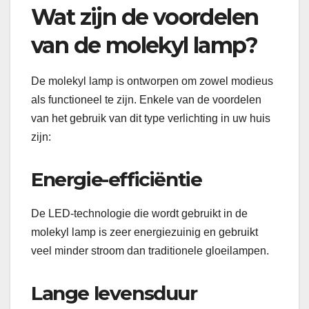
Wat zijn de voordelen
van de molekyl lamp?
De molekyl lamp is ontworpen om zowel modieus
als functioneel te zijn. Enkele van de voordelen
van het gebruik van dit type verlichting in uw huis
zijn:
Energie-efficiëntie
De LED-technologie die wordt gebruikt in de
molekyl lamp is zeer energiezuinig en gebruikt
veel minder stroom dan traditionele gloeilampen.
Lange levensduur