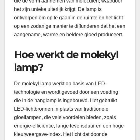
die de vorm aannemen van moleculen, waardoor
het zijn unieke uiterlijk krijgt. De lamp is
ontworpen om op te gaan in de ruimte en het licht
op een zodanige manier te diffunderen dat het een
aangename, warme en heldere gloed produceert.
Hoe werkt de molekyl
lamp?
De molekyl lamp werkt op basis van LED-
technologie en wordt gevoed door een voeding
die in de hanglamp is ingebouwd. Het gebruikt
LED-lichtbronnen in plaats van traditionele
gloeilampen, die vele voordelen bieden, zoals
energie-efficiëntie, lange levensduur en een hoge
kleurweergave-index. Het licht dat door de