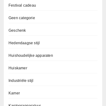
Festival cadeau
Geen categorie
Geschenk
Hedendaagse stijl
Huishoudelijke apparaten
Huiskamer
Industriële stijl
Kamer
Kantoorapparatuur