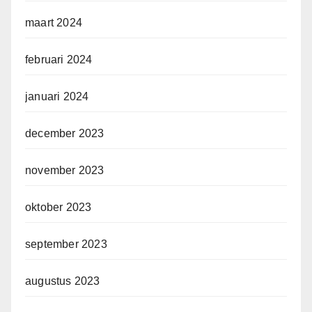
maart 2024
februari 2024
januari 2024
december 2023
november 2023
oktober 2023
september 2023
augustus 2023