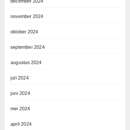
december 2024
november 2024
oktober 2024
september 2024
augustus 2024
juli 2024
juni 2024
mei 2024
april 2024