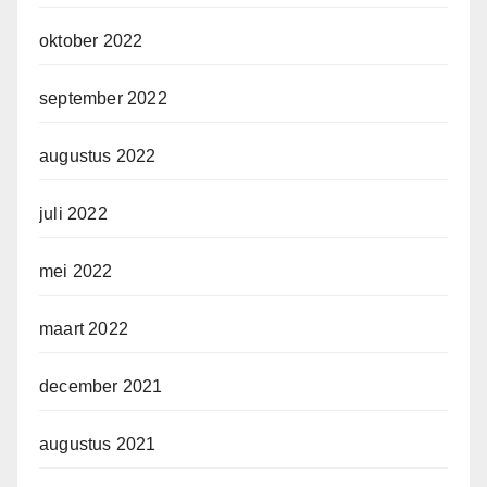
oktober 2022
september 2022
augustus 2022
juli 2022
mei 2022
maart 2022
december 2021
augustus 2021