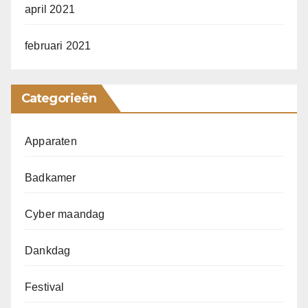
april 2021
februari 2021
Categorieën
Apparaten
Badkamer
Cyber maandag
Dankdag
Festival