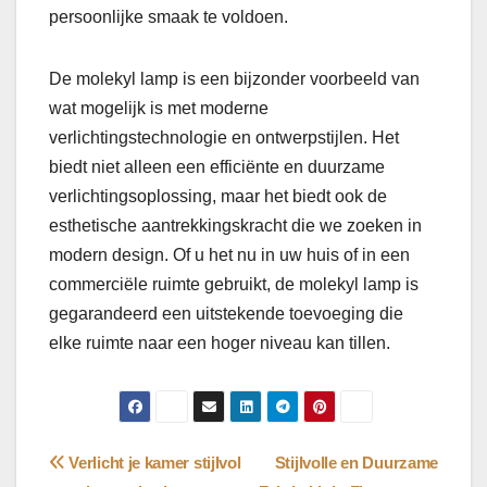
persoonlijke smaak te voldoen.
De molekyl lamp is een bijzonder voorbeeld van
wat mogelijk is met moderne
verlichtingstechnologie en ontwerpstijlen. Het
biedt niet alleen een efficiënte en duurzame
verlichtingsoplossing, maar het biedt ook de
esthetische aantrekkingskracht die we zoeken in
modern design. Of u het nu in uw huis of in een
commerciële ruimte gebruikt, de molekyl lamp is
gegarandeerd een uitstekende toevoeging die
elke ruimte naar een hoger niveau kan tillen.
Bericht
Verlicht je kamer stijlvol
Stijlvolle en Duurzame