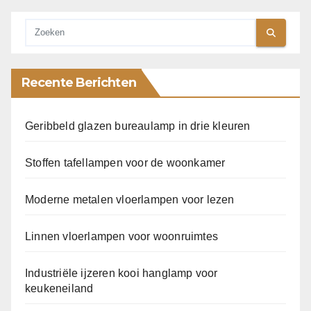
Recente Berichten
Geribbeld glazen bureaulamp in drie kleuren
Stoffen tafellampen voor de woonkamer
Moderne metalen vloerlampen voor lezen
Linnen vloerlampen voor woonruimtes
Industriële ijzeren kooi hanglamp voor
keukeneiland