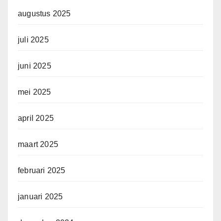
augustus 2025
juli 2025
juni 2025
mei 2025
april 2025
maart 2025
februari 2025
januari 2025