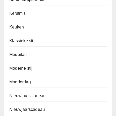
Kerstmis
Keuken
Klassieke stijl
Meubilair
Moderne stijl
Moederdag
Nieuw huis cadeau
Nieuwjaarscadeau