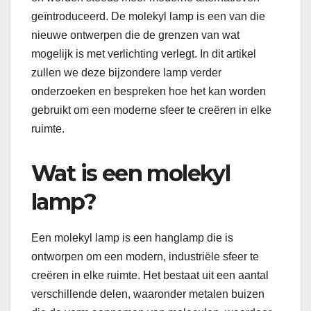
geïntroduceerd. De molekyl lamp is een van die
nieuwe ontwerpen die de grenzen van wat
mogelijk is met verlichting verlegt. In dit artikel
zullen we deze bijzondere lamp verder
onderzoeken en bespreken hoe het kan worden
gebruikt om een moderne sfeer te creëren in elke
ruimte.
Wat is een molekyl
lamp?
Een molekyl lamp is een hanglamp die is
ontworpen om een modern, industriële sfeer te
creëren in elke ruimte. Het bestaat uit een aantal
verschillende delen, waaronder metalen buizen