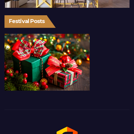
Festival Posts