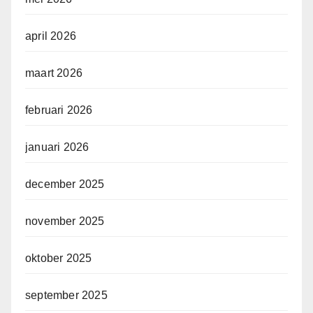
april 2026
maart 2026
februari 2026
januari 2026
december 2025
november 2025
oktober 2025
september 2025