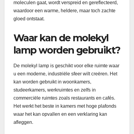
moleculen gaat, wordt verspreid en gereflecteerd,
waardoor een warme, heldere, maar toch zachte
gloed ontstaat.
Waar kan de molekyl
lamp worden gebruikt?
De molekyl lamp is geschikt voor elke ruimte waar
u een moderne, industriële sfeer wilt creëren. Het
kan worden gebruikt in woonkamers,
studeerkamers, werkruimtes en zelfs in
commerciële ruimtes zoals restaurants en cafés.
Het werkt het beste in kamers met hoge plafonds
waar het kan opvallen en een verklaring kan
afleggen.