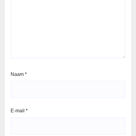
Naam
*
E-mail
*