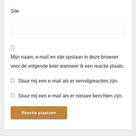
Site
Mijn naam, e-mail en site opslaan in deze browser
voor de volgende keer wanneer ik een reactie plaats.
Stuur mij een e-mail als er vervolgreacties zijn.
Stuur mij een e-mail als er nieuwe berichten zijn.