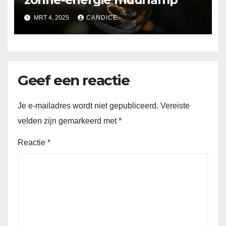
MRT 4, 2025
CANDICE
Geef een reactie
Je e-mailadres wordt niet gepubliceerd.
Vereiste
velden zijn gemarkeerd met
*
Reactie
*