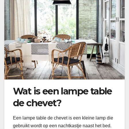
Wat is een lampe table
de chevet?
Een lampe table de chevet is een kleine lamp die
gebruikt wordt op een nachtkastje naast het bed.