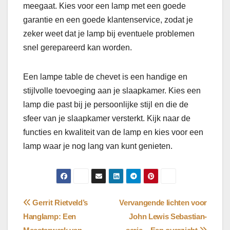
meegaat. Kies voor een lamp met een goede
garantie en een goede klantenservice, zodat je
zeker weet dat je lamp bij eventuele problemen
snel gerepareerd kan worden.
Een lampe table de chevet is een handige en
stijlvolle toevoeging aan je slaapkamer. Kies een
lamp die past bij je persoonlijke stijl en die de
sfeer van je slaapkamer versterkt. Kijk naar de
functies en kwaliteit van de lamp en kies voor een
lamp waar je nog lang van kunt genieten.
Bericht
Gerrit Rietveld’s
Vervangende lichten voor
Hanglamp: Een
John Lewis Sebastian-
navigatie