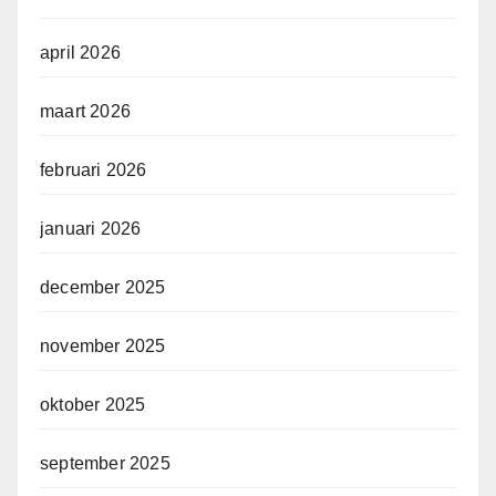
april 2026
maart 2026
februari 2026
januari 2026
december 2025
november 2025
oktober 2025
september 2025