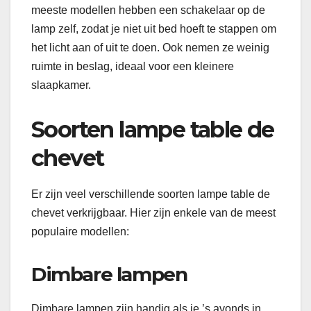
meeste modellen hebben een schakelaar op de
lamp zelf, zodat je niet uit bed hoeft te stappen om
het licht aan of uit te doen. Ook nemen ze weinig
ruimte in beslag, ideaal voor een kleinere
slaapkamer.
Soorten lampe table de
chevet
Er zijn veel verschillende soorten lampe table de
chevet verkrijgbaar. Hier zijn enkele van de meest
populaire modellen:
Dimbare lampen
Dimbare lampen zijn handig als je ’s avonds in