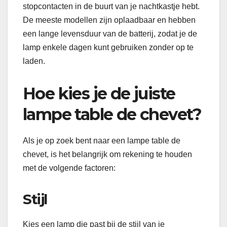
stopcontacten in de buurt van je nachtkastje hebt.
De meeste modellen zijn oplaadbaar en hebben
een lange levensduur van de batterij, zodat je de
lamp enkele dagen kunt gebruiken zonder op te
laden.
Hoe kies je de juiste
lampe table de chevet?
Als je op zoek bent naar een lampe table de
chevet, is het belangrijk om rekening te houden
met de volgende factoren:
Stijl
Kies een lamp die past bij de stijl van je