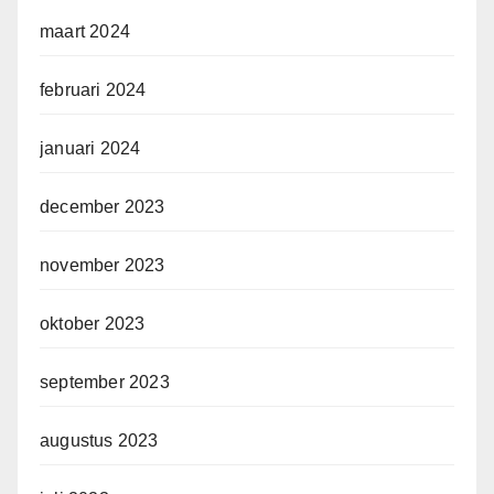
maart 2024
februari 2024
januari 2024
december 2023
november 2023
oktober 2023
september 2023
augustus 2023