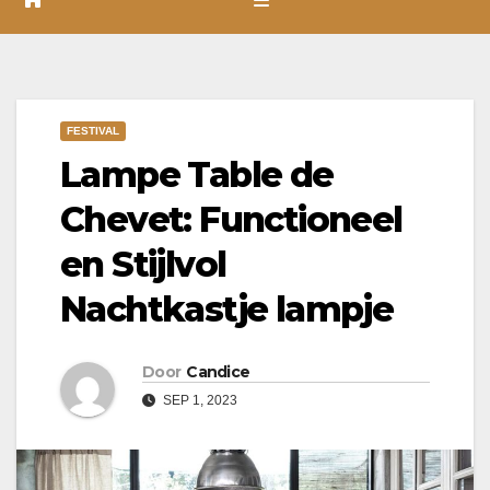
FESTIVAL
Lampe Table de
Chevet: Functioneel
en Stijlvol
Nachtkastje lampje
Door
Candice
SEP 1, 2023