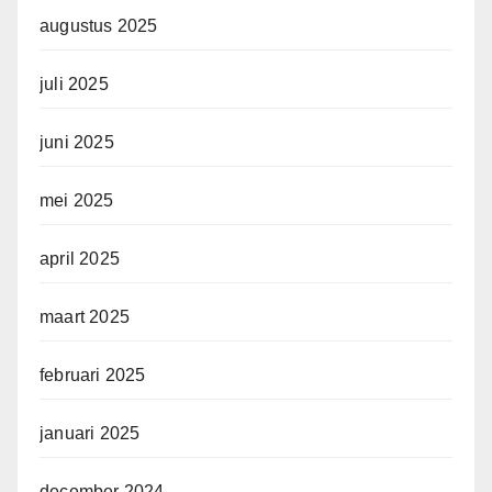
augustus 2025
juli 2025
juni 2025
mei 2025
april 2025
maart 2025
februari 2025
januari 2025
december 2024