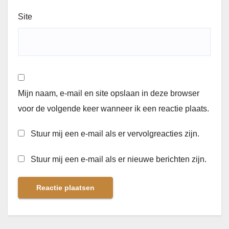
Site
Mijn naam, e-mail en site opslaan in deze browser
voor de volgende keer wanneer ik een reactie plaats.
Stuur mij een e-mail als er vervolgreacties zijn.
Stuur mij een e-mail als er nieuwe berichten zijn.