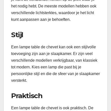
het nodig hebt. De meeste modellen hebben ook
verschillende lichtsterktes, waardoor je het licht
kunt aanpassen aan je behoeften.
Stijl
Een lampe table de chevet kan ook een stijlvolle
toevoeging zijn aan je slaapkamer. Er zijn veel
verschillende modellen verkrijgbaar, van klassiek
tot modern. Kies een lamp die past bij je
persoonlijke stijl en die de sfeer van je slaapkamer
versterkt.
Praktisch
Een lampe table de chevet is ook praktisch. De