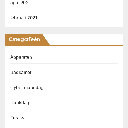
april 2021
februari 2021
Categorieën
Apparaten
Badkamer
Cyber maandag
Dankdag
Festival