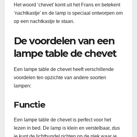
Het woord ‘chevet’ komt uit het Frans en betekent
‘nachtkastje’ en de lamp is speciaal ontworpen om
op een nachtkastje te staan.
De voordelen van een
lampe table de chevet
Een lampe table de chevet heeft verschillende
voordelen ten opzichte van andere soorten
lampen:
Functie
Een lampe table de chevet is perfect voor het
lezen in bed. De lamp is klein en verstelbaar, dus
je kunt de lichtbundel richten op de plek waar je