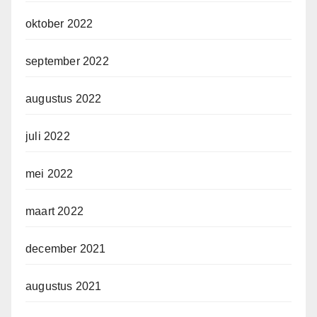
oktober 2022
september 2022
augustus 2022
juli 2022
mei 2022
maart 2022
december 2021
augustus 2021