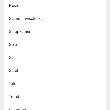
Reizen
Scandinavische stijl
Slaapkamer
Sofa
Stijl
Stoel
Tafel
Trend
Vaderdag