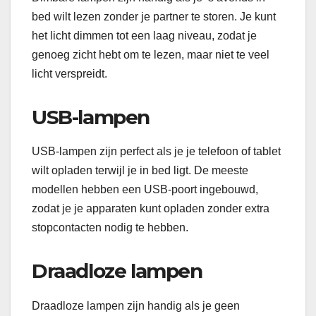
bed wilt lezen zonder je partner te storen. Je kunt
het licht dimmen tot een laag niveau, zodat je
genoeg zicht hebt om te lezen, maar niet te veel
licht verspreidt.
USB-lampen
USB-lampen zijn perfect als je je telefoon of tablet
wilt opladen terwijl je in bed ligt. De meeste
modellen hebben een USB-poort ingebouwd,
zodat je je apparaten kunt opladen zonder extra
stopcontacten nodig te hebben.
Draadloze lampen
Draadloze lampen zijn handig als je geen