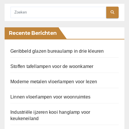
Recente Berichten
Geribbeld glazen bureaulamp in drie kleuren
Stoffen tafellampen voor de woonkamer
Moderne metalen vloerlampen voor lezen
Linnen vloerlampen voor woonruimtes
Industriële ijzeren kooi hanglamp voor
keukeneiland