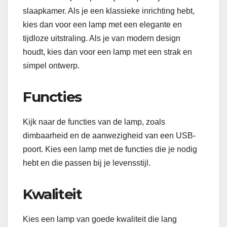
slaapkamer. Als je een klassieke inrichting hebt,
kies dan voor een lamp met een elegante en
tijdloze uitstraling. Als je van modern design
houdt, kies dan voor een lamp met een strak en
simpel ontwerp.
Functies
Kijk naar de functies van de lamp, zoals
dimbaarheid en de aanwezigheid van een USB-
poort. Kies een lamp met de functies die je nodig
hebt en die passen bij je levensstijl.
Kwaliteit
Kies een lamp van goede kwaliteit die lang