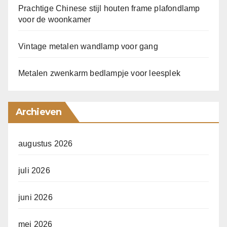
Prachtige Chinese stijl houten frame plafondlamp
voor de woonkamer
Vintage metalen wandlamp voor gang
Metalen zwenkarm bedlampje voor leesplek
Archieven
augustus 2026
juli 2026
juni 2026
mei 2026