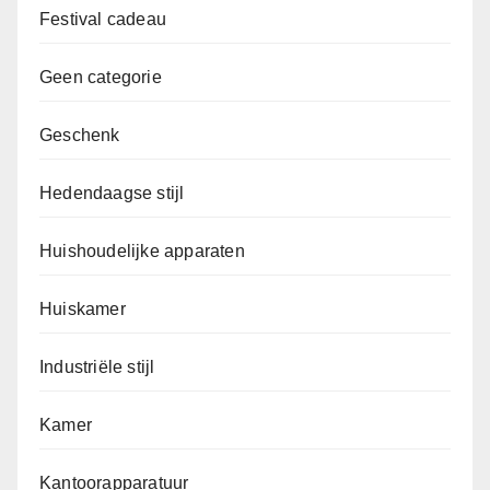
Festival cadeau
Geen categorie
Geschenk
Hedendaagse stijl
Huishoudelijke apparaten
Huiskamer
Industriële stijl
Kamer
Kantoorapparatuur