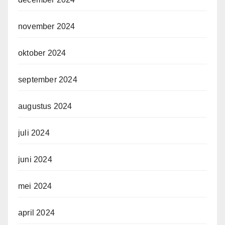
november 2024
oktober 2024
september 2024
augustus 2024
juli 2024
juni 2024
mei 2024
april 2024