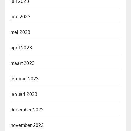
juli 2023
juni 2023
mei 2023
april 2023
maart 2023
februari 2023
januari 2023
december 2022
november 2022