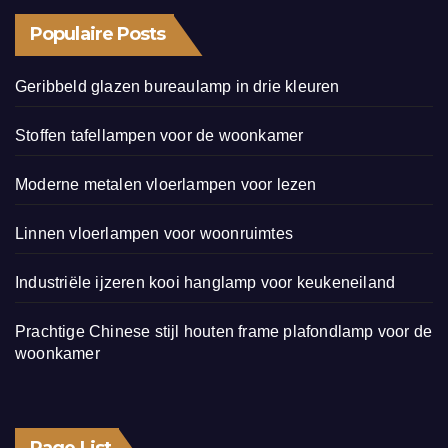
Populaire Posts
Geribbeld glazen bureaulamp in drie kleuren
Stoffen tafellampen voor de woonkamer
Moderne metalen vloerlampen voor lezen
Linnen vloerlampen voor woonruimtes
Industriële ijzeren kooi hanglamp voor keukeneiland
Prachtige Chinese stijl houten frame plafondlamp voor de
woonkamer
Page List