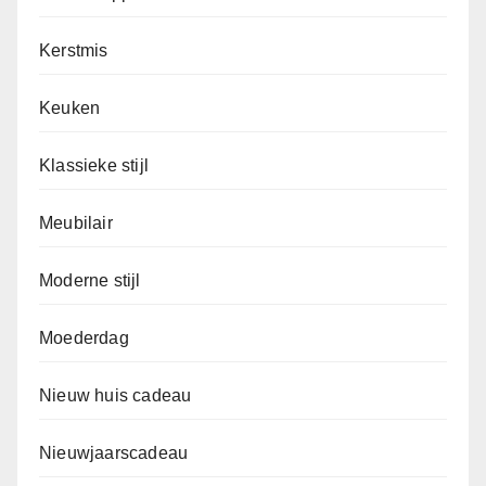
Kerstmis
Keuken
Klassieke stijl
Meubilair
Moderne stijl
Moederdag
Nieuw huis cadeau
Nieuwjaarscadeau