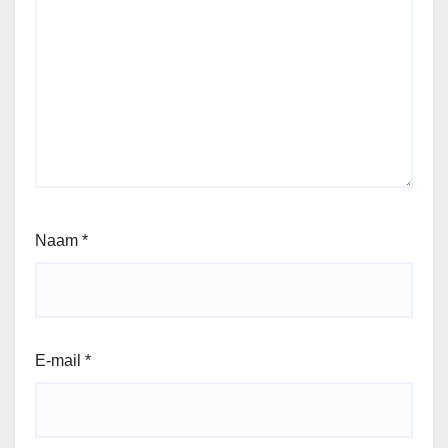
Naam
*
E-mail
*