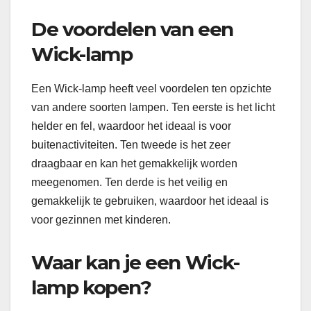
De voordelen van een
Wick-lamp
Een Wick-lamp heeft veel voordelen ten opzichte
van andere soorten lampen. Ten eerste is het licht
helder en fel, waardoor het ideaal is voor
buitenactiviteiten. Ten tweede is het zeer
draagbaar en kan het gemakkelijk worden
meegenomen. Ten derde is het veilig en
gemakkelijk te gebruiken, waardoor het ideaal is
voor gezinnen met kinderen.
Waar kan je een Wick-
lamp kopen?