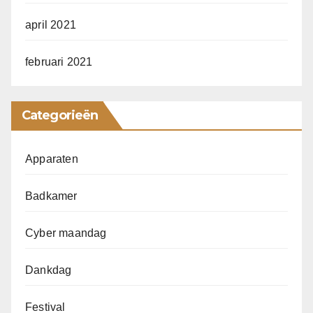
april 2021
februari 2021
Categorieën
Apparaten
Badkamer
Cyber maandag
Dankdag
Festival