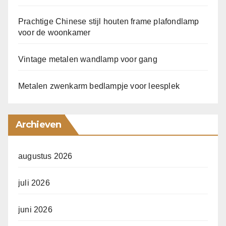
Prachtige Chinese stijl houten frame plafondlamp
voor de woonkamer
Vintage metalen wandlamp voor gang
Metalen zwenkarm bedlampje voor leesplek
Archieven
augustus 2026
juli 2026
juni 2026