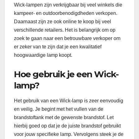
Wick-lampen zijn verkrijgbaar bij veel winkels die
kampeer- en outdoorbenodigdheden verkopen.
Daarnaast zijn ze ook online te koop bij veel
verschillende retailers. Het is belangrijk om op
zoek te gaan naar een betrouwbare verkoper om
er zeker van te zijn dat je een kwalitatief
hoogwaardige lamp koopt.
Hoe gebruik je een Wick-
lamp?
Het gebruik van een Wick-lamp is zeer eenvoudig
en veilig. Je begint met het vullen van de
brandstoftank met de gewenste brandstof. Let
hierbij goed op dat je de juiste brandstof gebruikt
voor jouw specifieke lamp. Vervolgens steek je de