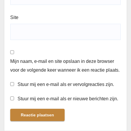
Site
Mijn naam, e-mail en site opslaan in deze browser
voor de volgende keer wanneer ik een reactie plaats.
Stuur mij een e-mail als er vervolgreacties zijn.
Stuur mij een e-mail als er nieuwe berichten zijn.