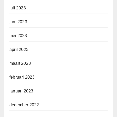
juli 2023
juni 2023
mei 2023
april 2023
maart 2023
februari 2023
januari 2023
december 2022