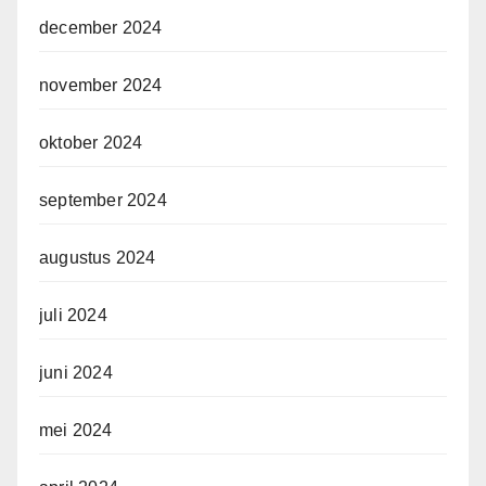
december 2024
november 2024
oktober 2024
september 2024
augustus 2024
juli 2024
juni 2024
mei 2024