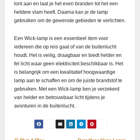
lont aan en laat je het even branden tot het een
heldere vlam heeft. Daarna kan je de lamp
gebruiken om de gewenste gebieden te verlichten.
Een Wick-lamp is een essentieel item voor
iedereen die op reis gaat of van de buitenlucht
houdt. Het is veilig, draagbaar en biedt helder en
fel licht waar geen elektriciteit beschikbaar is. Het
is belangrijk om een kwalitatief hoogwaardige
lamp aan te schaffen en om de juiste brandstof te
gebruiken. Met een Wick-lamp ben je verzekerd
van helder en betrouwbaar licht tijdens je
avonturen in de buitenlucht.