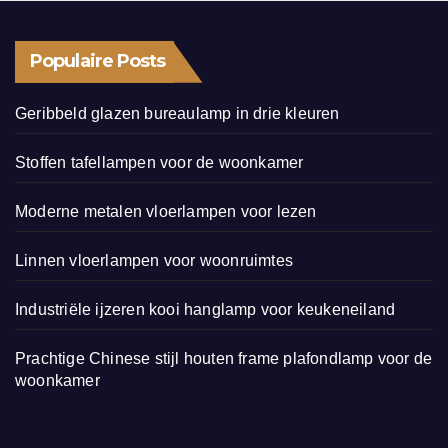
Populaire Posts
Geribbeld glazen bureaulamp in drie kleuren
Stoffen tafellampen voor de woonkamer
Moderne metalen vloerlampen voor lezen
Linnen vloerlampen voor woonruimtes
Industriële ijzeren kooi hanglamp voor keukeneiland
Prachtige Chinese stijl houten frame plafondlamp voor de
woonkamer