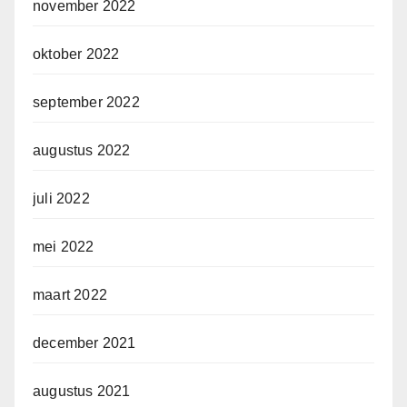
november 2022
oktober 2022
september 2022
augustus 2022
juli 2022
mei 2022
maart 2022
december 2021
augustus 2021