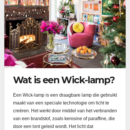
Wat is een Wick-lamp?
Een Wick-lamp is een draagbare lamp die gebruikt
maakt van een speciale technologie om licht te
creëren. Het werkt door middel van het verbranden
van een brandstof, zoals kerosine of paraffine, die
door een lont geleid wordt. Het licht dat