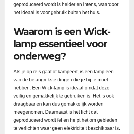
geproduceerd wordt is helder en intens, waardoor
het ideaal is voor gebruik buiten het huis.
Waarom is een Wick-
lamp essentieel voor
onderweg?
Als je op reis gaat of kampeert, is een lamp een
van de belangrijkste dingen die je bij je moet
hebben. Een Wick-lamp is ideaal omdat deze
veilig en gemakkelijk te gebruiken is. Het is ook
draagbaar en kan dus gemakkelijk worden
meegenomen. Daarnaast is het licht dat
geproduceerd wordt fel en helpt het om gebieden
te verlichten waar geen elektriciteit beschikbaar is.