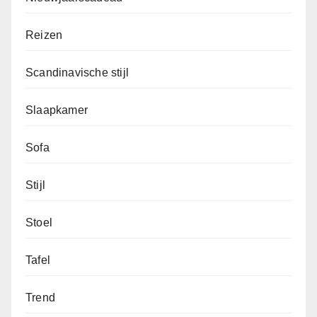
Reizen
Scandinavische stijl
Slaapkamer
Sofa
Stijl
Stoel
Tafel
Trend