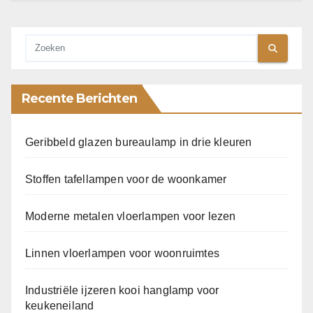
Recente Berichten
Geribbeld glazen bureaulamp in drie kleuren
Stoffen tafellampen voor de woonkamer
Moderne metalen vloerlampen voor lezen
Linnen vloerlampen voor woonruimtes
Industriële ijzeren kooi hanglamp voor
keukeneiland