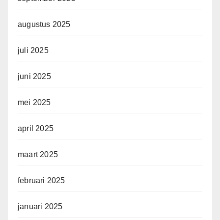
augustus 2025
juli 2025
juni 2025
mei 2025
april 2025
maart 2025
februari 2025
januari 2025