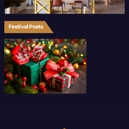
Festival Posts