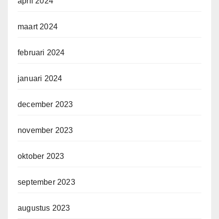
april 2024
maart 2024
februari 2024
januari 2024
december 2023
november 2023
oktober 2023
september 2023
augustus 2023