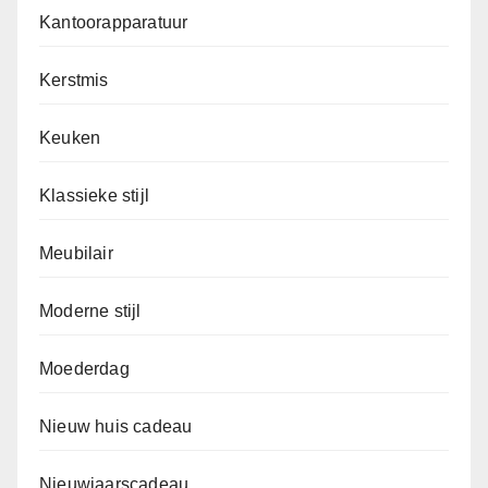
Kantoorapparatuur
Kerstmis
Keuken
Klassieke stijl
Meubilair
Moderne stijl
Moederdag
Nieuw huis cadeau
Nieuwjaarscadeau