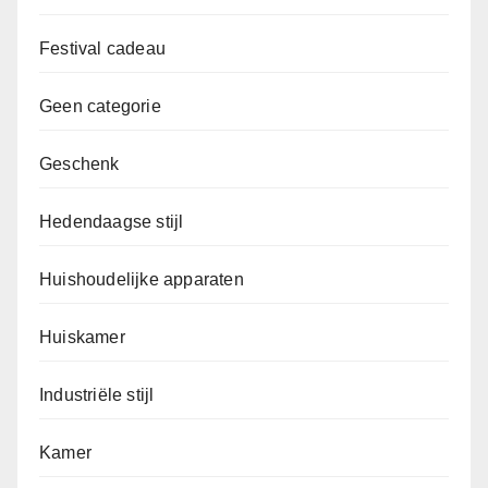
Festival cadeau
Geen categorie
Geschenk
Hedendaagse stijl
Huishoudelijke apparaten
Huiskamer
Industriële stijl
Kamer