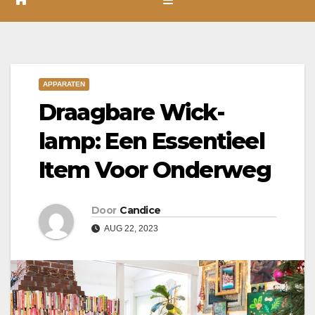
APPARATEN
Draagbare Wick-
lamp: Een Essentieel
Item Voor Onderweg
Door
Candice
AUG 22, 2023