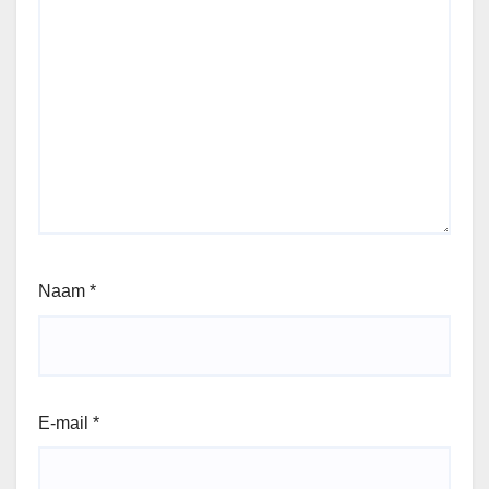
Naam
*
E-mail
*