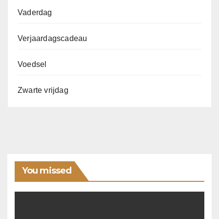
Vaderdag
Verjaardagscadeau
Voedsel
Zwarte vrijdag
You missed