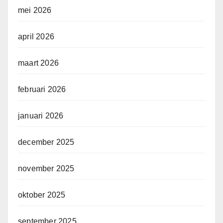
mei 2026
april 2026
maart 2026
februari 2026
januari 2026
december 2025
november 2025
oktober 2025
september 2025