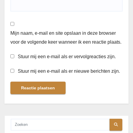
Mijn naam, e-mail en site opslaan in deze browser
voor de volgende keer wanneer ik een reactie plaats.
Stuur mij een e-mail als er vervolgreacties zijn.
Stuur mij een e-mail als er nieuwe berichten zijn.