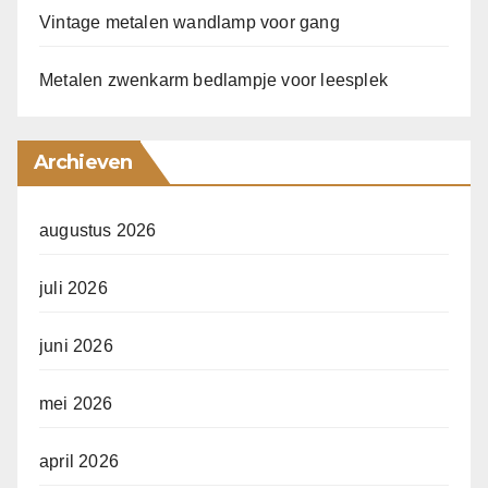
Vintage metalen wandlamp voor gang
Metalen zwenkarm bedlampje voor leesplek
Archieven
augustus 2026
juli 2026
juni 2026
mei 2026
april 2026