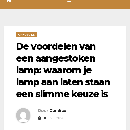
APPARATEN
De voordelen van
een aangestoken
lamp: waarom je
lamp aan laten staan
een slimme keuze is
Door
Candice
JUL 29, 2023