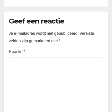
Geef een reactie
Je e-mailadres wordt niet gepubliceerd.
Vereiste
velden zijn gemarkeerd met
*
Reactie
*