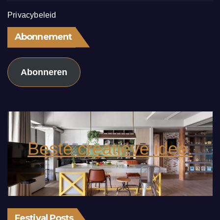
Privacybeleid
Abonnement
Abonneren
Beste creatieve idee.
Festival Posts