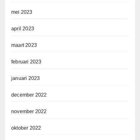
mei 2023
april 2023
maart 2023
februari 2023
januari 2023
december 2022
november 2022
oktober 2022