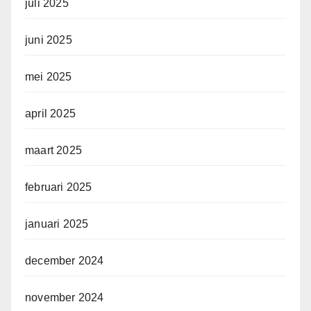
juli 2025
juni 2025
mei 2025
april 2025
maart 2025
februari 2025
januari 2025
december 2024
november 2024