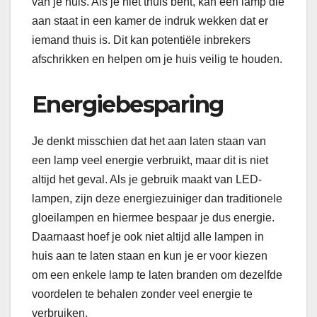
van je huis. Als je niet thuis bent, kan een lamp die
aan staat in een kamer de indruk wekken dat er
iemand thuis is. Dit kan potentiële inbrekers
afschrikken en helpen om je huis veilig te houden.
Energiebesparing
Je denkt misschien dat het aan laten staan van
een lamp veel energie verbruikt, maar dit is niet
altijd het geval. Als je gebruik maakt van LED-
lampen, zijn deze energiezuiniger dan traditionele
gloeilampen en hiermee bespaar je dus energie.
Daarnaast hoef je ook niet altijd alle lampen in
huis aan te laten staan en kun je er voor kiezen
om een enkele lamp te laten branden om dezelfde
voordelen te behalen zonder veel energie te
verbruiken.