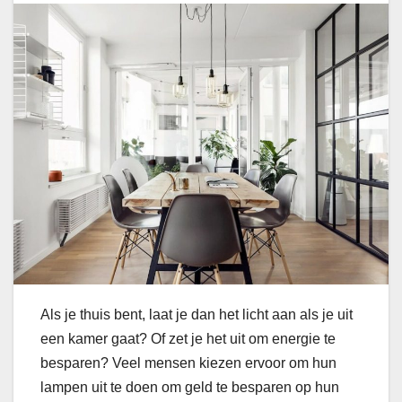
Als je thuis bent, laat je dan het licht aan als je uit
een kamer gaat? Of zet je het uit om energie te
besparen? Veel mensen kiezen ervoor om hun
lampen uit te doen om geld te besparen op hun