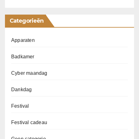
Categorieën
Apparaten
Badkamer
Cyber maandag
Dankdag
Festival
Festival cadeau
Geen categorie