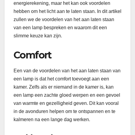
energierekening, maar het kan ook voordelen
hebben om het licht aan te laten staan. In dit artikel
zullen we de voordelen van het aan laten staan
van een lamp bespreken en waarom dit een
slimme keuze kan zijn.
Comfort
Een van de voordelen van het aan laten staan van
een lamp is dat het comfort toevoegt aan een
kamer. Zelfs als er niemand in de kamer is, kan
een lamp een zachte gloed werpen en een gevoel
van warmte en gezelligheid geven. Dit kan vooral
in de avonduren helpen om te ontspannen en te
kalmeren na een lange dag werken.