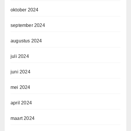
oktober 2024
september 2024
augustus 2024
juli 2024
juni 2024
mei 2024
april 2024
maart 2024