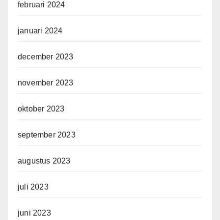
februari 2024
januari 2024
december 2023
november 2023
oktober 2023
september 2023
augustus 2023
juli 2023
juni 2023