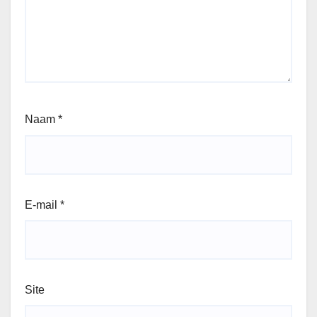
Naam
*
E-mail
*
Site