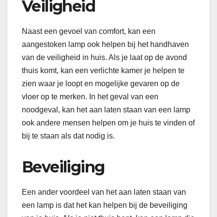
Veiligheid
Naast een gevoel van comfort, kan een
aangestoken lamp ook helpen bij het handhaven
van de veiligheid in huis. Als je laat op de avond
thuis komt, kan een verlichte kamer je helpen te
zien waar je loopt en mogelijke gevaren op de
vloer op te merken. In het geval van een
noodgeval, kan het aan laten staan van een lamp
ook andere mensen helpen om je huis te vinden of
bij te staan als dat nodig is.
Beveiliging
Een ander voordeel van het aan laten staan van
een lamp is dat het kan helpen bij de beveiliging