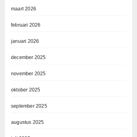
maart 2026
februari 2026
januari 2026
december 2025
november 2025
oktober 2025
september 2025
augustus 2025