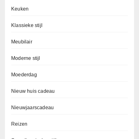
Keuken
Klassieke stijl
Meubilair
Moderne stijl
Moederdag
Nieuw huis cadeau
Nieuwjaarscadeau
Reizen