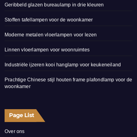
Geribbeld glazen bureaulamp in drie kleuren
Stoffen tafellampen voor de woonkamer
Moderne metalen vloerlampen voor lezen
Linnen vloerlampen voor woonruimtes
Industriële ijzeren kooi hanglamp voor keukeneiland
Prachtige Chinese stijl houten frame plafondlamp voor de
woonkamer
Page List
Over ons