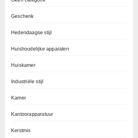
Geschenk
Hedendaagse stijl
Huishoudelijke apparaten
Huiskamer
Industriële stijl
Kamer
Kantoorapparatuur
Kerstmis