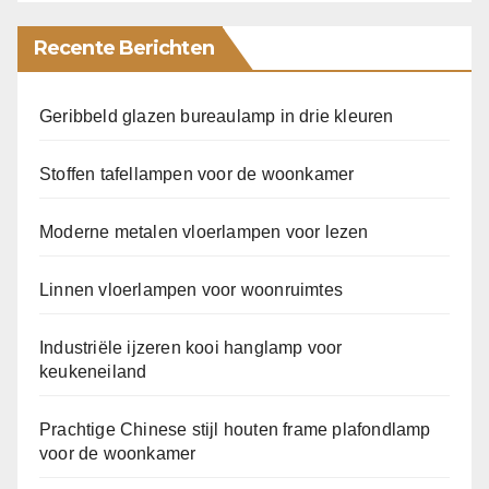
Recente Berichten
Geribbeld glazen bureaulamp in drie kleuren
Stoffen tafellampen voor de woonkamer
Moderne metalen vloerlampen voor lezen
Linnen vloerlampen voor woonruimtes
Industriële ijzeren kooi hanglamp voor
keukeneiland
Prachtige Chinese stijl houten frame plafondlamp
voor de woonkamer