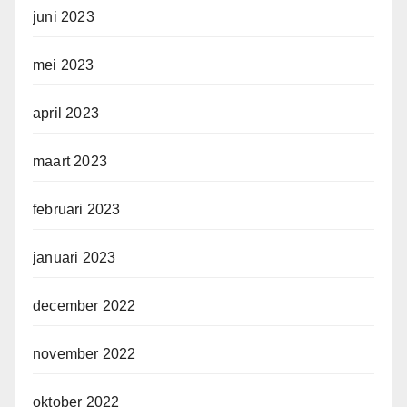
juni 2023
mei 2023
april 2023
maart 2023
februari 2023
januari 2023
december 2022
november 2022
oktober 2022