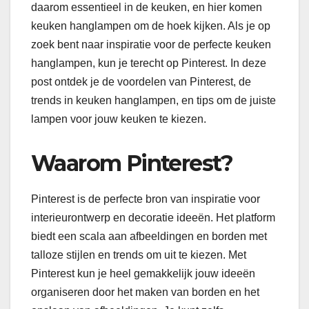
daarom essentieel in de keuken, en hier komen
keuken hanglampen om de hoek kijken. Als je op
zoek bent naar inspiratie voor de perfecte keuken
hanglampen, kun je terecht op Pinterest. In deze
post ontdek je de voordelen van Pinterest, de
trends in keuken hanglampen, en tips om de juiste
lampen voor jouw keuken te kiezen.
Waarom Pinterest?
Pinterest is de perfecte bron van inspiratie voor
interieurontwerp en decoratie ideeën. Het platform
biedt een scala aan afbeeldingen en borden met
talloze stijlen en trends om uit te kiezen. Met
Pinterest kun je heel gemakkelijk jouw ideeën
organiseren door het maken van borden en het