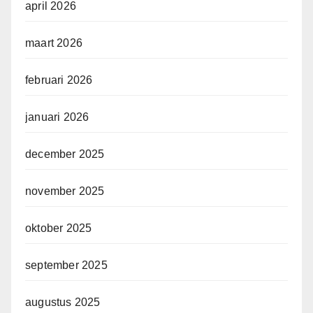
april 2026
maart 2026
februari 2026
januari 2026
december 2025
november 2025
oktober 2025
september 2025
augustus 2025