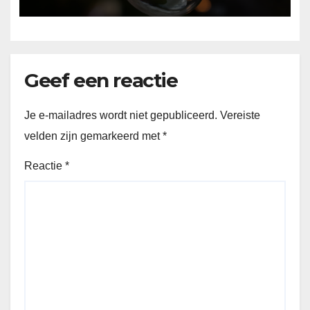
Geef een reactie
Je e-mailadres wordt niet gepubliceerd.
Vereiste
velden zijn gemarkeerd met
*
Reactie
*