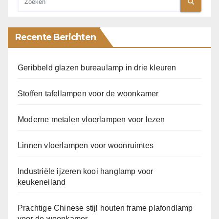
Recente Berichten
Geribbeld glazen bureaulamp in drie kleuren
Stoffen tafellampen voor de woonkamer
Moderne metalen vloerlampen voor lezen
Linnen vloerlampen voor woonruimtes
Industriële ijzeren kooi hanglamp voor
keukeneiland
Prachtige Chinese stijl houten frame plafondlamp
voor de woonkamer