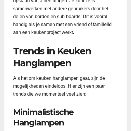
opslaan van afbeeldingen. Je kunt zelfs
samenwerken met andere gebruikers door het
delen van borden en sub-boards. Dit is vooral
handig als je samen met een vriend of familielid
aan een keukenproject werkt.
Trends in Keuken
Hanglampen
Als het om keuken hanglampen gaat, zijn de
mogelijkheden eindeloos. Hier zijn een paar
trends die we momenteel veel zien:
Minimalistische
Hanglampen