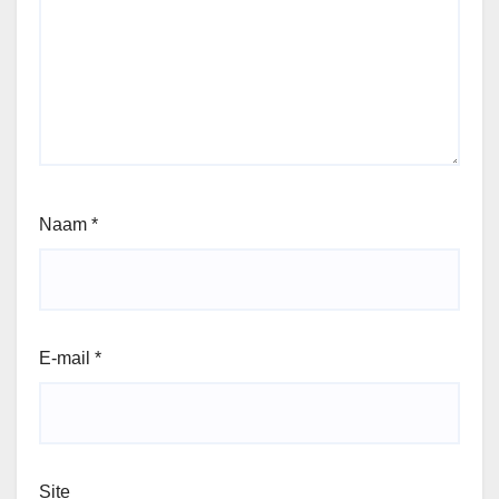
Naam
*
E-mail
*
Site