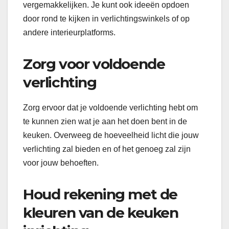
vergemakkelijken. Je kunt ook ideeën opdoen
door rond te kijken in verlichtingswinkels of op
andere interieurplatforms.
Zorg voor voldoende
verlichting
Zorg ervoor dat je voldoende verlichting hebt om
te kunnen zien wat je aan het doen bent in de
keuken. Overweeg de hoeveelheid licht die jouw
verlichting zal bieden en of het genoeg zal zijn
voor jouw behoeften.
Houd rekening met de
kleuren van de keuken