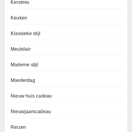
Kerstmis
Keuken
Klassieke stijl
Meubilair
Moderne stijl
Moederdag
Nieuw huis cadeau
Nieuwjaarscadeau
Reizen