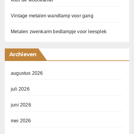
Vintage metalen wandlamp voor gang
Metalen zwenkarm bedlampje voor leesplek
Archieven
augustus 2026
juli 2026
juni 2026
mei 2026