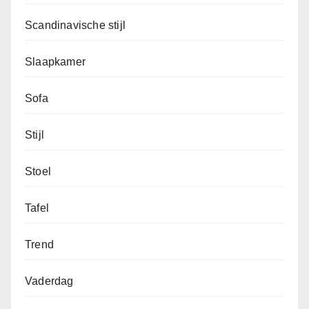
Scandinavische stijl
Slaapkamer
Sofa
Stijl
Stoel
Tafel
Trend
Vaderdag