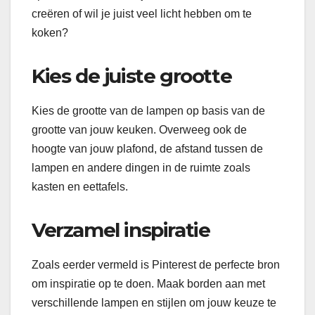
creëren of wil je juist veel licht hebben om te
koken?
Kies de juiste grootte
Kies de grootte van de lampen op basis van de
grootte van jouw keuken. Overweeg ook de
hoogte van jouw plafond, de afstand tussen de
lampen en andere dingen in de ruimte zoals
kasten en eettafels.
Verzamel inspiratie
Zoals eerder vermeld is Pinterest de perfecte bron
om inspiratie op te doen. Maak borden aan met
verschillende lampen en stijlen om jouw keuze te