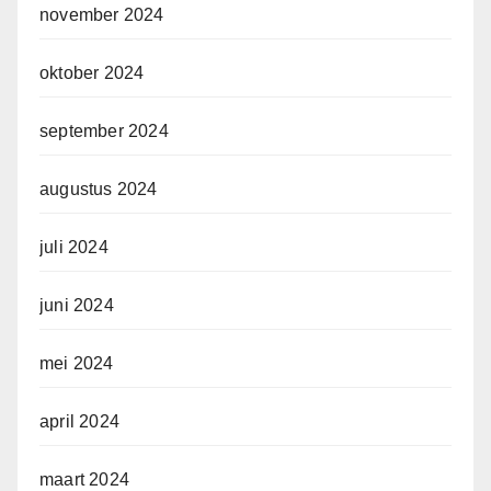
november 2024
oktober 2024
september 2024
augustus 2024
juli 2024
juni 2024
mei 2024
april 2024
maart 2024