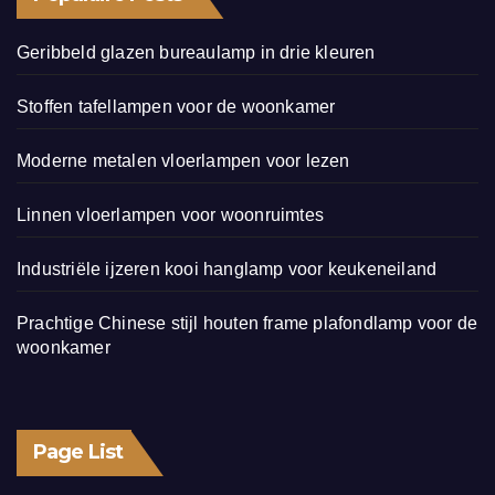
Geribbeld glazen bureaulamp in drie kleuren
Stoffen tafellampen voor de woonkamer
Moderne metalen vloerlampen voor lezen
Linnen vloerlampen voor woonruimtes
Industriële ijzeren kooi hanglamp voor keukeneiland
Prachtige Chinese stijl houten frame plafondlamp voor de
woonkamer
Page List