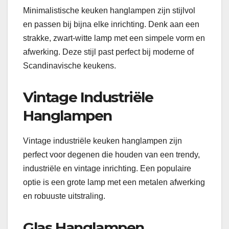
Minimalistische keuken hanglampen zijn stijlvol
en passen bij bijna elke inrichting. Denk aan een
strakke, zwart-witte lamp met een simpele vorm en
afwerking. Deze stijl past perfect bij moderne of
Scandinavische keukens.
Vintage Industriële
Hanglampen
Vintage industriële keuken hanglampen zijn
perfect voor degenen die houden van een trendy,
industriële en vintage inrichting. Een populaire
optie is een grote lamp met een metalen afwerking
en robuuste uitstraling.
Glas Hanglampen