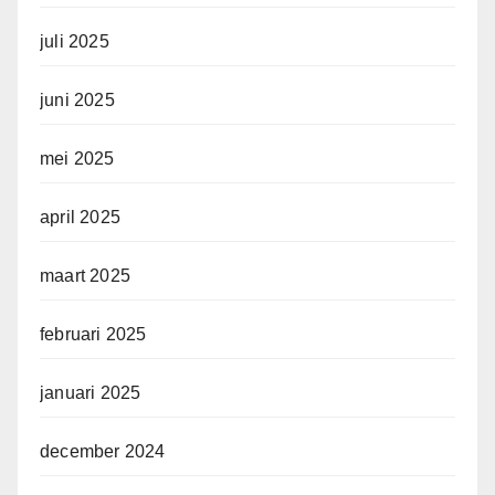
juli 2025
juni 2025
mei 2025
april 2025
maart 2025
februari 2025
januari 2025
december 2024