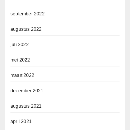
september 2022
augustus 2022
juli 2022
mei 2022
maart 2022
december 2021
augustus 2021
april 2021