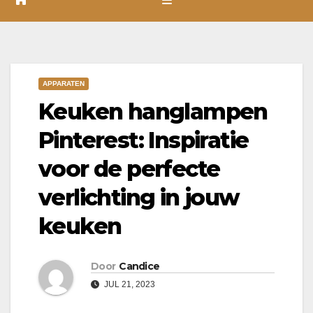
APPARATEN
Keuken hanglampen
Pinterest: Inspiratie
voor de perfecte
verlichting in jouw
keuken
Door
Candice
JUL 21, 2023