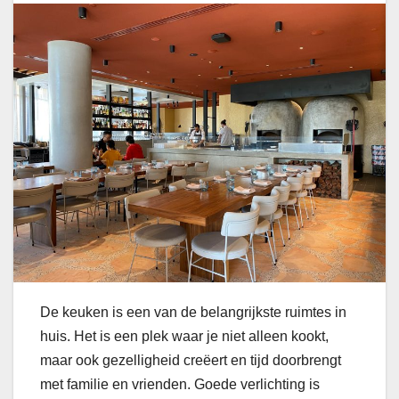
De keuken is een van de belangrijkste ruimtes in
huis. Het is een plek waar je niet alleen kookt,
maar ook gezelligheid creëert en tijd doorbrengt
met familie en vrienden. Goede verlichting is