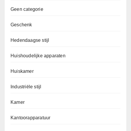
Geen categorie
Geschenk
Hedendaagse stijl
Huishoudelijke apparaten
Huiskamer
Industriële stijl
Kamer
Kantoorapparatuur