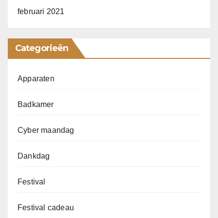
februari 2021
Categorieën
Apparaten
Badkamer
Cyber maandag
Dankdag
Festival
Festival cadeau