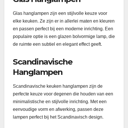
Glas hanglampen zijn een stijlvolle keuze voor
elke keuken. Ze zijn er in allerlei maten en kleuren
en passen perfect bij een moderne inrichting. Een
populaire optie is een glazen bolvormige lamp, die
de ruimte een subtiel en elegant effect geeft.
Scandinavische
Hanglampen
Scandinavische keuken hanglampen zijn de
perfecte keuze voor degenen die houden van een
minimalistische en stijlvolle inrichting. Met een
eenvoudige vorm en afwerking, passen deze
lampen perfect bij het Scandinavisch design.