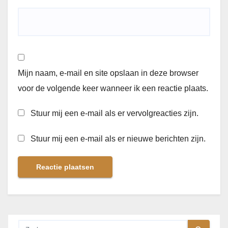
Mijn naam, e-mail en site opslaan in deze browser
voor de volgende keer wanneer ik een reactie plaats.
Stuur mij een e-mail als er vervolgreacties zijn.
Stuur mij een e-mail als er nieuwe berichten zijn.