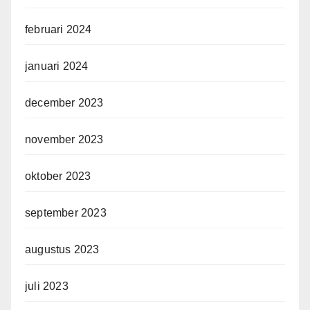
februari 2024
januari 2024
december 2023
november 2023
oktober 2023
september 2023
augustus 2023
juli 2023