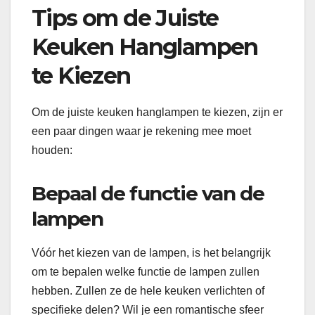
Tips om de Juiste
Keuken Hanglampen
te Kiezen
Om de juiste keuken hanglampen te kiezen, zijn er
een paar dingen waar je rekening mee moet
houden:
Bepaal de functie van de
lampen
Vóór het kiezen van de lampen, is het belangrijk
om te bepalen welke functie de lampen zullen
hebben. Zullen ze de hele keuken verlichten of
specifieke delen? Wil je een romantische sfeer