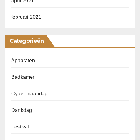
april 2021
februari 2021
Categorieën
Apparaten
Badkamer
Cyber maandag
Dankdag
Festival