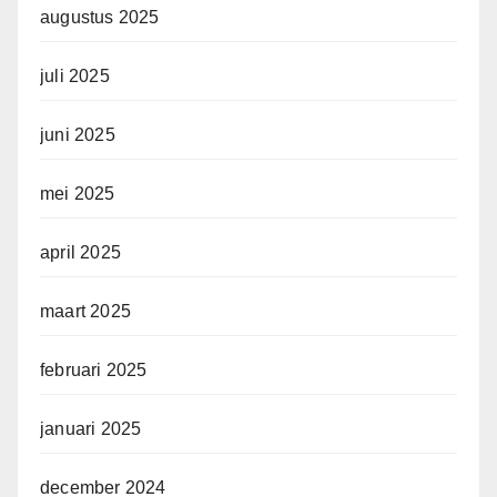
augustus 2025
juli 2025
juni 2025
mei 2025
april 2025
maart 2025
februari 2025
januari 2025
december 2024