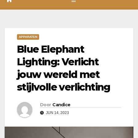
APPARATEN
Blue Elephant
Lighting: Verlicht
jouw wereld met
stijlvolle verlichting
Door
Candice
JUN 14, 2023