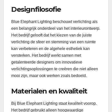
Designfilosofie
Blue Elephant Lighting beschouwt verlichting als
een belangrijk onderdeel van het interieurontwerp.
Het bedrijf gelooft dat het kiezen van de juiste
verlichting de sfeer en stemming van een ruimte
kan verbeteren en de algehele esthetiek kan
versterken. Het bedrijf werkt samen met
getalenteerde designers om innovatieve
verlichtingsoplossingen te creëren die niet alleen
mooi zijn, maar ook werken zoals bedoeld.
Materialen en kwaliteit
Bij Blue Elephant Lighting staat kwaliteit voorop.
Het bedrijf gebruikt alleen hoogwaardige