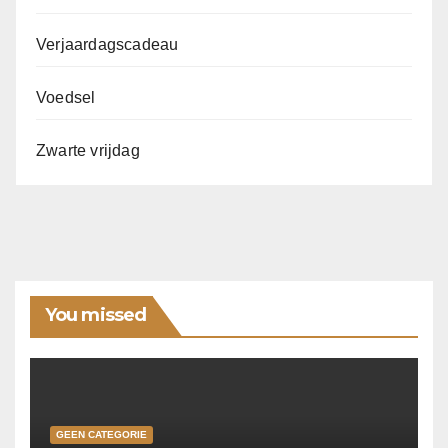
Verjaardagscadeau
Voedsel
Zwarte vrijdag
You missed
GEEN CATEGORIE