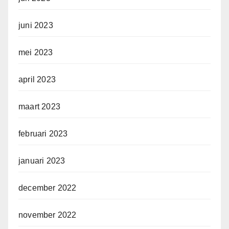
juni 2023
mei 2023
april 2023
maart 2023
februari 2023
januari 2023
december 2022
november 2022