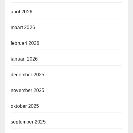
april 2026
maart 2026
februari 2026
januari 2026
december 2025
november 2025
oktober 2025
september 2025