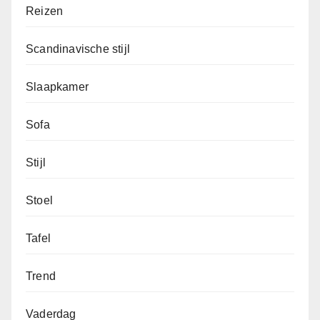
Reizen
Scandinavische stijl
Slaapkamer
Sofa
Stijl
Stoel
Tafel
Trend
Vaderdag