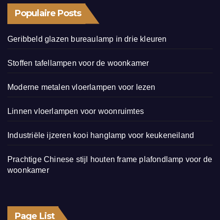
Populaire Posts
Geribbeld glazen bureaulamp in drie kleuren
Stoffen tafellampen voor de woonkamer
Moderne metalen vloerlampen voor lezen
Linnen vloerlampen voor woonruimtes
Industriële ijzeren kooi hanglamp voor keukeneiland
Prachtige Chinese stijl houten frame plafondlamp voor de
woonkamer
Page List