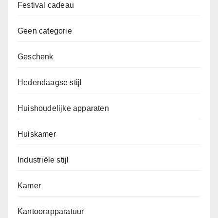
Festival cadeau
Geen categorie
Geschenk
Hedendaagse stijl
Huishoudelijke apparaten
Huiskamer
Industriële stijl
Kamer
Kantoorapparatuur