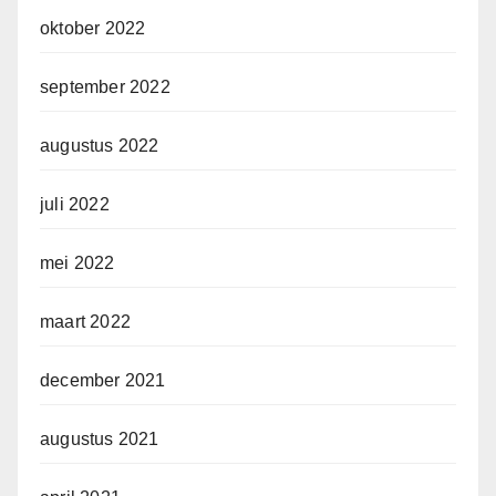
oktober 2022
september 2022
augustus 2022
juli 2022
mei 2022
maart 2022
december 2021
augustus 2021