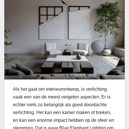
Als het gaat om interieurontwerp, is verlichting
vaak een van de meest vergeten aspecten. Er is
echter niets zo belangrijk als goed doordachte
verlichting. Het kan een kamer maken of breken,
en kan een enorme impact hebben op de sfeer en
stemming. Dat is waar Blue Elephant Lighting om