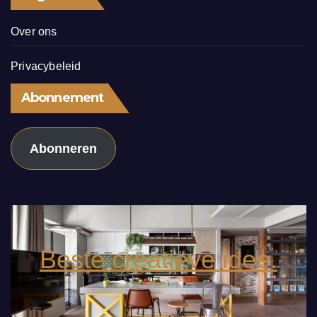
Over ons
Privacybeleid
Abonnement
Abonneren
Beste creatieve idee.