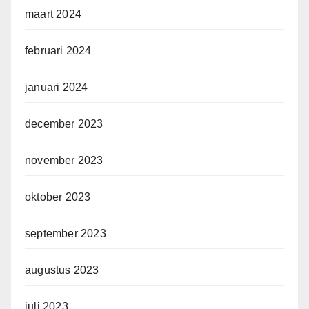
maart 2024
februari 2024
januari 2024
december 2023
november 2023
oktober 2023
september 2023
augustus 2023
juli 2023