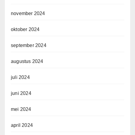
november 2024
oktober 2024
september 2024
augustus 2024
juli 2024
juni 2024
mei 2024
april 2024