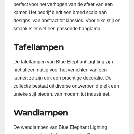
perfect voor het verhogen van de sfeer van een
kamer. Het bedrijf biedt een breed scala aan
designs, van abstract tot klassiek. Voor elke stijl en
smaak is er wel een passende hanglamp.
Tafellampen
De tafellampen van Blue Elephant Lighting zijn
niet alleen nuttig voor het verlichten van een
kamer; ze zijn ook een prachtige decoratie. De
collectie bestaat uit diverse ontwerpen die elk een
unieke stijl bieden, van modern tot industrieel.
Wandlampen
De wandlampen van Blue Elephant Lighting