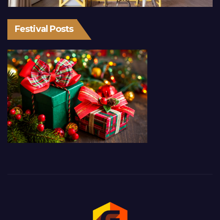
Festival Posts