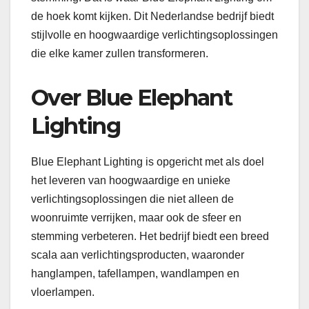
de hoek komt kijken. Dit Nederlandse bedrijf biedt
stijlvolle en hoogwaardige verlichtingsoplossingen
die elke kamer zullen transformeren.
Over Blue Elephant
Lighting
Blue Elephant Lighting is opgericht met als doel
het leveren van hoogwaardige en unieke
verlichtingsoplossingen die niet alleen de
woonruimte verrijken, maar ook de sfeer en
stemming verbeteren. Het bedrijf biedt een breed
scala aan verlichtingsproducten, waaronder
hanglampen, tafellampen, wandlampen en
vloerlampen.