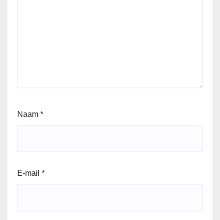
Naam
*
E-mail
*