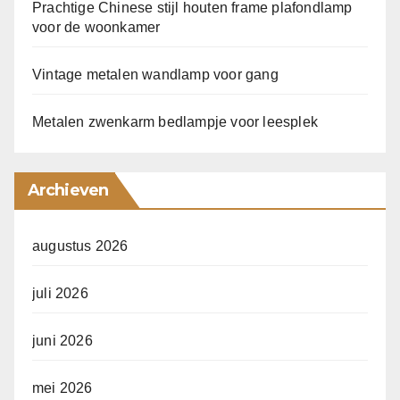
Prachtige Chinese stijl houten frame plafondlamp
voor de woonkamer
Vintage metalen wandlamp voor gang
Metalen zwenkarm bedlampje voor leesplek
Archieven
augustus 2026
juli 2026
juni 2026
mei 2026