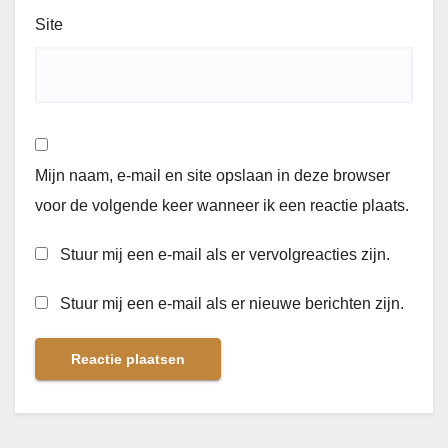
Site
Mijn naam, e-mail en site opslaan in deze browser
voor de volgende keer wanneer ik een reactie plaats.
Stuur mij een e-mail als er vervolgreacties zijn.
Stuur mij een e-mail als er nieuwe berichten zijn.