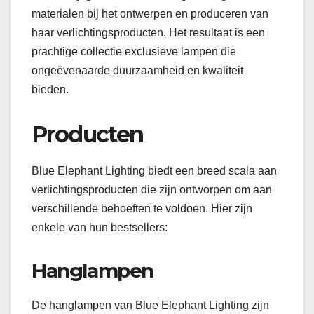
materialen bij het ontwerpen en produceren van
haar verlichtingsproducten. Het resultaat is een
prachtige collectie exclusieve lampen die
ongeëvenaarde duurzaamheid en kwaliteit
bieden.
Producten
Blue Elephant Lighting biedt een breed scala aan
verlichtingsproducten die zijn ontworpen om aan
verschillende behoeften te voldoen. Hier zijn
enkele van hun bestsellers:
Hanglampen
De hanglampen van Blue Elephant Lighting zijn