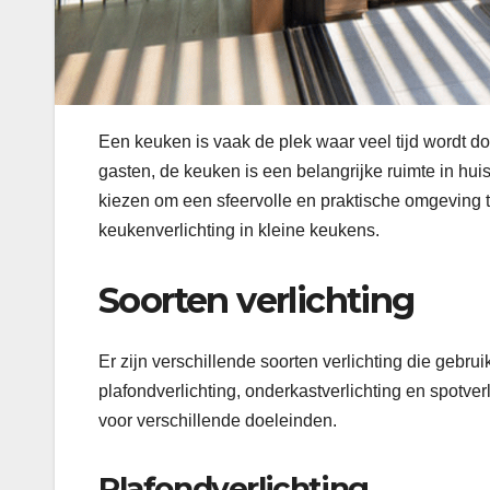
Een keuken is vaak de plek waar veel tijd wordt d
gasten, de keuken is een belangrijke ruimte in huis.
kiezen om een sfeervolle en praktische omgeving te
keukenverlichting in kleine keukens.
Soorten verlichting
Er zijn verschillende soorten verlichting die geb
plafondverlichting, onderkastverlichting en spotver
voor verschillende doeleinden.
Plafondverlichting