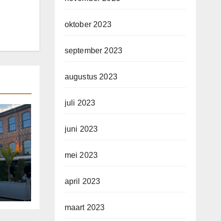
oktober 2023
september 2023
augustus 2023
juli 2023
juni 2023
mei 2023
ht
april 2023
maart 2023