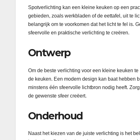
Spotverlichting kan een kleine keuken op een prac
gebieden, zoals werkbladen of de eettafel, uit te li
belangrijk om te voorkomen dat het licht te fel is
sfeervolle en praktische verlichting te creëren.
Ontwerp
Om de beste verlichting voor een kleine keuken t
de keuken. Een modern design kan baat hebben bij m
minstens één sfeervolle lichtbron nodig heeft. Zorg
de gewenste sfeer creëert.
Onderhoud
Naast het kiezen van de juiste verlichting is het 