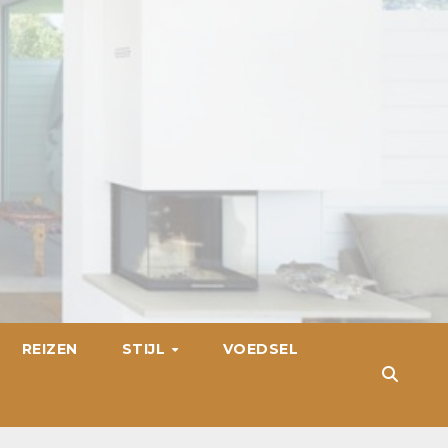
REIZEN
STIJL
VOEDSEL