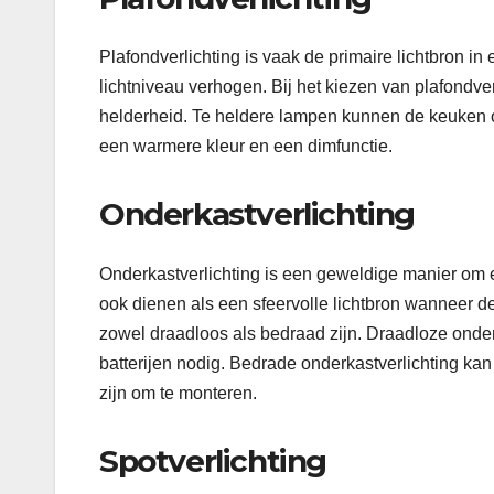
Plafondverlichting is vaak de primaire lichtbron i
lichtniveau verhogen. Bij het kiezen van plafondver
helderheid. Te heldere lampen kunnen de keuken o
een warmere kleur en een dimfunctie.
Onderkastverlichting
Onderkastverlichting is een geweldige manier om e
ook dienen als een sfeervolle lichtbron wanneer de
zowel draadloos als bedraad zijn. Draadloze onderk
batterijen nodig. Bedrade onderkastverlichting kan 
zijn om te monteren.
Spotverlichting