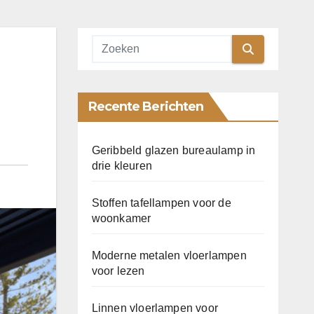
Recente Berichten
Geribbeld glazen bureaulamp in
drie kleuren
Stoffen tafellampen voor de
woonkamer
Moderne metalen vloerlampen
voor lezen
Linnen vloerlampen voor