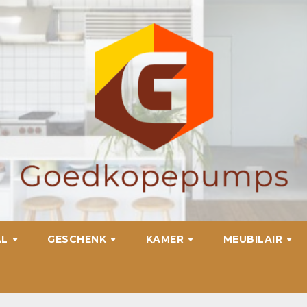
AL
GESCHENK
KAMER
MEUBILAIR