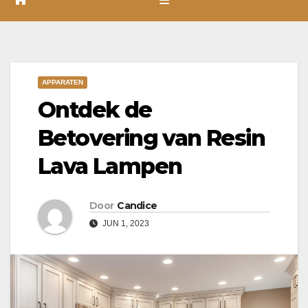
APPARATEN
Ontdek de
Betovering van Resin
Lava Lampen
Door
Candice
JUN 1, 2023