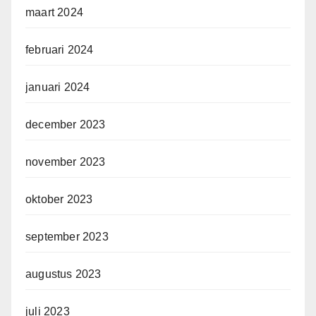
maart 2024
februari 2024
januari 2024
december 2023
november 2023
oktober 2023
september 2023
augustus 2023
juli 2023