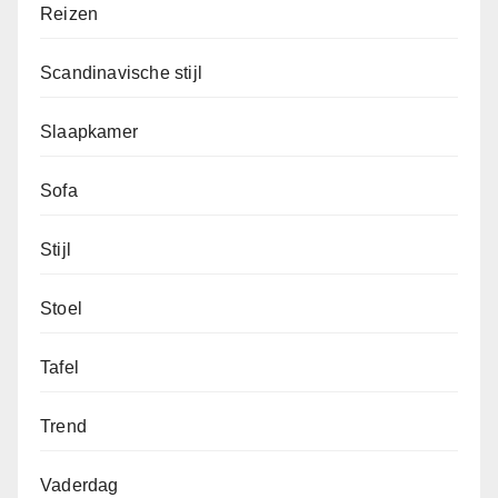
Reizen
Scandinavische stijl
Slaapkamer
Sofa
Stijl
Stoel
Tafel
Trend
Vaderdag