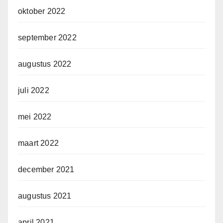
oktober 2022
september 2022
augustus 2022
juli 2022
mei 2022
maart 2022
december 2021
augustus 2021
april 2021