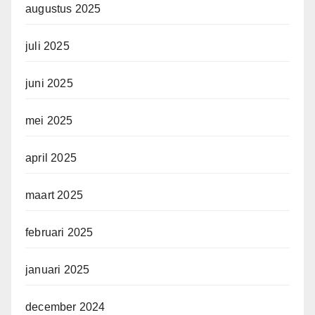
augustus 2025
juli 2025
juni 2025
mei 2025
april 2025
maart 2025
februari 2025
januari 2025
december 2024