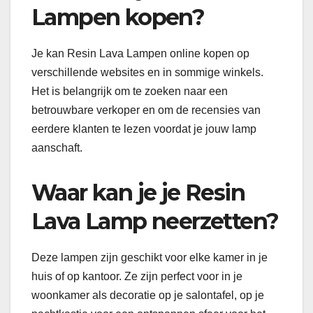
Lampen kopen?
Je kan Resin Lava Lampen online kopen op
verschillende websites en in sommige winkels.
Het is belangrijk om te zoeken naar een
betrouwbare verkoper en om de recensies van
eerdere klanten te lezen voordat je jouw lamp
aanschaft.
Waar kan je je Resin
Lava Lamp neerzetten?
Deze lampen zijn geschikt voor elke kamer in je
huis of op kantoor. Ze zijn perfect voor in je
woonkamer als decoratie op je salontafel, op je