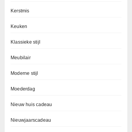
Kerstmis
Keuken
Klassieke stijl
Meubilair
Moderne stijl
Moederdag
Nieuw huis cadeau
Nieuwjaarscadeau