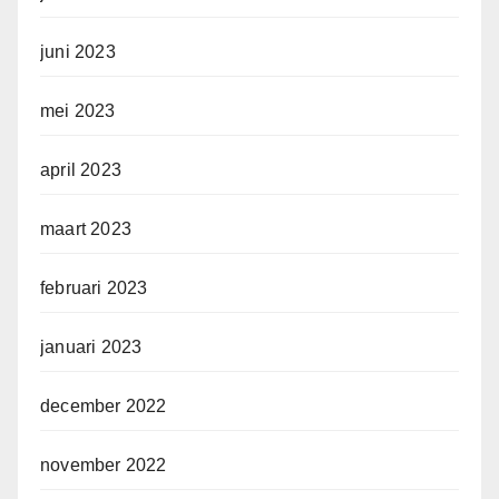
juni 2023
mei 2023
april 2023
maart 2023
februari 2023
januari 2023
december 2022
november 2022