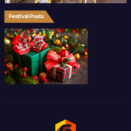
Festival Posts