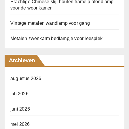
Prachtige Chinese stijl houten frame plafondlamp
voor de woonkamer
Vintage metalen wandlamp voor gang
Metalen zwenkarm bedlampje voor leesplek
Archieven
augustus 2026
juli 2026
juni 2026
mei 2026