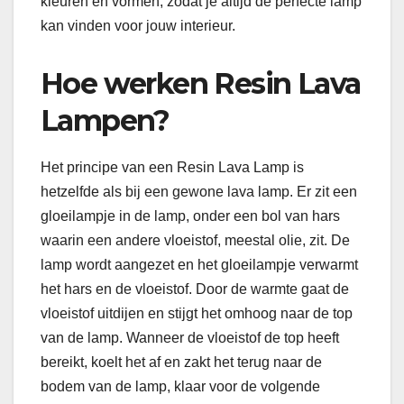
kleuren en vormen, zodat je altijd de perfecte lamp
kan vinden voor jouw interieur.
Hoe werken Resin Lava
Lampen?
Het principe van een Resin Lava Lamp is
hetzelfde als bij een gewone lava lamp. Er zit een
gloeilampje in de lamp, onder een bol van hars
waarin een andere vloeistof, meestal olie, zit. De
lamp wordt aangezet en het gloeilampje verwarmt
het hars en de vloeistof. Door de warmte gaat de
vloeistof uitdijen en stijgt het omhoog naar de top
van de lamp. Wanneer de vloeistof de top heeft
bereikt, koelt het af en zakt het terug naar de
bodem van de lamp, klaar voor de volgende