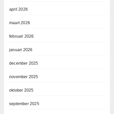
april 2026
maart 2026
februari 2026
januari 2026
december 2025
november 2025
oktober 2025
september 2025