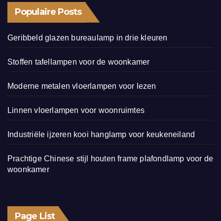
Populaire Posts
Geribbeld glazen bureaulamp in drie kleuren
Stoffen tafellampen voor de woonkamer
Moderne metalen vloerlampen voor lezen
Linnen vloerlampen voor woonruimtes
Industriële ijzeren kooi hanglamp voor keukeneiland
Prachtige Chinese stijl houten frame plafondlamp voor de
woonkamer
Page List