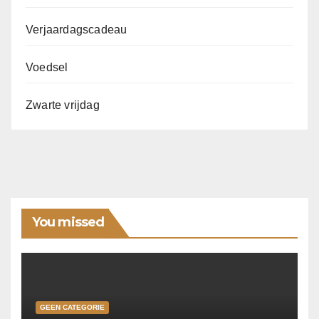
Verjaardagscadeau
Voedsel
Zwarte vrijdag
You missed
GEEN CATEGORIE