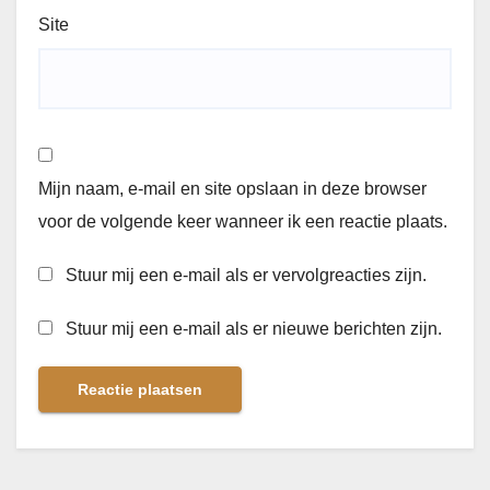
Site
Mijn naam, e-mail en site opslaan in deze browser
voor de volgende keer wanneer ik een reactie plaats.
Stuur mij een e-mail als er vervolgreacties zijn.
Stuur mij een e-mail als er nieuwe berichten zijn.