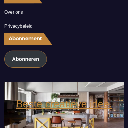
Over ons
Privacybeleid
Abonnement
Abonneren
Beste creatieve idee.