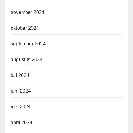
november 2024
oktober 2024
september 2024
augustus 2024
juli 2024
juni 2024
mei 2024
april 2024