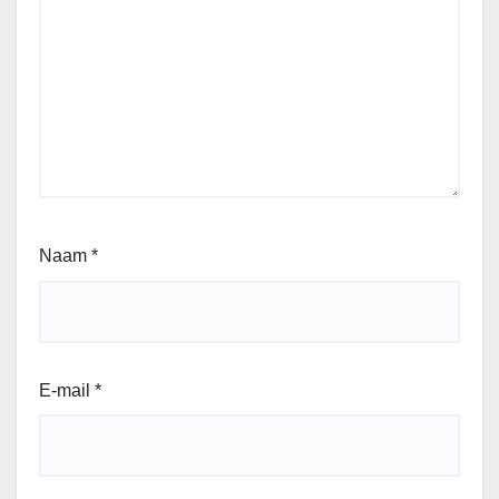
Naam
*
E-mail
*