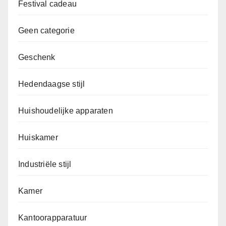
Festival cadeau
Geen categorie
Geschenk
Hedendaagse stijl
Huishoudelijke apparaten
Huiskamer
Industriële stijl
Kamer
Kantoorapparatuur