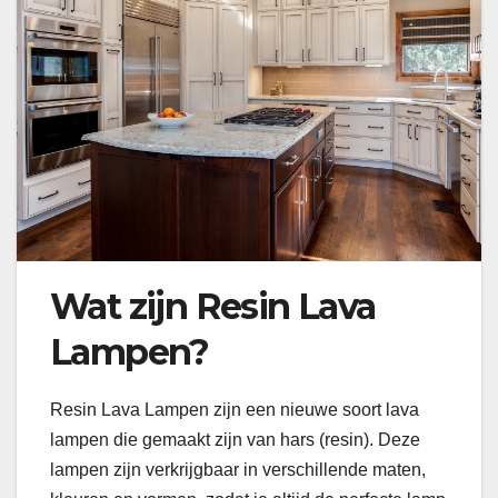
Wat zijn Resin Lava
Lampen?
Resin Lava Lampen zijn een nieuwe soort lava
lampen die gemaakt zijn van hars (resin). Deze
lampen zijn verkrijgbaar in verschillende maten,