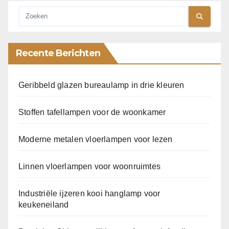
Recente Berichten
Geribbeld glazen bureaulamp in drie kleuren
Stoffen tafellampen voor de woonkamer
Moderne metalen vloerlampen voor lezen
Linnen vloerlampen voor woonruimtes
Industriële ijzeren kooi hanglamp voor
keukeneiland