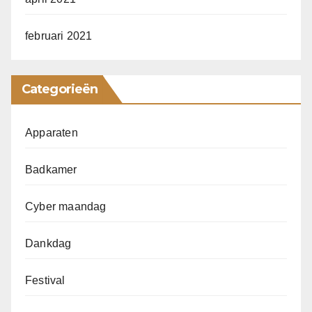
februari 2021
Categorieën
Apparaten
Badkamer
Cyber maandag
Dankdag
Festival