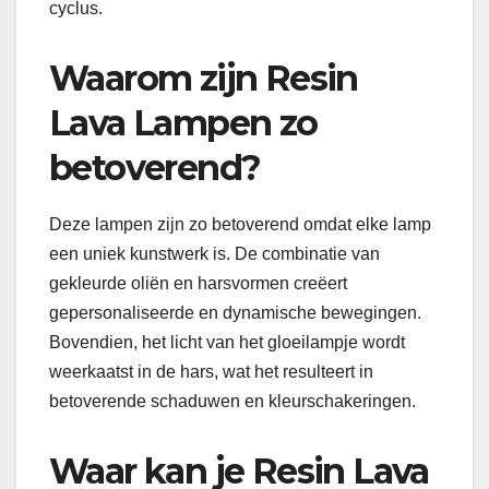
cyclus.
Waarom zijn Resin
Lava Lampen zo
betoverend?
Deze lampen zijn zo betoverend omdat elke lamp
een uniek kunstwerk is. De combinatie van
gekleurde oliën en harsvormen creëert
gepersonaliseerde en dynamische bewegingen.
Bovendien, het licht van het gloeilampje wordt
weerkaatst in de hars, wat het resulteert in
betoverende schaduwen en kleurschakeringen.
Waar kan je Resin Lava