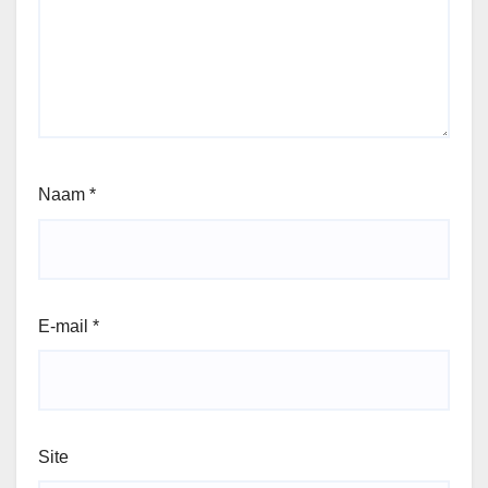
Naam
*
E-mail
*
Site