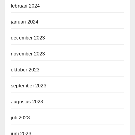
februari 2024
januari 2024
december 2023
november 2023
oktober 2023
september 2023
augustus 2023
juli 2023
juni 2023