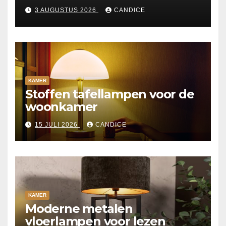
3 AUGUSTUS 2026
CANDICE
KAMER
Stoffen tafellampen voor de
woonkamer
15 JULI 2026
CANDICE
KAMER
Moderne metalen
vloerlampen voor lezen