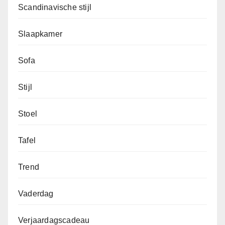
Scandinavische stijl
Slaapkamer
Sofa
Stijl
Stoel
Tafel
Trend
Vaderdag
Verjaardagscadeau