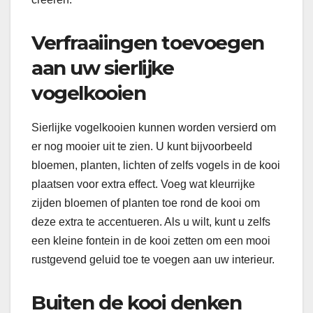
Verfraaiingen toevoegen
aan uw sierlijke
vogelkooien
Sierlijke vogelkooien kunnen worden versierd om
er nog mooier uit te zien. U kunt bijvoorbeeld
bloemen, planten, lichten of zelfs vogels in de kooi
plaatsen voor extra effect. Voeg wat kleurrijke
zijden bloemen of planten toe rond de kooi om
deze extra te accentueren. Als u wilt, kunt u zelfs
een kleine fontein in de kooi zetten om een ​​mooi
rustgevend geluid toe te voegen aan uw interieur.
Buiten de kooi denken