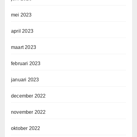
mei 2023
april 2023
maart 2023
februari 2023
januari 2023
december 2022
november 2022
oktober 2022