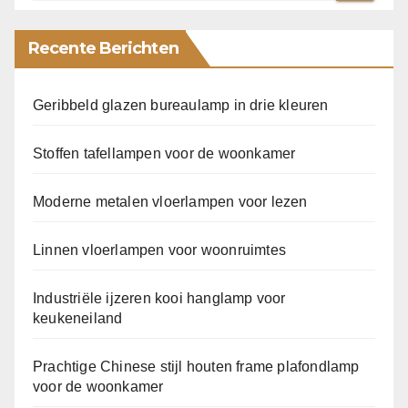
Recente Berichten
Geribbeld glazen bureaulamp in drie kleuren
Stoffen tafellampen voor de woonkamer
Moderne metalen vloerlampen voor lezen
Linnen vloerlampen voor woonruimtes
Industriële ijzeren kooi hanglamp voor
keukeneiland
Prachtige Chinese stijl houten frame plafondlamp
voor de woonkamer