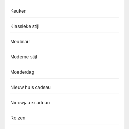
Keuken
Klassieke stijl
Meubilair
Moderne stijl
Moederdag
Nieuw huis cadeau
Nieuwjaarscadeau
Reizen