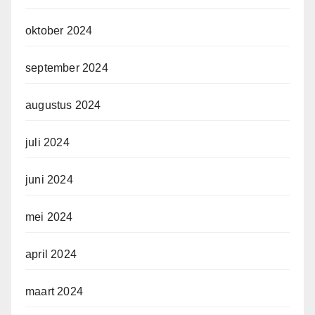
oktober 2024
september 2024
augustus 2024
juli 2024
juni 2024
mei 2024
april 2024
maart 2024