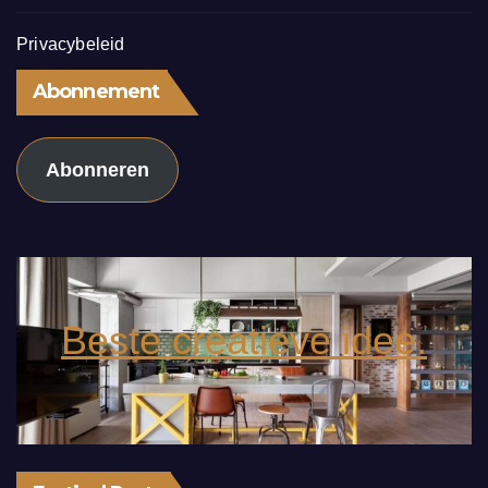
Privacybeleid
Abonnement
Abonneren
Beste creatieve idee.