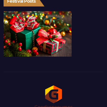
Festival Posts