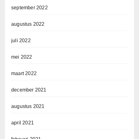
september 2022
augustus 2022
juli 2022
mei 2022
maart 2022
december 2021
augustus 2021
april 2021