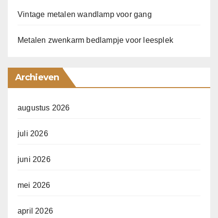
Vintage metalen wandlamp voor gang
Metalen zwenkarm bedlampje voor leesplek
Archieven
augustus 2026
juli 2026
juni 2026
mei 2026
april 2026