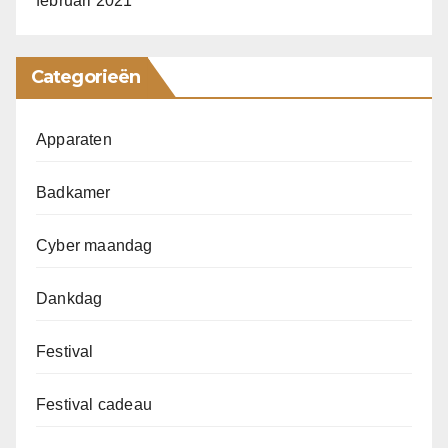
februari 2021
Categorieën
Apparaten
Badkamer
Cyber maandag
Dankdag
Festival
Festival cadeau