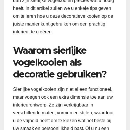
dan zijn sierlijke vogelkooien precies wat u nodig
heeft. In dit artikel zullen we u enkele tips geven
om te leren hoe u deze decoratieve kooien op de
juiste manier kunt gebruiken om een ​​prachtig
interieur te creëren.
Waarom sierlijke
vogelkooien als
decoratie gebruiken?
Sierlijke vogelkooien zijn niet alleen functioneel,
maar voegen ook een extra dimensie toe aan uw
interieurontwerp. Ze zijn verkrijgbaar in
verschillende maten, vormen en stijlen, waardoor
u de vrijheid heeft om te kiezen wat het beste bij
uw smaak en persoonlijkheid past. Of u nu een