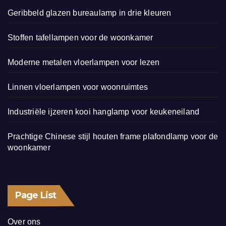
Geribbeld glazen bureaulamp in drie kleuren
Stoffen tafellampen voor de woonkamer
Moderne metalen vloerlampen voor lezen
Linnen vloerlampen voor woonruimtes
Industriële ijzeren kooi hanglamp voor keukeneiland
Prachtige Chinese stijl houten frame plafondlamp voor de
woonkamer
Page List
Over ons