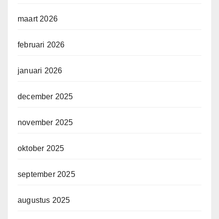
maart 2026
februari 2026
januari 2026
december 2025
november 2025
oktober 2025
september 2025
augustus 2025