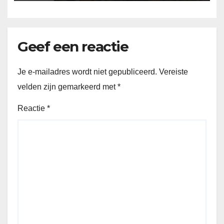
Geef een reactie
Je e-mailadres wordt niet gepubliceerd.
Vereiste
velden zijn gemarkeerd met
*
Reactie
*