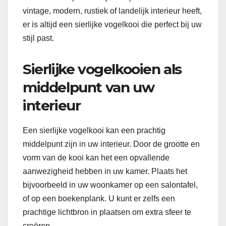
vintage, modern, rustiek of landelijk interieur heeft,
er is altijd een sierlijke vogelkooi die perfect bij uw
stijl past.
Sierlijke vogelkooien als
middelpunt van uw
interieur
Een sierlijke vogelkooi kan een prachtig
middelpunt zijn in uw interieur. Door de grootte en
vorm van de kooi kan het een opvallende
aanwezigheid hebben in uw kamer. Plaats het
bijvoorbeeld in uw woonkamer op een salontafel,
of op een boekenplank. U kunt er zelfs een
prachtige lichtbron in plaatsen om extra sfeer te
creëren.