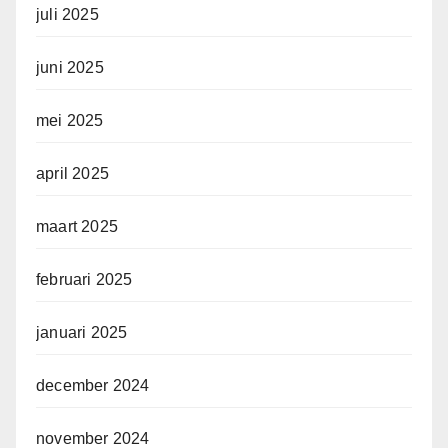
juli 2025
juni 2025
mei 2025
april 2025
maart 2025
februari 2025
januari 2025
december 2024
november 2024