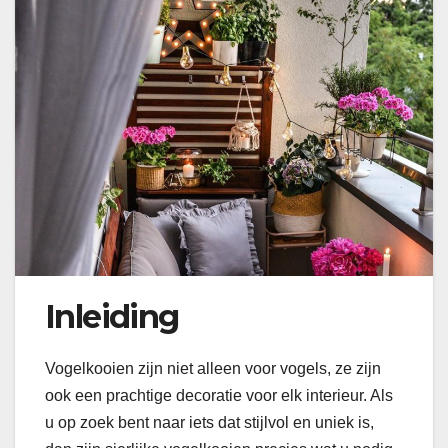
Inleiding
Vogelkooien zijn niet alleen voor vogels, ze zijn
ook een prachtige decoratie voor elk interieur. Als
u op zoek bent naar iets dat stijlvol en uniek is,