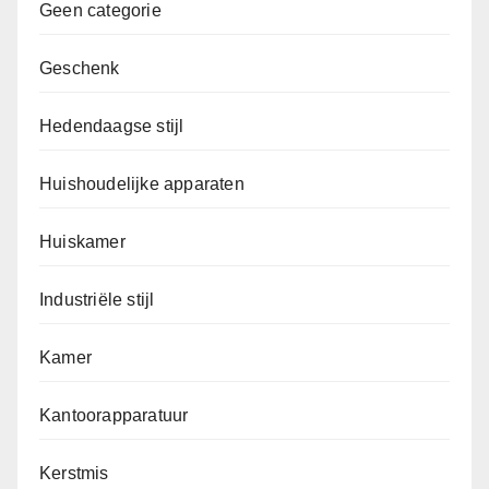
Geen categorie
Geschenk
Hedendaagse stijl
Huishoudelijke apparaten
Huiskamer
Industriële stijl
Kamer
Kantoorapparatuur
Kerstmis