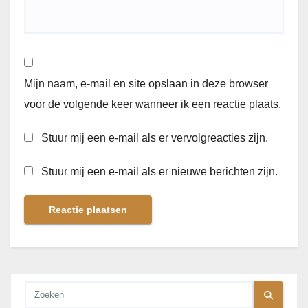
Mijn naam, e-mail en site opslaan in deze browser
voor de volgende keer wanneer ik een reactie plaats.
Stuur mij een e-mail als er vervolgreacties zijn.
Stuur mij een e-mail als er nieuwe berichten zijn.