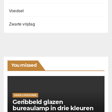
Voedsel
Zwarte vrijdag
You missed
GEEN CATEGORIE
Geribbeld glazen
bureaulamp in drie kleuren