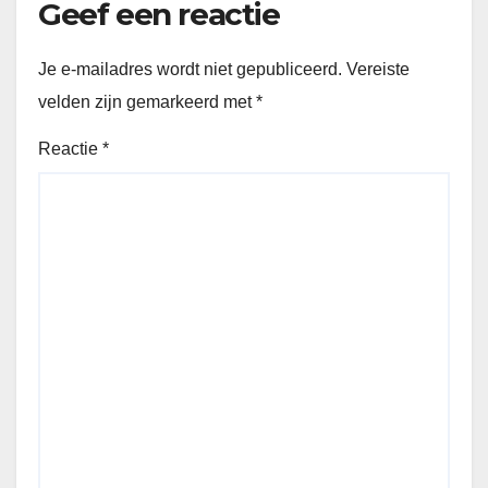
Geef een reactie
Je e-mailadres wordt niet gepubliceerd.
Vereiste
velden zijn gemarkeerd met
*
Reactie
*