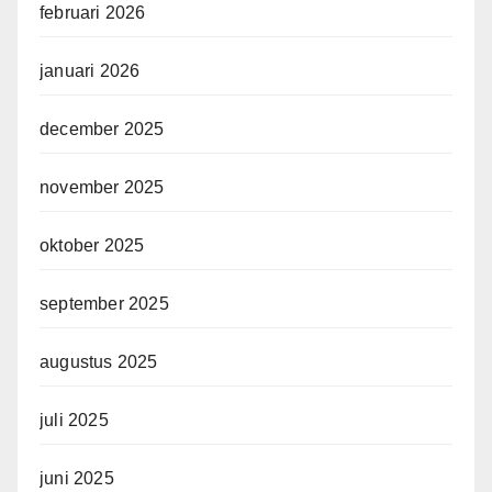
februari 2026
januari 2026
december 2025
november 2025
oktober 2025
september 2025
augustus 2025
juli 2025
juni 2025