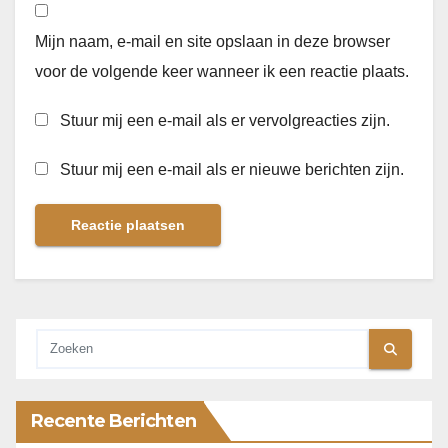
Mijn naam, e-mail en site opslaan in deze browser
voor de volgende keer wanneer ik een reactie plaats.
Stuur mij een e-mail als er vervolgreacties zijn.
Stuur mij een e-mail als er nieuwe berichten zijn.
Recente Berichten