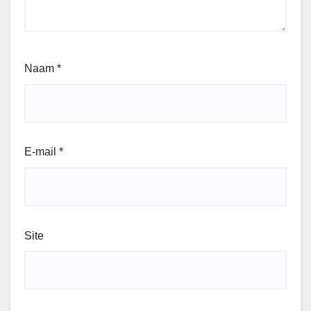
Naam
*
E-mail
*
Site