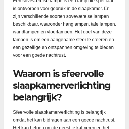
Een soveværelse lampe is een lamp die speciaal
is ontworpen voor gebruik in de slaapkamer. Er
zijn verschillende soorten soveværelse lampen
beschikbaar, waaronder hanglampen, tafellampen,
wandlampen en vloerlampen. Het doel van deze
lampen is om een aangename sfeer te creëren en
een gezellige en ontspannen omgeving te bieden
voor een goede nachtrust.
Waarom is sfeervolle
slaapkamerverlichting
belangrijk?
Sfeervolle slaapkamerverlichting is belangrijk
omdat het kan bijdragen aan een goede nachtrust.
Het kan helpen om de geest te kalmeren en het