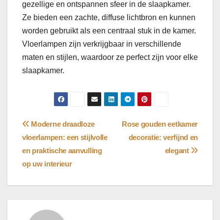
gezellige en ontspannen sfeer in de slaapkamer.
Ze bieden een zachte, diffuse lichtbron en kunnen
worden gebruikt als een centraal stuk in de kamer.
Vloerlampen zijn verkrijgbaar in verschillende
maten en stijlen, waardoor ze perfect zijn voor elke
slaapkamer.
Bericht
Moderne draadloze
Rose gouden eetkamer
vloerlampen: een stijlvolle
decoratie: verfijnd en
navigatie
en praktische aanvulling
elegant
op uw interieur