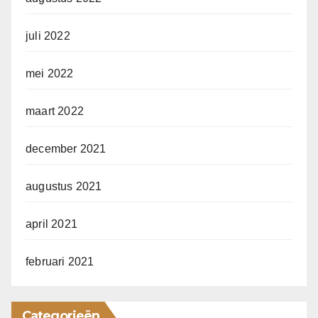
juli 2022
mei 2022
maart 2022
december 2021
augustus 2021
april 2021
februari 2021
Categorieën