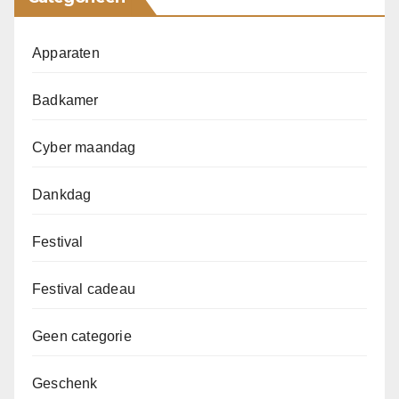
Apparaten
Badkamer
Cyber maandag
Dankdag
Festival
Festival cadeau
Geen categorie
Geschenk