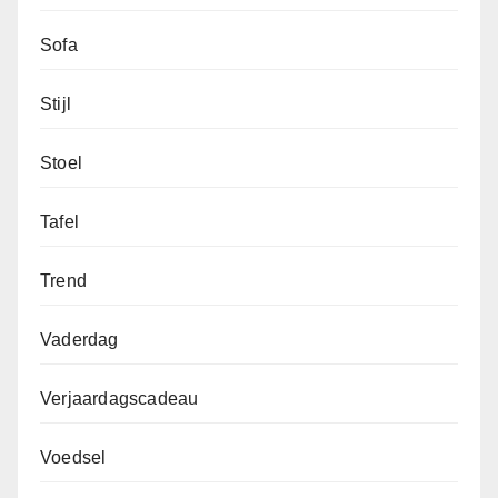
Sofa
Stijl
Stoel
Tafel
Trend
Vaderdag
Verjaardagscadeau
Voedsel