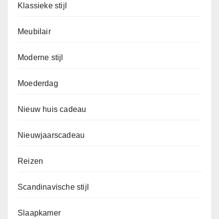
Klassieke stijl
Meubilair
Moderne stijl
Moederdag
Nieuw huis cadeau
Nieuwjaarscadeau
Reizen
Scandinavische stijl
Slaapkamer