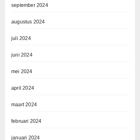
september 2024
augustus 2024
juli 2024
juni 2024
mei 2024
april 2024
maart 2024
februari 2024
januari 2024