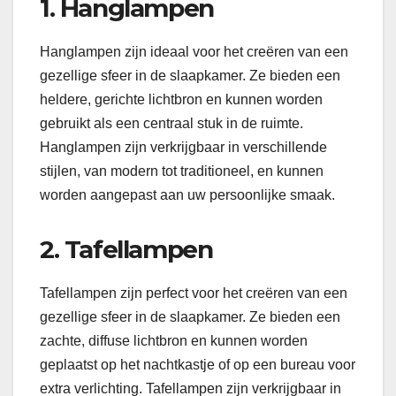
1. Hanglampen
Hanglampen zijn ideaal voor het creëren van een
gezellige sfeer in de slaapkamer. Ze bieden een
heldere, gerichte lichtbron en kunnen worden
gebruikt als een centraal stuk in de ruimte.
Hanglampen zijn verkrijgbaar in verschillende
stijlen, van modern tot traditioneel, en kunnen
worden aangepast aan uw persoonlijke smaak.
2. Tafellampen
Tafellampen zijn perfect voor het creëren van een
gezellige sfeer in de slaapkamer. Ze bieden een
zachte, diffuse lichtbron en kunnen worden
geplaatst op het nachtkastje of op een bureau voor
extra verlichting. Tafellampen zijn verkrijgbaar in