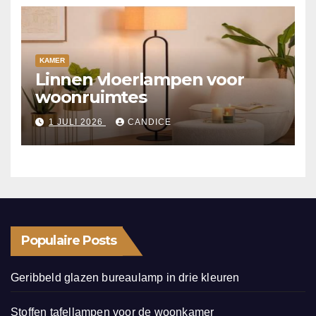
KAMER
Linnen vloerlampen voor
woonruimtes
1 JULI 2026
CANDICE
Populaire Posts
Geribbeld glazen bureaulamp in drie kleuren
Stoffen tafellampen voor de woonkamer