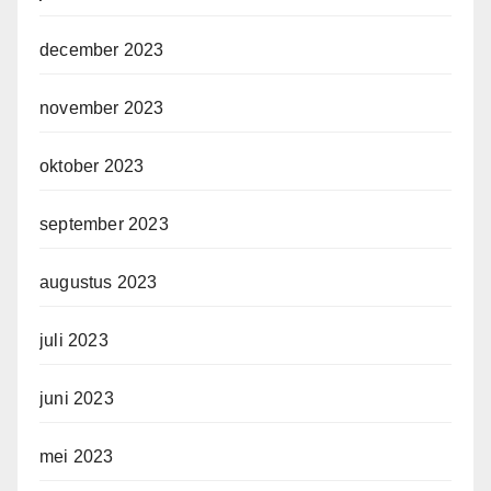
december 2023
november 2023
oktober 2023
september 2023
augustus 2023
juli 2023
juni 2023
mei 2023