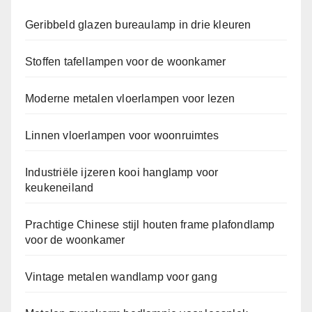
Geribbeld glazen bureaulamp in drie kleuren
Stoffen tafellampen voor de woonkamer
Moderne metalen vloerlampen voor lezen
Linnen vloerlampen voor woonruimtes
Industriële ijzeren kooi hanglamp voor
keukeneiland
Prachtige Chinese stijl houten frame plafondlamp
voor de woonkamer
Vintage metalen wandlamp voor gang