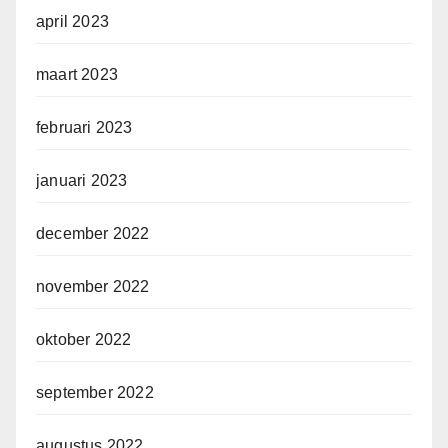
april 2023
maart 2023
februari 2023
januari 2023
december 2022
november 2022
oktober 2022
september 2022
augustus 2022