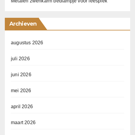
Metalen zwenkarm bedlampje voor leesplek
Archieven
augustus 2026
juli 2026
juni 2026
mei 2026
april 2026
maart 2026