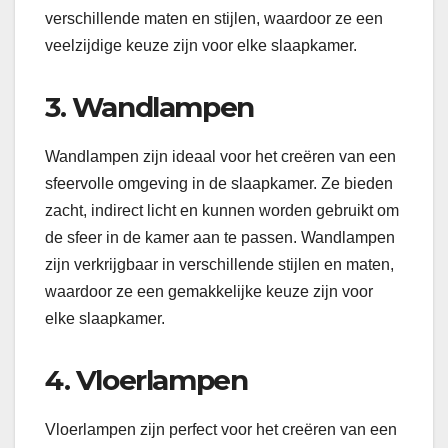
verschillende maten en stijlen, waardoor ze een
veelzijdige keuze zijn voor elke slaapkamer.
3. Wandlampen
Wandlampen zijn ideaal voor het creëren van een
sfeervolle omgeving in de slaapkamer. Ze bieden
zacht, indirect licht en kunnen worden gebruikt om
de sfeer in de kamer aan te passen. Wandlampen
zijn verkrijgbaar in verschillende stijlen en maten,
waardoor ze een gemakkelijke keuze zijn voor
elke slaapkamer.
4. Vloerlampen
Vloerlampen zijn perfect voor het creëren van een