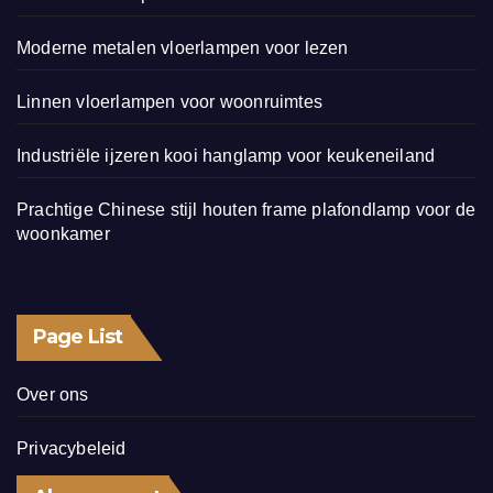
Moderne metalen vloerlampen voor lezen
Linnen vloerlampen voor woonruimtes
Industriële ijzeren kooi hanglamp voor keukeneiland
Prachtige Chinese stijl houten frame plafondlamp voor de
woonkamer
Page List
Over ons
Privacybeleid