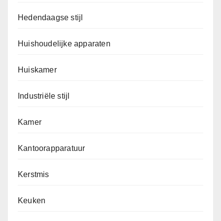
Hedendaagse stijl
Huishoudelijke apparaten
Huiskamer
Industriële stijl
Kamer
Kantoorapparatuur
Kerstmis
Keuken