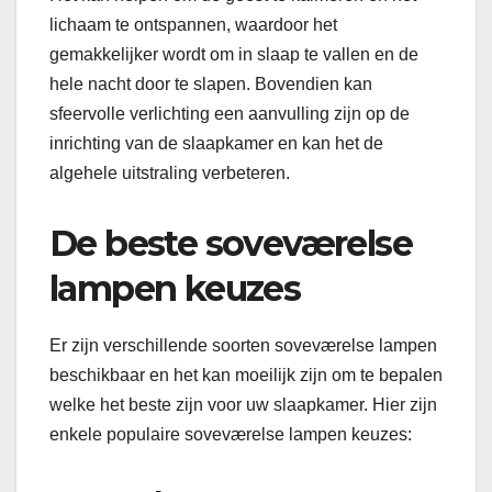
lichaam te ontspannen, waardoor het
gemakkelijker wordt om in slaap te vallen en de
hele nacht door te slapen. Bovendien kan
sfeervolle verlichting een aanvulling zijn op de
inrichting van de slaapkamer en kan het de
algehele uitstraling verbeteren.
De beste soveværelse
lampen keuzes
Er zijn verschillende soorten soveværelse lampen
beschikbaar en het kan moeilijk zijn om te bepalen
welke het beste zijn voor uw slaapkamer. Hier zijn
enkele populaire soveværelse lampen keuzes: