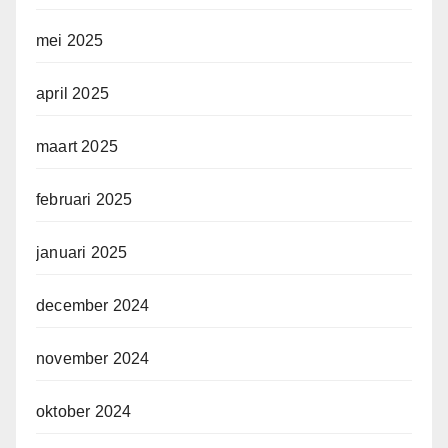
mei 2025
april 2025
maart 2025
februari 2025
januari 2025
december 2024
november 2024
oktober 2024