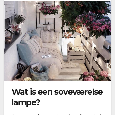
Wat is een soveværelse
lampe?