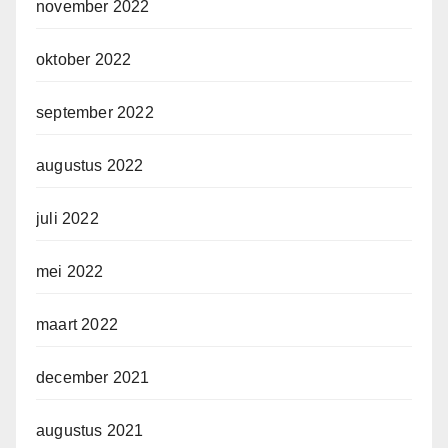
november 2022
oktober 2022
september 2022
augustus 2022
juli 2022
mei 2022
maart 2022
december 2021
augustus 2021