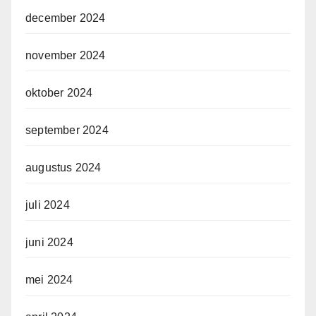
december 2024
november 2024
oktober 2024
september 2024
augustus 2024
juli 2024
juni 2024
mei 2024