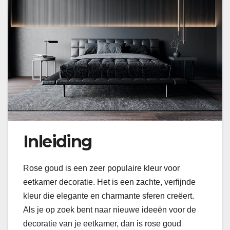
Inleiding
Rose goud is een zeer populaire kleur voor
eetkamer decoratie. Het is een zachte, verfijnde
kleur die elegante en charmante sferen creëert.
Als je op zoek bent naar nieuwe ideeën voor de
decoratie van je eetkamer, dan is rose goud