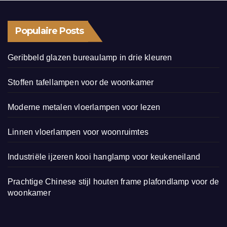
Populaire Posts
Geribbeld glazen bureaulamp in drie kleuren
Stoffen tafellampen voor de woonkamer
Moderne metalen vloerlampen voor lezen
Linnen vloerlampen voor woonruimtes
Industriële ijzeren kooi hanglamp voor keukeneiland
Prachtige Chinese stijl houten frame plafondlamp voor de
woonkamer