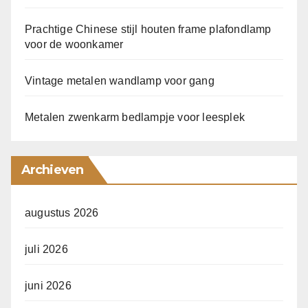
Prachtige Chinese stijl houten frame plafondlamp
voor de woonkamer
Vintage metalen wandlamp voor gang
Metalen zwenkarm bedlampje voor leesplek
Archieven
augustus 2026
juli 2026
juni 2026