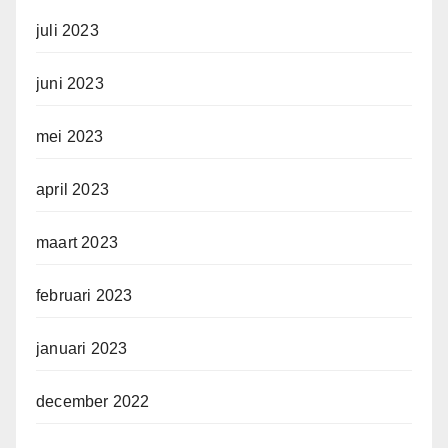
juli 2023
juni 2023
mei 2023
april 2023
maart 2023
februari 2023
januari 2023
december 2022