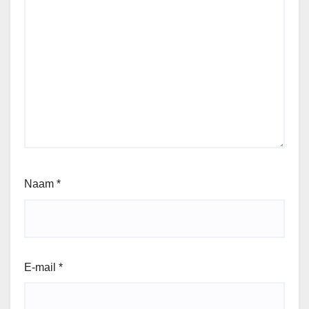
Naam
*
E-mail
*