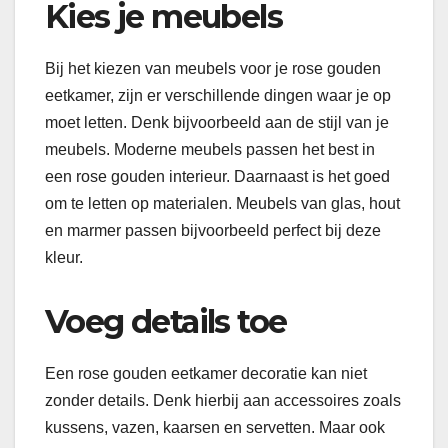
Kies je meubels
Bij het kiezen van meubels voor je rose gouden
eetkamer, zijn er verschillende dingen waar je op
moet letten. Denk bijvoorbeeld aan de stijl van je
meubels. Moderne meubels passen het best in
een rose gouden interieur. Daarnaast is het goed
om te letten op materialen. Meubels van glas, hout
en marmer passen bijvoorbeeld perfect bij deze
kleur.
Voeg details toe
Een rose gouden eetkamer decoratie kan niet
zonder details. Denk hierbij aan accessoires zoals
kussens, vazen, kaarsen en servetten. Maar ook