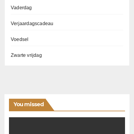
Vaderdag
Verjaardagscadeau
Voedsel
Zwarte vrijdag
You missed