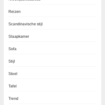
Reizen
Scandinavische stijl
Slaapkamer
Sofa
Stijl
Stoel
Tafel
Trend