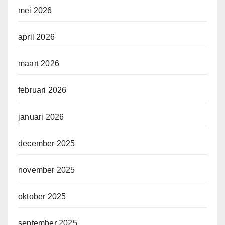
mei 2026
april 2026
maart 2026
februari 2026
januari 2026
december 2025
november 2025
oktober 2025
september 2025