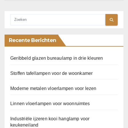
Recente Berichten
Geribbeld glazen bureaulamp in drie kleuren
Stoffen tafellampen voor de woonkamer
Moderne metalen vloerlampen voor lezen
Linnen vloerlampen voor woonruimtes
Industriële ijzeren kooi hanglamp voor
keukeneiland