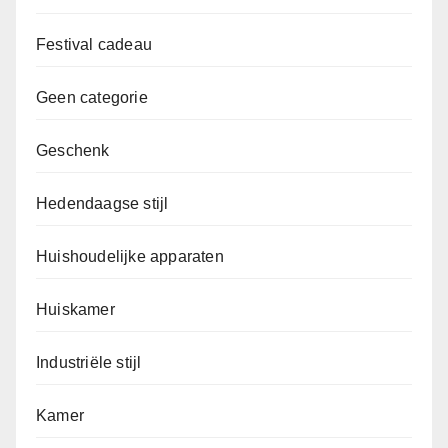
Festival cadeau
Geen categorie
Geschenk
Hedendaagse stijl
Huishoudelijke apparaten
Huiskamer
Industriële stijl
Kamer