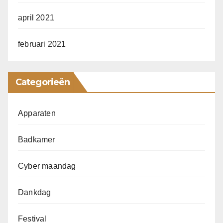
april 2021
februari 2021
Categorieën
Apparaten
Badkamer
Cyber maandag
Dankdag
Festival