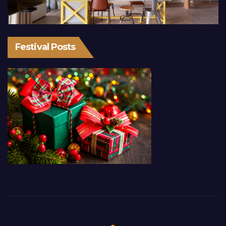
Festival Posts