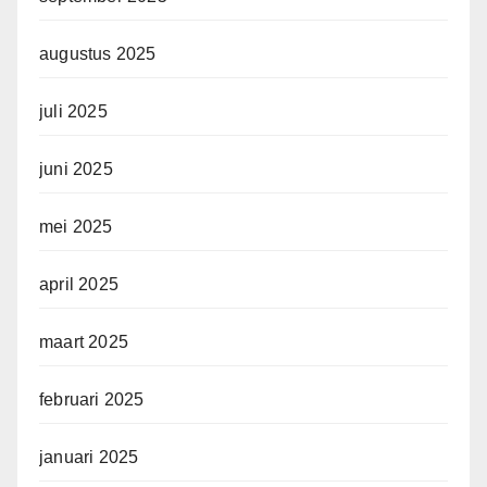
augustus 2025
juli 2025
juni 2025
mei 2025
april 2025
maart 2025
februari 2025
januari 2025