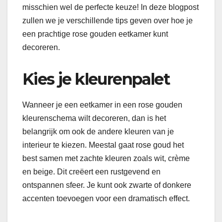
misschien wel de perfecte keuze! In deze blogpost
zullen we je verschillende tips geven over hoe je
een prachtige rose gouden eetkamer kunt
decoreren.
Kies je kleurenpalet
Wanneer je een eetkamer in een rose gouden
kleurenschema wilt decoreren, dan is het
belangrijk om ook de andere kleuren van je
interieur te kiezen. Meestal gaat rose goud het
best samen met zachte kleuren zoals wit, crème
en beige. Dit creëert een rustgevend en
ontspannen sfeer. Je kunt ook zwarte of donkere
accenten toevoegen voor een dramatisch effect.