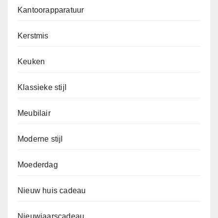
Kantoorapparatuur
Kerstmis
Keuken
Klassieke stijl
Meubilair
Moderne stijl
Moederdag
Nieuw huis cadeau
Nieuwjaarscadeau