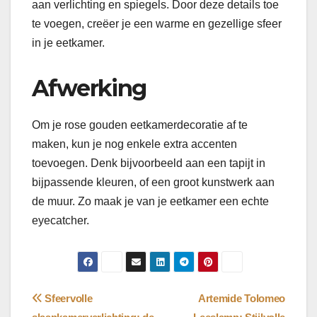
aan verlichting en spiegels. Door deze details toe
te voegen, creëer je een warme en gezellige sfeer
in je eetkamer.
Afwerking
Om je rose gouden eetkamerdecoratie af te
maken, kun je nog enkele extra accenten
toevoegen. Denk bijvoorbeeld aan een tapijt in
bijpassende kleuren, of een groot kunstwerk aan
de muur. Zo maak je van je eetkamer een echte
eyecatcher.
Bericht
Sfeervolle
Artemide Tolomeo