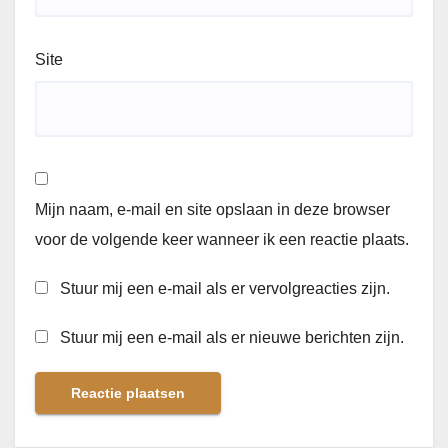
Site
Mijn naam, e-mail en site opslaan in deze browser
voor de volgende keer wanneer ik een reactie plaats.
Stuur mij een e-mail als er vervolgreacties zijn.
Stuur mij een e-mail als er nieuwe berichten zijn.