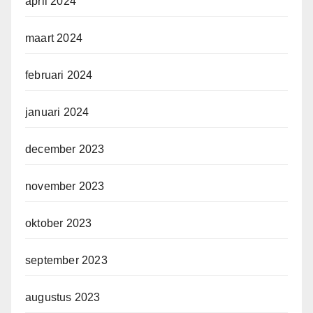
april 2024
maart 2024
februari 2024
januari 2024
december 2023
november 2023
oktober 2023
september 2023
augustus 2023