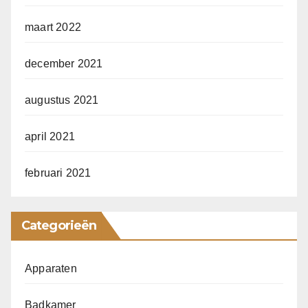
maart 2022
december 2021
augustus 2021
april 2021
februari 2021
Categorieën
Apparaten
Badkamer