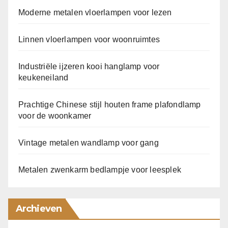
Moderne metalen vloerlampen voor lezen
Linnen vloerlampen voor woonruimtes
Industriële ijzeren kooi hanglamp voor
keukeneiland
Prachtige Chinese stijl houten frame plafondlamp
voor de woonkamer
Vintage metalen wandlamp voor gang
Metalen zwenkarm bedlampje voor leesplek
Archieven