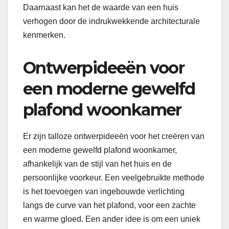
Daarnaast kan het de waarde van een huis
verhogen door de indrukwekkende architecturale
kenmerken.
Ontwerpideeën voor
een moderne gewelfd
plafond woonkamer
Er zijn talloze ontwerpideeën voor het creëren van
een moderne gewelfd plafond woonkamer,
afhankelijk van de stijl van het huis en de
persoonlijke voorkeur. Een veelgebruikte methode
is het toevoegen van ingebouwde verlichting
langs de curve van het plafond, voor een zachte
en warme gloed. Een ander idee is om een uniek