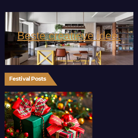
Beste creatieve idee.
Festival Posts