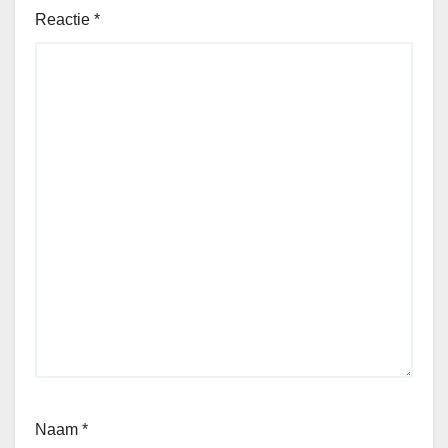
Reactie
*
Naam
*