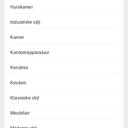
Huiskamer
Industriële stijl
Kamer
Kantoorapparatuur
Kerstmis
Keuken
Klassieke stijl
Meubilair