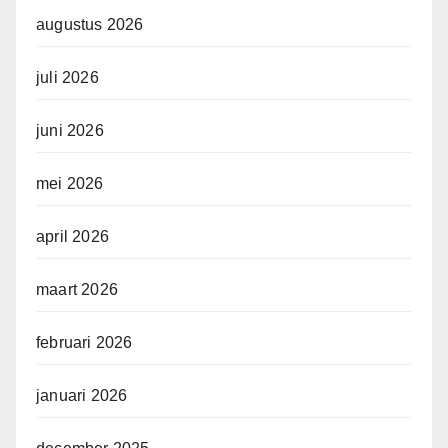
augustus 2026
juli 2026
juni 2026
mei 2026
april 2026
maart 2026
februari 2026
januari 2026