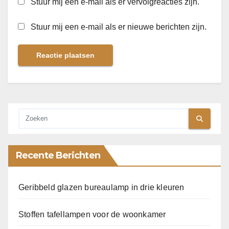
Stuur mij een e-mail als er vervolgreacties zijn.
Stuur mij een e-mail als er nieuwe berichten zijn.
Recente Berichten
Geribbeld glazen bureaulamp in drie kleuren
Stoffen tafellampen voor de woonkamer