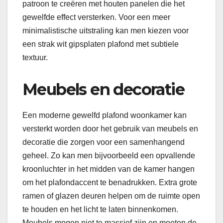
patroon te creëren met houten panelen die het
gewelfde effect versterken. Voor een meer
minimalistische uitstraling kan men kiezen voor
een strak wit gipsplaten plafond met subtiele
textuur.
Meubels en decoratie
Een moderne gewelfd plafond woonkamer kan
versterkt worden door het gebruik van meubels en
decoratie die zorgen voor een samenhangend
geheel. Zo kan men bijvoorbeeld een opvallende
kroonluchter in het midden van de kamer hangen
om het plafondaccent te benadrukken. Extra grote
ramen of glazen deuren helpen om de ruimte open
te houden en het licht te laten binnenkomen.
Meubels mogen niet te massief zijn en moeten de