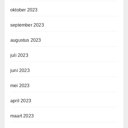
oktober 2023
september 2023
augustus 2023
juli 2023
juni 2023
mei 2023
april 2023
maart 2023