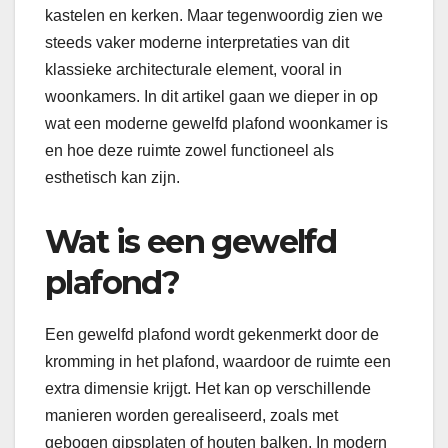
kastelen en kerken. Maar tegenwoordig zien we
steeds vaker moderne interpretaties van dit
klassieke architecturale element, vooral in
woonkamers. In dit artikel gaan we dieper in op
wat een moderne gewelfd plafond woonkamer is
en hoe deze ruimte zowel functioneel als
esthetisch kan zijn.
Wat is een gewelfd
plafond?
Een gewelfd plafond wordt gekenmerkt door de
kromming in het plafond, waardoor de ruimte een
extra dimensie krijgt. Het kan op verschillende
manieren worden gerealiseerd, zoals met
gebogen gipsplaten of houten balken. In modern