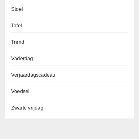
Stoel
Tafel
Trend
Vaderdag
Verjaardagscadeau
Voedsel
Zwarte vrijdag