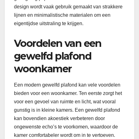
design wordt vaak gebruik gemaakt van strakkere
lijnen en minimalistische materialen om een
eigentijdse uitstraling te krijgen.
Voordelen van een
gewelfd plafond
woonkamer
Een modern gewelfd plafond kan vele voordelen
bieden voor een woonkamer. Ten eerste zorgt het
voor een gevoel van ruimte en licht, wat vooral
gunstig is in kleine kamers. Een gewelfd plafond
kan bovendien akoestiek verbeteren door
ongewenste echo’s te voorkomen, waardoor de
kamer comfortabeler wordt om in te vertoeven.