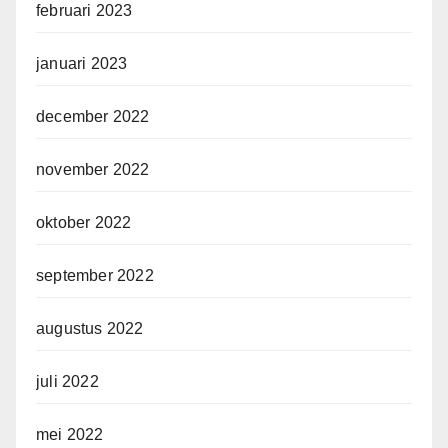
februari 2023
januari 2023
december 2022
november 2022
oktober 2022
september 2022
augustus 2022
juli 2022
mei 2022