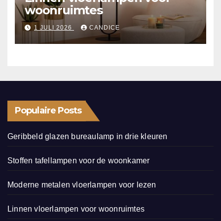
woonruimtes
1 JULI 2026
CANDICE
Populaire Posts
Geribbeld glazen bureaulamp in drie kleuren
Stoffen tafellampen voor de woonkamer
Moderne metalen vloerlampen voor lezen
Linnen vloerlampen voor woonruimtes