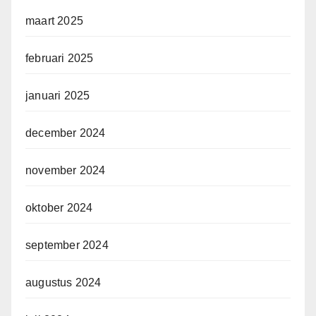
maart 2025
februari 2025
januari 2025
december 2024
november 2024
oktober 2024
september 2024
augustus 2024