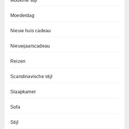
Moderne stijl
Moederdag
Nieuw huis cadeau
Nieuwjaarscadeau
Reizen
Scandinavische stijl
Slaapkamer
Sofa
Stijl