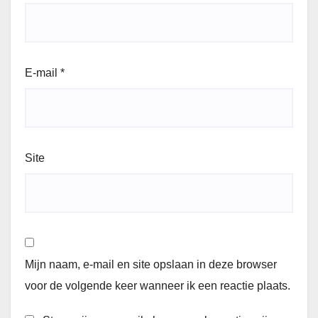
E-mail
*
Site
Mijn naam, e-mail en site opslaan in deze browser
voor de volgende keer wanneer ik een reactie plaats.