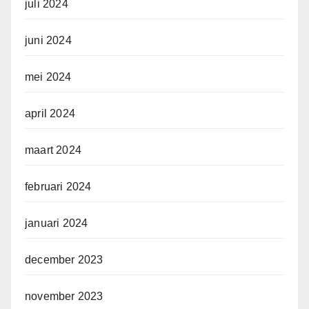
juli 2024
juni 2024
mei 2024
april 2024
maart 2024
februari 2024
januari 2024
december 2023
november 2023