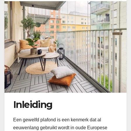
Inleiding
Een gewelfd plafond is een kenmerk dat al
eeuwenlang gebruikt wordt in oude Europese