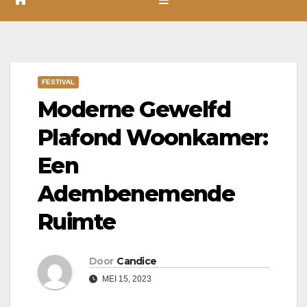
FESTIVAL
Moderne Gewelfd
Plafond Woonkamer:
Een
Adembenemende
Ruimte
Door
Candice
MEI 15, 2023