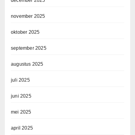
december 2025
november 2025
oktober 2025
september 2025
augustus 2025
juli 2025
juni 2025
mei 2025
april 2025