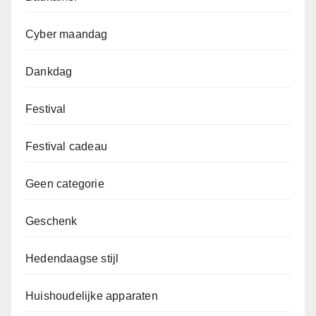
Cyber maandag
Dankdag
Festival
Festival cadeau
Geen categorie
Geschenk
Hedendaagse stijl
Huishoudelijke apparaten