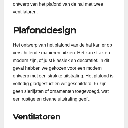
ontwerp van het plafond van de hal met twee
ventilatoren.
Plafonddesign
Het ontwerp van het plafond van de hal kan er op
verschillende manieren uitzien. Het kan strak en
modern zijn, of juist klassiek en decoratief. In dit
geval hebben we gekozen voor een modern
ontwerp met een strakke uitstraling. Het plafond is
volledig gladgestuct en wit geschilderd. Er zijn
geen sierlijsten of ornamenten toegevoegd, wat
een rustige en cleane uitstraling geeft.
Ventilatoren