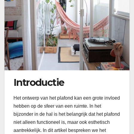
Introductie
Het ontwerp van het plafond kan een grote invloed
hebben op de sfeer van een ruimte. In het
bijzonder in de hal is het belangrijk dat het plafond
niet alleen functioneel is, maar ook esthetisch
aantrekkelijk. In dit artikel bespreken we het