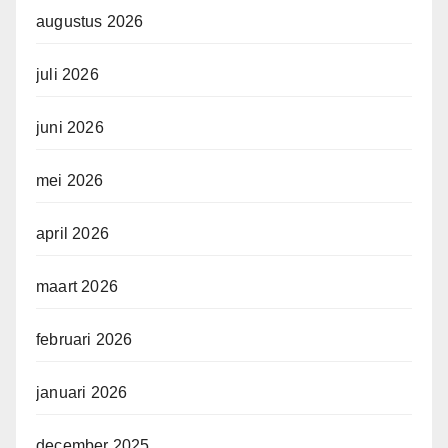
augustus 2026
juli 2026
juni 2026
mei 2026
april 2026
maart 2026
februari 2026
januari 2026
december 2025