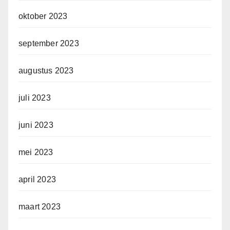
oktober 2023
september 2023
augustus 2023
juli 2023
juni 2023
mei 2023
april 2023
maart 2023