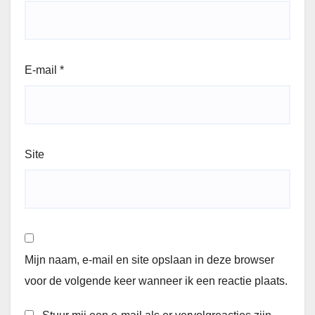
E-mail
*
Site
Mijn naam, e-mail en site opslaan in deze browser
voor de volgende keer wanneer ik een reactie plaats.