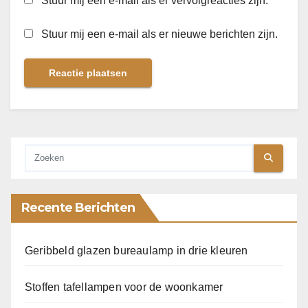
Stuur mij een e-mail als er vervolgreacties zijn.
Stuur mij een e-mail als er nieuwe berichten zijn.
Recente Berichten
Geribbeld glazen bureaulamp in drie kleuren
Stoffen tafellampen voor de woonkamer