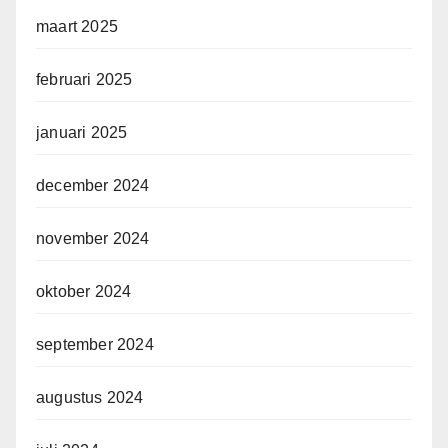
maart 2025
februari 2025
januari 2025
december 2024
november 2024
oktober 2024
september 2024
augustus 2024