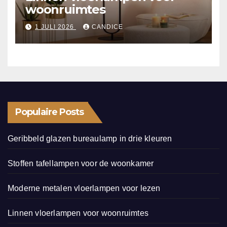
woonruimtes
1 JULI 2026
CANDICE
Populaire Posts
Geribbeld glazen bureaulamp in drie kleuren
Stoffen tafellampen voor de woonkamer
Moderne metalen vloerlampen voor lezen
Linnen vloerlampen voor woonruimtes