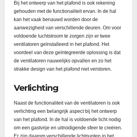
Bij het ontwerp van het plafond is ook rekening
gehouden met de functionaliteit ervan. In de hal
kan het vaak benauwd worden door de
aanwezigheid van verschillende deuren. Om voor
voldoende luchtstroom te zorgen zijn er twee
ventilatoren geïnstalleerd in het plafond. Het
voordeel van deze geïntegreerde oplossing is dat
de ventilatoren nauwelijks opvallen en zo het
strakke design van het plafond niet verstoren.
Verlichting
Naast de functionaliteit van de ventilatoren is ook
verlichting een belangrijk aspect bij het ontwerp
van het plafond. In de hal is voldoende licht nodig
om een gastvrije en uitnodigende sfeer te creëren.
Er zijn daarom verschillende lichtpunten in het