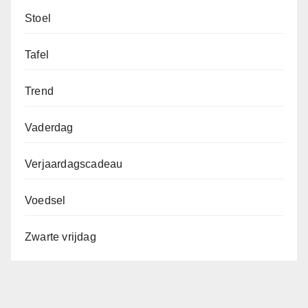
Stoel
Tafel
Trend
Vaderdag
Verjaardagscadeau
Voedsel
Zwarte vrijdag