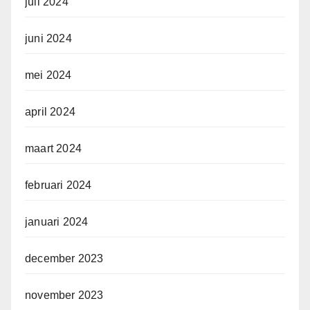
juli 2024
juni 2024
mei 2024
april 2024
maart 2024
februari 2024
januari 2024
december 2023
november 2023