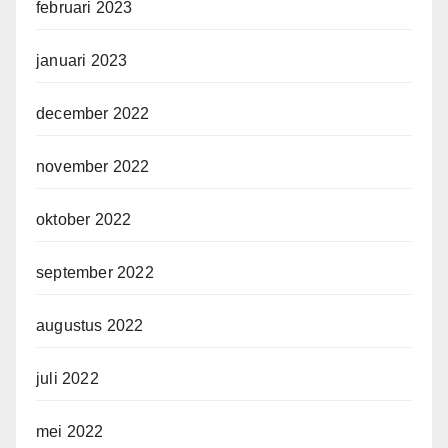
februari 2023
januari 2023
december 2022
november 2022
oktober 2022
september 2022
augustus 2022
juli 2022
mei 2022