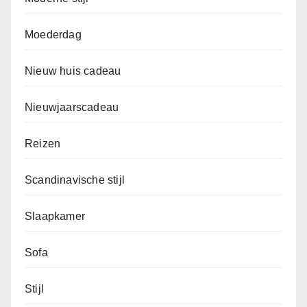
Moederdag
Nieuw huis cadeau
Nieuwjaarscadeau
Reizen
Scandinavische stijl
Slaapkamer
Sofa
Stijl