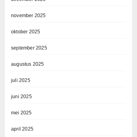
november 2025
oktober 2025
september 2025
augustus 2025
juli 2025
juni 2025
mei 2025
april 2025