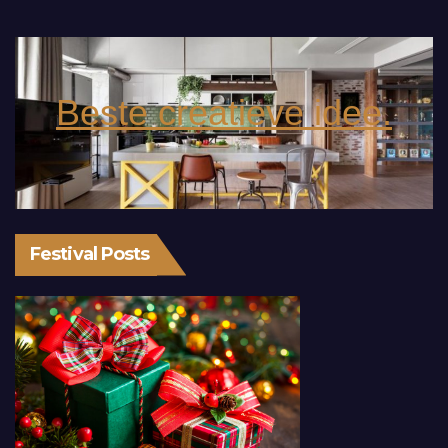
Beste creatieve idee.
Festival Posts