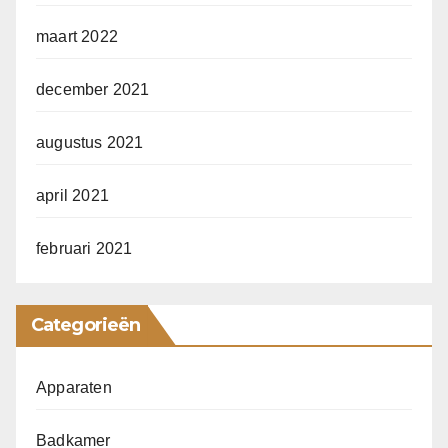
maart 2022
december 2021
augustus 2021
april 2021
februari 2021
Categorieën
Apparaten
Badkamer