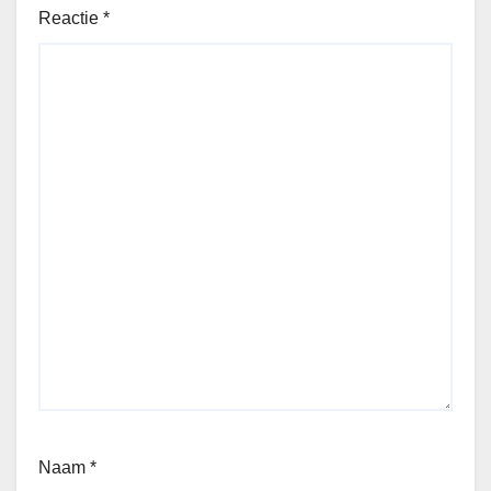
Reactie
*
Naam
*