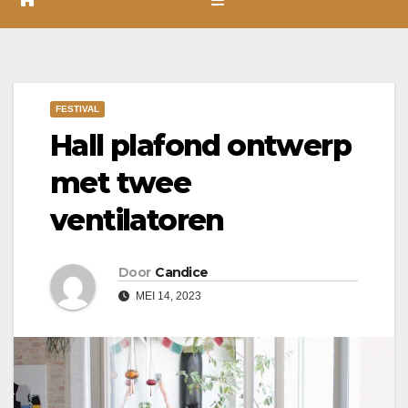
FESTIVAL
Hall plafond ontwerp
met twee
ventilatoren
Door
Candice
MEI 14, 2023