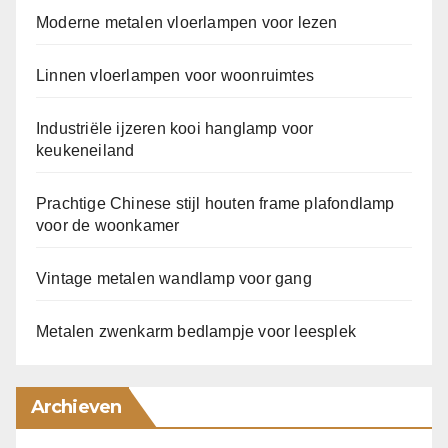
Moderne metalen vloerlampen voor lezen
Linnen vloerlampen voor woonruimtes
Industriële ijzeren kooi hanglamp voor
keukeneiland
Prachtige Chinese stijl houten frame plafondlamp
voor de woonkamer
Vintage metalen wandlamp voor gang
Metalen zwenkarm bedlampje voor leesplek
Archieven