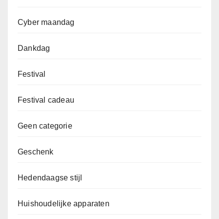
Cyber maandag
Dankdag
Festival
Festival cadeau
Geen categorie
Geschenk
Hedendaagse stijl
Huishoudelijke apparaten