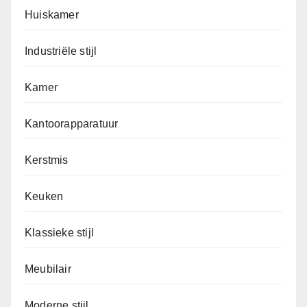
Huiskamer
Industriële stijl
Kamer
Kantoorapparatuur
Kerstmis
Keuken
Klassieke stijl
Meubilair
Moderne stijl