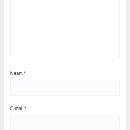
Naam
*
E-mail
*