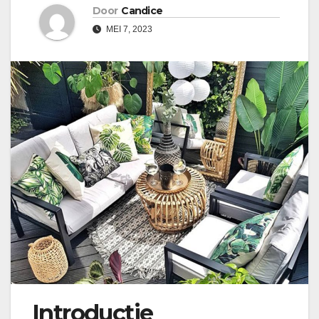
Door
Candice
MEI 7, 2023
Introductie