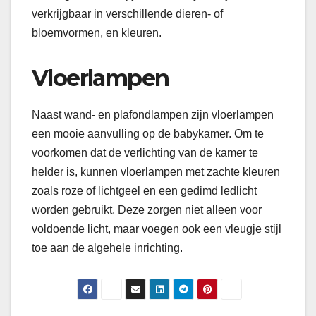
verkrijgbaar in verschillende dieren- of
bloemvormen, en kleuren.
Vloerlampen
Naast wand- en plafondlampen zijn vloerlampen
een mooie aanvulling op de babykamer. Om te
voorkomen dat de verlichting van de kamer te
helder is, kunnen vloerlampen met zachte kleuren
zoals roze of lichtgeel en een gedimd ledlicht
worden gebruikt. Deze zorgen niet alleen voor
voldoende licht, maar voegen ook een vleugje stijl
toe aan de algehele inrichting.