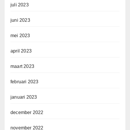
juli 2023
juni 2023
mei 2023
april 2023
maart 2023
februari 2023
januari 2023
december 2022
november 2022