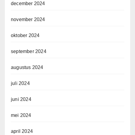
december 2024
november 2024
oktober 2024
september 2024
augustus 2024
juli 2024
juni 2024
mei 2024
april 2024