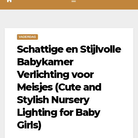
VADERDAG
Schattige en Stijlvolle
Babykamer
Verlichting voor
Meisjes (Cute and
Stylish Nursery
Lighting for Baby
Girls)