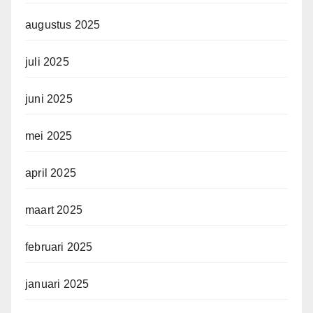
augustus 2025
juli 2025
juni 2025
mei 2025
april 2025
maart 2025
februari 2025
januari 2025