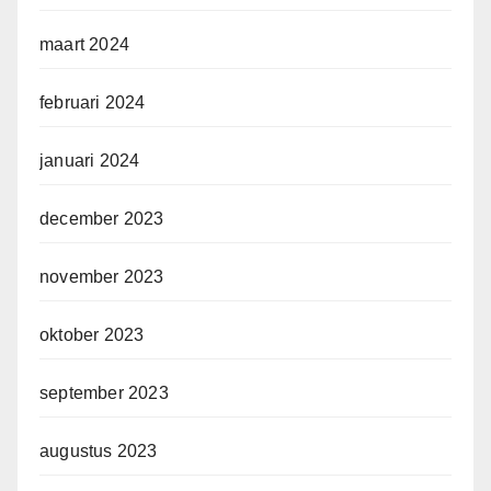
maart 2024
februari 2024
januari 2024
december 2023
november 2023
oktober 2023
september 2023
augustus 2023