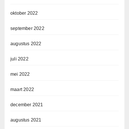
oktober 2022
september 2022
augustus 2022
juli 2022
mei 2022
maart 2022
december 2021
augustus 2021