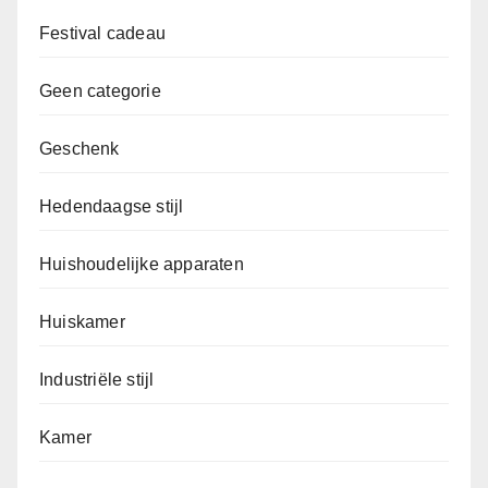
Festival cadeau
Geen categorie
Geschenk
Hedendaagse stijl
Huishoudelijke apparaten
Huiskamer
Industriële stijl
Kamer