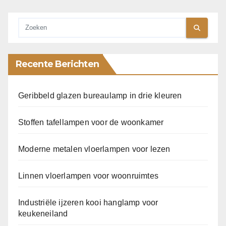
Recente Berichten
Geribbeld glazen bureaulamp in drie kleuren
Stoffen tafellampen voor de woonkamer
Moderne metalen vloerlampen voor lezen
Linnen vloerlampen voor woonruimtes
Industriële ijzeren kooi hanglamp voor
keukeneiland