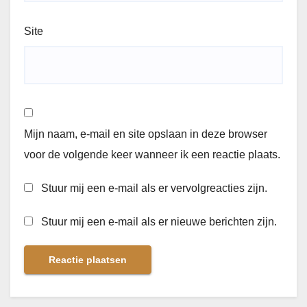
Site
Mijn naam, e-mail en site opslaan in deze browser
voor de volgende keer wanneer ik een reactie plaats.
Stuur mij een e-mail als er vervolgreacties zijn.
Stuur mij een e-mail als er nieuwe berichten zijn.