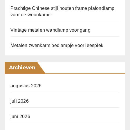
Prachtige Chinese stijl houten frame plafondlamp
voor de woonkamer
Vintage metalen wandlamp voor gang
Metalen zwenkarm bedlampje voor leesplek
Archieven
augustus 2026
juli 2026
juni 2026