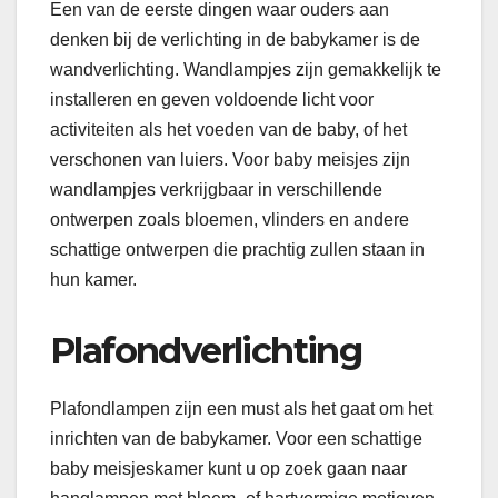
Een van de eerste dingen waar ouders aan
denken bij de verlichting in de babykamer is de
wandverlichting. Wandlampjes zijn gemakkelijk te
installeren en geven voldoende licht voor
activiteiten als het voeden van de baby, of het
verschonen van luiers. Voor baby meisjes zijn
wandlampjes verkrijgbaar in verschillende
ontwerpen zoals bloemen, vlinders en andere
schattige ontwerpen die prachtig zullen staan in
hun kamer.
Plafondverlichting
Plafondlampen zijn een must als het gaat om het
inrichten van de babykamer. Voor een schattige
baby meisjeskamer kunt u op zoek gaan naar