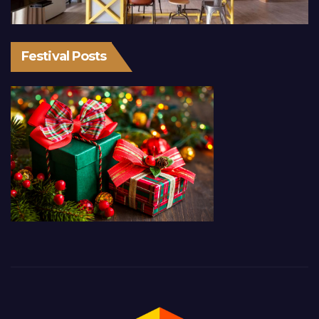
Festival Posts