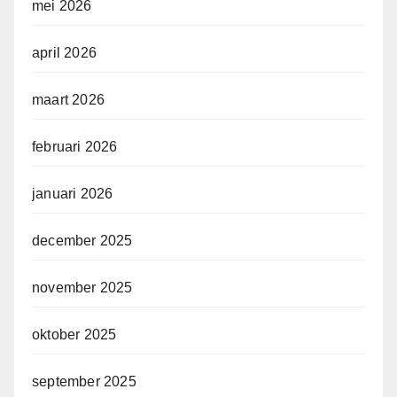
mei 2026
april 2026
maart 2026
februari 2026
januari 2026
december 2025
november 2025
oktober 2025
september 2025