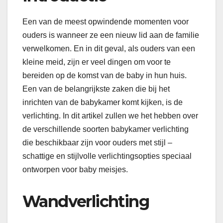
Een van de meest opwindende momenten voor
ouders is wanneer ze een nieuw lid aan de familie
verwelkomen. En in dit geval, als ouders van een
kleine meid, zijn er veel dingen om voor te
bereiden op de komst van de baby in hun huis.
Een van de belangrijkste zaken die bij het
inrichten van de babykamer komt kijken, is de
verlichting. In dit artikel zullen we het hebben over
de verschillende soorten babykamer verlichting
die beschikbaar zijn voor ouders met stijl –
schattige en stijlvolle verlichtingsopties speciaal
ontworpen voor baby meisjes.
Wandverlichting