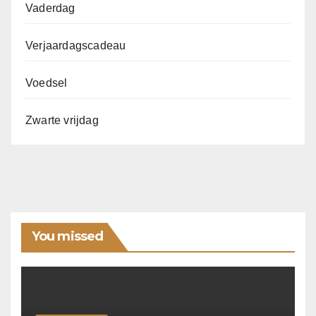
Vaderdag
Verjaardagscadeau
Voedsel
Zwarte vrijdag
You missed