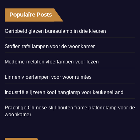
Populaire Posts
Geribbeld glazen bureaulamp in drie kleuren
Stoffen tafellampen voor de woonkamer
Moderne metalen vloerlampen voor lezen
Linnen vloerlampen voor woonruimtes
Industriële ijzeren kooi hanglamp voor keukeneiland
Prachtige Chinese stijl houten frame plafondlamp voor de
woonkamer