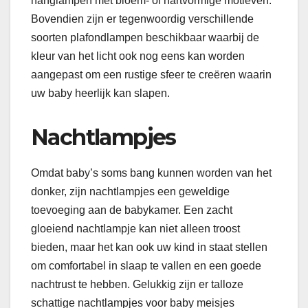
hanglampen met bloem- of hartvormige motieven.
Bovendien zijn er tegenwoordig verschillende
soorten plafondlampen beschikbaar waarbij de
kleur van het licht ook nog eens kan worden
aangepast om een rustige sfeer te creëren waarin
uw baby heerlijk kan slapen.
Nachtlampjes
Omdat baby’s soms bang kunnen worden van het
donker, zijn nachtlampjes een geweldige
toevoeging aan de babykamer. Een zacht
gloeiend nachtlampje kan niet alleen troost
bieden, maar het kan ook uw kind in staat stellen
om comfortabel in slaap te vallen en een goede
nachtrust te hebben. Gelukkig zijn er talloze
schattige nachtlampjes voor baby meisjes