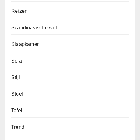
Reizen
Scandinavische stijl
Slaapkamer
Sofa
Stijl
Stoel
Tafel
Trend