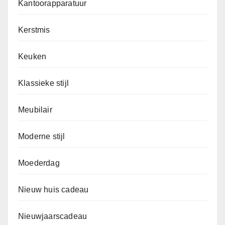
Kantoorapparatuur
Kerstmis
Keuken
Klassieke stijl
Meubilair
Moderne stijl
Moederdag
Nieuw huis cadeau
Nieuwjaarscadeau