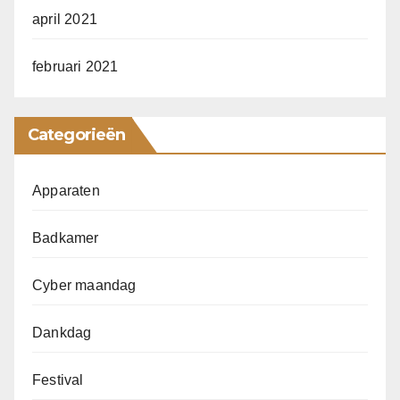
april 2021
februari 2021
Categorieën
Apparaten
Badkamer
Cyber maandag
Dankdag
Festival