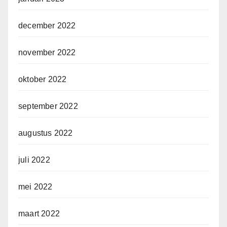
december 2022
november 2022
oktober 2022
september 2022
augustus 2022
juli 2022
mei 2022
maart 2022