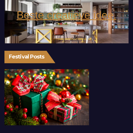
Beste creatieve idee.
Festival Posts