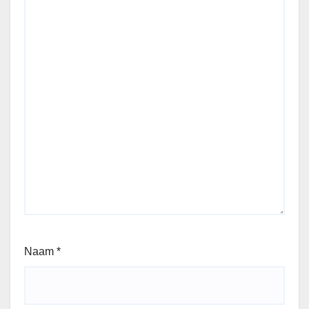
Naam
*