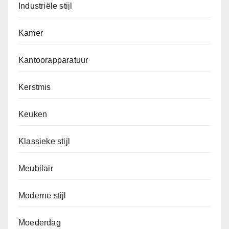
Industriële stijl
Kamer
Kantoorapparatuur
Kerstmis
Keuken
Klassieke stijl
Meubilair
Moderne stijl
Moederdag