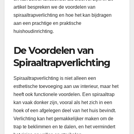
artikel bespreken we de voordelen van
spiraaltrapverlichting en hoe het kan bijdragen
aan een prachtige en praktische
huishoudinrichting.
De Voordelen van
Spiraaltrapverlichting
Spiraaltrapverlichting is niet alleen een
esthetische toevoeging aan uw interieur, maar het
heeft ook functionele voordelen. Een spiraaltrap
kan vaak donker zijn, vooral als het zich in een
hoek of een afgelegen deel van het huis bevindt.
Verlichting kan het gemakkelijker maken om de
trap te beklimmen en te dalen, en het vermindert