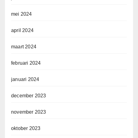
mei 2024
april 2024
maart 2024
februari 2024
januari 2024
december 2023
november 2023
oktober 2023