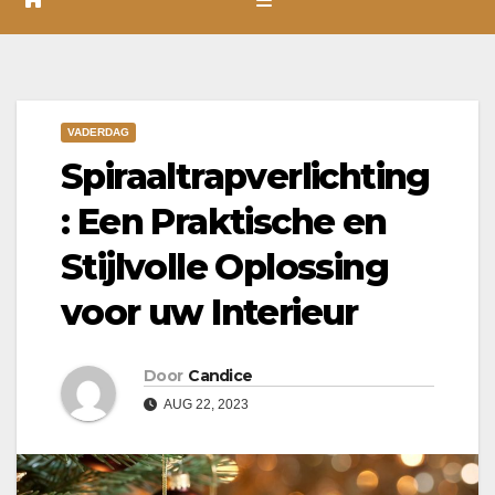
VADERDAG
Spiraaltrapverlichting
: Een Praktische en
Stijlvolle Oplossing
voor uw Interieur
Door
Candice
AUG 22, 2023