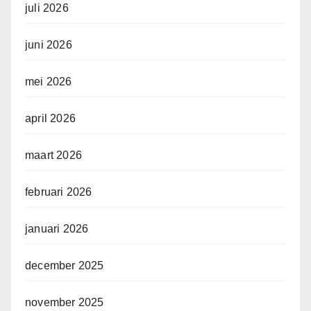
juli 2026
juni 2026
mei 2026
april 2026
maart 2026
februari 2026
januari 2026
december 2025
november 2025