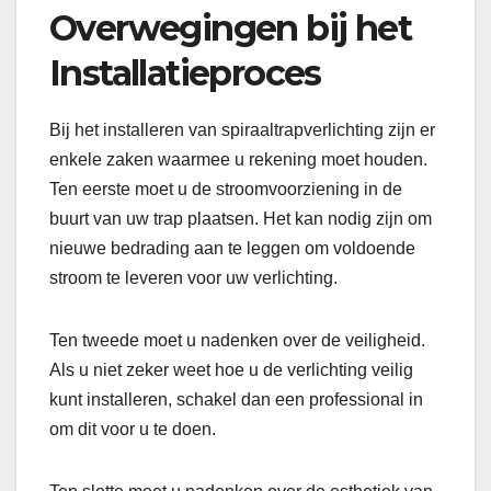
Overwegingen bij het
Installatieproces
Bij het installeren van spiraaltrapverlichting zijn er
enkele zaken waarmee u rekening moet houden.
Ten eerste moet u de stroomvoorziening in de
buurt van uw trap plaatsen. Het kan nodig zijn om
nieuwe bedrading aan te leggen om voldoende
stroom te leveren voor uw verlichting.
Ten tweede moet u nadenken over de veiligheid.
Als u niet zeker weet hoe u de verlichting veilig
kunt installeren, schakel dan een professional in
om dit voor u te doen.