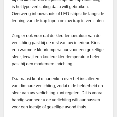
is het type verlichting dat u wilt gebruiken.
Overweeg inbouwspots of LED-strips die langs de
leuning van de trap lopen om uw trap te verlichten.
Zorg er ook voor dat de kleurtemperatuur van de
verlichting past bij de rest van uw interieur. Kies
een warmere kleurtemperatuur voor een gezellige
sfeer, terwijl een koelere kleurtemperatuur beter
past bij een modernere inrichting.
Daarnaast kunt u nadenken over het installeren
van dimbare verlichting, zodat u de helderheid en
sfeer van uw verlichting kunt regelen. Dit is vooral
handig wanneer u de verlichting wilt aanpassen
voor een feestje of gezellige avond thuis.