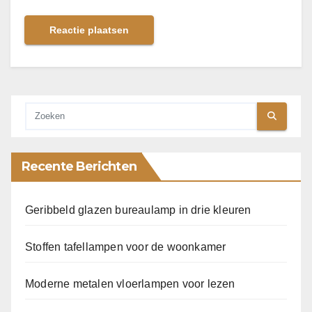
Recente Berichten
Geribbeld glazen bureaulamp in drie kleuren
Stoffen tafellampen voor de woonkamer
Moderne metalen vloerlampen voor lezen