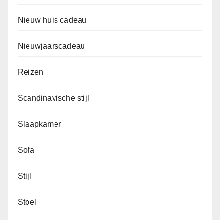
Nieuw huis cadeau
Nieuwjaarscadeau
Reizen
Scandinavische stijl
Slaapkamer
Sofa
Stijl
Stoel