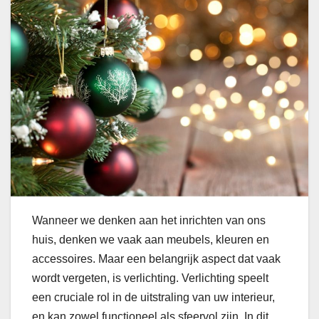
Wanneer we denken aan het inrichten van ons
huis, denken we vaak aan meubels, kleuren en
accessoires. Maar een belangrijk aspect dat vaak
wordt vergeten, is verlichting. Verlichting speelt
een cruciale rol in de uitstraling van uw interieur,
en kan zowel functioneel als sfeervol zijn. In dit