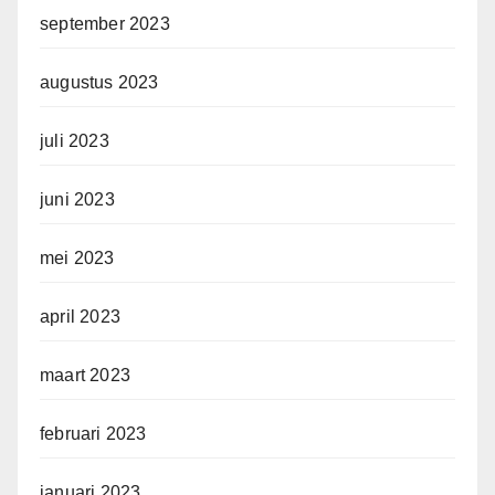
september 2023
augustus 2023
juli 2023
juni 2023
mei 2023
april 2023
maart 2023
februari 2023
januari 2023