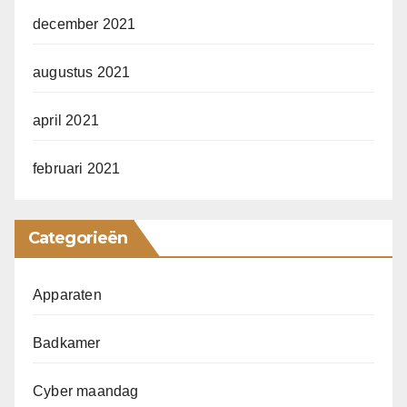
december 2021
augustus 2021
april 2021
februari 2021
Categorieën
Apparaten
Badkamer
Cyber maandag