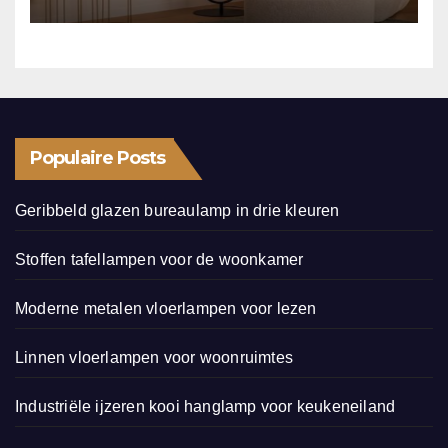
Populaire Posts
Geribbeld glazen bureaulamp in drie kleuren
Stoffen tafellampen voor de woonkamer
Moderne metalen vloerlampen voor lezen
Linnen vloerlampen voor woonruimtes
Industriële ijzeren kooi hanglamp voor keukeneiland