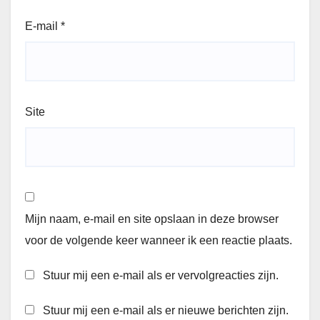
E-mail
*
Site
Mijn naam, e-mail en site opslaan in deze browser
voor de volgende keer wanneer ik een reactie plaats.
Stuur mij een e-mail als er vervolgreacties zijn.
Stuur mij een e-mail als er nieuwe berichten zijn.