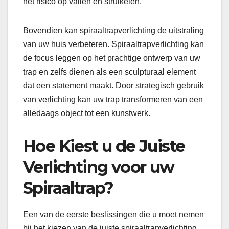
het risico op vallen en struikelen.
Bovendien kan spiraaltrapverlichting de uitstraling
van uw huis verbeteren. Spiraaltrapverlichting kan
de focus leggen op het prachtige ontwerp van uw
trap en zelfs dienen als een sculpturaal element
dat een statement maakt. Door strategisch gebruik
van verlichting kan uw trap transformeren van een
alledaags object tot een kunstwerk.
Hoe Kiest u de Juiste
Verlichting voor uw
Spiraaltrap?
Een van de eerste beslissingen die u moet nemen
bij het kiezen van de juiste spiraaltrapverlichting,