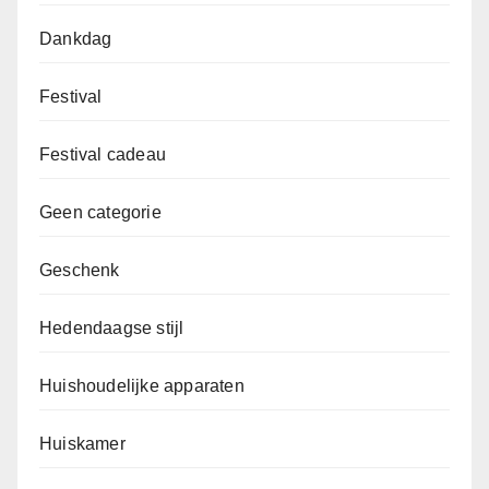
Dankdag
Festival
Festival cadeau
Geen categorie
Geschenk
Hedendaagse stijl
Huishoudelijke apparaten
Huiskamer