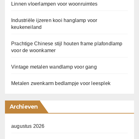
Linnen vloerlampen voor woonruimtes
Industriële ijzeren kooi hanglamp voor
keukeneiland
Prachtige Chinese stijl houten frame plafondlamp
voor de woonkamer
Vintage metalen wandlamp voor gang
Metalen zwenkarm bedlampje voor leesplek
Archieven
augustus 2026