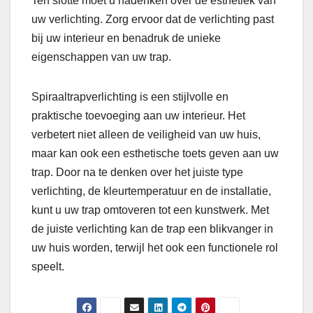
Ten slotte moet u nadenken over de esthetiek van
uw verlichting. Zorg ervoor dat de verlichting past
bij uw interieur en benadruk de unieke
eigenschappen van uw trap.
Spiraaltrapverlichting is een stijlvolle en
praktische toevoeging aan uw interieur. Het
verbetert niet alleen de veiligheid van uw huis,
maar kan ook een esthetische toets geven aan uw
trap. Door na te denken over het juiste type
verlichting, de kleurtemperatuur en de installatie,
kunt u uw trap omtoveren tot een kunstwerk. Met
de juiste verlichting kan de trap een blikvanger in
uw huis worden, terwijl het ook een functionele rol
speelt.