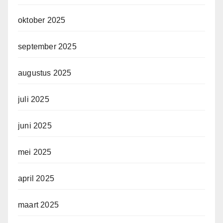
oktober 2025
september 2025
augustus 2025
juli 2025
juni 2025
mei 2025
april 2025
maart 2025