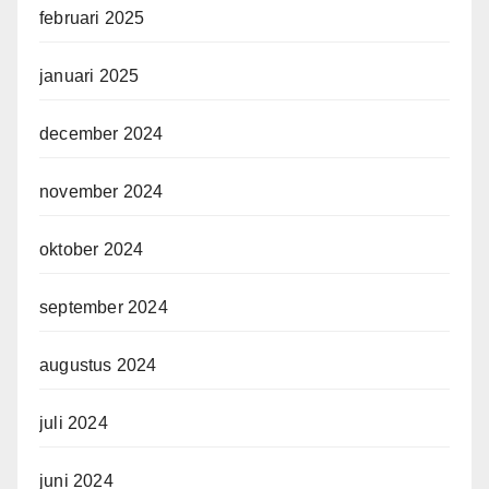
februari 2025
januari 2025
december 2024
november 2024
oktober 2024
september 2024
augustus 2024
juli 2024
juni 2024