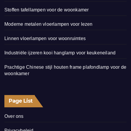
Stoffen tafellampen voor de woonkamer
Moderne metalen vloerlampen voor lezen
Linnen vloerlampen voor woonruimtes
Industriële ijzeren kooi hanglamp voor keukeneiland
Prachtige Chinese stijl houten frame plafondlamp voor de
woonkamer
Page List
Over ons
Privacybeleid