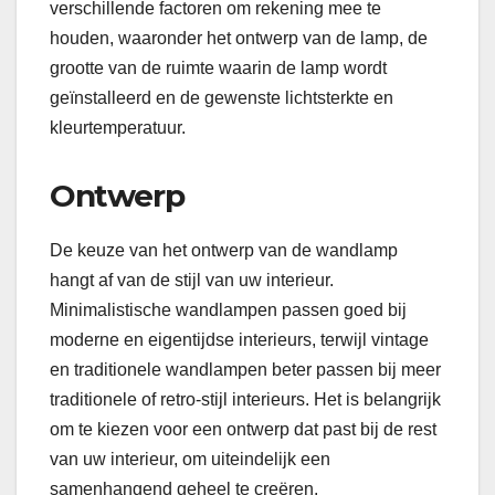
verschillende factoren om rekening mee te
houden, waaronder het ontwerp van de lamp, de
grootte van de ruimte waarin de lamp wordt
geïnstalleerd en de gewenste lichtsterkte en
kleurtemperatuur.
Ontwerp
De keuze van het ontwerp van de wandlamp
hangt af van de stijl van uw interieur.
Minimalistische wandlampen passen goed bij
moderne en eigentijdse interieurs, terwijl vintage
en traditionele wandlampen beter passen bij meer
traditionele of retro-stijl interieurs. Het is belangrijk
om te kiezen voor een ontwerp dat past bij de rest
van uw interieur, om uiteindelijk een
samenhangend geheel te creëren.