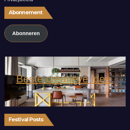
Abonnement
Abonneren
Beste creatieve idee.
Festival Posts