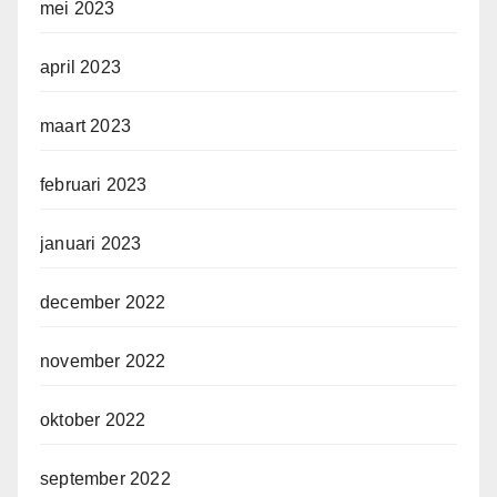
mei 2023
april 2023
maart 2023
februari 2023
januari 2023
december 2022
november 2022
oktober 2022
september 2022