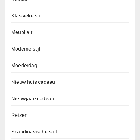
Klassieke stijl
Meubilair
Moderne stijl
Moederdag
Nieuw huis cadeau
Nieuwjaarscadeau
Reizen
Scandinavische stijl