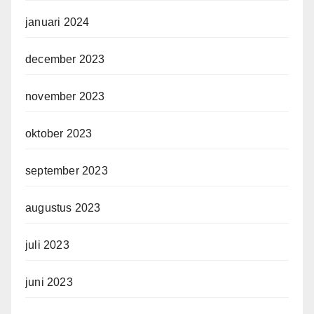
januari 2024
december 2023
november 2023
oktober 2023
september 2023
augustus 2023
juli 2023
juni 2023