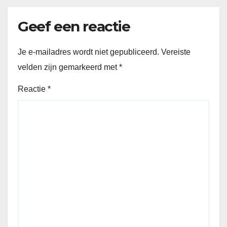
Geef een reactie
Je e-mailadres wordt niet gepubliceerd.
Vereiste
velden zijn gemarkeerd met
*
Reactie
*