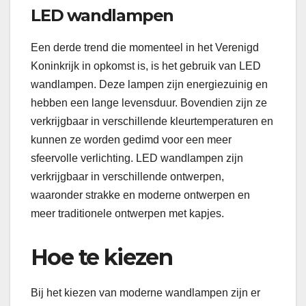
LED wandlampen
Een derde trend die momenteel in het Verenigd
Koninkrijk in opkomst is, is het gebruik van LED
wandlampen. Deze lampen zijn energiezuinig en
hebben een lange levensduur. Bovendien zijn ze
verkrijgbaar in verschillende kleurtemperaturen en
kunnen ze worden gedimd voor een meer
sfeervolle verlichting. LED wandlampen zijn
verkrijgbaar in verschillende ontwerpen,
waaronder strakke en moderne ontwerpen en
meer traditionele ontwerpen met kapjes.
Hoe te kiezen
Bij het kiezen van moderne wandlampen zijn er