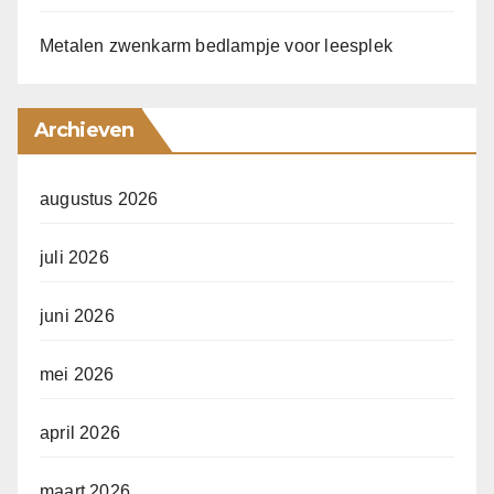
Metalen zwenkarm bedlampje voor leesplek
Archieven
augustus 2026
juli 2026
juni 2026
mei 2026
april 2026
maart 2026