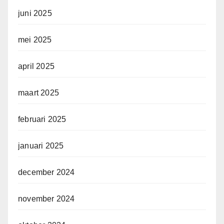
juni 2025
mei 2025
april 2025
maart 2025
februari 2025
januari 2025
december 2024
november 2024