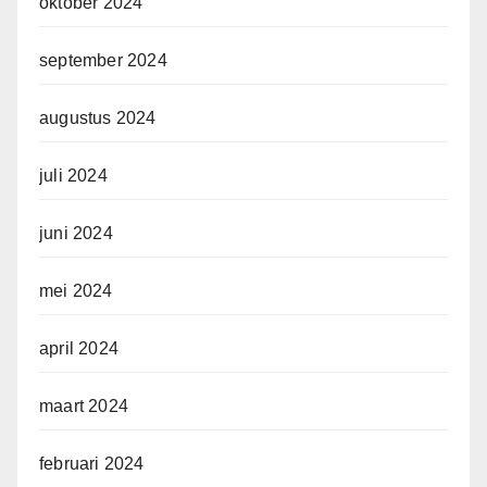
oktober 2024
september 2024
augustus 2024
juli 2024
juni 2024
mei 2024
april 2024
maart 2024
februari 2024