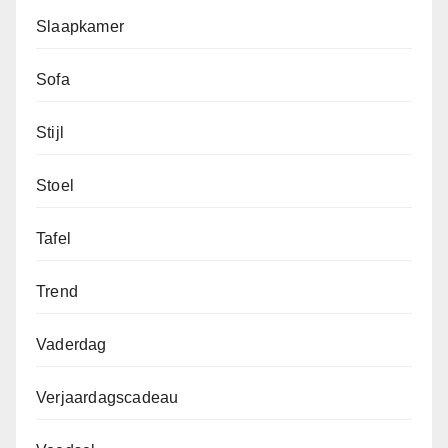
Slaapkamer
Sofa
Stijl
Stoel
Tafel
Trend
Vaderdag
Verjaardagscadeau