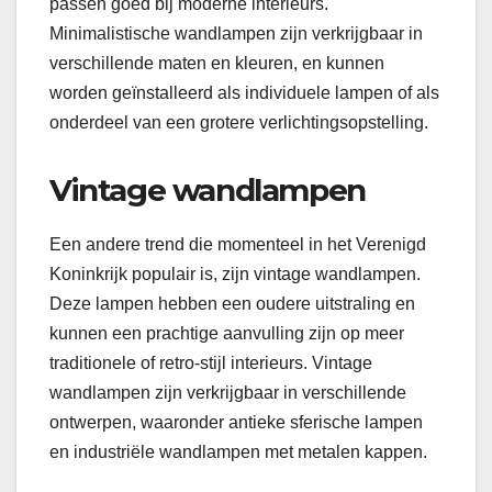
passen goed bij moderne interieurs.
Minimalistische wandlampen zijn verkrijgbaar in
verschillende maten en kleuren, en kunnen
worden geïnstalleerd als individuele lampen of als
onderdeel van een grotere verlichtingsopstelling.
Vintage wandlampen
Een andere trend die momenteel in het Verenigd
Koninkrijk populair is, zijn vintage wandlampen.
Deze lampen hebben een oudere uitstraling en
kunnen een prachtige aanvulling zijn op meer
traditionele of retro-stijl interieurs. Vintage
wandlampen zijn verkrijgbaar in verschillende
ontwerpen, waaronder antieke sferische lampen
en industriële wandlampen met metalen kappen.