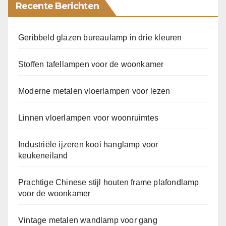
Recente Berichten
Geribbeld glazen bureaulamp in drie kleuren
Stoffen tafellampen voor de woonkamer
Moderne metalen vloerlampen voor lezen
Linnen vloerlampen voor woonruimtes
Industriële ijzeren kooi hanglamp voor
keukeneiland
Prachtige Chinese stijl houten frame plafondlamp
voor de woonkamer
Vintage metalen wandlamp voor gang