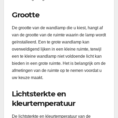
Grootte
De grootte van de wandlamp die u kiest, hangt af
van de grootte van de ruimte waarin de lamp wordt
geïnstalleerd. Een te grote wandlamp kan
overweldigend lijken in een kleine ruimte, terwijl
een te kleine wandlamp niet voldoende licht kan
bieden in een grote ruimte. Het is belangrijk om de
afmetingen van de ruimte op te nemen voordat u
uw keuze maakt.
Lichtsterkte en
kleurtemperatuur
De lichtsterkte en kleurtemperatuur van de