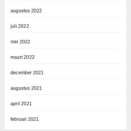
augustus 2022
juli 2022
mei 2022
maart 2022
december 2021
augustus 2021
april 2021
februari 2021