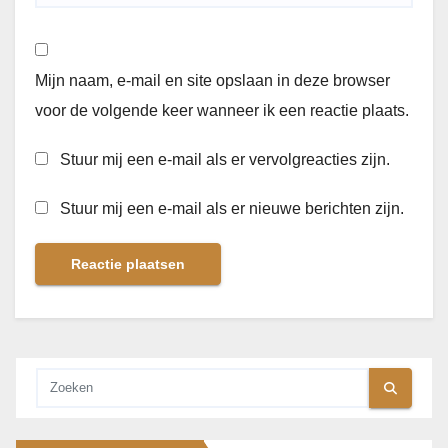
Mijn naam, e-mail en site opslaan in deze browser
voor de volgende keer wanneer ik een reactie plaats.
Stuur mij een e-mail als er vervolgreacties zijn.
Stuur mij een e-mail als er nieuwe berichten zijn.