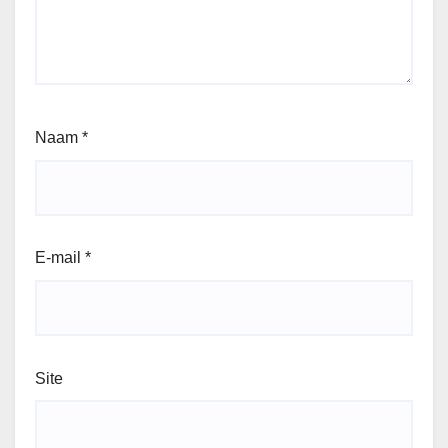
Naam
*
E-mail
*
Site