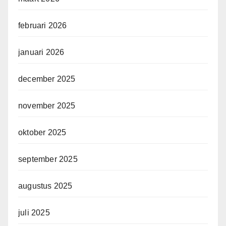
februari 2026
januari 2026
december 2025
november 2025
oktober 2025
september 2025
augustus 2025
juli 2025