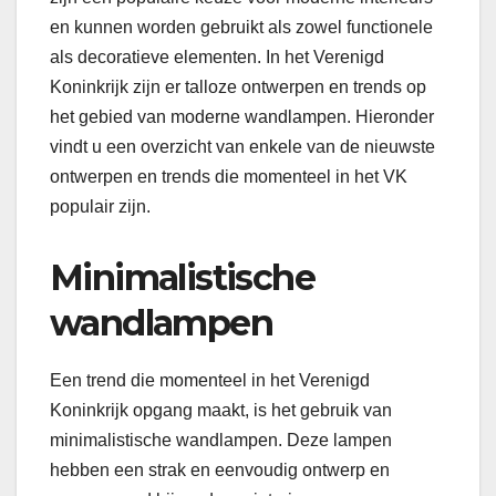
en kunnen worden gebruikt als zowel functionele
als decoratieve elementen. In het Verenigd
Koninkrijk zijn er talloze ontwerpen en trends op
het gebied van moderne wandlampen. Hieronder
vindt u een overzicht van enkele van de nieuwste
ontwerpen en trends die momenteel in het VK
populair zijn.
Minimalistische
wandlampen
Een trend die momenteel in het Verenigd
Koninkrijk opgang maakt, is het gebruik van
minimalistische wandlampen. Deze lampen
hebben een strak en eenvoudig ontwerp en