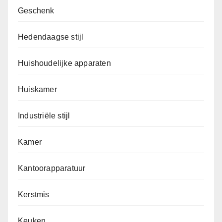
Geschenk
Hedendaagse stijl
Huishoudelijke apparaten
Huiskamer
Industriële stijl
Kamer
Kantoorapparatuur
Kerstmis
Keuken