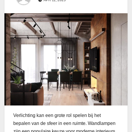
Verlichting kan een grote rol spelen bij het
bepalen van de sfeer in een ruimte. Wandlampen
zijn een populaire keuze voor moderne interieurs