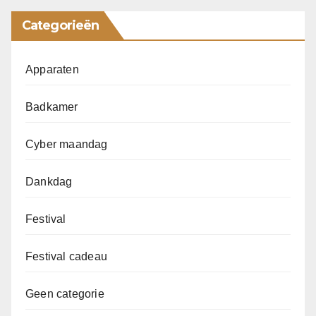
Categorieën
Apparaten
Badkamer
Cyber maandag
Dankdag
Festival
Festival cadeau
Geen categorie