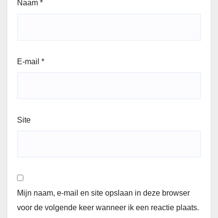
Naam
*
E-mail
*
Site
Mijn naam, e-mail en site opslaan in deze browser
voor de volgende keer wanneer ik een reactie plaats.