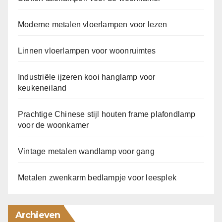
Moderne metalen vloerlampen voor lezen
Linnen vloerlampen voor woonruimtes
Industriële ijzeren kooi hanglamp voor
keukeneiland
Prachtige Chinese stijl houten frame plafondlamp
voor de woonkamer
Vintage metalen wandlamp voor gang
Metalen zwenkarm bedlampje voor leesplek
Archieven