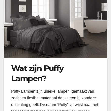
Wat zijn Puffy
Lampen?
Puffy Lampen zijn unieke lampen, gemaakt van
zacht en flexibel materiaal dat ze een bijzondere
uitstraling geeft. De naam “Puffy” verwijst naar het