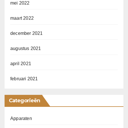
mei 2022
maart 2022
december 2021
augustus 2021
april 2021
februari 2021
Categorieën
Apparaten