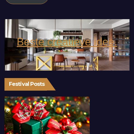
Beste creatieve idee.
Festival Posts