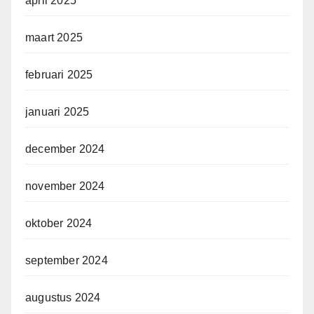
april 2025
maart 2025
februari 2025
januari 2025
december 2024
november 2024
oktober 2024
september 2024
augustus 2024