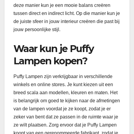
deze manier kun je een mooie balans creëren
tussen direct en indirect licht. Op die manier kun je
de juiste sfeer in jouw interieur creëren die past bij
jouw persoonlijke stijl.
Waar kun je Puffy
Lampen kopen?
Puffy Lampen zijn verkrijgbaar in verschillende
winkels en online stores. Je kunt kiezen uit een
breed scala aan modellen, kleuren en maten. Het
is belangrijk om goed te kijken naar de afmetingen
van de lampen voordat je ze koopt, zodat je er
zeker van bent dat ze passen in de ruimte waar je
ze wilt plaatsen. Zorg ervoor dat je Puffy Lampen
koopt van een gerenommeerde fabrikant, zodat je