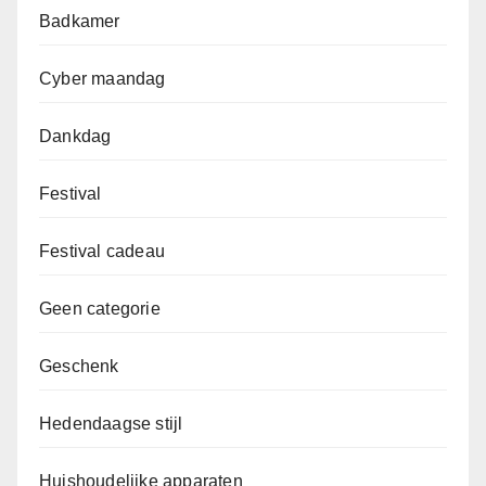
Badkamer
Cyber maandag
Dankdag
Festival
Festival cadeau
Geen categorie
Geschenk
Hedendaagse stijl
Huishoudelijke apparaten