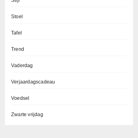
Stijl
Stoel
Tafel
Trend
Vaderdag
Verjaardagscadeau
Voedsel
Zwarte vrijdag