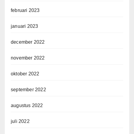
februari 2023
januari 2023
december 2022
november 2022
oktober 2022
september 2022
augustus 2022
juli 2022