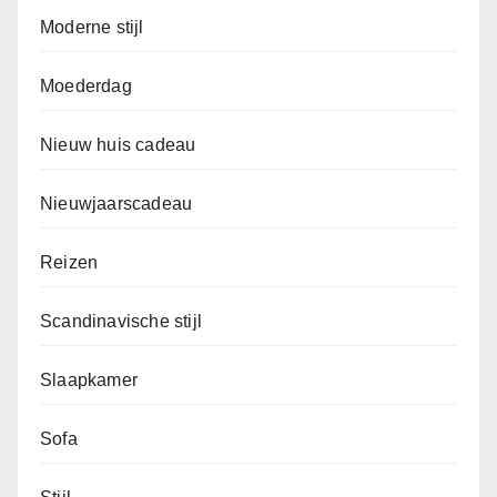
Moderne stijl
Moederdag
Nieuw huis cadeau
Nieuwjaarscadeau
Reizen
Scandinavische stijl
Slaapkamer
Sofa