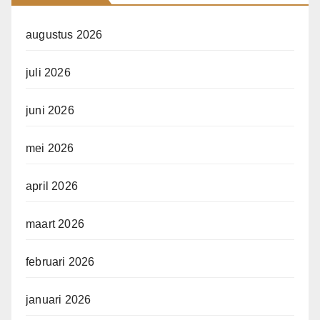
augustus 2026
juli 2026
juni 2026
mei 2026
april 2026
maart 2026
februari 2026
januari 2026