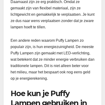
Daarnaast zijn ze erg praktisch. Omdat ze
gemaakt zijn van flexibel materiaal, zijn ze
lichtgewicht en gemakkelijk te verplaatsen. Je kunt
ze dus naar wens verplaatsen zonder dat je zware
lampen hoeft te tillen.
Een andere reden waarom Puffy Lampen zo
populair zijn, is hun energiezuinigheid. De meeste
Puffy Lampen zijn gemaakt met LED-verlichting,
wat betekent dat ze minder energie verbruiken dan
traditionele lampen. Dit is niet alleen beter voor
het milieu, maar het bespaart ook nog eens geld
op je energierekening.
Hoe kun je Puffy
Lampen gebruiken in