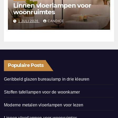
Linnen vloerlampen voor
woonruimtes
1 JULI 2026
CANDICE
Populaire Posts
Geribbeld glazen bureaulamp in drie kleuren
Stoffen tafellampen voor de woonkamer
Moderne metalen vloerlampen voor lezen
Linnen vloerlampen voor woonruimtes