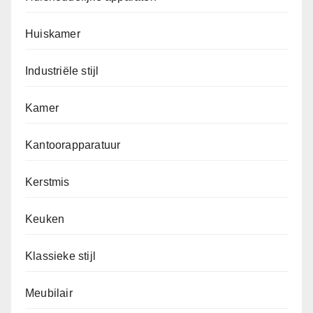
Huiskamer
Industriële stijl
Kamer
Kantoorapparatuur
Kerstmis
Keuken
Klassieke stijl
Meubilair