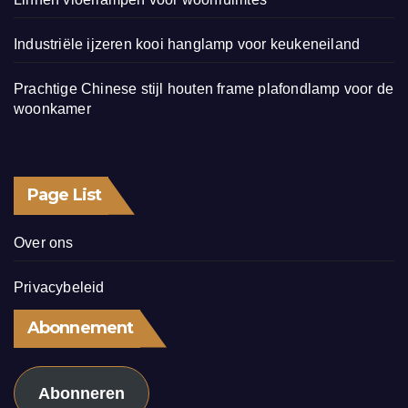
Industriële ijzeren kooi hanglamp voor keukeneiland
Prachtige Chinese stijl houten frame plafondlamp voor de
woonkamer
Page List
Over ons
Privacybeleid
Abonnement
Abonneren