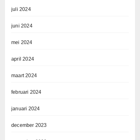
juli 2024
juni 2024
mei 2024
april 2024
maart 2024
februari 2024
januari 2024
december 2023