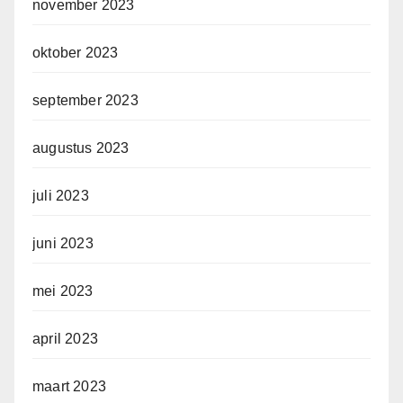
november 2023
oktober 2023
september 2023
augustus 2023
juli 2023
juni 2023
mei 2023
april 2023
maart 2023