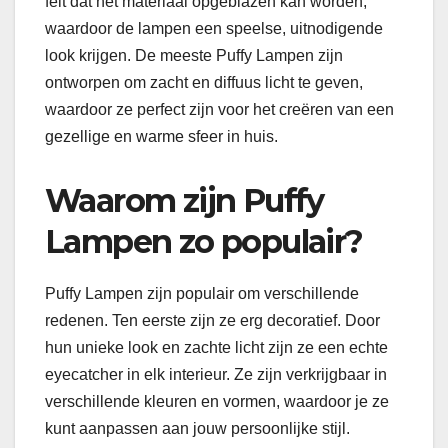
feit dat het materiaal opgeblazen kan worden,
waardoor de lampen een speelse, uitnodigende
look krijgen. De meeste Puffy Lampen zijn
ontworpen om zacht en diffuus licht te geven,
waardoor ze perfect zijn voor het creëren van een
gezellige en warme sfeer in huis.
Waarom zijn Puffy
Lampen zo populair?
Puffy Lampen zijn populair om verschillende
redenen. Ten eerste zijn ze erg decoratief. Door
hun unieke look en zachte licht zijn ze een echte
eyecatcher in elk interieur. Ze zijn verkrijgbaar in
verschillende kleuren en vormen, waardoor je ze
kunt aanpassen aan jouw persoonlijke stijl.