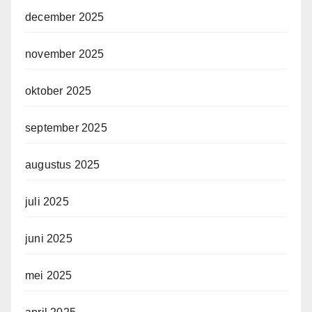
december 2025
november 2025
oktober 2025
september 2025
augustus 2025
juli 2025
juni 2025
mei 2025