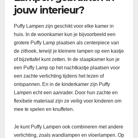
jouw interieur?
Puffy Lampen zijn geschikt voor elke kamer in
huis. In de woonkamer kun je bijvoorbeeld een
grotere Puffy Lamp plaatsen als centerpiece van
de zithoek, terwijl je kleinere lampen op een kastje
of bijzettafel kunt zetten. In de slaapkamer kun je
een Puffy Lamp op het nachtkastje plaatsen voor
een zachte verlichting tijdens het lezen of
ontspannen. En in de kinderkamer zijn Puffy
Lampen echt een aanrader. Door hun zachte en
flexibele materiaal zijn ze veilig voor kinderen om
mee te spelen en knuffelen.
Je kunt Puffy Lampen ook combineren met andere
verlichting, zoals wandlampen en vloerlampen. Op