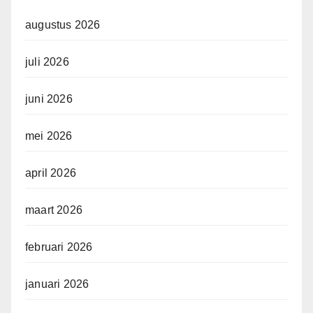
augustus 2026
juli 2026
juni 2026
mei 2026
april 2026
maart 2026
februari 2026
januari 2026