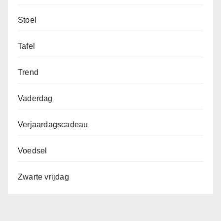
Stoel
Tafel
Trend
Vaderdag
Verjaardagscadeau
Voedsel
Zwarte vrijdag