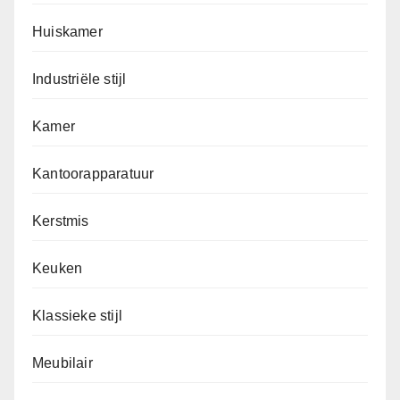
Huiskamer
Industriële stijl
Kamer
Kantoorapparatuur
Kerstmis
Keuken
Klassieke stijl
Meubilair