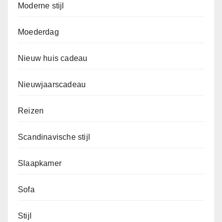
Moderne stijl
Moederdag
Nieuw huis cadeau
Nieuwjaarscadeau
Reizen
Scandinavische stijl
Slaapkamer
Sofa
Stijl