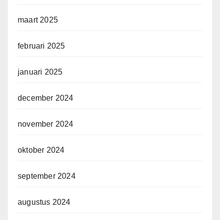
maart 2025
februari 2025
januari 2025
december 2024
november 2024
oktober 2024
september 2024
augustus 2024