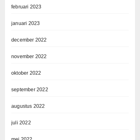
februari 2023
januari 2023
december 2022
november 2022
oktober 2022
september 2022
augustus 2022
juli 2022
mei 2022