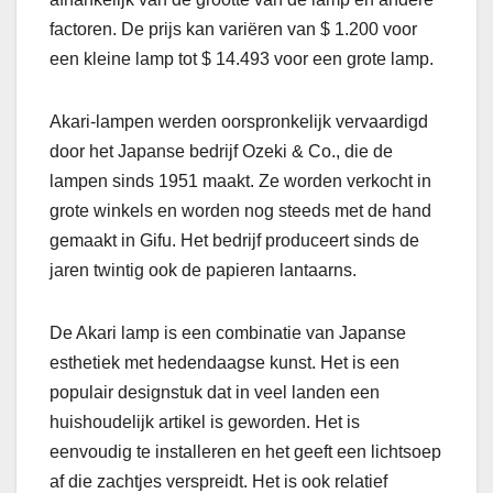
factoren. De prijs kan variëren van $ 1.200 voor
een kleine lamp tot $ 14.493 voor een grote lamp.
Akari-lampen werden oorspronkelijk vervaardigd
door het Japanse bedrijf Ozeki & Co., die de
lampen sinds 1951 maakt. Ze worden verkocht in
grote winkels en worden nog steeds met de hand
gemaakt in Gifu. Het bedrijf produceert sinds de
jaren twintig ook de papieren lantaarns.
De Akari lamp is een combinatie van Japanse
esthetiek met hedendaagse kunst. Het is een
populair designstuk dat in veel landen een
huishoudelijk artikel is geworden. Het is
eenvoudig te installeren en het geeft een lichtsoep
af die zachtjes verspreidt. Het is ook relatief