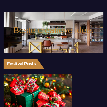
Beste creatieve idee.
Festival Posts