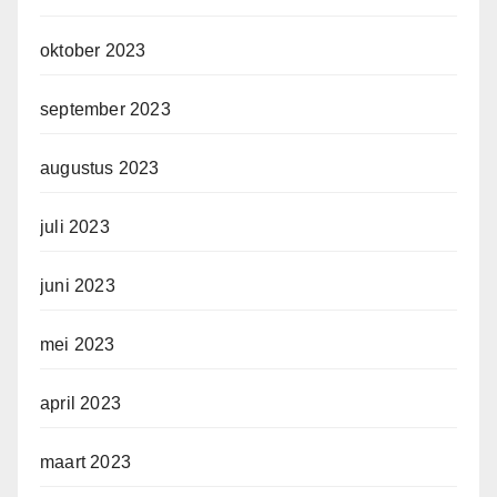
oktober 2023
september 2023
augustus 2023
juli 2023
juni 2023
mei 2023
april 2023
maart 2023