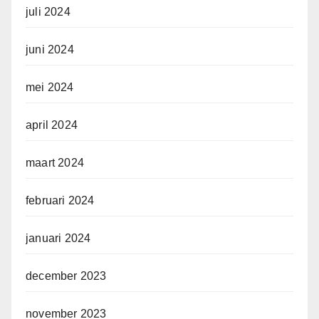
juli 2024
juni 2024
mei 2024
april 2024
maart 2024
februari 2024
januari 2024
december 2023
november 2023