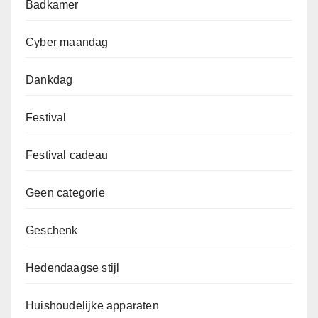
Badkamer
Cyber maandag
Dankdag
Festival
Festival cadeau
Geen categorie
Geschenk
Hedendaagse stijl
Huishoudelijke apparaten