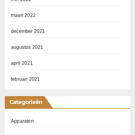
maart 2022
december 2021
augustus 2021
april 2021
februari 2021
Categorieën
Apparaten