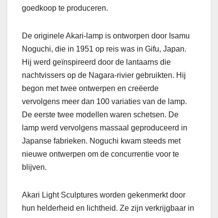
goedkoop te produceren.
De originele Akari-lamp is ontworpen door Isamu
Noguchi, die in 1951 op reis was in Gifu, Japan.
Hij werd geïnspireerd door de lantaarns die
nachtvissers op de Nagara-rivier gebruikten. Hij
begon met twee ontwerpen en creëerde
vervolgens meer dan 100 variaties van de lamp.
De eerste twee modellen waren schetsen. De
lamp werd vervolgens massaal geproduceerd in
Japanse fabrieken. Noguchi kwam steeds met
nieuwe ontwerpen om de concurrentie voor te
blijven.
Akari Light Sculptures worden gekenmerkt door
hun helderheid en lichtheid. Ze zijn verkrijgbaar in