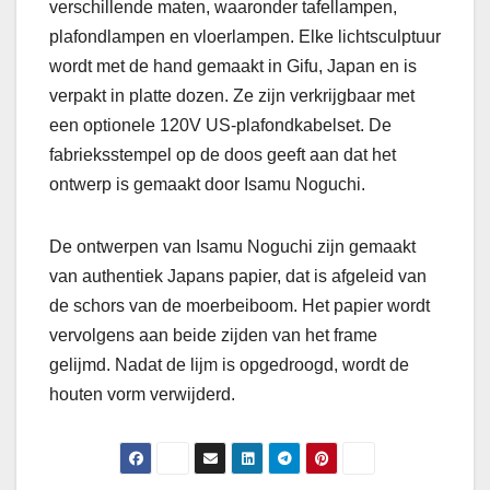
verschillende maten, waaronder tafellampen,
plafondlampen en vloerlampen. Elke lichtsculptuur
wordt met de hand gemaakt in Gifu, Japan en is
verpakt in platte dozen. Ze zijn verkrijgbaar met
een optionele 120V US-plafondkabelset. De
fabrieksstempel op de doos geeft aan dat het
ontwerp is gemaakt door Isamu Noguchi.
De ontwerpen van Isamu Noguchi zijn gemaakt
van authentiek Japans papier, dat is afgeleid van
de schors van de moerbeiboom. Het papier wordt
vervolgens aan beide zijden van het frame
gelijmd. Nadat de lijm is opgedroogd, wordt de
houten vorm verwijderd.