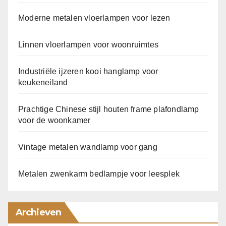
Moderne metalen vloerlampen voor lezen
Linnen vloerlampen voor woonruimtes
Industriële ijzeren kooi hanglamp voor
keukeneiland
Prachtige Chinese stijl houten frame plafondlamp
voor de woonkamer
Vintage metalen wandlamp voor gang
Metalen zwenkarm bedlampje voor leesplek
Archieven