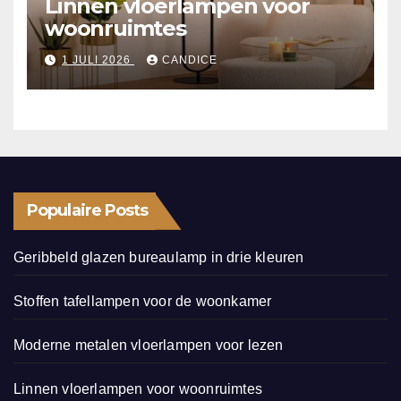
Linnen vloerlampen voor
woonruimtes
1 JULI 2026
CANDICE
Populaire Posts
Geribbeld glazen bureaulamp in drie kleuren
Stoffen tafellampen voor de woonkamer
Moderne metalen vloerlampen voor lezen
Linnen vloerlampen voor woonruimtes