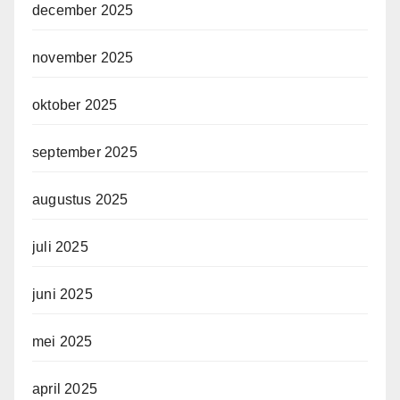
december 2025
november 2025
oktober 2025
september 2025
augustus 2025
juli 2025
juni 2025
mei 2025
april 2025