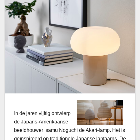
In de jaren vijftig ontwierp
de Japans-Amerikaanse
beeldhouwer Isamu Noguchi de Akari-lamp. Het is
geïnspireerd op traditionele Japanse lantaarns. De