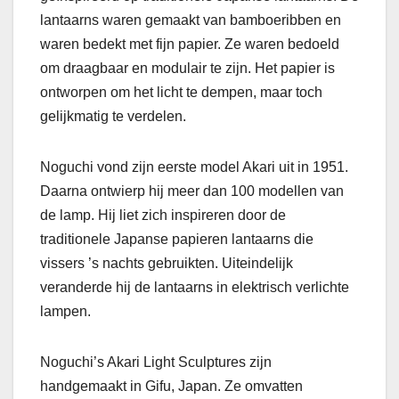
lantaarns waren gemaakt van bamboeribben en
waren bedekt met fijn papier. Ze waren bedoeld
om draagbaar en modulair te zijn. Het papier is
ontworpen om het licht te dempen, maar toch
gelijkmatig te verdelen.
Noguchi vond zijn eerste model Akari uit in 1951.
Daarna ontwierp hij meer dan 100 modellen van
de lamp. Hij liet zich inspireren door de
traditionele Japanse papieren lantaarns die
vissers ’s nachts gebruikten. Uiteindelijk
veranderde hij de lantaarns in elektrisch verlichte
lampen.
Noguchi’s Akari Light Sculptures zijn
handgemaakt in Gifu, Japan. Ze omvatten