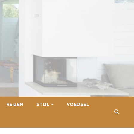
REIZEN
STIJL
VOEDSEL