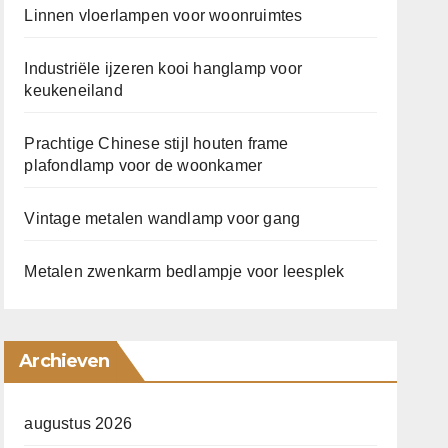
Linnen vloerlampen voor woonruimtes
Industriële ijzeren kooi hanglamp voor
keukeneiland
Prachtige Chinese stijl houten frame
plafondlamp voor de woonkamer
Vintage metalen wandlamp voor gang
Metalen zwenkarm bedlampje voor leesplek
Archieven
augustus 2026