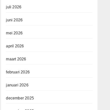
juli 2026
juni 2026
mei 2026
april 2026
maart 2026
februari 2026
januari 2026
december 2025