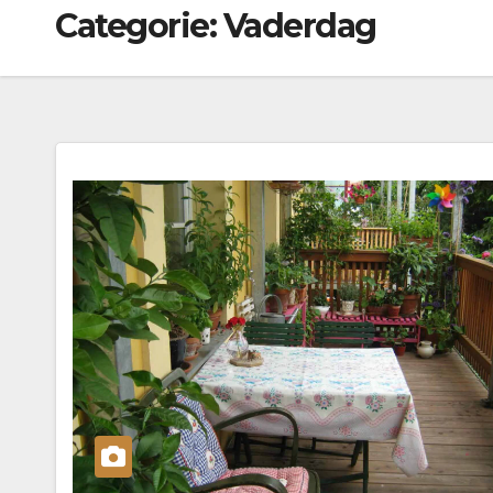
Categorie:
Vaderdag