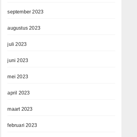
september 2023
augustus 2023
juli 2023
juni 2023
mei 2023
april 2023
maart 2023
februari 2023