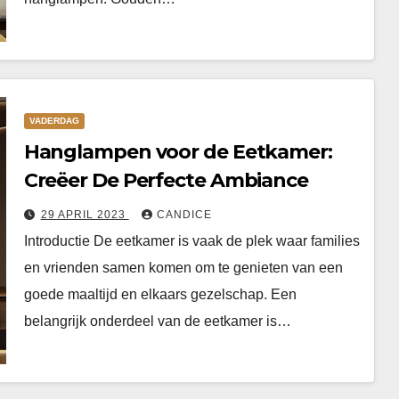
VADERDAG
Hanglampen voor de Eetkamer:
Creëer De Perfecte Ambiance
29 APRIL 2023
CANDICE
Introductie De eetkamer is vaak de plek waar families
en vrienden samen komen om te genieten van een
goede maaltijd en elkaars gezelschap. Een
belangrijk onderdeel van de eetkamer is…