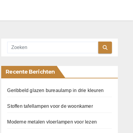
Recente Berichten
Geribbeld glazen bureaulamp in drie kleuren
Stoffen tafellampen voor de woonkamer
Moderne metalen vloerlampen voor lezen