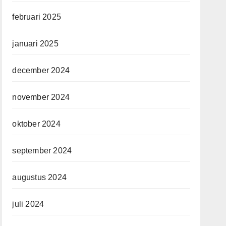
februari 2025
januari 2025
december 2024
november 2024
oktober 2024
september 2024
augustus 2024
juli 2024