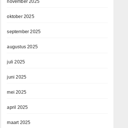
november 2025
oktober 2025
september 2025
augustus 2025
juli 2025
juni 2025
mei 2025
april 2025
maart 2025