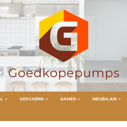
AL
GESCHENK
KAMER
MEUBILAIR