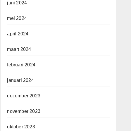
juni 2024
mei 2024
april 2024
maart 2024
februari 2024
januari 2024
december 2023
november 2023
oktober 2023