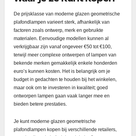
De prijsklasse van moderne glazen geometrische
plafondlampen varieert sterk, afhankelijk van
factoren zoals ontwerp, merk en gebruikte
materialen. Eenvoudige modellen kunnen al
verkrijgbaar zijn vanaf ongeveer €50 tot €100,
terwijl meer complexe ontwerpen of lampen van
bekende merken gemakkelijk enkele honderden
euro’s kunnen kosten. Het is belangrijk om je
budget in gedachten te houden bij het winkelen,
maar ook om te investeren in kwaliteit; goed
ontworpen lampen gaan vaak langer mee en
bieden betere prestaties.
Je kunt moderne glazen geometrische
plafondlampen kopen bij verschillende retailers,