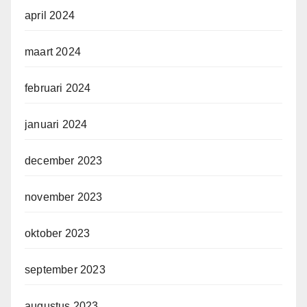
april 2024
maart 2024
februari 2024
januari 2024
december 2023
november 2023
oktober 2023
september 2023
augustus 2023