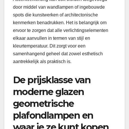
door middel van wandlampen of ingebouwde
spots die kunstwerken of architectonische
kenmerken benadrukken. Het is belangrijk om
ervoor te zorgen dat alle verlichtingselementen
elkaar aanvullen in termen van stijl en
kleurtemperatuur. Dit zorgt voor een
samenhangend geheel dat zowel esthetisch
aantrekkelijk als praktisch is.
De prijsklasse van
moderne glazen
geometrische
plafondlampen en
waar je ze kunt kopen