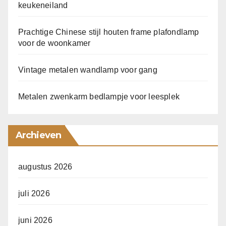
keukeneiland
Prachtige Chinese stijl houten frame plafondlamp
voor de woonkamer
Vintage metalen wandlamp voor gang
Metalen zwenkarm bedlampje voor leesplek
Archieven
augustus 2026
juli 2026
juni 2026