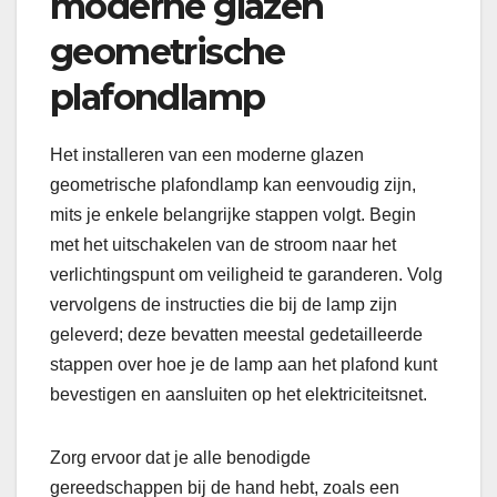
moderne glazen
geometrische
plafondlamp
Het installeren van een moderne glazen
geometrische plafondlamp kan eenvoudig zijn,
mits je enkele belangrijke stappen volgt. Begin
met het uitschakelen van de stroom naar het
verlichtingspunt om veiligheid te garanderen. Volg
vervolgens de instructies die bij de lamp zijn
geleverd; deze bevatten meestal gedetailleerde
stappen over hoe je de lamp aan het plafond kunt
bevestigen en aansluiten op het elektriciteitsnet.
Zorg ervoor dat je alle benodigde
gereedschappen bij de hand hebt, zoals een