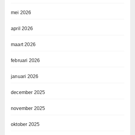
mei 2026
april 2026
maart 2026
februari 2026
januari 2026
december 2025
november 2025
oktober 2025