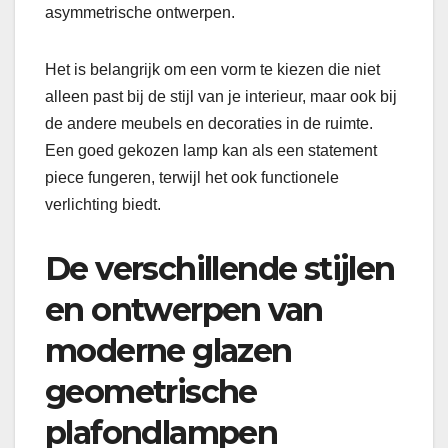
asymmetrische ontwerpen.
Het is belangrijk om een vorm te kiezen die niet
alleen past bij de stijl van je interieur, maar ook bij
de andere meubels en decoraties in de ruimte.
Een goed gekozen lamp kan als een statement
piece fungeren, terwijl het ook functionele
verlichting biedt.
De verschillende stijlen
en ontwerpen van
moderne glazen
geometrische
plafondlampen