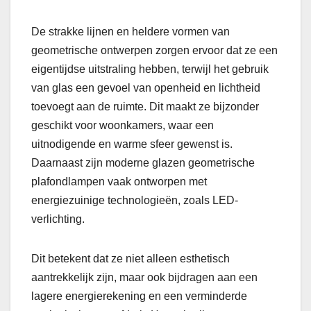
De strakke lijnen en heldere vormen van
geometrische ontwerpen zorgen ervoor dat ze een
eigentijdse uitstraling hebben, terwijl het gebruik
van glas een gevoel van openheid en lichtheid
toevoegt aan de ruimte. Dit maakt ze bijzonder
geschikt voor woonkamers, waar een
uitnodigende en warme sfeer gewenst is.
Daarnaast zijn moderne glazen geometrische
plafondlampen vaak ontworpen met
energiezuinige technologieën, zoals LED-
verlichting.
Dit betekent dat ze niet alleen esthetisch
aantrekkelijk zijn, maar ook bijdragen aan een
lagere energierekening en een verminderde