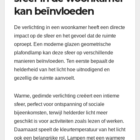
kan beïnvloeden
De verlichting in een woonkamer heeft een directe
impact op de sfeer en het gevoel dat de ruimte
oproept. Een moderne glazen geometrische
plafondlamp kan deze sfeer op verschillende
manieren beïnvloeden. Ten eerste bepaalt de
helderheid van het licht hoe uitnodigend en
gezellig de ruimte aanvoelt.
Warme, gedimde verlichting creëert een intieme
sfeer, perfect voor ontspanning of sociale
bijeenkomsten, terwijl helderder licht meer
geschikt is voor activiteiten zoals lezen of werken.
Daarnaast speelt de kleurtemperatuur van het licht
ook een belangrijke rol. Lampen met een warmere