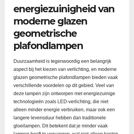
energiezuinigheid van
moderne glazen
geometrische
plafondlampen
Duurzaamheid is tegenwoordig een belangrijk
aspect bij het kiezen van verlichting, en moderne
glazen geometrische plafondlampen bieden vaak
verschillende voordelen op dit gebied. Veel van
deze lampen zijn ontworpen met energiezuinige
technologieën zoals LED-verlichting, die niet
alleen minder energie verbruiken, maar ook een
langere levensduur hebben dan traditionele
gloeilampen. Dit betekent dat je minder vaak
lampen hoeft te vervangen, wat niet alleen kosten