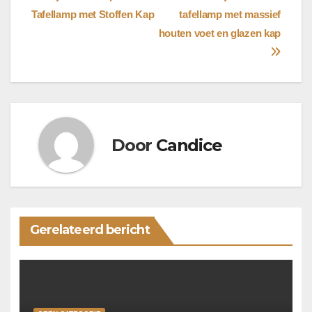
Tafellamp met Stoffen Kap
tafellamp met massief
navigatie
houten voet en glazen kap
Door
Candice
Gerelateerd bericht