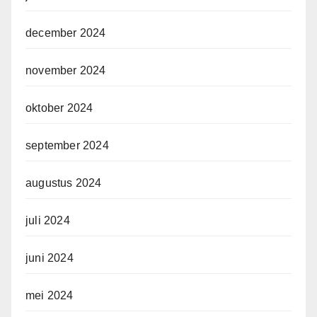
december 2024
november 2024
oktober 2024
september 2024
augustus 2024
juli 2024
juni 2024
mei 2024