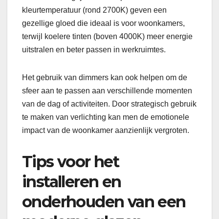
kleurtemperatuur (rond 2700K) geven een
gezellige gloed die ideaal is voor woonkamers,
terwijl koelere tinten (boven 4000K) meer energie
uitstralen en beter passen in werkruimtes.
Het gebruik van dimmers kan ook helpen om de
sfeer aan te passen aan verschillende momenten
van de dag of activiteiten. Door strategisch gebruik
te maken van verlichting kan men de emotionele
impact van de woonkamer aanzienlijk vergroten.
Tips voor het
installeren en
onderhouden van een