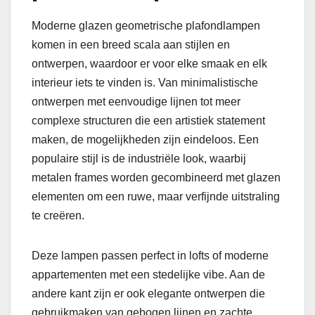
Moderne glazen geometrische plafondlampen
komen in een breed scala aan stijlen en
ontwerpen, waardoor er voor elke smaak en elk
interieur iets te vinden is. Van minimalistische
ontwerpen met eenvoudige lijnen tot meer
complexe structuren die een artistiek statement
maken, de mogelijkheden zijn eindeloos. Een
populaire stijl is de industriële look, waarbij
metalen frames worden gecombineerd met glazen
elementen om een ruwe, maar verfijnde uitstraling
te creëren.
Deze lampen passen perfect in lofts of moderne
appartementen met een stedelijke vibe. Aan de
andere kant zijn er ook elegante ontwerpen die
gebruikmaken van gebogen lijnen en zachte