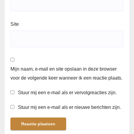
Site
Mijn naam, e-mail en site opslaan in deze browser
voor de volgende keer wanneer ik een reactie plaats.
Stuur mij een e-mail als er vervolgreacties zijn.
Stuur mij een e-mail als er nieuwe berichten zijn.