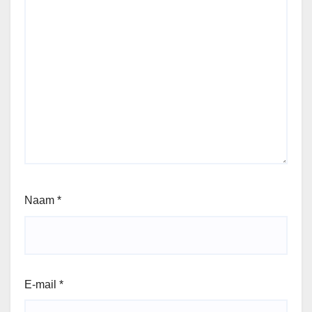
Naam
*
E-mail
*