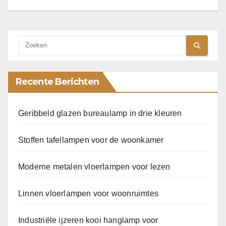
Recente Berichten
Geribbeld glazen bureaulamp in drie kleuren
Stoffen tafellampen voor de woonkamer
Moderne metalen vloerlampen voor lezen
Linnen vloerlampen voor woonruimtes
Industriële ijzeren kooi hanglamp voor