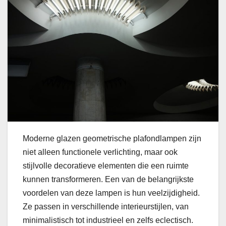
Moderne glazen geometrische plafondlampen zijn
niet alleen functionele verlichting, maar ook
stijlvolle decoratieve elementen die een ruimte
kunnen transformeren. Een van de belangrijkste
voordelen van deze lampen is hun veelzijdigheid.
Ze passen in verschillende interieurstijlen, van
minimalistisch tot industrieel en zelfs eclectisch.