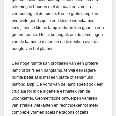
rekening te houden met de maat en vorm in
verhouding tot de ruimte. Een te grote lamp kan
overweldigend zijn in een kleine woonkamer,
terwijl een te kleine lamp verloren kan gaan in een
grotere ruimte. Het is belangrijk om de afmetingen
van de kamer te meten en na te denken over de
hoogte van het plafond.
Een hoge ruimte kan profiteren van een grotere
lamp of zelfs een hanglamp, terwijl een lagere
ruimte beter af is met een platte of semi-flush
plafondlamp. De vorm van de lamp speelt ook een
cruciale rol in de algehele esthetiek van de
woonkamer. Geometrische ontwerpen variëren
van strakke vierkanten en rechthoeken tot meer
complexe vormen zoals hexagons of zelfs