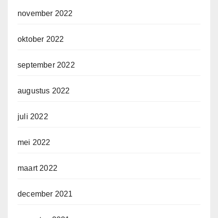
november 2022
oktober 2022
september 2022
augustus 2022
juli 2022
mei 2022
maart 2022
december 2021