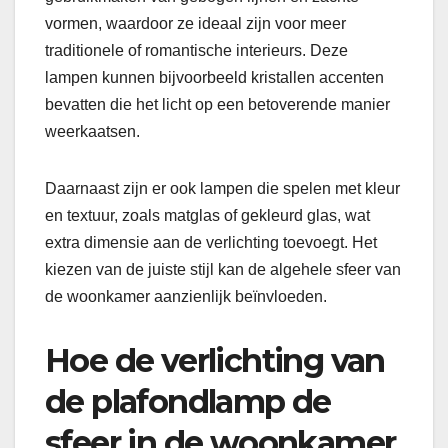
vormen, waardoor ze ideaal zijn voor meer
traditionele of romantische interieurs. Deze
lampen kunnen bijvoorbeeld kristallen accenten
bevatten die het licht op een betoverende manier
weerkaatsen.
Daarnaast zijn er ook lampen die spelen met kleur
en textuur, zoals matglas of gekleurd glas, wat
extra dimensie aan de verlichting toevoegt. Het
kiezen van de juiste stijl kan de algehele sfeer van
de woonkamer aanzienlijk beïnvloeden.
Hoe de verlichting van
de plafondlamp de
sfeer in de woonkamer