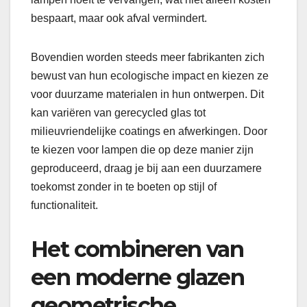
bespaart, maar ook afval vermindert.
Bovendien worden steeds meer fabrikanten zich
bewust van hun ecologische impact en kiezen ze
voor duurzame materialen in hun ontwerpen. Dit
kan variëren van gerecycled glas tot
milieuvriendelijke coatings en afwerkingen. Door
te kiezen voor lampen die op deze manier zijn
geproduceerd, draag je bij aan een duurzamere
toekomst zonder in te boeten op stijl of
functionaliteit.
Het combineren van
een moderne glazen
geometrische