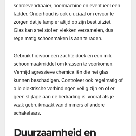
schroevendraaier, boormachine en eventueel een
ladder. Onderhoud is ook cruciaal om ervoor te
zorgen dat je lamp er altijd op zijn best uitziet.
Glas kan snel stof en vlekken verzamelen, dus
regelmatig schoonmaken is aan te raden.
Gebruik hiervoor een zachte doek en een mild
schoonmaakmiddel om krassen te voorkomen.
Vermijd agressieve chemicaliën die het glas
kunnen beschadigen. Controleer ook regelmatig of
alle elektrische verbindingen veilig zijn en of er
geen slijtage aan de bedrading is, vooral als je
vaak gebruikmaakt van dimmers of andere
schakelaars.
Duurzaamheid en