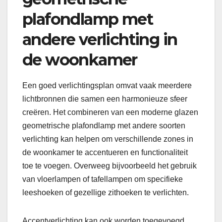
plafondlamp met
andere verlichting in
de woonkamer
Een goed verlichtingsplan omvat vaak meerdere
lichtbronnen die samen een harmonieuze sfeer
creëren. Het combineren van een moderne glazen
geometrische plafondlamp met andere soorten
verlichting kan helpen om verschillende zones in
de woonkamer te accentueren en functionaliteit
toe te voegen. Overweeg bijvoorbeeld het gebruik
van vloerlampen of tafellampen om specifieke
leeshoeken of gezellige zithoeken te verlichten.
Accentverlichting kan ook worden toegevoegd