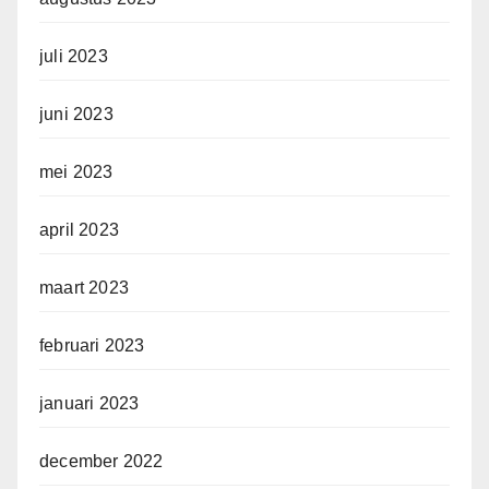
juli 2023
juni 2023
mei 2023
april 2023
maart 2023
februari 2023
januari 2023
december 2022