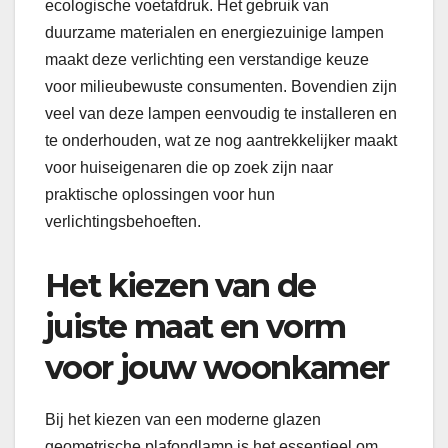
ecologische voetafdruk. Het gebruik van
duurzame materialen en energiezuinige lampen
maakt deze verlichting een verstandige keuze
voor milieubewuste consumenten. Bovendien zijn
veel van deze lampen eenvoudig te installeren en
te onderhouden, wat ze nog aantrekkelijker maakt
voor huiseigenaren die op zoek zijn naar
praktische oplossingen voor hun
verlichtingsbehoeften.
Het kiezen van de
juiste maat en vorm
voor jouw woonkamer
Bij het kiezen van een moderne glazen
geometrische plafondlamp is het essentieel om