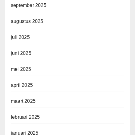
september 2025
augustus 2025
juli 2025
juni 2025
mei 2025
april 2025
maart 2025
februari 2025
januari 2025