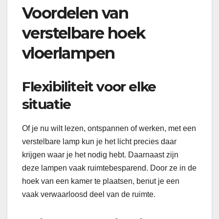
Voordelen van
verstelbare hoek
vloerlampen
Flexibiliteit voor elke
situatie
Of je nu wilt lezen, ontspannen of werken, met een
verstelbare lamp kun je het licht precies daar
krijgen waar je het nodig hebt. Daarnaast zijn
deze lampen vaak ruimtebesparend. Door ze in de
hoek van een kamer te plaatsen, benut je een
vaak verwaarloosd deel van de ruimte.