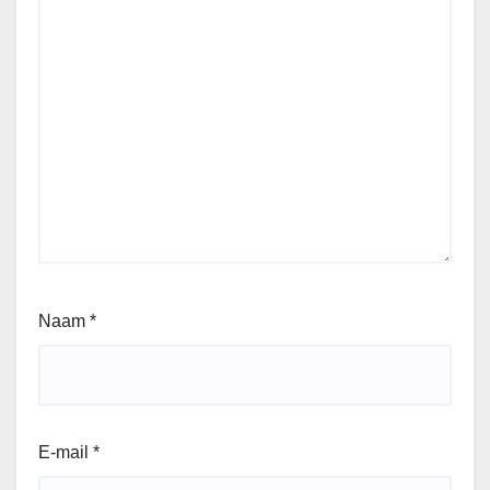
Naam
*
E-mail
*