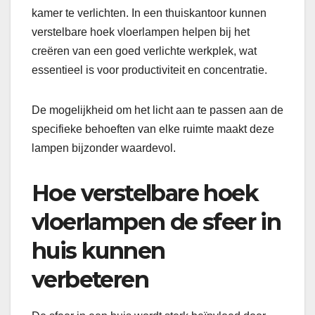
kamer te verlichten. In een thuiskantoor kunnen
verstelbare hoek vloerlampen helpen bij het
creëren van een goed verlichte werkplek, wat
essentieel is voor productiviteit en concentratie.
De mogelijkheid om het licht aan te passen aan de
specifieke behoeften van elke ruimte maakt deze
lampen bijzonder waardevol.
Hoe verstelbare hoek
vloerlampen de sfeer in
huis kunnen
verbeteren