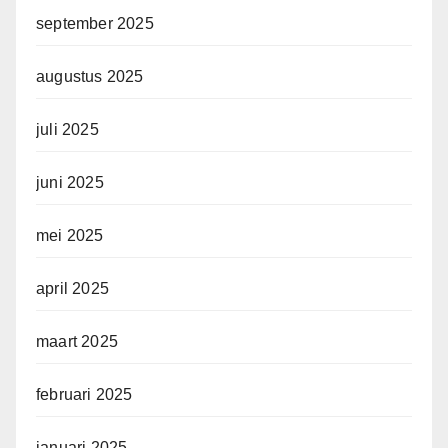
september 2025
augustus 2025
juli 2025
juni 2025
mei 2025
april 2025
maart 2025
februari 2025
januari 2025