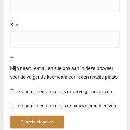
Site
Mijn naam, e-mail en site opslaan in deze browser
voor de volgende keer wanneer ik een reactie plaats.
Stuur mij een e-mail als er vervolgreacties zijn.
Stuur mij een e-mail als er nieuwe berichten zijn.