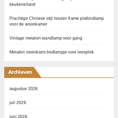
keukeneiland
Prachtige Chinese stijl houten frame plafondlamp
voor de woonkamer
Vintage metalen wandlamp voor gang
Metalen zwenkarm bedlampje voor leesplek
Archieven
augustus 2026
juli 2026
juni 2026