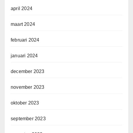
april 2024
maart 2024
februari 2024
januari 2024
december 2023
november 2023
oktober 2023
september 2023