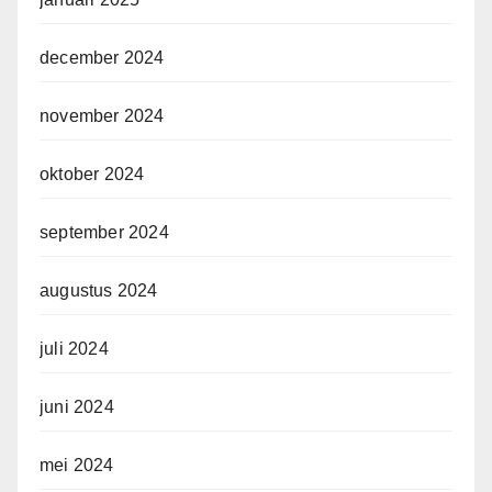
december 2024
november 2024
oktober 2024
september 2024
augustus 2024
juli 2024
juni 2024
mei 2024