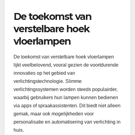
De toekomst van
verstelbare hoek
vloerlampen
De toekomst van verstelbare hoek vloerlampen
lijkt veelbelovend, vooral gezien de voortdurende
innovaties op het gebied van
verlichtingstechnologie. Slimme
verlichtingssystemen worden steeds populairder,
waarbij gebruikers hun lampen kunnen bedienen
via apps of spraakassistenten. Dit biedt niet alleen
gemak, maar ook mogelijkheden voor
personalisatie en automatisering van verlichting in
huis.