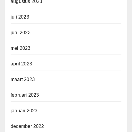
augustus 2023
juli 2023
juni 2023
mei 2023
april 2023
maart 2023
februari 2023
januari 2023
december 2022