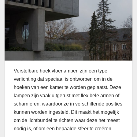
Verstelbare hoek vloerlampen zijn een type
verlichting dat speciaal is ontworpen om in de
hoeken van een kamer te worden geplaatst. Deze
lampen zijn vaak uitgerust met flexibele armen of
scharnieren, waardoor ze in verschillende posities
kunnen worden ingesteld. Dit maakt het mogelijk
om de lichtbundel te richten waar deze het meest
nodig is, of om een bepaalde sfeer te creëren.