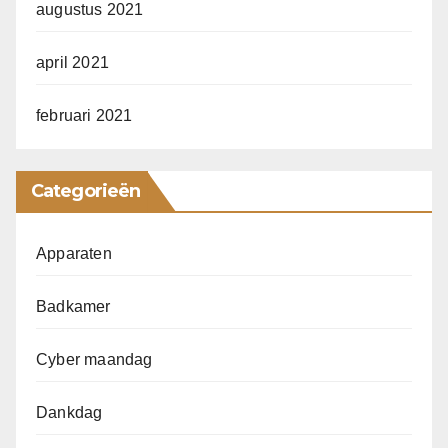
augustus 2021
april 2021
februari 2021
Categorieën
Apparaten
Badkamer
Cyber maandag
Dankdag