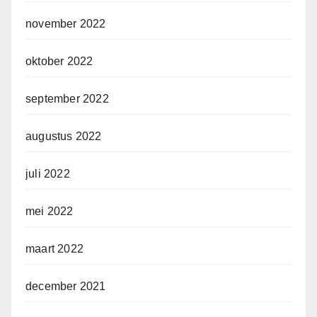
november 2022
oktober 2022
september 2022
augustus 2022
juli 2022
mei 2022
maart 2022
december 2021