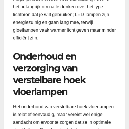
het belangrijk om na te denken over het type
lichtbron dat je wilt gebruiken; LED-lampen zijn
energiezuinig en gaan lang mee, terwijl
gloeilampen vaak warmer licht geven maar minder
efficiënt zijn.
Onderhoud en
verzorging van
verstelbare hoek
vloerlampen
Het onderhoud van verstelbare hoek vloerlampen
is relatief eenvoudig, maar vereist wel enige
aandacht om ervoor te zorgen dat ze in optimale