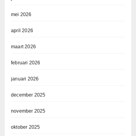
mei 2026
april 2026
maart 2026
februari 2026
januari 2026
december 2025
november 2025
oktober 2025