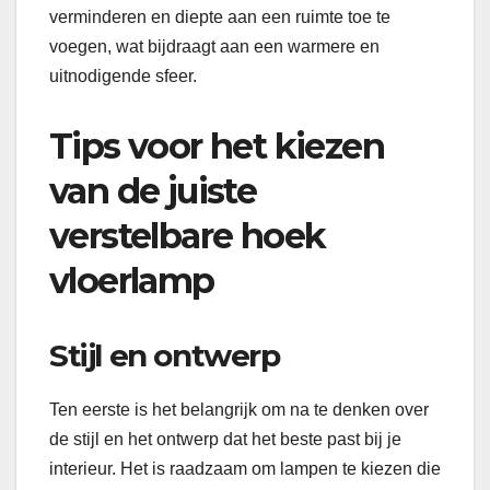
verminderen en diepte aan een ruimte toe te
voegen, wat bijdraagt aan een warmere en
uitnodigende sfeer.
Tips voor het kiezen
van de juiste
verstelbare hoek
vloerlamp
Stijl en ontwerp
Ten eerste is het belangrijk om na te denken over
de stijl en het ontwerp dat het beste past bij je
interieur. Het is raadzaam om lampen te kiezen die