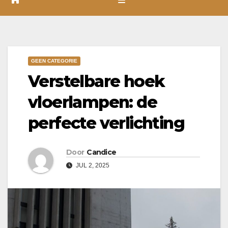
GEEN CATEGORIE
Verstelbare hoek
vloerlampen: de
perfecte verlichting
Door
Candice
JUL 2, 2025