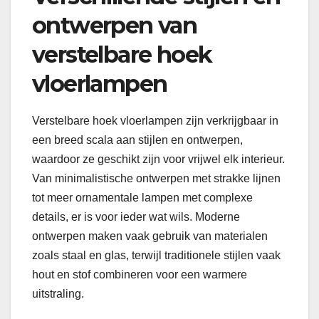
ontwerpen van
verstelbare hoek
vloerlampen
Verstelbare hoek vloerlampen zijn verkrijgbaar in
een breed scala aan stijlen en ontwerpen,
waardoor ze geschikt zijn voor vrijwel elk interieur.
Van minimalistische ontwerpen met strakke lijnen
tot meer ornamentale lampen met complexe
details, er is voor ieder wat wils. Moderne
ontwerpen maken vaak gebruik van materialen
zoals staal en glas, terwijl traditionele stijlen vaak
hout en stof combineren voor een warmere
uitstraling.