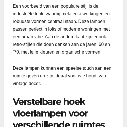
Een voorbeeld van een populaire stijl is de
industriële look, waarbij metalen afwerkingen en
robuuste vormen centraal staan. Deze lampen
passen perfect in lofts of moderne woningen met
een urban vibe. Aan de andere kant zijn er ook
retro-stijlen die doen denken aan de jaren ’60 en
’70, met felle kleuren en organische vormen.
Deze lampen kunnen een speelse touch aan een
ruimte geven en zijn ideaal voor wie houdt van
vintage decor.
Verstelbare hoek
vloerlampen voor
verschillende ruimtes