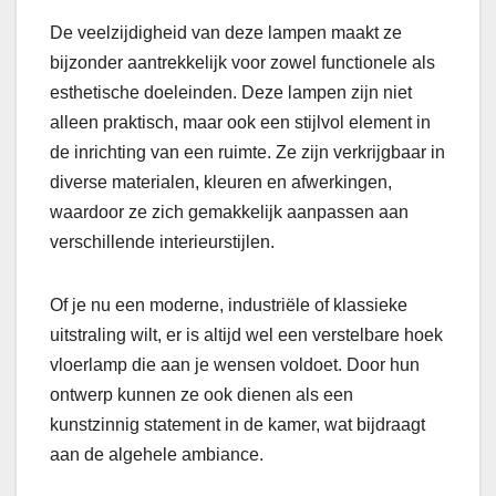
De veelzijdigheid van deze lampen maakt ze
bijzonder aantrekkelijk voor zowel functionele als
esthetische doeleinden. Deze lampen zijn niet
alleen praktisch, maar ook een stijlvol element in
de inrichting van een ruimte. Ze zijn verkrijgbaar in
diverse materialen, kleuren en afwerkingen,
waardoor ze zich gemakkelijk aanpassen aan
verschillende interieurstijlen.
Of je nu een moderne, industriële of klassieke
uitstraling wilt, er is altijd wel een verstelbare hoek
vloerlamp die aan je wensen voldoet. Door hun
ontwerp kunnen ze ook dienen als een
kunstzinnig statement in de kamer, wat bijdraagt
aan de algehele ambiance.