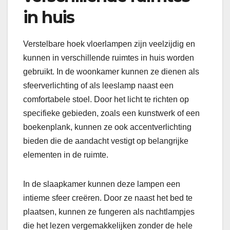
in huis
Verstelbare hoek vloerlampen zijn veelzijdig en
kunnen in verschillende ruimtes in huis worden
gebruikt. In de woonkamer kunnen ze dienen als
sfeerverlichting of als leeslamp naast een
comfortabele stoel. Door het licht te richten op
specifieke gebieden, zoals een kunstwerk of een
boekenplank, kunnen ze ook accentverlichting
bieden die de aandacht vestigt op belangrijke
elementen in de ruimte.
In de slaapkamer kunnen deze lampen een
intieme sfeer creëren. Door ze naast het bed te
plaatsen, kunnen ze fungeren als nachtlampjes
die het lezen vergemakkelijken zonder de hele