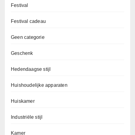
Festival
Festival cadeau
Geen categorie
Geschenk
Hedendaagse stijl
Huishoudelijke apparaten
Huiskamer
Industriële stijl
Kamer