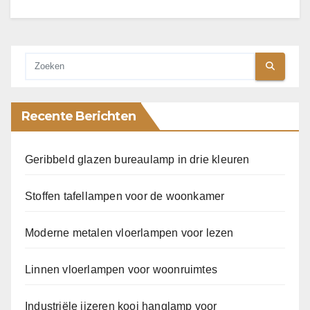
Recente Berichten
Geribbeld glazen bureaulamp in drie kleuren
Stoffen tafellampen voor de woonkamer
Moderne metalen vloerlampen voor lezen
Linnen vloerlampen voor woonruimtes
Industriële ijzeren kooi hanglamp voor