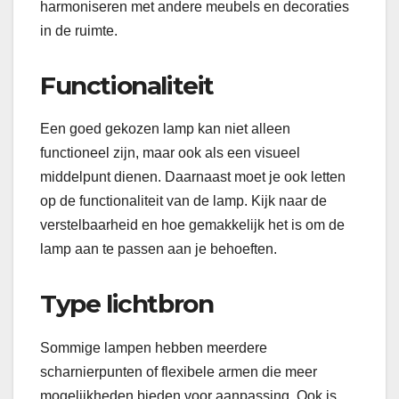
harmoniseren met andere meubels en decoraties
in de ruimte.
Functionaliteit
Een goed gekozen lamp kan niet alleen
functioneel zijn, maar ook als een visueel
middelpunt dienen. Daarnaast moet je ook letten
op de functionaliteit van de lamp. Kijk naar de
verstelbaarheid en hoe gemakkelijk het is om de
lamp aan te passen aan je behoeften.
Type lichtbron
Sommige lampen hebben meerdere
scharnierpunten of flexibele armen die meer
mogelijkheden bieden voor aanpassing. Ook is