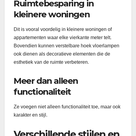
Ruimtebesparing in
kleinere woningen
Dit is vooral voordelig in kleinere woningen of
appartementen waar elke vierkante meter telt.
Bovendien kunnen verstelbare hoek vloerlampen
ook dienen als decoratieve elementen die de
esthetiek van de ruimte verbeteren.
Meer dan alleen
functionaliteit
Ze voegen niet alleen functionaliteit toe, maar ook
karakter en stijl.
Verschillende stijlen en