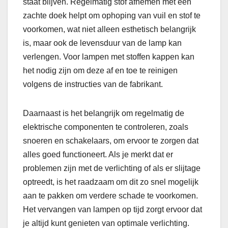
staat blijven. Regelmatig stof afnemen met een
zachte doek helpt om ophoping van vuil en stof te
voorkomen, wat niet alleen esthetisch belangrijk
is, maar ook de levensduur van de lamp kan
verlengen. Voor lampen met stoffen kappen kan
het nodig zijn om deze af en toe te reinigen
volgens de instructies van de fabrikant.
Daarnaast is het belangrijk om regelmatig de
elektrische componenten te controleren, zoals
snoeren en schakelaars, om ervoor te zorgen dat
alles goed functioneert. Als je merkt dat er
problemen zijn met de verlichting of als er slijtage
optreedt, is het raadzaam om dit zo snel mogelijk
aan te pakken om verdere schade te voorkomen.
Het vervangen van lampen op tijd zorgt ervoor dat
je altijd kunt genieten van optimale verlichting.