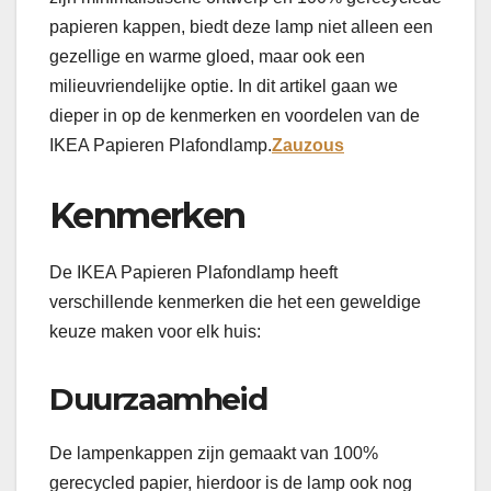
papieren kappen, biedt deze lamp niet alleen een
gezellige en warme gloed, maar ook een
milieuvriendelijke optie. In dit artikel gaan we
dieper in op de kenmerken en voordelen van de
IKEA Papieren Plafondlamp.
Zauzous
Kenmerken
De IKEA Papieren Plafondlamp heeft
verschillende kenmerken die het een geweldige
keuze maken voor elk huis:
Duurzaamheid
De lampenkappen zijn gemaakt van 100%
gerecycled papier, hierdoor is de lamp ook nog