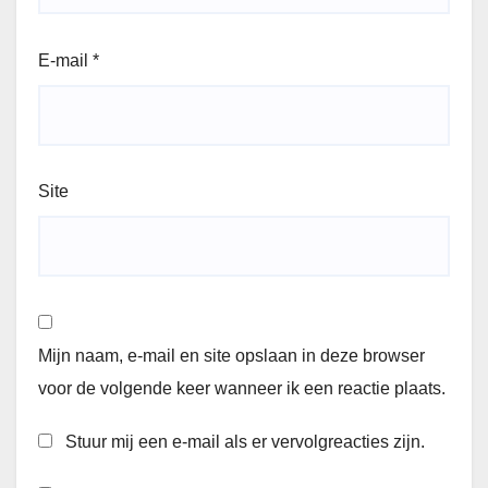
E-mail
*
Site
Mijn naam, e-mail en site opslaan in deze browser
voor de volgende keer wanneer ik een reactie plaats.
Stuur mij een e-mail als er vervolgreacties zijn.