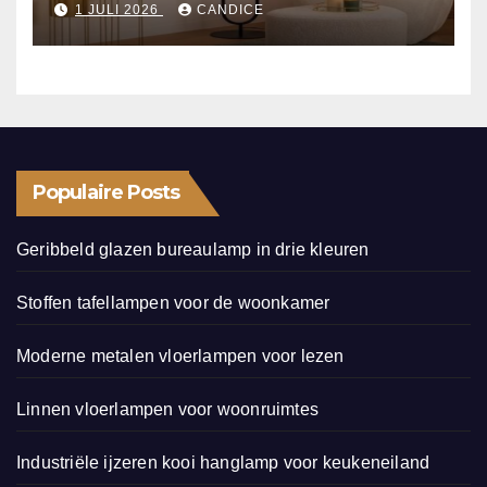
1 JULI 2026
CANDICE
Populaire Posts
Geribbeld glazen bureaulamp in drie kleuren
Stoffen tafellampen voor de woonkamer
Moderne metalen vloerlampen voor lezen
Linnen vloerlampen voor woonruimtes
Industriële ijzeren kooi hanglamp voor keukeneiland