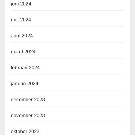
juni 2024
mei 2024
april 2024
maart 2024
februari 2024
januari 2024
december 2023
november 2023
oktober 2023