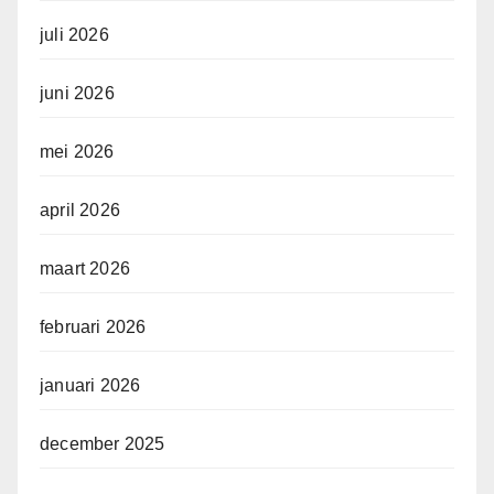
juli 2026
juni 2026
mei 2026
april 2026
maart 2026
februari 2026
januari 2026
december 2025