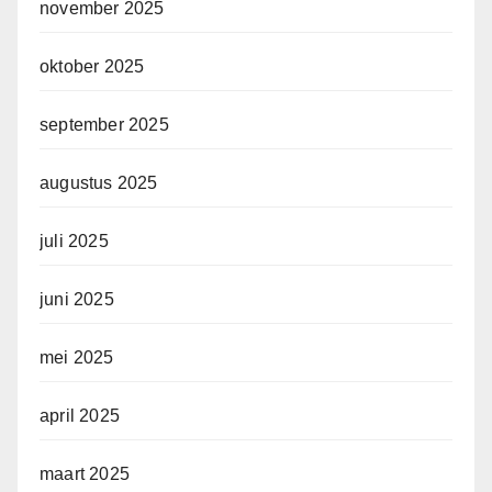
november 2025
oktober 2025
september 2025
augustus 2025
juli 2025
juni 2025
mei 2025
april 2025
maart 2025