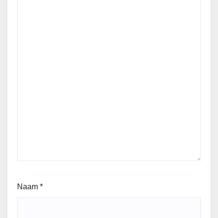
Naam
*