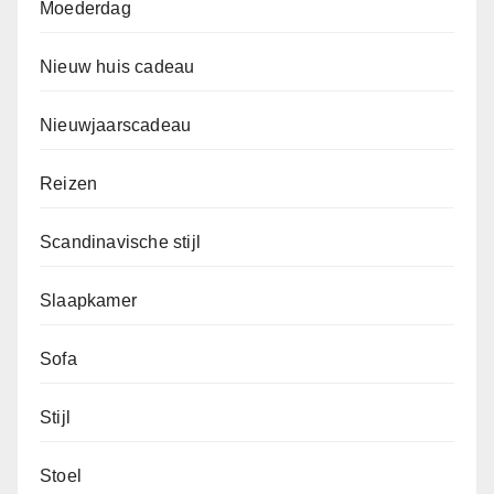
Moederdag
Nieuw huis cadeau
Nieuwjaarscadeau
Reizen
Scandinavische stijl
Slaapkamer
Sofa
Stijl
Stoel