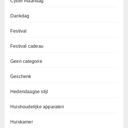
Cyber maandag
Dankdag
Festival
Festival cadeau
Geen categorie
Geschenk
Hedendaagse stijl
Huishoudelijke apparaten
Huiskamer