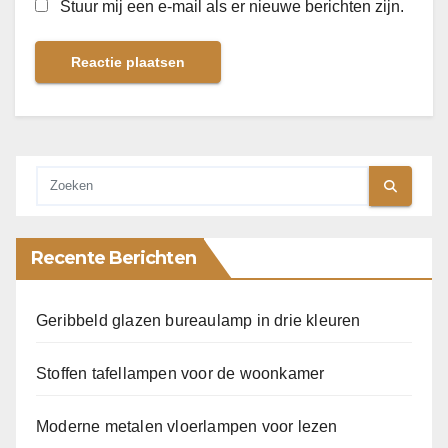
Stuur mij een e-mail als er nieuwe berichten zijn.
Recente Berichten
Geribbeld glazen bureaulamp in drie kleuren
Stoffen tafellampen voor de woonkamer
Moderne metalen vloerlampen voor lezen