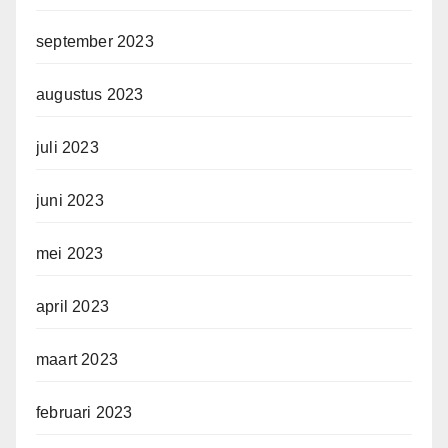
september 2023
augustus 2023
juli 2023
juni 2023
mei 2023
april 2023
maart 2023
februari 2023