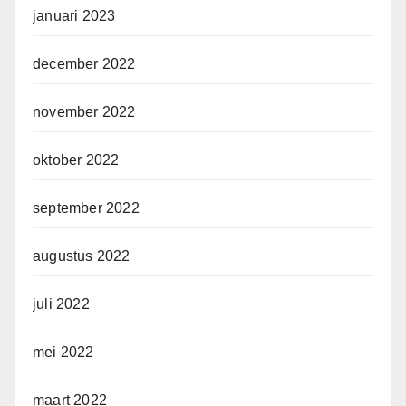
januari 2023
december 2022
november 2022
oktober 2022
september 2022
augustus 2022
juli 2022
mei 2022
maart 2022