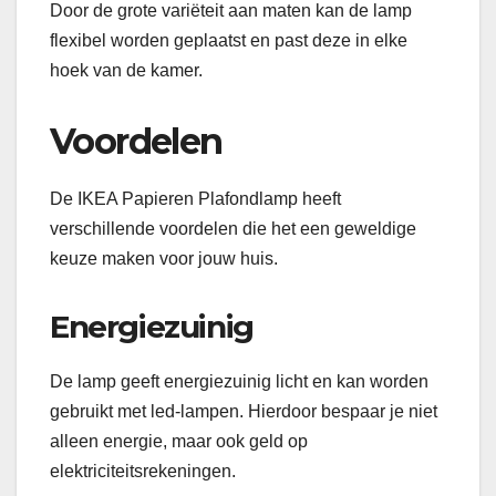
Door de grote variëteit aan maten kan de lamp
flexibel worden geplaatst en past deze in elke
hoek van de kamer.
Voordelen
De IKEA Papieren Plafondlamp heeft
verschillende voordelen die het een geweldige
keuze maken voor jouw huis.
Energiezuinig
De lamp geeft energiezuinig licht en kan worden
gebruikt met led-lampen. Hierdoor bespaar je niet
alleen energie, maar ook geld op
elektriciteitsrekeningen.