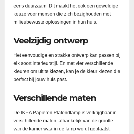
eens duurzaam. Dit maakt het ook een geweldige
keuze voor mensen die zich bezighouden met
milieubewuste oplossingen in hun huis.
Veelzijdig ontwerp
Het eenvoudige en strakke ontwerp kan passen bij
elk soort interieurstijl. En met vier verschillende
kleuren om uit te kiezen, kan je de kleur kiezen die
perfect bij jouw huis past.
Verschillende maten
De IKEA Papieren Plafondlamp is verkrijgbaar in
verschillende maten, afhankelijk van de grootte
van de kamer waarin de lamp wordt geplaatst.