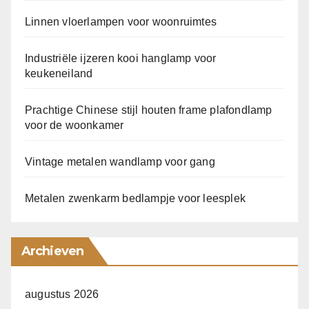
Linnen vloerlampen voor woonruimtes
Industriële ijzeren kooi hanglamp voor
keukeneiland
Prachtige Chinese stijl houten frame plafondlamp
voor de woonkamer
Vintage metalen wandlamp voor gang
Metalen zwenkarm bedlampje voor leesplek
Archieven
augustus 2026