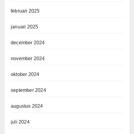
februari 2025
januari 2025
december 2024
november 2024
oktober 2024
september 2024
augustus 2024
juli 2024