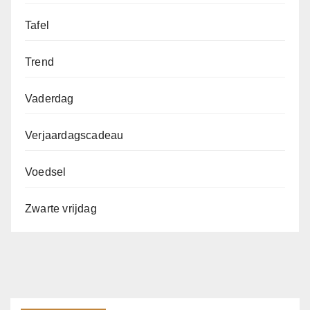
Tafel
Trend
Vaderdag
Verjaardagscadeau
Voedsel
Zwarte vrijdag