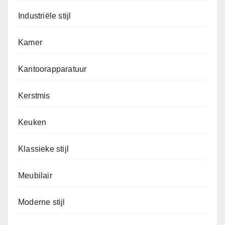
Industriële stijl
Kamer
Kantoorapparatuur
Kerstmis
Keuken
Klassieke stijl
Meubilair
Moderne stijl