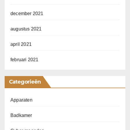
december 2021
augustus 2021
april 2021
februari 2021
Categorieën
Apparaten
Badkamer