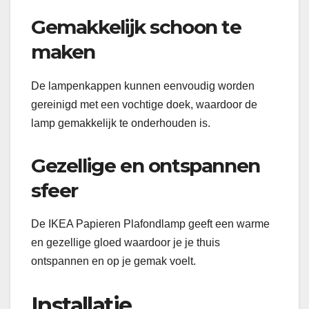
Gemakkelijk schoon te
maken
De lampenkappen kunnen eenvoudig worden
gereinigd met een vochtige doek, waardoor de
lamp gemakkelijk te onderhouden is.
Gezellige en ontspannen
sfeer
De IKEA Papieren Plafondlamp geeft een warme
en gezellige gloed waardoor je je thuis
ontspannen en op je gemak voelt.
Installatie