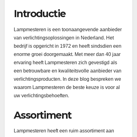
Introductie
Lampmesteren is een toonaangevende aanbieder
van verlichtingsoplossingen in Nederland. Het
bedrijf is opgericht in 1972 en heeft sindsdien een
enorme groei doorgemaakt. Met meer dan 40 jaar
ervaring heeft Lampmesteren zich gevestigd als
een betrouwbare en kwaliteitsvolle aanbieder van
verlichtingsproducten. In deze blog bespreken we
waarom Lampmesteren de beste keuze is voor al
uw verlichtingsbehoeften.
Assortiment
Lampmesteren heeft een ruim assortiment aan