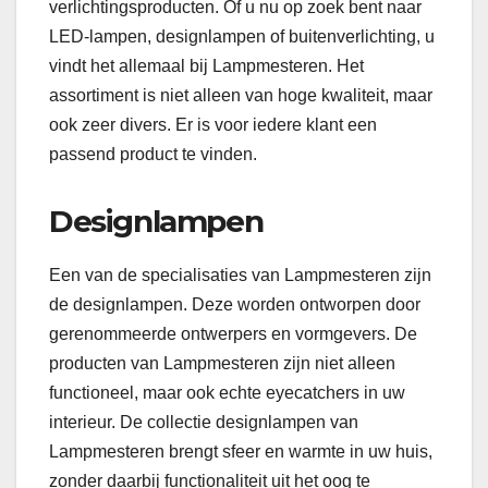
verlichtingsproducten. Of u nu op zoek bent naar
LED-lampen, designlampen of buitenverlichting, u
vindt het allemaal bij Lampmesteren. Het
assortiment is niet alleen van hoge kwaliteit, maar
ook zeer divers. Er is voor iedere klant een
passend product te vinden.
Designlampen
Een van de specialisaties van Lampmesteren zijn
de designlampen. Deze worden ontworpen door
gerenommeerde ontwerpers en vormgevers. De
producten van Lampmesteren zijn niet alleen
functioneel, maar ook echte eyecatchers in uw
interieur. De collectie designlampen van
Lampmesteren brengt sfeer en warmte in uw huis,
zonder daarbij functionaliteit uit het oog te