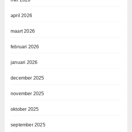
april 2026
maart 2026
februari 2026
januari 2026
december 2025
november 2025
oktober 2025
september 2025