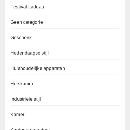
Festival cadeau
Geen categorie
Geschenk
Hedendaagse stijl
Huishoudelijke apparaten
Huiskamer
Industriële stijl
Kamer
Kantoorapparatuur