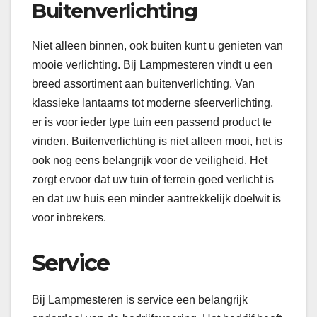
Buitenverlichting
Niet alleen binnen, ook buiten kunt u genieten van
mooie verlichting. Bij Lampmesteren vindt u een
breed assortiment aan buitenverlichting. Van
klassieke lantaarns tot moderne sfeerverlichting,
er is voor ieder type tuin een passend product te
vinden. Buitenverlichting is niet alleen mooi, het is
ook nog eens belangrijk voor de veiligheid. Het
zorgt ervoor dat uw tuin of terrein goed verlicht is
en dat uw huis een minder aantrekkelijk doelwit is
voor inbrekers.
Service
Bij Lampmesteren is service een belangrijk