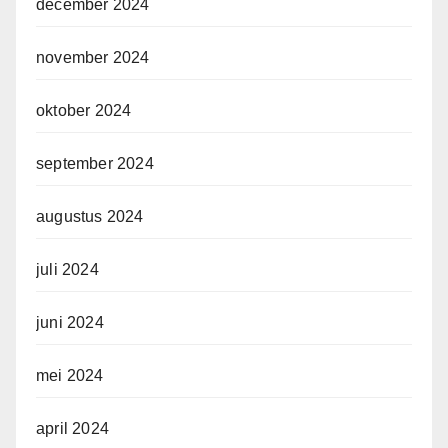
december 2024
november 2024
oktober 2024
september 2024
augustus 2024
juli 2024
juni 2024
mei 2024
april 2024