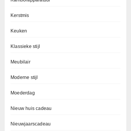
Kerstmis
Keuken
Klassieke stijl
Meubilair
Moderne stijl
Moederdag
Nieuw huis cadeau
Nieuwjaarscadeau