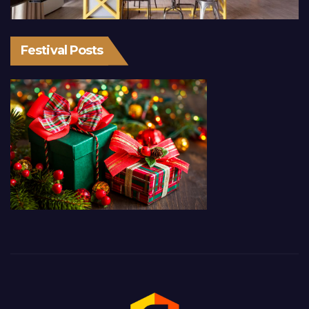
Festival Posts