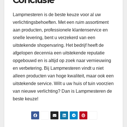
Lampmesteren is de beste keuze voor al uw
verlichtingsbehoeften. Met een ruim assortiment
aan producten, professionele klantenservice en
snelle levering, bent u verzekerd van een
uitstekende shopervaring. Het bedrijf heeft de
afgelopen decennia een uitstekende reputatie
opgebouwd en is altijd op zoek naar vernieuwing
en verbetering. Bij Lampmesteren vindt u niet
alleen producten van hoge kwaliteit, maar ook een
uitstekende service. Wilt u uw huis of tuin voorzien
van nieuwe verlichting? Dan is Lampmesteren de
beste keuze!