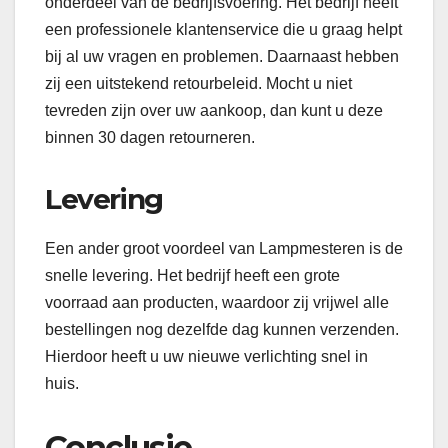
onderdeel van de bedrijfsvoering. Het bedrijf heeft
een professionele klantenservice die u graag helpt
bij al uw vragen en problemen. Daarnaast hebben
zij een uitstekend retourbeleid. Mocht u niet
tevreden zijn over uw aankoop, dan kunt u deze
binnen 30 dagen retourneren.
Levering
Een ander groot voordeel van Lampmesteren is de
snelle levering. Het bedrijf heeft een grote
voorraad aan producten, waardoor zij vrijwel alle
bestellingen nog dezelfde dag kunnen verzenden.
Hierdoor heeft u uw nieuwe verlichting snel in
huis.
Conclusie