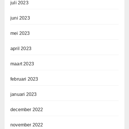
juli 2023
juni 2023
mei 2023
april 2023
maart 2023
februari 2023
januari 2023
december 2022
november 2022