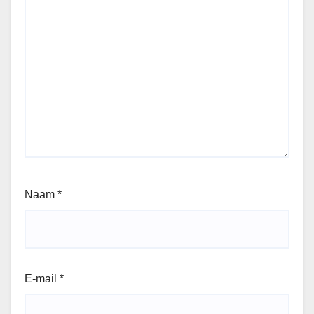
Naam
*
E-mail
*