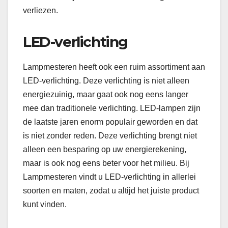
verliezen.
LED-verlichting
Lampmesteren heeft ook een ruim assortiment aan
LED-verlichting. Deze verlichting is niet alleen
energiezuinig, maar gaat ook nog eens langer
mee dan traditionele verlichting. LED-lampen zijn
de laatste jaren enorm populair geworden en dat
is niet zonder reden. Deze verlichting brengt niet
alleen een besparing op uw energierekening,
maar is ook nog eens beter voor het milieu. Bij
Lampmesteren vindt u LED-verlichting in allerlei
soorten en maten, zodat u altijd het juiste product
kunt vinden.