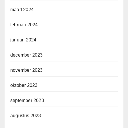
maart 2024
februari 2024
januari 2024
december 2023
november 2023
oktober 2023
september 2023
augustus 2023