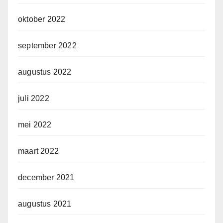
oktober 2022
september 2022
augustus 2022
juli 2022
mei 2022
maart 2022
december 2021
augustus 2021