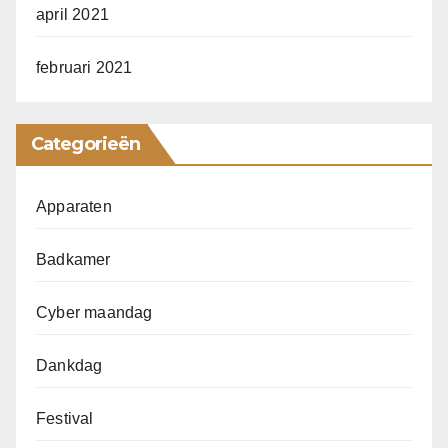
april 2021
februari 2021
Categorieën
Apparaten
Badkamer
Cyber maandag
Dankdag
Festival