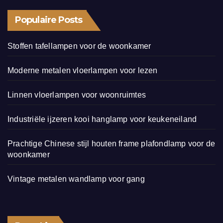
Populaire Posts
Stoffen tafellampen voor de woonkamer
Moderne metalen vloerlampen voor lezen
Linnen vloerlampen voor woonruimtes
Industriële ijzeren kooi hanglamp voor keukeneiland
Prachtige Chinese stijl houten frame plafondlamp voor de
woonkamer
Vintage metalen wandlamp voor gang