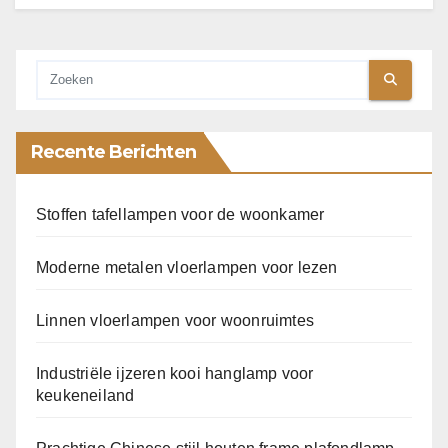
Recente Berichten
Stoffen tafellampen voor de woonkamer
Moderne metalen vloerlampen voor lezen
Linnen vloerlampen voor woonruimtes
Industriële ijzeren kooi hanglamp voor
keukeneiland