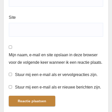
Site
Mijn naam, e-mail en site opslaan in deze browser
voor de volgende keer wanneer ik een reactie plaats.
Stuur mij een e-mail als er vervolgreacties zijn.
Stuur mij een e-mail als er nieuwe berichten zijn.