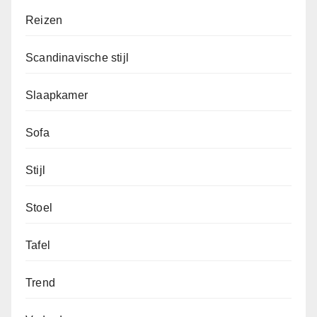
Reizen
Scandinavische stijl
Slaapkamer
Sofa
Stijl
Stoel
Tafel
Trend