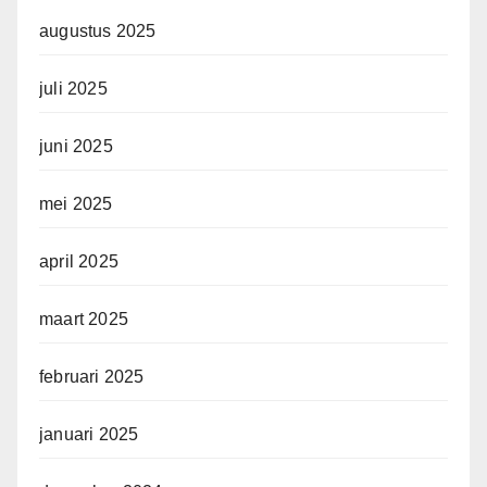
augustus 2025
juli 2025
juni 2025
mei 2025
april 2025
maart 2025
februari 2025
januari 2025