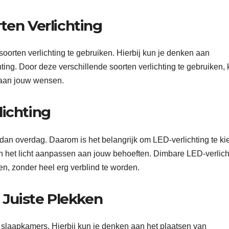
ten Verlichting
soorten verlichting te gebruiken. Hierbij kun je denken aan
chting. Door deze verschillende soorten verlichting te gebruiken, 
 aan jouw wensen.
lichting
dan overdag. Daarom is het belangrijk om LED-verlichting te ki
an het licht aanpassen aan jouw behoeften. Dimbare LED-verlich
en, zonder heel erg verblind te worden.
e Juiste Plekken
in slaapkamers. Hierbij kun je denken aan het plaatsen van