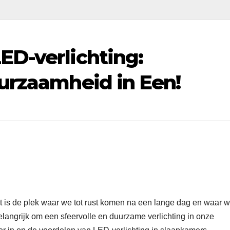
D-verlichting:
urzaamheid in Een!
t is de plek waar we tot rust komen na een lange dag en waar 
langrijk om een sfeervolle en duurzame verlichting in onze