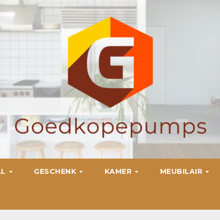
AL
GESCHENK
KAMER
MEUBILAIR