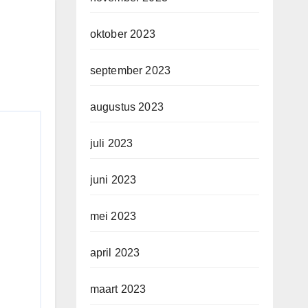
oktober 2023
september 2023
augustus 2023
juli 2023
juni 2023
mei 2023
april 2023
maart 2023