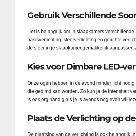
Gebruik Verschillende Soor
Het is belangrijk om in slaapkamers verschillende 
basisverlichting, sfeerverlichting en gerichte verli
de sfeer in je slaapkamer gemakkelijk aanpassen
Kies voor Dimbare LED-ver
Onze ogen hebben in de avond minder licht nodig 
die gedimd kan worden. Zo kun je de intensiteit v
is ook erg handig als je ’s avonds nog even wil lez
Plaats de Verlichting op d
De plaatsing van de verlichting is ook belangrijk 