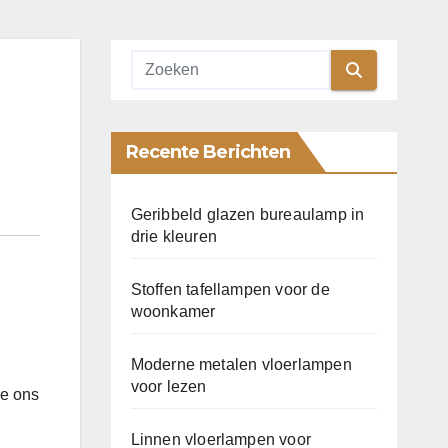
Recente Berichten
Geribbeld glazen bureaulamp in
drie kleuren
Stoffen tafellampen voor de
woonkamer
Moderne metalen vloerlampen
voor lezen
we ons
Linnen vloerlampen voor