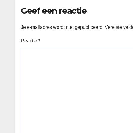
Geef een reactie
Je e-mailadres wordt niet gepubliceerd.
Vereiste vel
Reactie
*