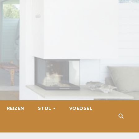
REIZEN
STIJL
VOEDSEL