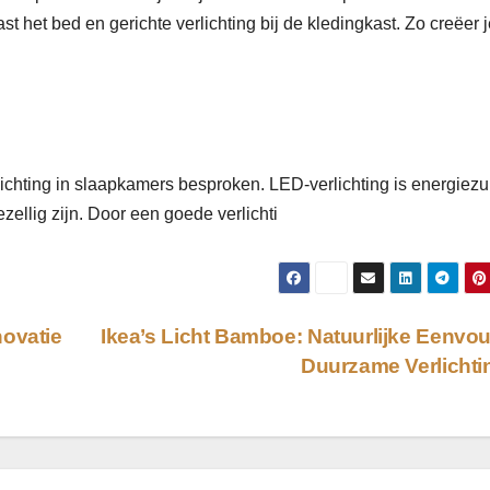
st het bed en gerichte verlichting bij de kledingkast. Zo creëer 
ichting in slaapkamers besproken. LED-verlichting is energiezu
ellig zijn. Door een goede verlichti
novatie
Ikea’s Licht Bamboe: Natuurlijke Eenvo
Duurzame Verlicht