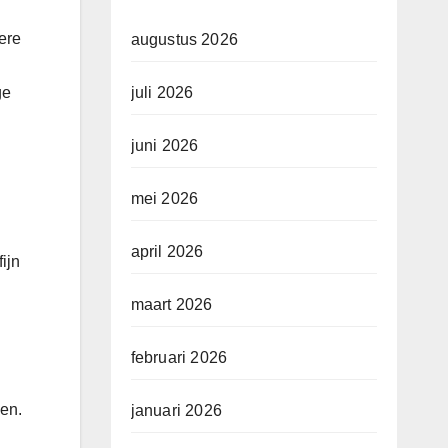
ere
augustus 2026
ge
juli 2026
juni 2026
mei 2026
april 2026
ijn
maart 2026
februari 2026
ken.
januari 2026