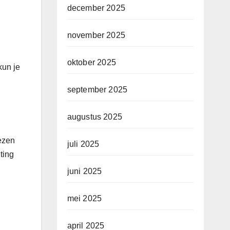
december 2025
november 2025
oktober 2025
kun je
september 2025
augustus 2025
ezen
juli 2025
ting
juni 2025
mei 2025
april 2025