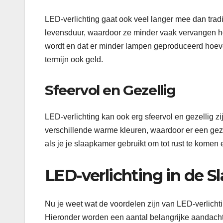
LED-verlichting gaat ook veel langer mee dan trad
levensduur, waardoor ze minder vaak vervangen ho
wordt en dat er minder lampen geproduceerd hoeven
termijn ook geld.
Sfeervol en Gezellig
LED-verlichting kan ook erg sfeervol en gezellig z
verschillende warme kleuren, waardoor er een geze
als je je slaapkamer gebruikt om tot rust te komen
LED-verlichting in de S
Nu je weet wat de voordelen zijn van LED-verlichtin
Hieronder worden een aantal belangrijke aandach