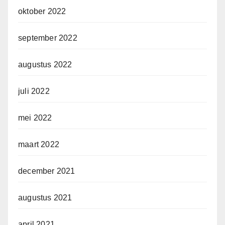
oktober 2022
september 2022
augustus 2022
juli 2022
mei 2022
maart 2022
december 2021
augustus 2021
april 2021