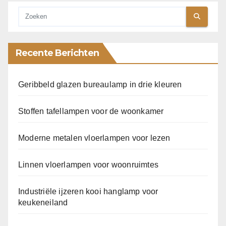
Recente Berichten
Geribbeld glazen bureaulamp in drie kleuren
Stoffen tafellampen voor de woonkamer
Moderne metalen vloerlampen voor lezen
Linnen vloerlampen voor woonruimtes
Industriële ijzeren kooi hanglamp voor
keukeneiland