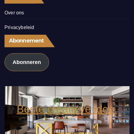
Over ons
Privacybeleid
Abonnement
Abonneren
Beste creatieve idee.