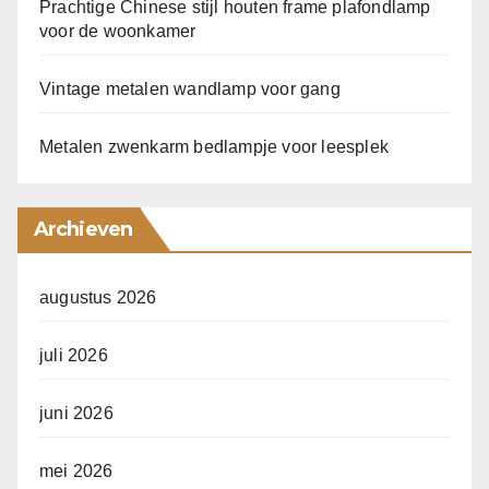
Prachtige Chinese stijl houten frame plafondlamp
voor de woonkamer
Vintage metalen wandlamp voor gang
Metalen zwenkarm bedlampje voor leesplek
Archieven
augustus 2026
juli 2026
juni 2026
mei 2026