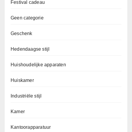
Festival cadeau
Geen categorie
Geschenk
Hedendaagse stijl
Huishoudelijke apparaten
Huiskamer
Industriële stijl
Kamer
Kantoorapparatuur