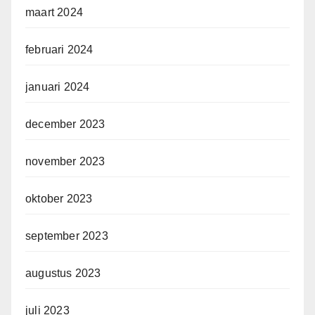
maart 2024
februari 2024
januari 2024
december 2023
november 2023
oktober 2023
september 2023
augustus 2023
juli 2023