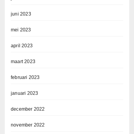
juni 2023
mei 2023
april 2023
maart 2023
februari 2023
januari 2023
december 2022
november 2022