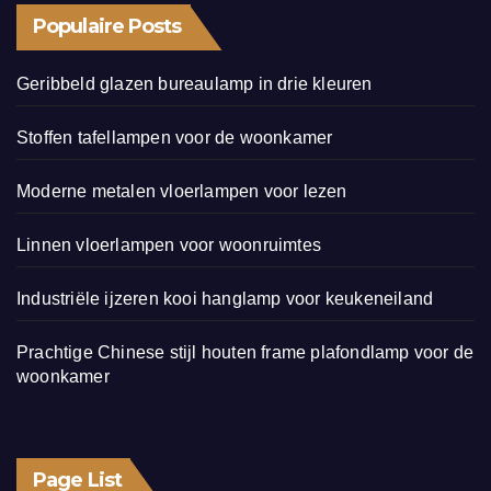
Populaire Posts
Geribbeld glazen bureaulamp in drie kleuren
Stoffen tafellampen voor de woonkamer
Moderne metalen vloerlampen voor lezen
Linnen vloerlampen voor woonruimtes
Industriële ijzeren kooi hanglamp voor keukeneiland
Prachtige Chinese stijl houten frame plafondlamp voor de
woonkamer
Page List