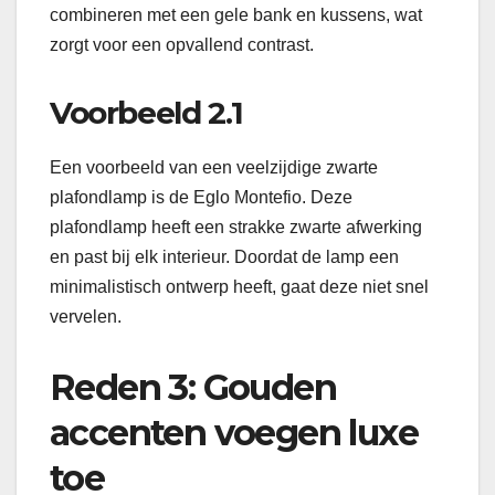
combineren met een gele bank en kussens, wat
zorgt voor een opvallend contrast.
Voorbeeld 2.1
Een voorbeeld van een veelzijdige zwarte
plafondlamp is de Eglo Montefio. Deze
plafondlamp heeft een strakke zwarte afwerking
en past bij elk interieur. Doordat de lamp een
minimalistisch ontwerp heeft, gaat deze niet snel
vervelen.
Reden 3: Gouden
accenten voegen luxe
toe