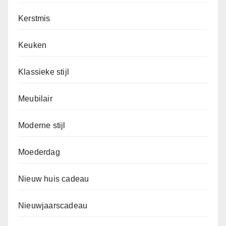
Kerstmis
Keuken
Klassieke stijl
Meubilair
Moderne stijl
Moederdag
Nieuw huis cadeau
Nieuwjaarscadeau