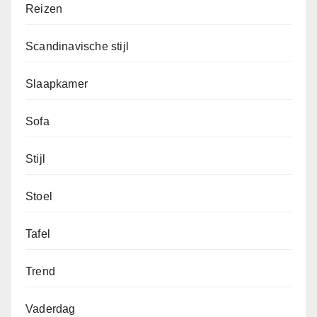
Reizen
Scandinavische stijl
Slaapkamer
Sofa
Stijl
Stoel
Tafel
Trend
Vaderdag