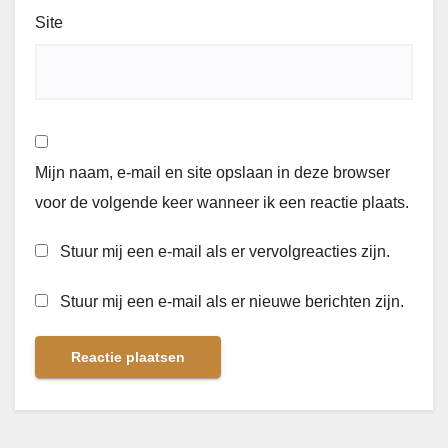
Site
Mijn naam, e-mail en site opslaan in deze browser
voor de volgende keer wanneer ik een reactie plaats.
Stuur mij een e-mail als er vervolgreacties zijn.
Stuur mij een e-mail als er nieuwe berichten zijn.