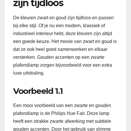
zijn tijdloos
De kleuren zwart en goud zijn tijdloos en passen
bij elke stijl. Of je nu een modern, klassiek of
industrieel interieur hebt, deze kleuren zijn altijd
een goede keuze. Het mooie van zwart en goud is
dat ze ook heel goed samenwerken en elkaar
versterken. Gouden accenten op een zwarte
plafondlamp zorgen bijvoorbeeld voor een extra
luxe uitstraling.
Voorbeeld 1.1
Een mooi voorbeeld van een zwarte en gouden
plafondlamp is de Philips Hue Fair. Deze lamp
heeft een strakke zwarte afwerking met subtiele
gouden accenten. Door het gebruik van slimme