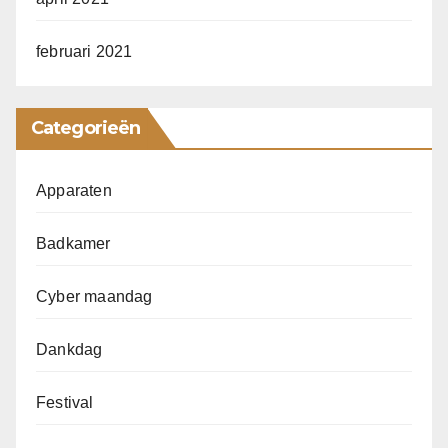
februari 2021
Categorieën
Apparaten
Badkamer
Cyber maandag
Dankdag
Festival