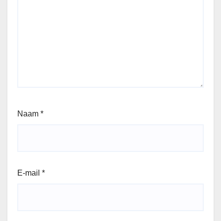
Naam
*
E-mail
*