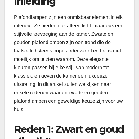
Inleiding
Plafondlampen zijn een onmisbaar element in elk
interieur. Ze bieden niet alleen licht, maar ook een
stijlvolle toevoeging aan de kamer. Zwarte en
gouden plafondlampen zijn een trend die de
laatste tijd steeds populairder wordt en het is niet
moeilijk om te zien waarom. Deze elegante
kleuren passen bij elke stijl, van modern tot
klassiek, en geven de kamer een luxueuze
uitstraling. In dit artikel zullen we kijken naar
enkele redenen waarom zwarte en gouden
plafondlampen een geweldige keuze zijn voor uw
huis.
Reden 1: Zwart en goud