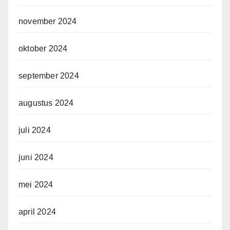
november 2024
oktober 2024
september 2024
augustus 2024
juli 2024
juni 2024
mei 2024
april 2024