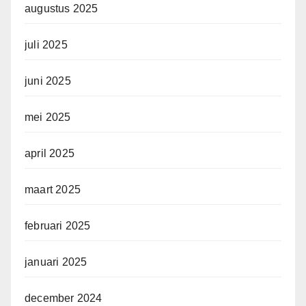
augustus 2025
juli 2025
juni 2025
mei 2025
april 2025
maart 2025
februari 2025
januari 2025
december 2024