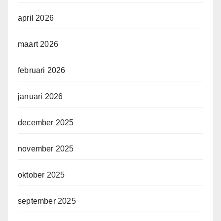
april 2026
maart 2026
februari 2026
januari 2026
december 2025
november 2025
oktober 2025
september 2025