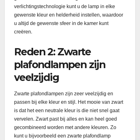
verlichtingstechnologie kunt u de lamp in elke
gewenste kleur en helderheid instellen, waardoor
u altijd de gewenste sfeer in de kamer kunt
creëren.
Reden 2: Zwarte
plafondlampen zijn
veelzijdig
Zwarte plafondlampen zijn zeer veelzijdig en
passen bij elke kleur en stijl. Het mooie van zwart
is dat het een neutrale kleur is die niet snel gaat
vervelen. Zwart past bij alles en kan heel goed
gecombineerd worden met andere kleuren. Zo
kunt u bijvoorbeeld een zwarte plafondlamp