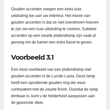
Gouden accenten voegen een extra luxe
uitstraling toe aan uw interieur. Het mooie van
gouden accenten is dat ze niet overdreven hoeven
te zijn om een luxe uitstraling te creëren. Subtiele
accenten op een zwarte plafondlamp zijn vaak al
genoeg om de kamer een extra boost te geven.
Voorbeeld 3.1
Een mooi voorbeeld van een plafondlamp met
gouden accenten is de Lucide Laula. Deze lamp
heeft een opvallende gouden ring die mooi
contrasteert met de zwarte finish. Doordat de lamp
dimbaar is, kunt u de helderheid aanpassen aan
de gewenste sfeer.