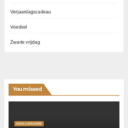
Verjaardagscadeau
Voedsel
Zwarte vrijdag
You missed
GEEN CATEGORIE