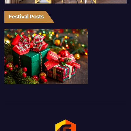
Festival Posts