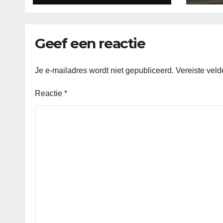
Geef een reactie
Je e-mailadres wordt niet gepubliceerd.
Vereiste vel
Reactie
*