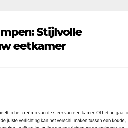
pen: Stijlvolle
ouw eetkamer
peelt in het creëren van de sfeer van een kamer. Of het nu gaat 
de juiste verlichting kan het verschil maken tussen een koude,