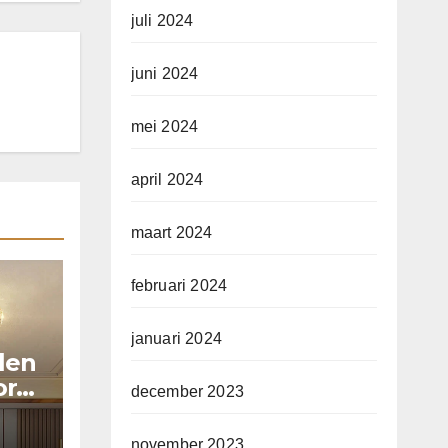
juli 2024
juni 2024
mei 2024
april 2024
maart 2024
februari 2024
januari 2024
llen
or
december 2023
november 2023