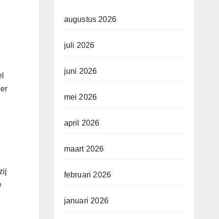
augustus 2026
juli 2026
juni 2026
el
eer
mei 2026
april 2026
maart 2026
ij
februari 2026
e
januari 2026