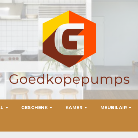
AL
GESCHENK
KAMER
MEUBILAIR