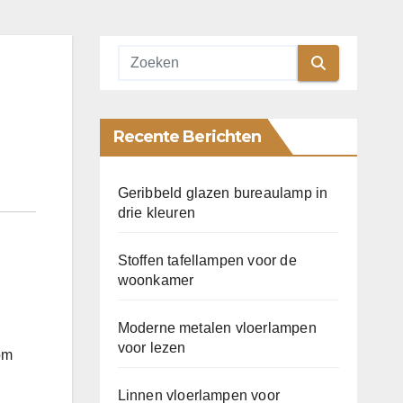
Recente Berichten
Geribbeld glazen bureaulamp in
drie kleuren
Stoffen tafellampen voor de
woonkamer
Moderne metalen vloerlampen
voor lezen
om
Linnen vloerlampen voor