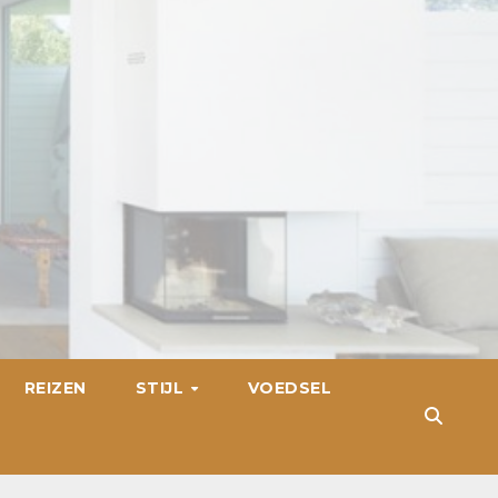
REIZEN
STIJL
VOEDSEL