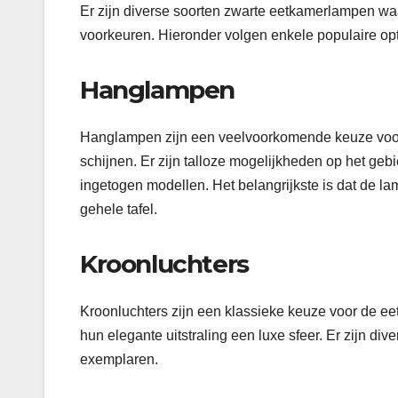
Er zijn diverse soorten zwarte eetkamerlampen waaru
voorkeuren. Hieronder volgen enkele populaire opt
Hanglampen
Hanglampen zijn een veelvoorkomende keuze voor 
schijnen. Er zijn talloze mogelijkheden op het ge
ingetogen modellen. Het belangrijkste is dat de l
gehele tafel.
Kroonluchters
Kroonluchters zijn een klassieke keuze voor de e
hun elegante uitstraling een luxe sfeer. Er zijn di
exemplaren.