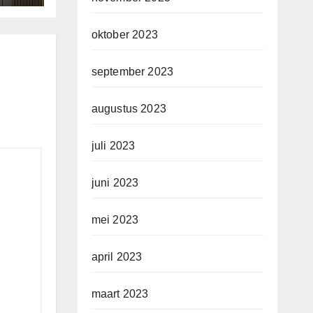
oktober 2023
september 2023
augustus 2023
juli 2023
juni 2023
mei 2023
april 2023
maart 2023