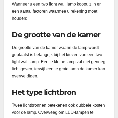
Wanneer u een two light wall lamp koopt, zijn er
een aantal factoren waarmee u rekening moet
houden:
De grootte van de kamer
De grootte van de kamer waarin de lamp wordt
geplaatst is belangrijk bij het kiezen van een two
light wall lamp. Een te kleine lamp zal niet genoeg
licht geven, terwijl een te grote lamp de kamer kan
overweldigen.
Het type lichtbron
Twee lichtbronnen betekenen ook dubbele kosten
voor de lamp. Overweeg om LED-lampen te