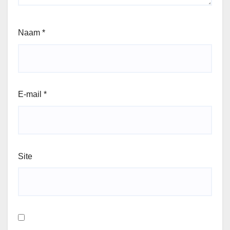
Naam
*
E-mail
*
Site