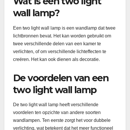
Wat is een two light
wall lamp?
Een two light wall lamp is een wandlamp dat twee
lichtbronnen bevat. Het kan worden gebruikt om
twee verschillende delen van een kamer te
verlichten, of om verschillende lichteffecten te
creëren. Het kan ook dienen als decoratie.
De voordelen van een
two light wall lamp
De two light wall lamp heeft verschillende
voordelen ten opzichte van andere soorten
wandlampen. Ten eerste zorgt het voor dubbele
verlichting, wat betekent dat het meer functioneel