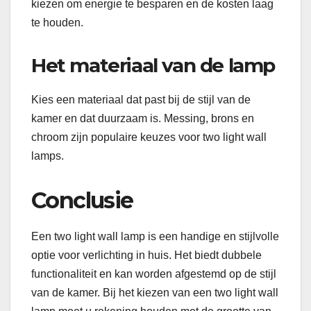
kiezen om energie te besparen en de kosten laag
te houden.
Het materiaal van de lamp
Kies een materiaal dat past bij de stijl van de
kamer en dat duurzaam is. Messing, brons en
chroom zijn populaire keuzes voor two light wall
lamps.
Conclusie
Een two light wall lamp is een handige en stijlvolle
optie voor verlichting in huis. Het biedt dubbele
functionaliteit en kan worden afgestemd op de stijl
van de kamer. Bij het kiezen van een two light wall