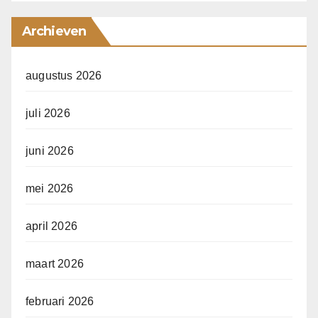
Archieven
augustus 2026
juli 2026
juni 2026
mei 2026
april 2026
maart 2026
februari 2026