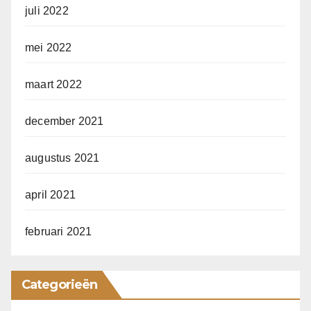
juli 2022
mei 2022
maart 2022
december 2021
augustus 2021
april 2021
februari 2021
Categorieën