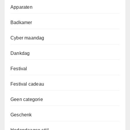
Apparaten
Badkamer
Cyber maandag
Dankdag
Festival
Festival cadeau
Geen categorie
Geschenk