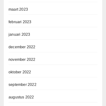
maart 2023
februari 2023
januari 2023
december 2022
november 2022
oktober 2022
september 2022
augustus 2022