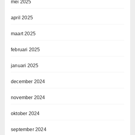
mei 2025
april 2025
maart 2025
februari 2025
januari 2025
december 2024
november 2024
oktober 2024
september 2024