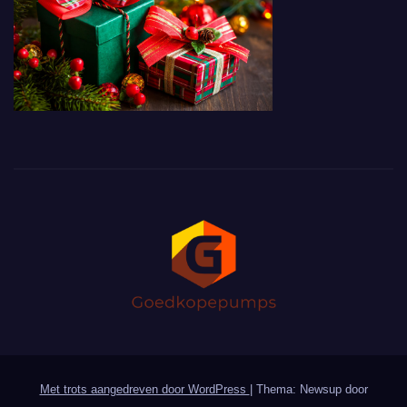
Met trots aangedreven door WordPress
|
Thema: Newsup door