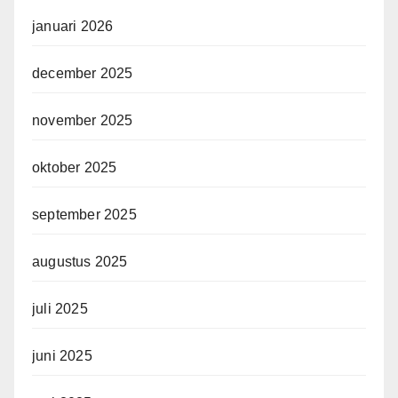
januari 2026
december 2025
november 2025
oktober 2025
september 2025
augustus 2025
juli 2025
juni 2025