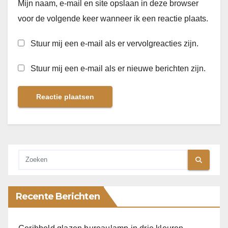
Mijn naam, e-mail en site opslaan in deze browser
voor de volgende keer wanneer ik een reactie plaats.
Stuur mij een e-mail als er vervolgreacties zijn.
Stuur mij een e-mail als er nieuwe berichten zijn.
Recente Berichten