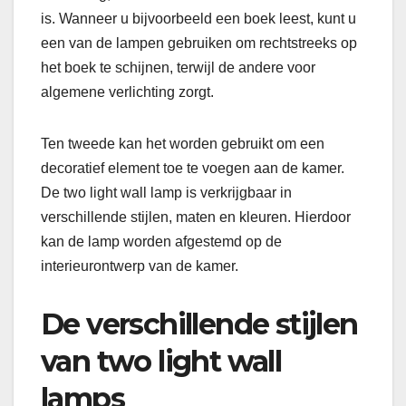
is. Wanneer u bijvoorbeeld een boek leest, kunt u
een van de lampen gebruiken om rechtstreeks op
het boek te schijnen, terwijl de andere voor
algemene verlichting zorgt.
Ten tweede kan het worden gebruikt om een
decoratief element toe te voegen aan de kamer.
De two light wall lamp is verkrijgbaar in
verschillende stijlen, maten en kleuren. Hierdoor
kan de lamp worden afgestemd op de
interieurontwerp van de kamer.
De verschillende stijlen
van two light wall
lamps