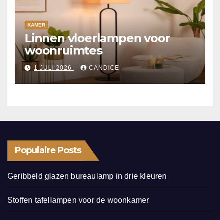
KAMER
Linnen vloerlampen voor
woonruimtes
1 JULI 2026
CANDICE
Populaire Posts
Geribbeld glazen bureaulamp in drie kleuren
Stoffen tafellampen voor de woonkamer