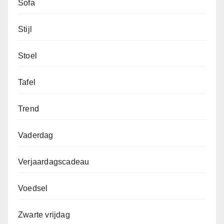
Sofa
Stijl
Stoel
Tafel
Trend
Vaderdag
Verjaardagscadeau
Voedsel
Zwarte vrijdag