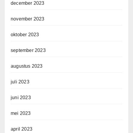
december 2023
november 2023
oktober 2023
september 2023
augustus 2023
juli 2023
juni 2023
mei 2023
april 2023