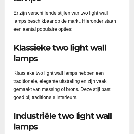
Er zijn verschillende stijlen van two light wall
lamps beschikbaar op de markt. Hieronder staan
een aantal populaire opties:
Klassieke two light wall
lamps
Klassieke two light wall lamps hebben een
traditionele, elegante uitstraling en zijn vaak
gemaakt van messing of brons. Deze stijl past
goed bij traditionele interieurs.
Industriële two light wall
lamps