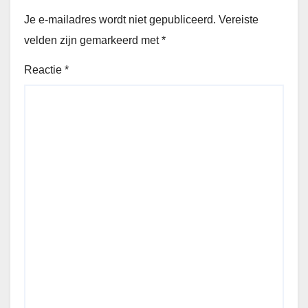
Je e-mailadres wordt niet gepubliceerd.
Vereiste
velden zijn gemarkeerd met
*
Reactie
*