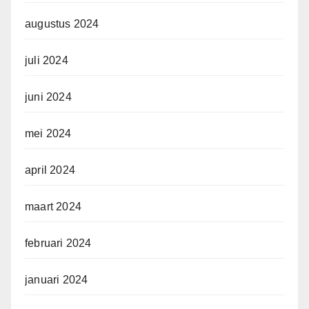
augustus 2024
juli 2024
juni 2024
mei 2024
april 2024
maart 2024
februari 2024
januari 2024