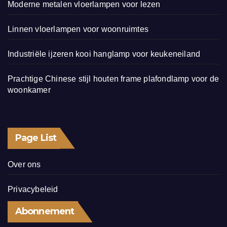
Moderne metalen vloerlampen voor lezen
Linnen vloerlampen voor woonruimtes
Industriële ijzeren kooi hanglamp voor keukeneiland
Prachtige Chinese stijl houten frame plafondlamp voor de
woonkamer
Page List
Over ons
Privacybeleid
Abonnement