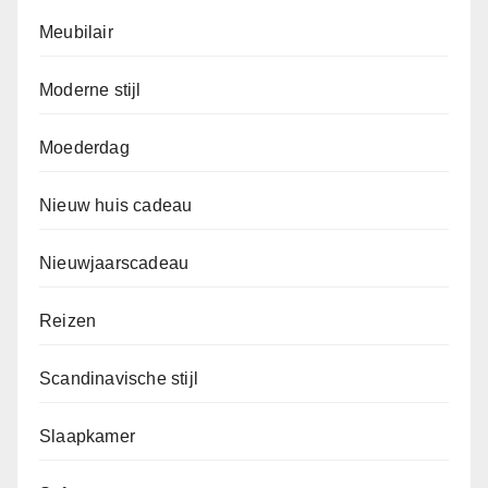
Meubilair
Moderne stijl
Moederdag
Nieuw huis cadeau
Nieuwjaarscadeau
Reizen
Scandinavische stijl
Slaapkamer