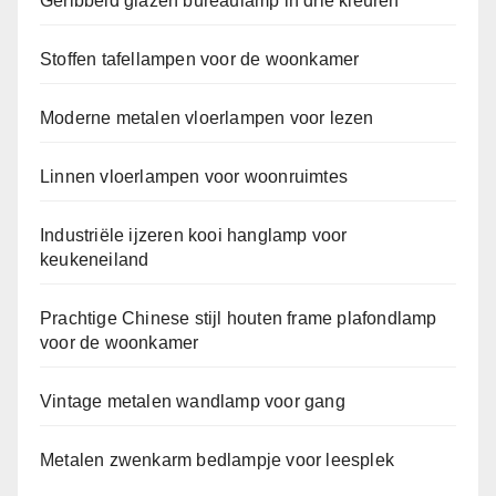
Geribbeld glazen bureaulamp in drie kleuren
Stoffen tafellampen voor de woonkamer
Moderne metalen vloerlampen voor lezen
Linnen vloerlampen voor woonruimtes
Industriële ijzeren kooi hanglamp voor
keukeneiland
Prachtige Chinese stijl houten frame plafondlamp
voor de woonkamer
Vintage metalen wandlamp voor gang
Metalen zwenkarm bedlampje voor leesplek