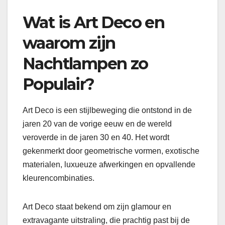
Wat is Art Deco en
waarom zijn
Nachtlampen zo
Populair?
Art Deco is een stijlbeweging die ontstond in de
jaren 20 van de vorige eeuw en de wereld
veroverde in de jaren 30 en 40. Het wordt
gekenmerkt door geometrische vormen, exotische
materialen, luxueuze afwerkingen en opvallende
kleurencombinaties.
Art Deco staat bekend om zijn glamour en
extravagante uitstraling, die prachtig past bij de