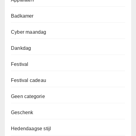
Badkamer
Cyber maandag
Dankdag
Festival
Festival cadeau
Geen categorie
Geschenk
Hedendaagse stijl