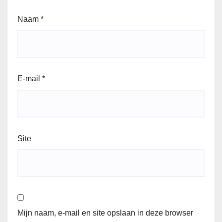
Naam
*
E-mail
*
Site
Mijn naam, e-mail en site opslaan in deze browser