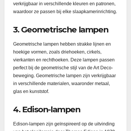
verkrijgbaar in verschillende kleuren en patronen,
waardoor ze passen bij elke slaapkamerinrichting.
3. Geometrische lampen
Geometrische lampen hebben strakke lijnen en
hoekige vormen, zoals driehoeken, cirkels,
vierkanten en rechthoeken. Deze lampen passen
perfect bij de geometrische stijl van de Art Deco-
beweging. Geometrische lampen zijn verkrijgbaar
in verschillende materialen, waaronder metaal,
glas en kunststof.
4. Edison-lampen
Edison-lampen zijn geïnspireerd op de uitvinding