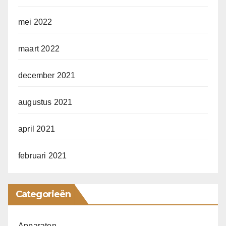
mei 2022
maart 2022
december 2021
augustus 2021
april 2021
februari 2021
Categorieën
Apparaten