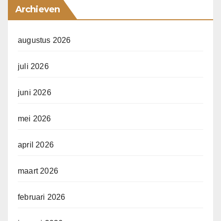
Archieven
augustus 2026
juli 2026
juni 2026
mei 2026
april 2026
maart 2026
februari 2026