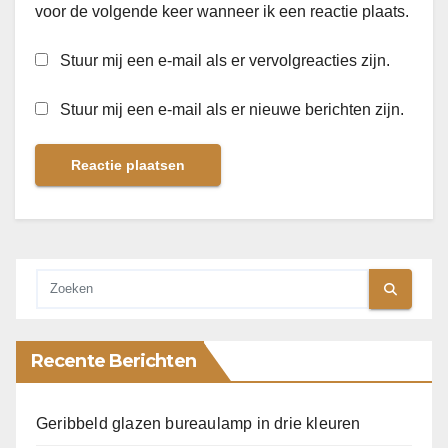
voor de volgende keer wanneer ik een reactie plaats.
Stuur mij een e-mail als er vervolgreacties zijn.
Stuur mij een e-mail als er nieuwe berichten zijn.
Recente Berichten
Geribbeld glazen bureaulamp in drie kleuren