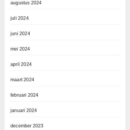
augustus 2024
juli 2024
juni 2024
mei 2024
april 2024
maart 2024
februari 2024
januari 2024
december 2023