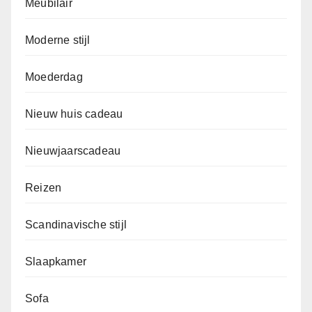
Meubilair
Moderne stijl
Moederdag
Nieuw huis cadeau
Nieuwjaarscadeau
Reizen
Scandinavische stijl
Slaapkamer
Sofa