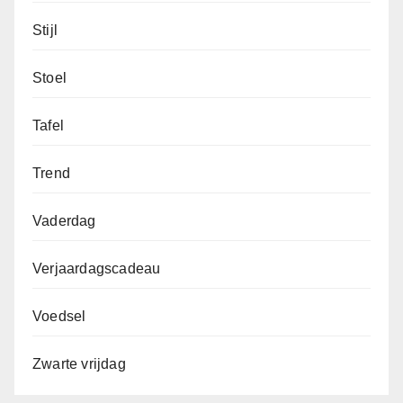
Stijl
Stoel
Tafel
Trend
Vaderdag
Verjaardagscadeau
Voedsel
Zwarte vrijdag