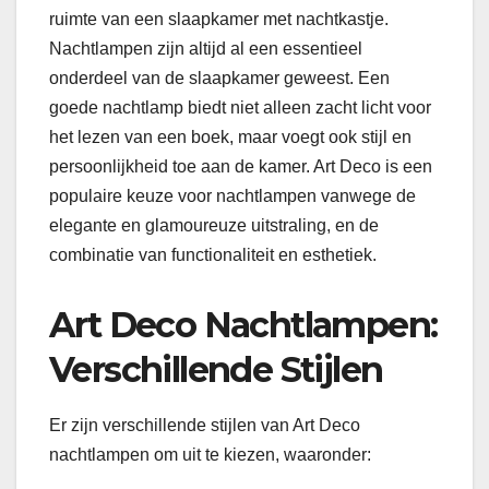
ruimte van een slaapkamer met nachtkastje.
Nachtlampen zijn altijd al een essentieel
onderdeel van de slaapkamer geweest. Een
goede nachtlamp biedt niet alleen zacht licht voor
het lezen van een boek, maar voegt ook stijl en
persoonlijkheid toe aan de kamer. Art Deco is een
populaire keuze voor nachtlampen vanwege de
elegante en glamoureuze uitstraling, en de
combinatie van functionaliteit en esthetiek.
Art Deco Nachtlampen:
Verschillende Stijlen
Er zijn verschillende stijlen van Art Deco
nachtlampen om uit te kiezen, waaronder: