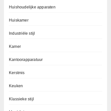
Huishoudelijke apparaten
Huiskamer
Industriële stijl
Kamer
Kantoorapparatuur
Kerstmis
Keuken
Klassieke stijl