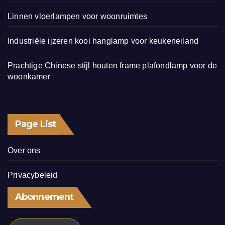
Linnen vloerlampen voor woonruimtes
Industriële ijzeren kooi hanglamp voor keukeneiland
Prachtige Chinese stijl houten frame plafondlamp voor de
woonkamer
Page List
Over ons
Privacybeleid
Abonnement