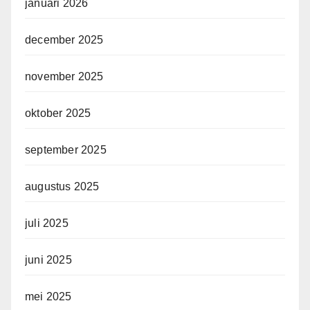
januari 2026
december 2025
november 2025
oktober 2025
september 2025
augustus 2025
juli 2025
juni 2025
mei 2025