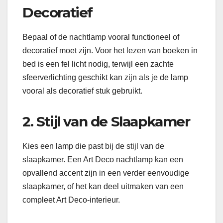
Decoratief
Bepaal of de nachtlamp vooral functioneel of
decoratief moet zijn. Voor het lezen van boeken in
bed is een fel licht nodig, terwijl een zachte
sfeerverlichting geschikt kan zijn als je de lamp
vooral als decoratief stuk gebruikt.
2. Stijl van de Slaapkamer
Kies een lamp die past bij de stijl van de
slaapkamer. Een Art Deco nachtlamp kan een
opvallend accent zijn in een verder eenvoudige
slaapkamer, of het kan deel uitmaken van een
compleet Art Deco-interieur.