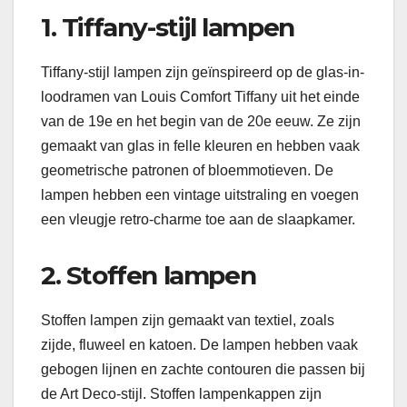
1. Tiffany-stijl lampen
Tiffany-stijl lampen zijn geïnspireerd op de glas-in-
loodramen van Louis Comfort Tiffany uit het einde
van de 19e en het begin van de 20e eeuw. Ze zijn
gemaakt van glas in felle kleuren en hebben vaak
geometrische patronen of bloemmotieven. De
lampen hebben een vintage uitstraling en voegen
een vleugje retro-charme toe aan de slaapkamer.
2. Stoffen lampen
Stoffen lampen zijn gemaakt van textiel, zoals
zijde, fluweel en katoen. De lampen hebben vaak
gebogen lijnen en zachte contouren die passen bij
de Art Deco-stijl. Stoffen lampenkappen zijn