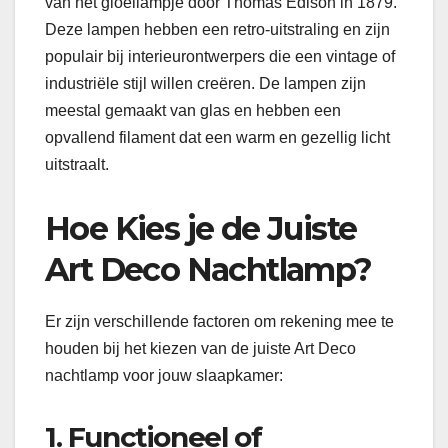
van het gloeilampje door Thomas Edison in 1879.
Deze lampen hebben een retro-uitstraling en zijn
populair bij interieurontwerpers die een vintage of
industriële stijl willen creëren. De lampen zijn
meestal gemaakt van glas en hebben een
opvallend filament dat een warm en gezellig licht
uitstraalt.
Hoe Kies je de Juiste
Art Deco Nachtlamp?
Er zijn verschillende factoren om rekening mee te
houden bij het kiezen van de juiste Art Deco
nachtlamp voor jouw slaapkamer:
1. Functioneel of