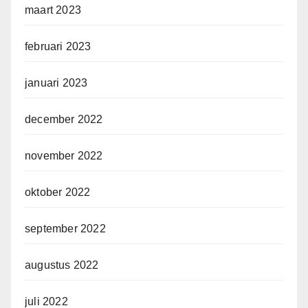
maart 2023
februari 2023
januari 2023
december 2022
november 2022
oktober 2022
september 2022
augustus 2022
juli 2022