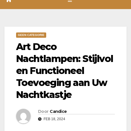
GEEN CATEGORIE
Art Deco
Nachtlampen: Stijlvol
en Functioneel
Toevoeging aan Uw
Nachtkastje
Door
Candice
FEB 18, 2024