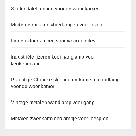
Stoffen tafellampen voor de woonkamer
Moderne metalen vloerlampen voor lezen
Linnen vloerlampen voor woonruimtes
Industriële ijzeren kooi hanglamp voor
keukeneiland
Prachtige Chinese stijl houten frame plafondlamp
voor de woonkamer
Vintage metalen wandlamp voor gang
Metalen zwenkarm bedlampje voor leesplek