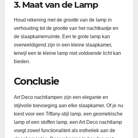
3. Maat van de Lamp
Houd rekening met de grootte van de lamp in
verhouding tot de grootte van het nachtkastje en
de slaapkamerruimte. Een te grote lamp kan
overweldigend zijn in een kleine slaapkamer,
terwijl een te kleine lamp niet voldoende licht kan
bieden.
Conclusie
Art Deco nachtlampen zijn een elegante en
stijlvolle toevoeging aan elke slaapkamer. Of je nu
kiest voor een Tiffany-stijl lamp, een geometrische
lamp of een stoffen lamp, een Art Deco nachtlamp
voegt zowel functionaliteit als esthetiek aan de