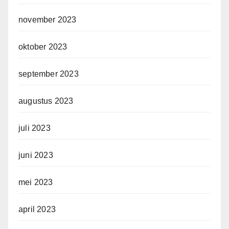
november 2023
oktober 2023
september 2023
augustus 2023
juli 2023
juni 2023
mei 2023
april 2023