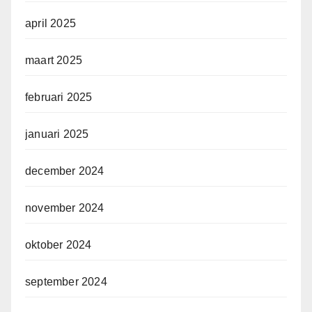
april 2025
maart 2025
februari 2025
januari 2025
december 2024
november 2024
oktober 2024
september 2024