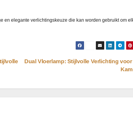
 en elegante verlichtingskeuze die kan worden gebruikt om el
jlvolle
Dual Vloerlamp: Stijlvolle Verlichting voor
Kam