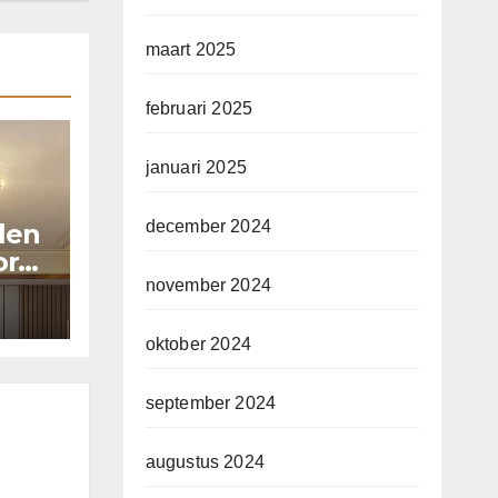
maart 2025
februari 2025
januari 2025
december 2024
llen
or
november 2024
oktober 2024
september 2024
augustus 2024