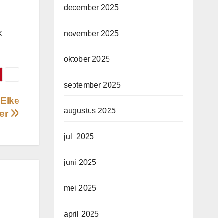
december 2025
k
november 2025
oktober 2025
september 2025
 Elke
augustus 2025
er
juli 2025
juni 2025
mei 2025
april 2025