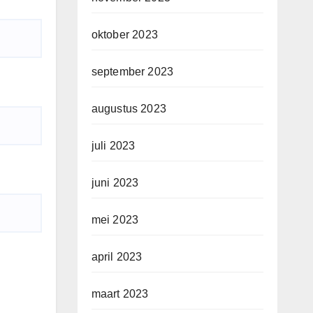
oktober 2023
september 2023
augustus 2023
juli 2023
juni 2023
mei 2023
april 2023
maart 2023