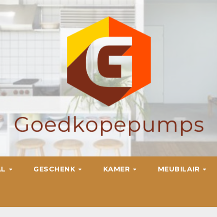
AL
GESCHENK
KAMER
MEUBILAIR