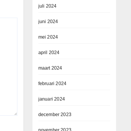
juli 2024
juni 2024
mei 2024
april 2024
maart 2024
februari 2024
januari 2024
december 2023
november 2023