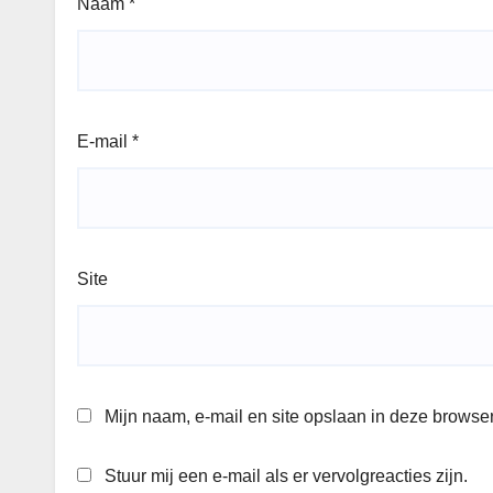
Naam
*
E-mail
*
Site
Mijn naam, e-mail en site opslaan in deze browser
Stuur mij een e-mail als er vervolgreacties zijn.