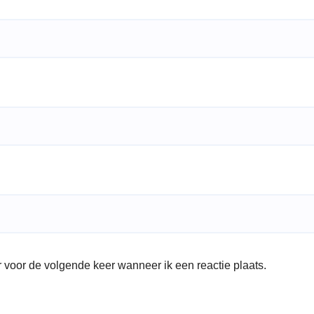
 voor de volgende keer wanneer ik een reactie plaats.