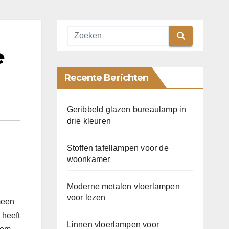
e
Recente Berichten
Geribbeld glazen bureaulamp in
drie kleuren
Stoffen tafellampen voor de
woonkamer
Moderne metalen vloerlampen
voor lezen
meen
 heeft
Linnen vloerlampen voor