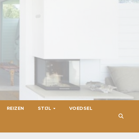
REIZEN
STIJL
VOEDSEL