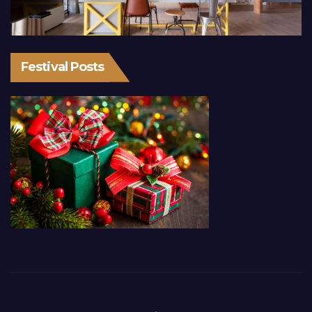
Festival Posts