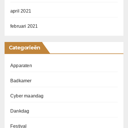
april 2021
februari 2021
Categorieën
Apparaten
Badkamer
Cyber maandag
Dankdag
Festival