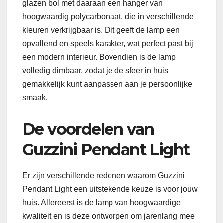
glazen bol met daaraan een hanger van
hoogwaardig polycarbonaat, die in verschillende
kleuren verkrijgbaar is. Dit geeft de lamp een
opvallend en speels karakter, wat perfect past bij
een modern interieur. Bovendien is de lamp
volledig dimbaar, zodat je de sfeer in huis
gemakkelijk kunt aanpassen aan je persoonlijke
smaak.
De voordelen van
Guzzini Pendant Light
Er zijn verschillende redenen waarom Guzzini
Pendant Light een uitstekende keuze is voor jouw
huis. Allereerst is de lamp van hoogwaardige
kwaliteit en is deze ontworpen om jarenlang mee