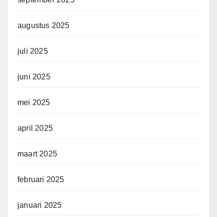
augustus 2025
juli 2025
juni 2025
mei 2025
april 2025
maart 2025
februari 2025
januari 2025