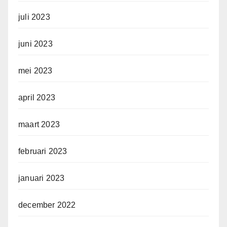
juli 2023
juni 2023
mei 2023
april 2023
maart 2023
februari 2023
januari 2023
december 2022