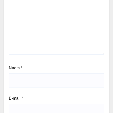
Naam
*
E-mail
*