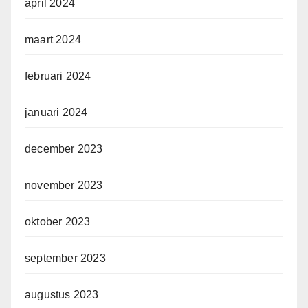
april 2024
maart 2024
februari 2024
januari 2024
december 2023
november 2023
oktober 2023
september 2023
augustus 2023