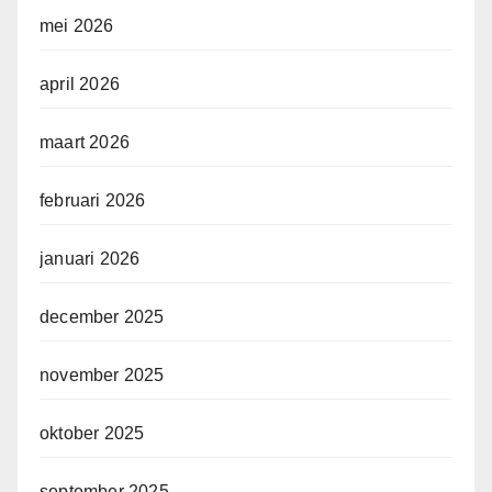
mei 2026
april 2026
maart 2026
februari 2026
januari 2026
december 2025
november 2025
oktober 2025
september 2025