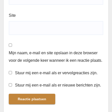
Site
Mijn naam, e-mail en site opslaan in deze browser
voor de volgende keer wanneer ik een reactie plaats.
Stuur mij een e-mail als er vervolgreacties zijn.
Stuur mij een e-mail als er nieuwe berichten zijn.