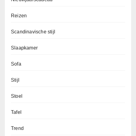
Reizen
Scandinavische stijl
Slaapkamer
Sofa
Stijl
Stoel
Tafel
Trend