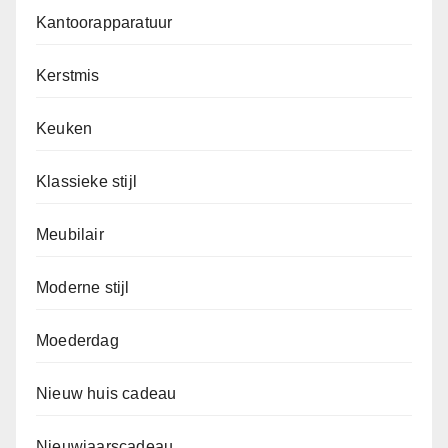
Kantoorapparatuur
Kerstmis
Keuken
Klassieke stijl
Meubilair
Moderne stijl
Moederdag
Nieuw huis cadeau
Nieuwjaarscadeau