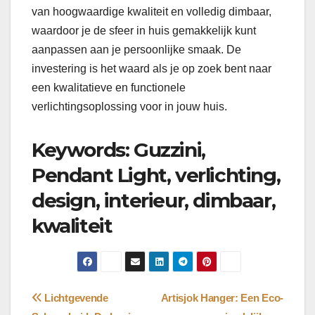
van hoogwaardige kwaliteit en volledig dimbaar,
waardoor je de sfeer in huis gemakkelijk kunt
aanpassen aan je persoonlijke smaak. De
investering is het waard als je op zoek bent naar
een kwalitatieve en functionele
verlichtingsoplossing voor in jouw huis.
Keywords: Guzzini,
Pendant Light, verlichting,
design, interieur, dimbaar,
kwaliteit
Bericht
Lichtgevende
Artisjok Hanger: Een Eco-