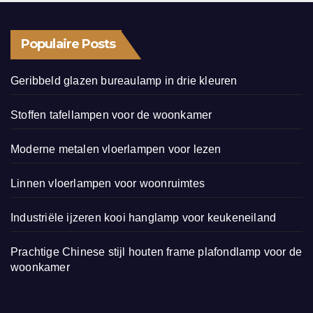
Populaire Posts
Geribbeld glazen bureaulamp in drie kleuren
Stoffen tafellampen voor de woonkamer
Moderne metalen vloerlampen voor lezen
Linnen vloerlampen voor woonruimtes
Industriële ijzeren kooi hanglamp voor keukeneiland
Prachtige Chinese stijl houten frame plafondlamp voor de
woonkamer