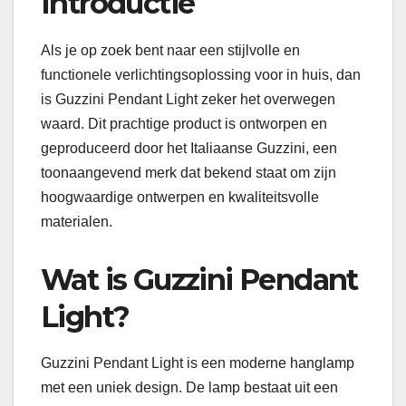
Introductie
Als je op zoek bent naar een stijlvolle en
functionele verlichtingsoplossing voor in huis, dan
is Guzzini Pendant Light zeker het overwegen
waard. Dit prachtige product is ontworpen en
geproduceerd door het Italiaanse Guzzini, een
toonaangevend merk dat bekend staat om zijn
hoogwaardige ontwerpen en kwaliteitsvolle
materialen.
Wat is Guzzini Pendant
Light?
Guzzini Pendant Light is een moderne hanglamp
met een uniek design. De lamp bestaat uit een