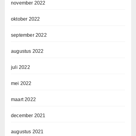
november 2022
oktober 2022
september 2022
augustus 2022
juli 2022
mei 2022
maart 2022
december 2021
augustus 2021