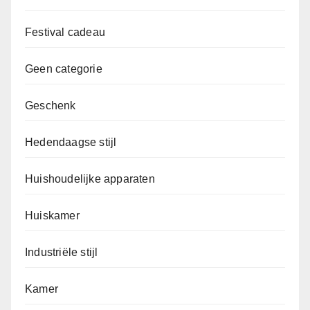
Festival cadeau
Geen categorie
Geschenk
Hedendaagse stijl
Huishoudelijke apparaten
Huiskamer
Industriële stijl
Kamer