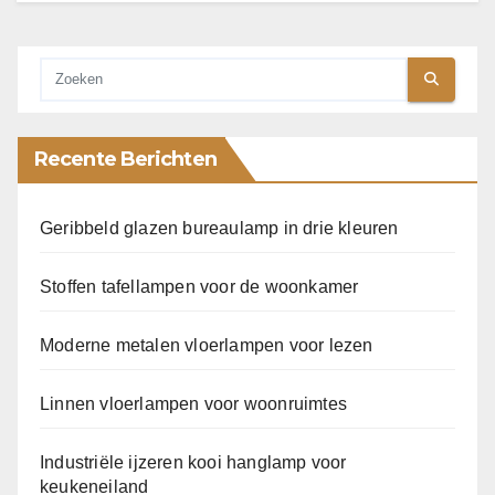
Recente Berichten
Geribbeld glazen bureaulamp in drie kleuren
Stoffen tafellampen voor de woonkamer
Moderne metalen vloerlampen voor lezen
Linnen vloerlampen voor woonruimtes
Industriële ijzeren kooi hanglamp voor
keukeneiland