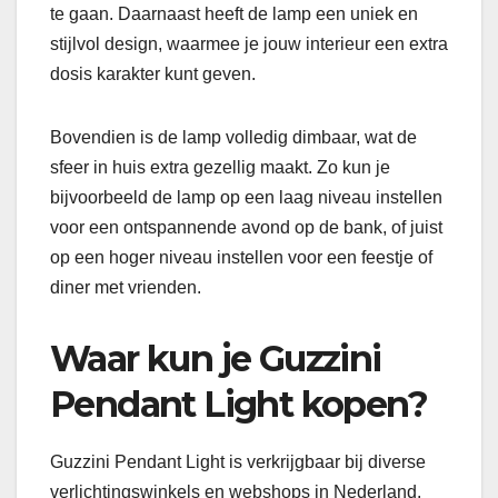
te gaan. Daarnaast heeft de lamp een uniek en
stijlvol design, waarmee je jouw interieur een extra
dosis karakter kunt geven.
Bovendien is de lamp volledig dimbaar, wat de
sfeer in huis extra gezellig maakt. Zo kun je
bijvoorbeeld de lamp op een laag niveau instellen
voor een ontspannende avond op de bank, of juist
op een hoger niveau instellen voor een feestje of
diner met vrienden.
Waar kun je Guzzini
Pendant Light kopen?
Guzzini Pendant Light is verkrijgbaar bij diverse
verlichtingswinkels en webshops in Nederland.