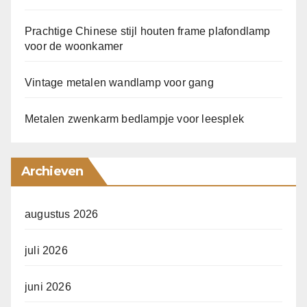
Prachtige Chinese stijl houten frame plafondlamp
voor de woonkamer
Vintage metalen wandlamp voor gang
Metalen zwenkarm bedlampje voor leesplek
Archieven
augustus 2026
juli 2026
juni 2026