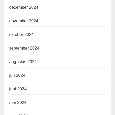
december 2024
november 2024
oktober 2024
september 2024
augustus 2024
juli 2024
juni 2024
mei 2024