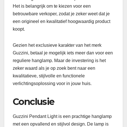
Het is belangrijk om te kiezen voor een
betrouwbare verkoper, zodat je zeker weet dat je
een origineel en kwalitatief hoogwaardig product
koopt.
Gezien het exclusieve karakter van het merk
Guzzini, betaal je mogelijk iets meer dan voor een
reguliere hanglamp. Maar de investering is het
zeker waard als je op zoek bent naar een
kwalitatieve, stijlvolle en functionele
verlichtingsoplossing voor in jouw huis.
Conclusie
Guzzini Pendant Light is een prachtige hanglamp
met een opvallend en stijlvol design. De lamp is