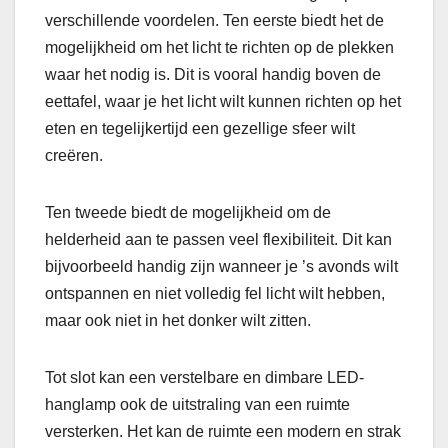
verschillende voordelen. Ten eerste biedt het de
mogelijkheid om het licht te richten op de plekken
waar het nodig is. Dit is vooral handig boven de
eettafel, waar je het licht wilt kunnen richten op het
eten en tegelijkertijd een gezellige sfeer wilt
creëren.
Ten tweede biedt de mogelijkheid om de
helderheid aan te passen veel flexibiliteit. Dit kan
bijvoorbeeld handig zijn wanneer je ’s avonds wilt
ontspannen en niet volledig fel licht wilt hebben,
maar ook niet in het donker wilt zitten.
Tot slot kan een verstelbare en dimbare LED-
hanglamp ook de uitstraling van een ruimte
versterken. Het kan de ruimte een modern en strak