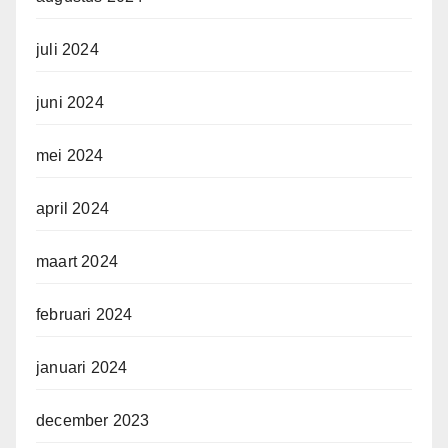
juli 2024
juni 2024
mei 2024
april 2024
maart 2024
februari 2024
januari 2024
december 2023