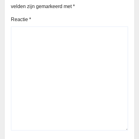
velden zijn gemarkeerd met
*
Reactie
*