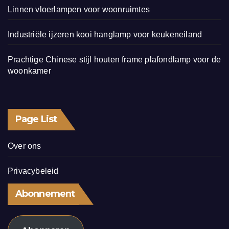
Linnen vloerlampen voor woonruimtes
Industriële ijzeren kooi hanglamp voor keukeneiland
Prachtige Chinese stijl houten frame plafondlamp voor de
woonkamer
Page List
Over ons
Privacybeleid
Abonnement