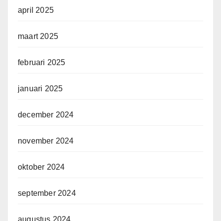
april 2025
maart 2025
februari 2025
januari 2025
december 2024
november 2024
oktober 2024
september 2024
augustus 2024