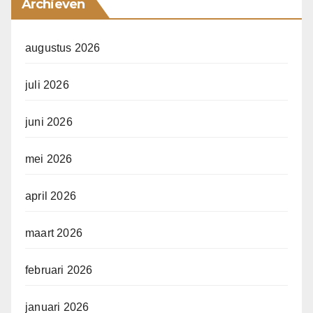
Archieven
augustus 2026
juli 2026
juni 2026
mei 2026
april 2026
maart 2026
februari 2026
januari 2026