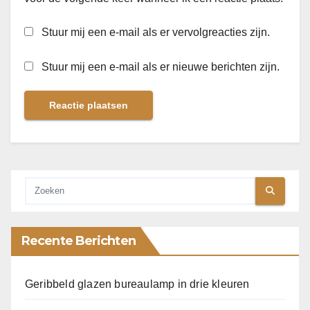
Stuur mij een e-mail als er vervolgreacties zijn.
Stuur mij een e-mail als er nieuwe berichten zijn.
Recente Berichten
Geribbeld glazen bureaulamp in drie kleuren