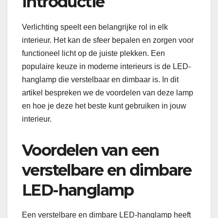
Introductie
Verlichting speelt een belangrijke rol in elk
interieur. Het kan de sfeer bepalen en zorgen voor
functioneel licht op de juiste plekken. Een
populaire keuze in moderne interieurs is de LED-
hanglamp die verstelbaar en dimbaar is. In dit
artikel bespreken we de voordelen van deze lamp
en hoe je deze het beste kunt gebruiken in jouw
interieur.
Voordelen van een
verstelbare en dimbare
LED-hanglamp
Een verstelbare en dimbare LED-hanglamp heeft