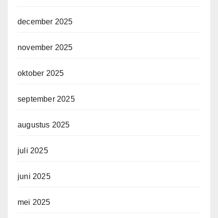
december 2025
november 2025
oktober 2025
september 2025
augustus 2025
juli 2025
juni 2025
mei 2025