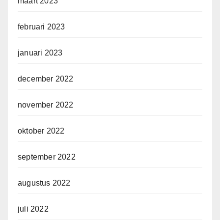
maart 2023
februari 2023
januari 2023
december 2022
november 2022
oktober 2022
september 2022
augustus 2022
juli 2022