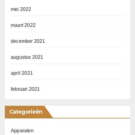
mei 2022
maart 2022
december 2021
augustus 2021
april 2021
februari 2021
Categorieën
Apparaten