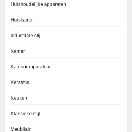
Huishoudelijke apparaten
Huiskamer
Industriële stijl
Kamer
Kantoorapparatuur
Kerstmis
Keuken
Klassieke stijl
Meubilair