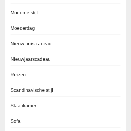
Moderne stijl
Moederdag
Nieuw huis cadeau
Nieuwjaarscadeau
Reizen
Scandinavische stijl
Slaapkamer
Sofa