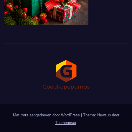
Met trots aangedreven door WordPress
|
Thema: Newsup door
Themeansar
.