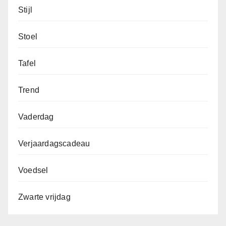
Stijl
Stoel
Tafel
Trend
Vaderdag
Verjaardagscadeau
Voedsel
Zwarte vrijdag