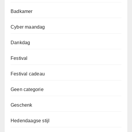
Badkamer
Cyber maandag
Dankdag
Festival
Festival cadeau
Geen categorie
Geschenk
Hedendaagse stijl