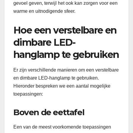
gevoel geven, terwijl het ook kan zorgen voor een
warme en uitnodigende sfeer.
Hoe een verstelbare en
dimbare LED-
hanglamp te gebruiken
Er zijn verschillende manieren om een verstelbare
en dimbare LED-hanglamp te gebruiken.
Hieronder bespreken we een aantal mogelijke
toepassingen:
Boven de eettafel
Een van de meest voorkomende toepassingen