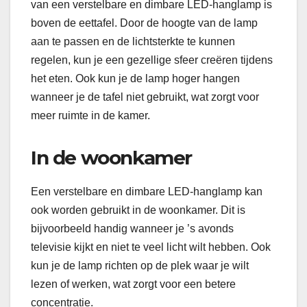
van een verstelbare en dimbare LED-hanglamp is
boven de eettafel. Door de hoogte van de lamp
aan te passen en de lichtsterkte te kunnen
regelen, kun je een gezellige sfeer creëren tijdens
het eten. Ook kun je de lamp hoger hangen
wanneer je de tafel niet gebruikt, wat zorgt voor
meer ruimte in de kamer.
In de woonkamer
Een verstelbare en dimbare LED-hanglamp kan
ook worden gebruikt in de woonkamer. Dit is
bijvoorbeeld handig wanneer je ’s avonds
televisie kijkt en niet te veel licht wilt hebben. Ook
kun je de lamp richten op de plek waar je wilt
lezen of werken, wat zorgt voor een betere
concentratie.