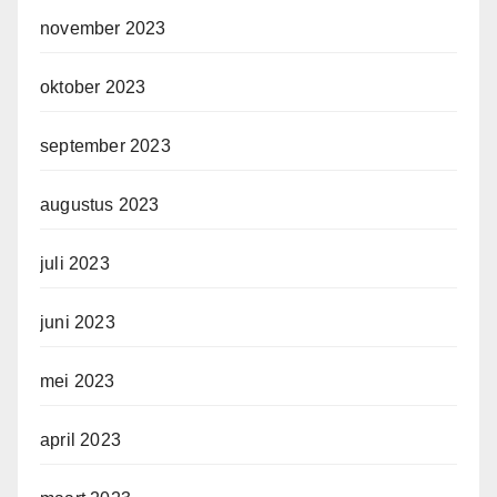
november 2023
oktober 2023
september 2023
augustus 2023
juli 2023
juni 2023
mei 2023
april 2023