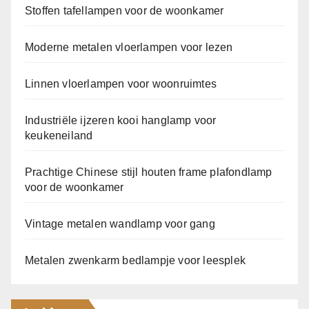
Stoffen tafellampen voor de woonkamer
Moderne metalen vloerlampen voor lezen
Linnen vloerlampen voor woonruimtes
Industriële ijzeren kooi hanglamp voor
keukeneiland
Prachtige Chinese stijl houten frame plafondlamp
voor de woonkamer
Vintage metalen wandlamp voor gang
Metalen zwenkarm bedlampje voor leesplek