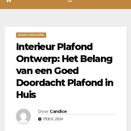
GEEN CATEGORIE
Interieur Plafond
Ontwerp: Het Belang
van een Goed
Doordacht Plafond in
Huis
Door
Candice
FEB 6, 2024