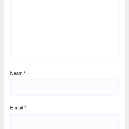
Naam
*
E-mail
*