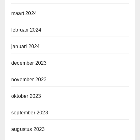
maart 2024
februari 2024
januari 2024
december 2023
november 2023
oktober 2023
september 2023
augustus 2023