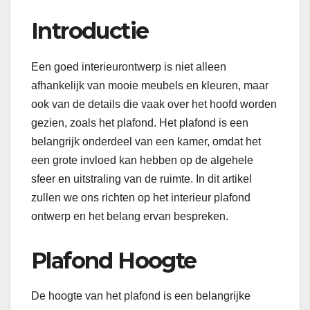
Introductie
Een goed interieurontwerp is niet alleen
afhankelijk van mooie meubels en kleuren, maar
ook van de details die vaak over het hoofd worden
gezien, zoals het plafond. Het plafond is een
belangrijk onderdeel van een kamer, omdat het
een grote invloed kan hebben op de algehele
sfeer en uitstraling van de ruimte. In dit artikel
zullen we ons richten op het interieur plafond
ontwerp en het belang ervan bespreken.
Plafond Hoogte
De hoogte van het plafond is een belangrijke