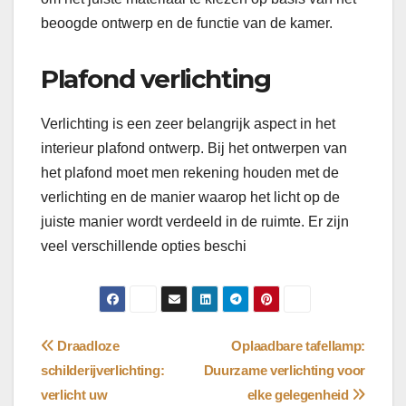
beoogde ontwerp en de functie van de kamer.
Plafond verlichting
Verlichting is een zeer belangrijk aspect in het
interieur plafond ontwerp. Bij het ontwerpen van
het plafond moet men rekening houden met de
verlichting en de manier waarop het licht op de
juiste manier wordt verdeeld in de ruimte. Er zijn
veel verschillende opties beschi
Bericht
Draadloze
Oplaadbare tafellamp:
schilderijverlichting:
Duurzame verlichting voor
navigatie
verlicht uw
elke gelegenheid