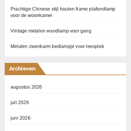
Prachtige Chinese stijl houten frame plafondlamp
voor de woonkamer
Vintage metalen wandlamp voor gang
Metalen zwenkarm bedlampje voor leesplek
Archieven
augustus 2026
juli 2026
juni 2026