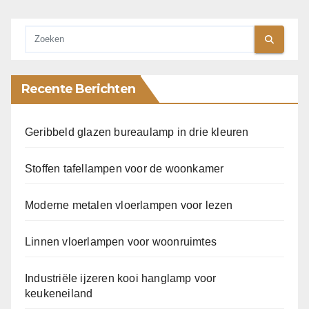
Recente Berichten
Geribbeld glazen bureaulamp in drie kleuren
Stoffen tafellampen voor de woonkamer
Moderne metalen vloerlampen voor lezen
Linnen vloerlampen voor woonruimtes
Industriële ijzeren kooi hanglamp voor
keukeneiland