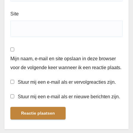
Site
Mijn naam, e-mail en site opslaan in deze browser
voor de volgende keer wanneer ik een reactie plaats.
Stuur mij een e-mail als er vervolgreacties zijn.
Stuur mij een e-mail als er nieuwe berichten zijn.