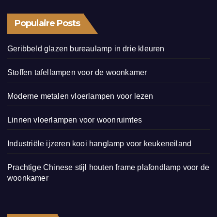
Populaire Posts
Geribbeld glazen bureaulamp in drie kleuren
Stoffen tafellampen voor de woonkamer
Moderne metalen vloerlampen voor lezen
Linnen vloerlampen voor woonruimtes
Industriële ijzeren kooi hanglamp voor keukeneiland
Prachtige Chinese stijl houten frame plafondlamp voor de
woonkamer