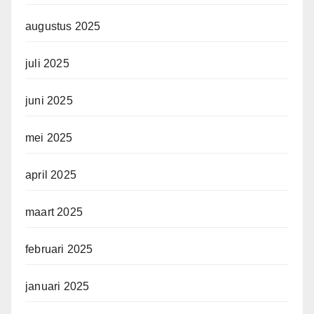
augustus 2025
juli 2025
juni 2025
mei 2025
april 2025
maart 2025
februari 2025
januari 2025