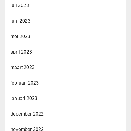
juli 2023
juni 2023
mei 2023
april 2023
maart 2023
februari 2023
januari 2023
december 2022
november 2022