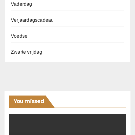
Vaderdag
Verjaardagscadeau
Voedsel
Zwarte vrijdag
You missed