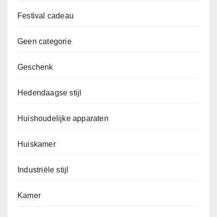
Festival cadeau
Geen categorie
Geschenk
Hedendaagse stijl
Huishoudelijke apparaten
Huiskamer
Industriële stijl
Kamer