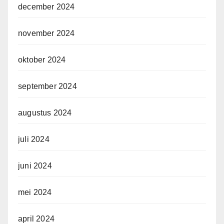
december 2024
november 2024
oktober 2024
september 2024
augustus 2024
juli 2024
juni 2024
mei 2024
april 2024