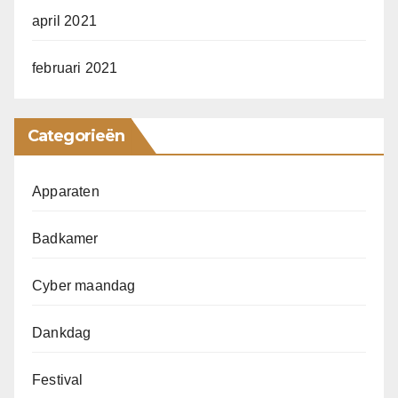
april 2021
februari 2021
Categorieën
Apparaten
Badkamer
Cyber maandag
Dankdag
Festival