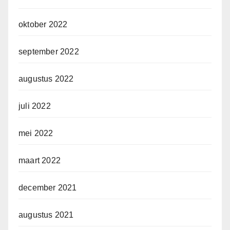
oktober 2022
september 2022
augustus 2022
juli 2022
mei 2022
maart 2022
december 2021
augustus 2021