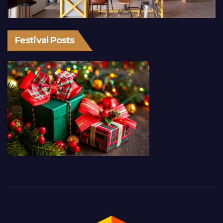
Festival Posts