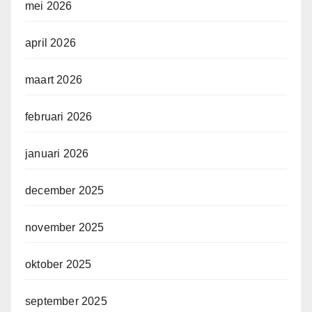
mei 2026
april 2026
maart 2026
februari 2026
januari 2026
december 2025
november 2025
oktober 2025
september 2025