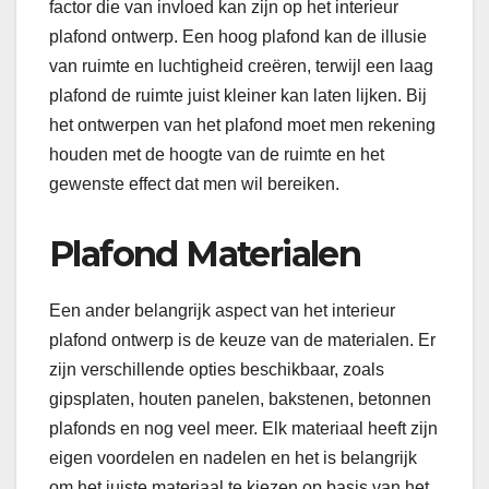
factor die van invloed kan zijn op het interieur
plafond ontwerp. Een hoog plafond kan de illusie
van ruimte en luchtigheid creëren, terwijl een laag
plafond de ruimte juist kleiner kan laten lijken. Bij
het ontwerpen van het plafond moet men rekening
houden met de hoogte van de ruimte en het
gewenste effect dat men wil bereiken.
Plafond Materialen
Een ander belangrijk aspect van het interieur
plafond ontwerp is de keuze van de materialen. Er
zijn verschillende opties beschikbaar, zoals
gipsplaten, houten panelen, bakstenen, betonnen
plafonds en nog veel meer. Elk materiaal heeft zijn
eigen voordelen en nadelen en het is belangrijk
om het juiste materiaal te kiezen op basis van het