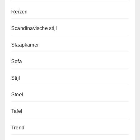
Reizen
Scandinavische stijl
Slaapkamer
Sofa
Stijl
Stoel
Tafel
Trend