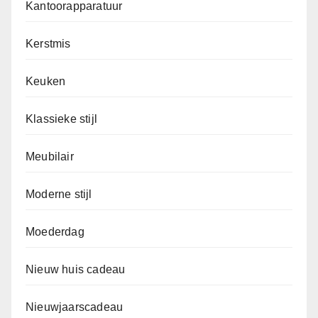
Kantoorapparatuur
Kerstmis
Keuken
Klassieke stijl
Meubilair
Moderne stijl
Moederdag
Nieuw huis cadeau
Nieuwjaarscadeau