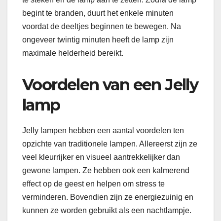
begint te branden, duurt het enkele minuten
voordat de deeltjes beginnen te bewegen. Na
ongeveer twintig minuten heeft de lamp zijn
maximale helderheid bereikt.
Voordelen van een Jelly
lamp
Jelly lampen hebben een aantal voordelen ten
opzichte van traditionele lampen. Allereerst zijn ze
veel kleurrijker en visueel aantrekkelijker dan
gewone lampen. Ze hebben ook een kalmerend
effect op de geest en helpen om stress te
verminderen. Bovendien zijn ze energiezuinig en
kunnen ze worden gebruikt als een nachtlampje.