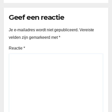
Geef een reactie
Je e-mailadres wordt niet gepubliceerd.
Vereiste
velden zijn gemarkeerd met
*
Reactie
*