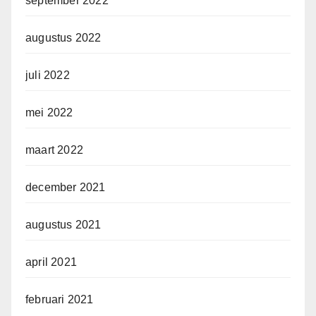
september 2022
augustus 2022
juli 2022
mei 2022
maart 2022
december 2021
augustus 2021
april 2021
februari 2021