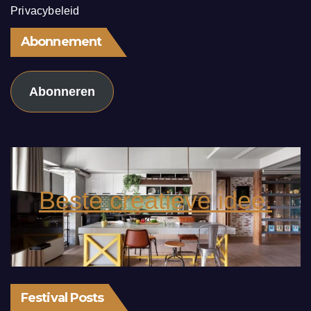
Privacybeleid
Abonnement
Abonneren
Beste creatieve idee.
Festival Posts