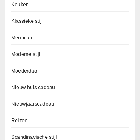
Keuken
Klassieke stijl
Meubilair
Moderne stijl
Moederdag
Nieuw huis cadeau
Nieuwjaarscadeau
Reizen
Scandinavische stijl