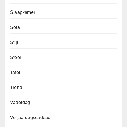
Slaapkamer
Sofa
Stijl
Stoel
Tafel
Trend
Vaderdag
Verjaardagscadeau