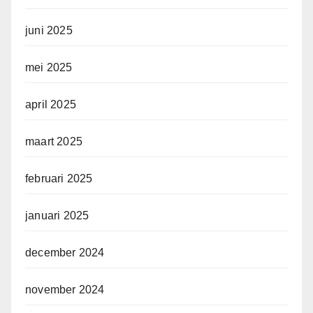
juni 2025
mei 2025
april 2025
maart 2025
februari 2025
januari 2025
december 2024
november 2024