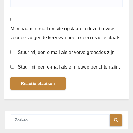
Mijn naam, e-mail en site opslaan in deze browser
voor de volgende keer wanneer ik een reactie plaats.
Stuur mij een e-mail als er vervolgreacties zijn.
Stuur mij een e-mail als er nieuwe berichten zijn.