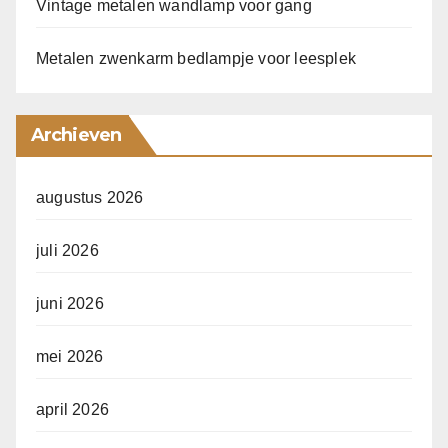
Vintage metalen wandlamp voor gang
Metalen zwenkarm bedlampje voor leesplek
Archieven
augustus 2026
juli 2026
juni 2026
mei 2026
april 2026