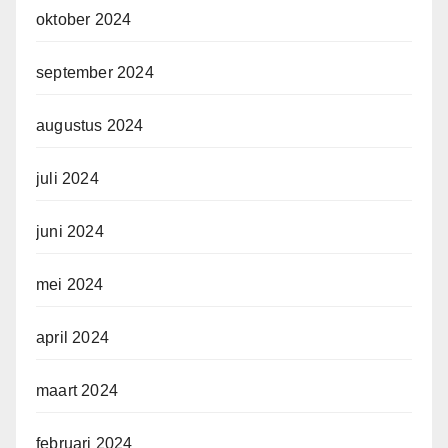
oktober 2024
september 2024
augustus 2024
juli 2024
juni 2024
mei 2024
april 2024
maart 2024
februari 2024