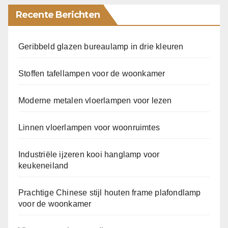
Recente Berichten
Geribbeld glazen bureaulamp in drie kleuren
Stoffen tafellampen voor de woonkamer
Moderne metalen vloerlampen voor lezen
Linnen vloerlampen voor woonruimtes
Industriële ijzeren kooi hanglamp voor
keukeneiland
Prachtige Chinese stijl houten frame plafondlamp
voor de woonkamer