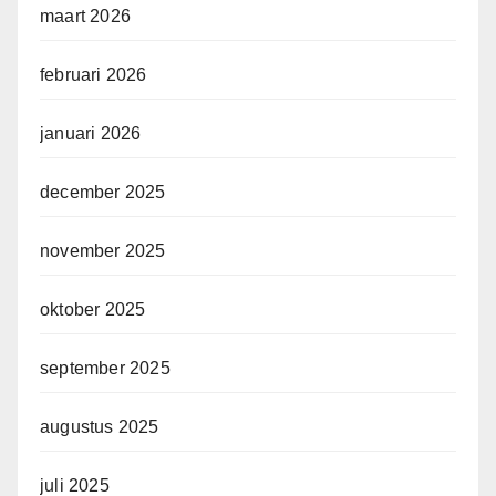
maart 2026
februari 2026
januari 2026
december 2025
november 2025
oktober 2025
september 2025
augustus 2025
juli 2025