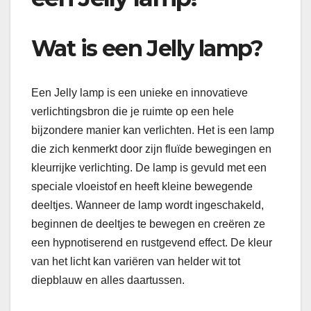
Wat is een Jelly lamp?
Een Jelly lamp is een unieke en innovatieve
verlichtingsbron die je ruimte op een hele
bijzondere manier kan verlichten. Het is een lamp
die zich kenmerkt door zijn fluïde bewegingen en
kleurrijke verlichting. De lamp is gevuld met een
speciale vloeistof en heeft kleine bewegende
deeltjes. Wanneer de lamp wordt ingeschakeld,
beginnen de deeltjes te bewegen en creëren ze
een hypnotiserend en rustgevend effect. De kleur
van het licht kan variëren van helder wit tot
diepblauw en alles daartussen.