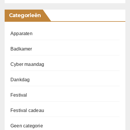
Categorieën
Apparaten
Badkamer
Cyber maandag
Dankdag
Festival
Festival cadeau
Geen categorie