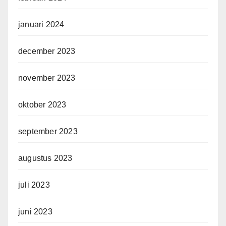
januari 2024
december 2023
november 2023
oktober 2023
september 2023
augustus 2023
juli 2023
juni 2023