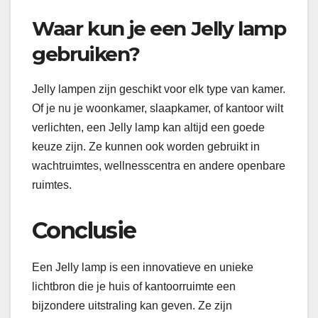
Waar kun je een Jelly lamp
gebruiken?
Jelly lampen zijn geschikt voor elk type van kamer.
Of je nu je woonkamer, slaapkamer, of kantoor wilt
verlichten, een Jelly lamp kan altijd een goede
keuze zijn. Ze kunnen ook worden gebruikt in
wachtruimtes, wellnesscentra en andere openbare
ruimtes.
Conclusie
Een Jelly lamp is een innovatieve en unieke
lichtbron die je huis of kantoorruimte een
bijzondere uitstraling kan geven. Ze zijn