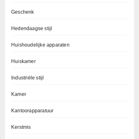
Geschenk
Hedendaagse stijl
Huishoudelijke apparaten
Huiskamer
Industriële stijl
Kamer
Kantoorapparatuur
Kerstmis