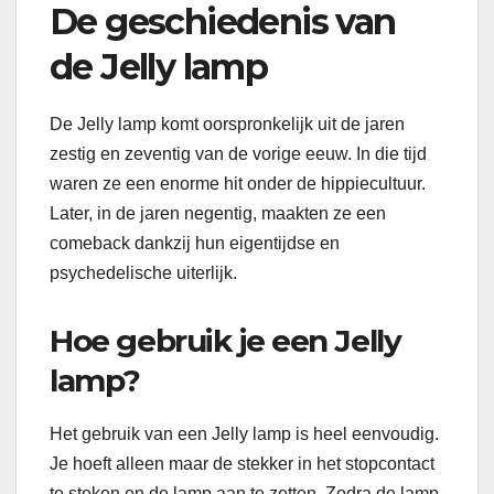
De geschiedenis van
de Jelly lamp
De Jelly lamp komt oorspronkelijk uit de jaren
zestig en zeventig van de vorige eeuw. In die tijd
waren ze een enorme hit onder de hippiecultuur.
Later, in de jaren negentig, maakten ze een
comeback dankzij hun eigentijdse en
psychedelische uiterlijk.
Hoe gebruik je een Jelly
lamp?
Het gebruik van een Jelly lamp is heel eenvoudig.
Je hoeft alleen maar de stekker in het stopcontact
te steken en de lamp aan te zetten. Zodra de lamp