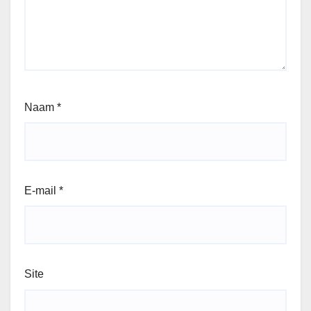
Naam
*
E-mail
*
Site