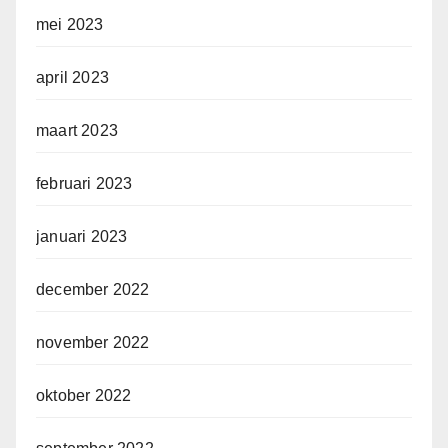
mei 2023
april 2023
maart 2023
februari 2023
januari 2023
december 2022
november 2022
oktober 2022