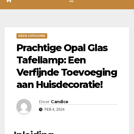
GEEN CATEGORIE
Prachtige Opal Glas
Tafellamp: Een
Verfijnde Toevoeging
aan Huisdecoratie!
Door
Candice
FEB 4, 2024