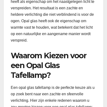
heeft als eigenschap om het naastgelegen licht te
verspreiden. Het resultaat is een zachte en
heldere verlichting die niet verblindend is voor de
ogen. Opal glas heeft ook de eigenschap om
warmte vast te houden, wat betekent dat het licht
op een natuurlijke en aangename manier wordt
verspreid.
Waarom Kiezen voor
een Opal Glas
Tafellamp?
Een opal glas tafellamp is de perfecte keuze als u
op zoek bent naar een zachte en sfeervolle
verlichting. Hier zijn enkele redenen waarom u
zou moeten kiezen voor een opal glas tafellamp: