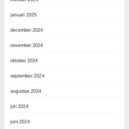
januari 2025
december 2024
november 2024
oktober 2024
september 2024
augustus 2024
juli 2024
juni 2024