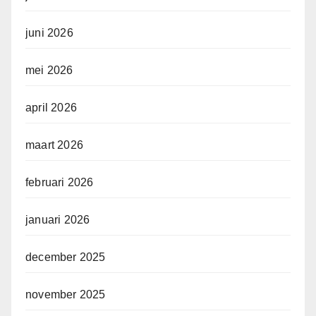
juni 2026
mei 2026
april 2026
maart 2026
februari 2026
januari 2026
december 2025
november 2025