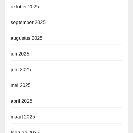
oktober 2025
september 2025
augustus 2025
juli 2025
juni 2025
mei 2025
april 2025
maart 2025
februari 2025