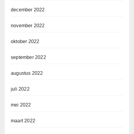
december 2022
november 2022
oktober 2022
september 2022
augustus 2022
juli 2022
mei 2022
maart 2022