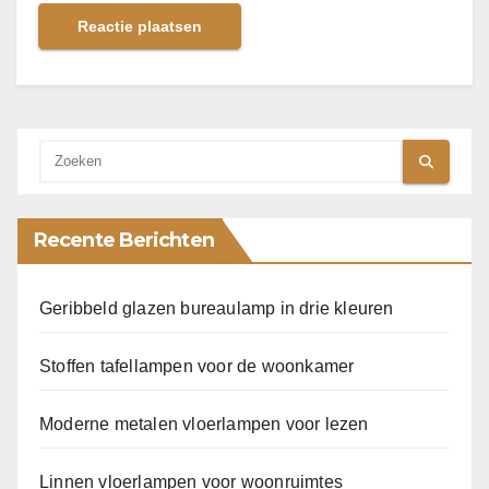
Recente Berichten
Geribbeld glazen bureaulamp in drie kleuren
Stoffen tafellampen voor de woonkamer
Moderne metalen vloerlampen voor lezen
Linnen vloerlampen voor woonruimtes