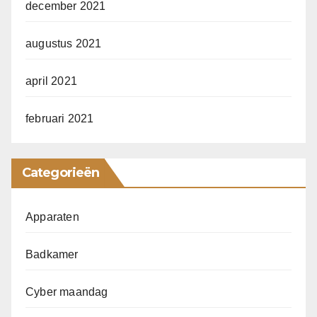
december 2021
augustus 2021
april 2021
februari 2021
Categorieën
Apparaten
Badkamer
Cyber maandag