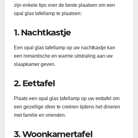
zijn enkele tips over de beste plaatsen om een
opal glas tafellamp te plaatsen:
1. Nachtkastje
Een opal glas tafellamp op uw nachtkastje kan
een romantische en warme uitstraling aan uw
slaapkamer geven.
2. Eettafel
Plaats een opal glas tafellamp op uw eettafel om
een gezellige sfeer te creëren tijdens het dineren
met familie en vrienden.
3. Woonkamertafel