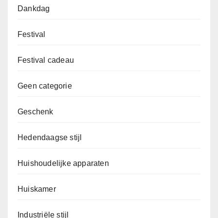
Dankdag
Festival
Festival cadeau
Geen categorie
Geschenk
Hedendaagse stijl
Huishoudelijke apparaten
Huiskamer
Industriële stijl