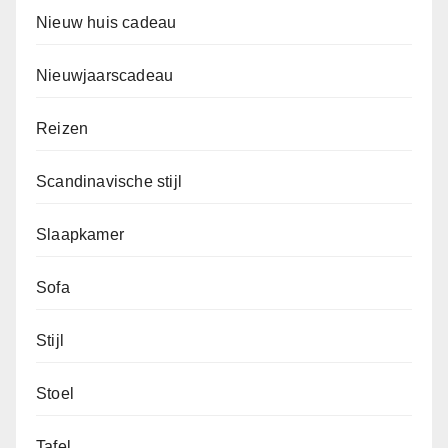
Nieuw huis cadeau
Nieuwjaarscadeau
Reizen
Scandinavische stijl
Slaapkamer
Sofa
Stijl
Stoel
Tafel