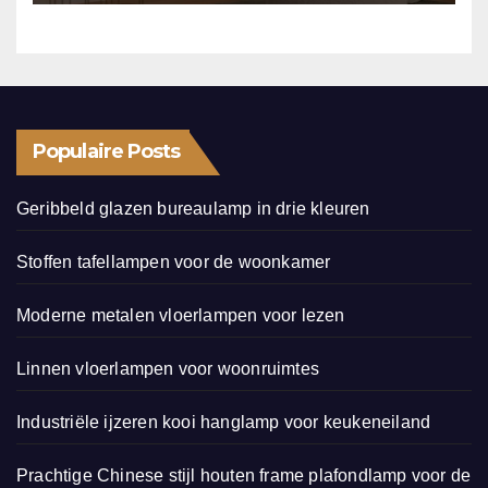
Populaire Posts
Geribbeld glazen bureaulamp in drie kleuren
Stoffen tafellampen voor de woonkamer
Moderne metalen vloerlampen voor lezen
Linnen vloerlampen voor woonruimtes
Industriële ijzeren kooi hanglamp voor keukeneiland
Prachtige Chinese stijl houten frame plafondlamp voor de