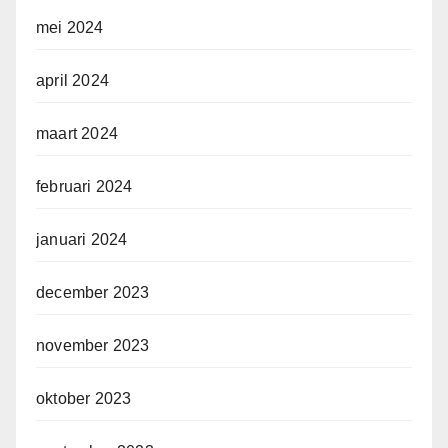
mei 2024
april 2024
maart 2024
februari 2024
januari 2024
december 2023
november 2023
oktober 2023