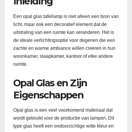
Inleiding
Een opal glas tafellamp is niet alleen een bron van
licht, maar ook een decoratief element dat de
uitstraling van een ruimte kan veranderen. Het is
de ideale verlichtingsoptie voor degenen die een
zachte en warme ambiance willen creëren in hun
woonkamer, slaapkamer, kantoor of elke andere
ruimte.
Opal Glas en Zijn
Eigenschappen
Opal glas is een veel voorkomend materiaal dat
wordt gebruikt voor de productie van lampen. Dit
type glas heeft een ondoorzichtige witte kleur en