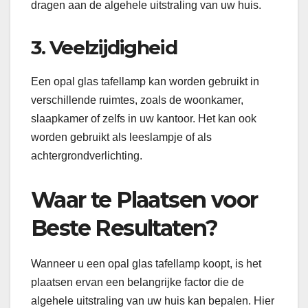
dragen aan de algehele uitstraling van uw huis.
3. Veelzijdigheid
Een opal glas tafellamp kan worden gebruikt in
verschillende ruimtes, zoals de woonkamer,
slaapkamer of zelfs in uw kantoor. Het kan ook
worden gebruikt als leeslampje of als
achtergrondverlichting.
Waar te Plaatsen voor
Beste Resultaten?
Wanneer u een opal glas tafellamp koopt, is het
plaatsen ervan een belangrijke factor die de
algehele uitstraling van uw huis kan bepalen. Hier