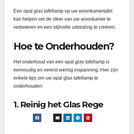
Een opal glas tafellamp op uw woonkamertafel
kan helpen om de sfeer van uw woonkamer te
verbeteren en een stijlvolle uitstraling te creëren.
Hoe te Onderhouden?
Het onderhoud van een opal glas tafellamp is
eenvoudig en vereist weinig inspanning. Hier zijn
enkele tips om uw opal glas tafellamp te
onderhouden:
1. Reinig het Glas Rege