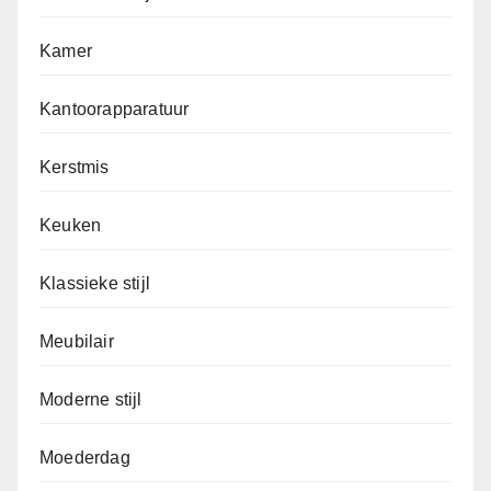
Kamer
Kantoorapparatuur
Kerstmis
Keuken
Klassieke stijl
Meubilair
Moderne stijl
Moederdag