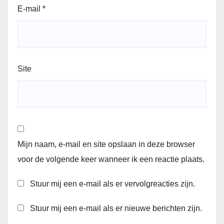
E-mail
*
Site
Mijn naam, e-mail en site opslaan in deze browser
voor de volgende keer wanneer ik een reactie plaats.
Stuur mij een e-mail als er vervolgreacties zijn.
Stuur mij een e-mail als er nieuwe berichten zijn.