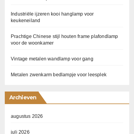
Industriële ijzeren kooi hanglamp voor
keukeneiland
Prachtige Chinese stijl houten frame plafondlamp
voor de woonkamer
Vintage metalen wandlamp voor gang
Metalen zwenkarm bedlampje voor leesplek
Archieven
augustus 2026
juli 2026