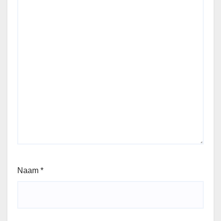
Naam
*