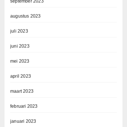
september 2023
augustus 2023
juli 2023
juni 2023
mei 2023
april 2023
maart 2023
februari 2023
januari 2023