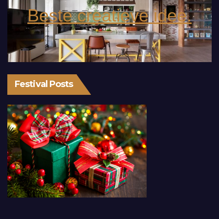
Beste creatieve idee.
Festival Posts