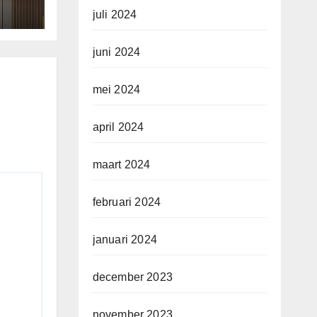
juli 2024
juni 2024
mei 2024
april 2024
maart 2024
februari 2024
januari 2024
december 2023
november 2023