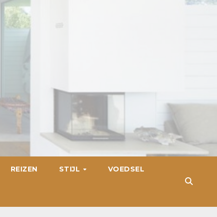
REIZEN
STIJL
VOEDSEL