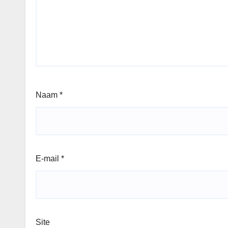
Naam
*
E-mail
*
Site