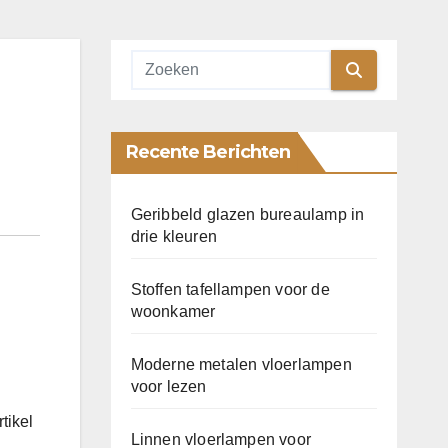
Recente Berichten
Geribbeld glazen bureaulamp in
drie kleuren
Stoffen tafellampen voor de
woonkamer
Moderne metalen vloerlampen
voor lezen
tikel
Linnen vloerlampen voor