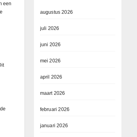
en een
ge
augustus 2026
juli 2026
juni 2026
mei 2026
it
april 2026
maart 2026
 de
februari 2026
januari 2026