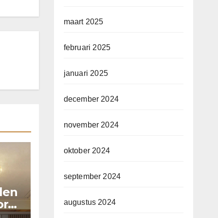
maart 2025
februari 2025
januari 2025
december 2024
november 2024
oktober 2024
september 2024
llen
or
augustus 2024