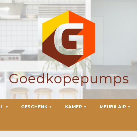
AL
GESCHENK
KAMER
MEUBILAIR