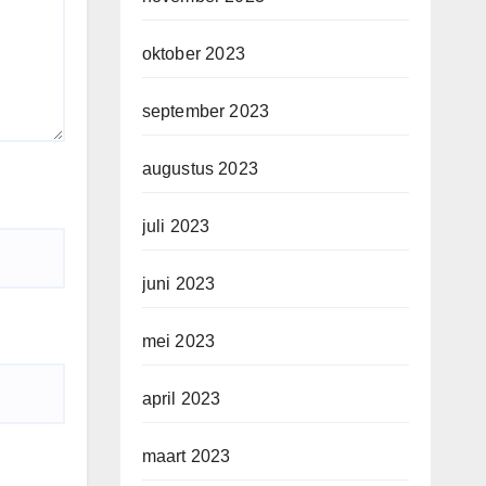
oktober 2023
september 2023
augustus 2023
juli 2023
juni 2023
mei 2023
april 2023
maart 2023