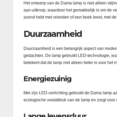
Het ontwerp van de Dama lamp is niet alleen stijl
aan-uitknop, waardoor het gemakkelijk is om de ver
avond hebt met vrienden of een boek leest, met de
Duurzaamheid
Duurzaamheid is een belangrijk aspect van modern
gedachten. De lamp gebruikt LED-technologie, wat
betekent dat de lamp niet alleen beter is voor het 
Energiezuinig
Met zijn LED-verlichting gebruikt de Dama lamp aa
ecologische voetafdruk van de lamp en zorgt voor 
Lange levensduur