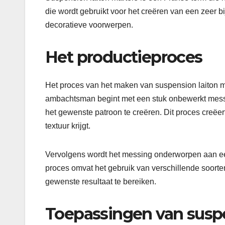
die wordt gebruikt voor het creëren van een zeer 
decoratieve voorwerpen.
Het productieproces
Het proces van het maken van suspension laiton ma
ambachtsman begint met een stuk onbewerkt mess
het gewenste patroon te creëren. Dit proces creëe
textuur krijgt.
Vervolgens wordt het messing onderworpen aan een 
proces omvat het gebruik van verschillende soorten
gewenste resultaat te bereiken.
Toepassingen van suspe