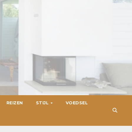
REIZEN
STIJL
VOEDSEL