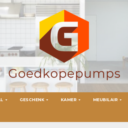
AL
GESCHENK
KAMER
MEUBILAIR