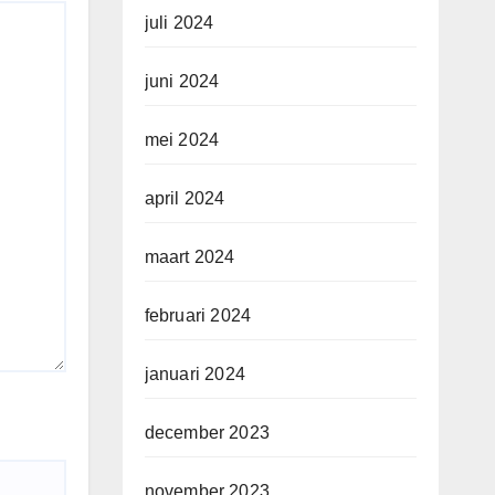
juli 2024
juni 2024
mei 2024
april 2024
maart 2024
februari 2024
januari 2024
december 2023
november 2023