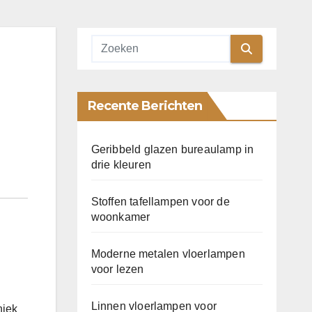
Recente Berichten
Geribbeld glazen bureaulamp in
drie kleuren
Stoffen tafellampen voor de
woonkamer
Moderne metalen vloerlampen
voor lezen
Linnen vloerlampen voor
niek