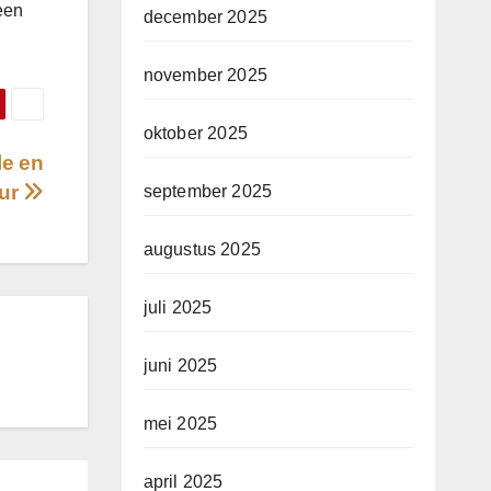
een
december 2025
november 2025
oktober 2025
le en
eur
september 2025
augustus 2025
juli 2025
juni 2025
mei 2025
april 2025