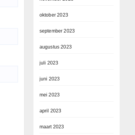
oktober 2023
september 2023
augustus 2023
juli 2023
juni 2023
mei 2023
april 2023
maart 2023