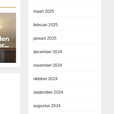
maart 2025
februari 2025
llen
januari 2025
or
december 2024
november 2024
oktober 2024
september 2024
augustus 2024