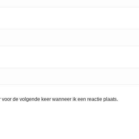
 voor de volgende keer wanneer ik een reactie plaats.