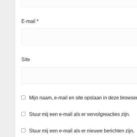
E-mail
*
Site
Mijn naam, e-mail en site opslaan in deze browser
Stuur mij een e-mail als er vervolgreacties zijn.
Stuur mij een e-mail als er nieuwe berichten zijn.