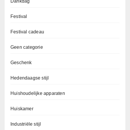
Dankdag
Festival
Festival cadeau
Geen categorie
Geschenk
Hedendaagse stijl
Huishoudelijke apparaten
Huiskamer
Industriële stijl