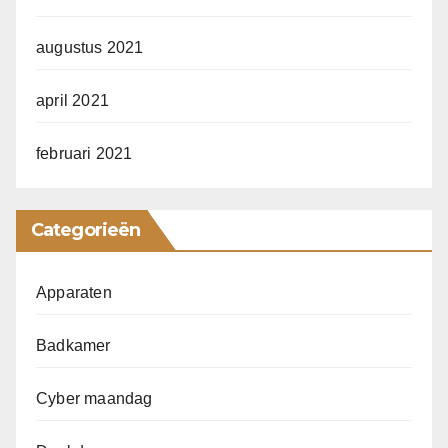
augustus 2021
april 2021
februari 2021
Categorieën
Apparaten
Badkamer
Cyber maandag