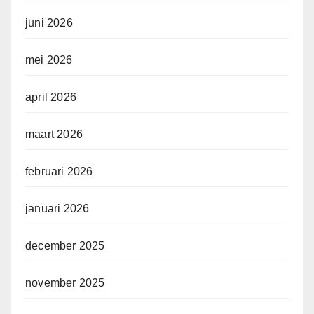
juni 2026
mei 2026
april 2026
maart 2026
februari 2026
januari 2026
december 2025
november 2025