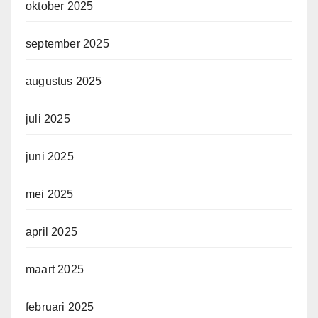
oktober 2025
september 2025
augustus 2025
juli 2025
juni 2025
mei 2025
april 2025
maart 2025
februari 2025