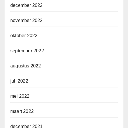
december 2022
november 2022
oktober 2022
september 2022
augustus 2022
juli 2022
mei 2022
maart 2022
december 2021