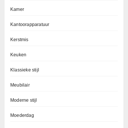
Kamer
Kantoorapparatuur
Kerstmis
Keuken
Klassieke stijl
Meubilair
Moderne stijl
Moederdag