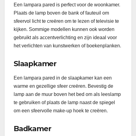
Een lampara pared is perfect voor de woonkamer.
Plaats de lamp boven de bank of fauteuil om
sfeervol licht te creëren om te lezen of televisie te
kijken. Sommige modellen kunnen ook worden
gebruikt als accentverlichting en zijn ideaal voor
het verlichten van kunstwerken of boekenplanken.
Slaapkamer
Een lampara pared in de slaapkamer kan een
warme en gezellige sfeer creëren. Bevestig de
lamp aan de muur boven het bed om als leeslamp
te gebruiken of plaats de lamp naast de spiegel
om een ​​sfeervolle make-up hoek te creëren.
Badkamer