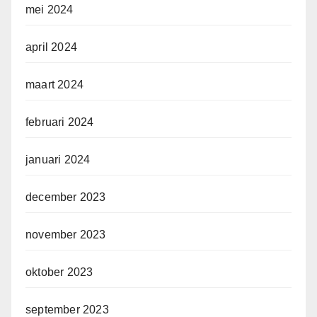
mei 2024
april 2024
maart 2024
februari 2024
januari 2024
december 2023
november 2023
oktober 2023
september 2023