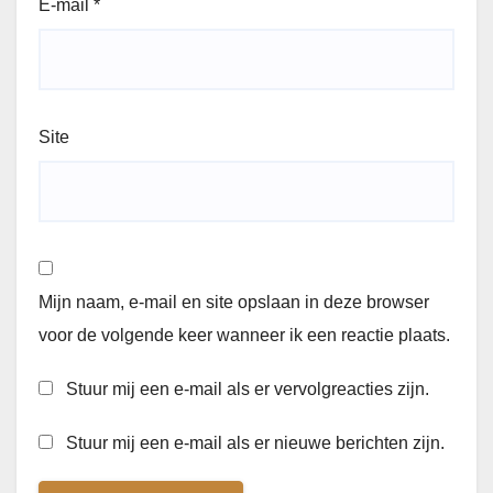
E-mail
*
Site
Mijn naam, e-mail en site opslaan in deze browser
voor de volgende keer wanneer ik een reactie plaats.
Stuur mij een e-mail als er vervolgreacties zijn.
Stuur mij een e-mail als er nieuwe berichten zijn.