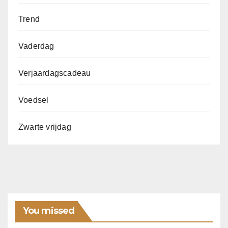
Trend
Vaderdag
Verjaardagscadeau
Voedsel
Zwarte vrijdag
You missed