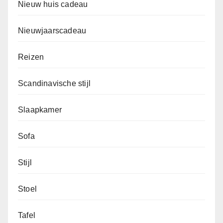
Nieuw huis cadeau
Nieuwjaarscadeau
Reizen
Scandinavische stijl
Slaapkamer
Sofa
Stijl
Stoel
Tafel