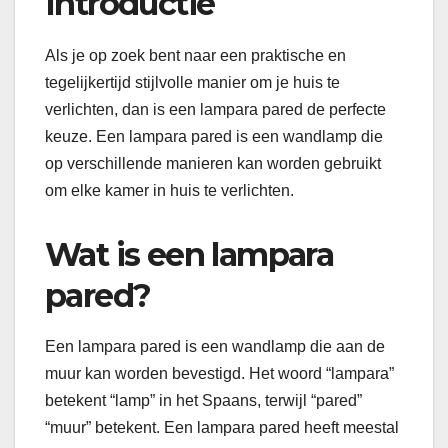
Introductie
Als je op zoek bent naar een praktische en
tegelijkertijd stijlvolle manier om je huis te
verlichten, dan is een lampara pared de perfecte
keuze. Een lampara pared is een wandlamp die
op verschillende manieren kan worden gebruikt
om elke kamer in huis te verlichten.
Wat is een lampara
pared?
Een lampara pared is een wandlamp die aan de
muur kan worden bevestigd. Het woord “lampara”
betekent “lamp” in het Spaans, terwijl “pared”
“muur” betekent. Een lampara pared heeft meestal