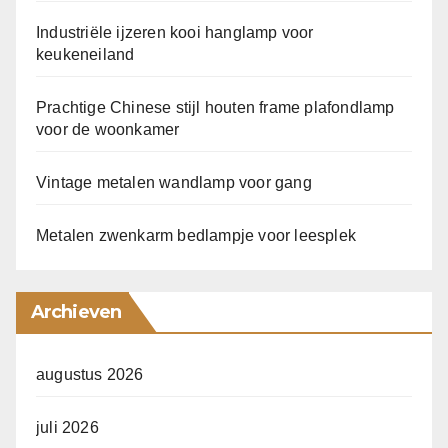
Industriële ijzeren kooi hanglamp voor
keukeneiland
Prachtige Chinese stijl houten frame plafondlamp
voor de woonkamer
Vintage metalen wandlamp voor gang
Metalen zwenkarm bedlampje voor leesplek
Archieven
augustus 2026
juli 2026