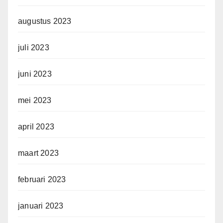
augustus 2023
juli 2023
juni 2023
mei 2023
april 2023
maart 2023
februari 2023
januari 2023