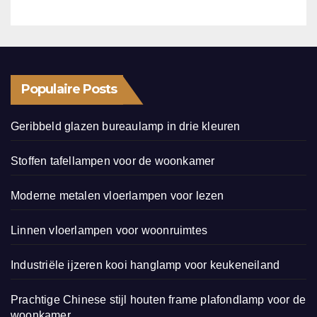
Populaire Posts
Geribbeld glazen bureaulamp in drie kleuren
Stoffen tafellampen voor de woonkamer
Moderne metalen vloerlampen voor lezen
Linnen vloerlampen voor woonruimtes
Industriële ijzeren kooi hanglamp voor keukeneiland
Prachtige Chinese stijl houten frame plafondlamp voor de
woonkamer