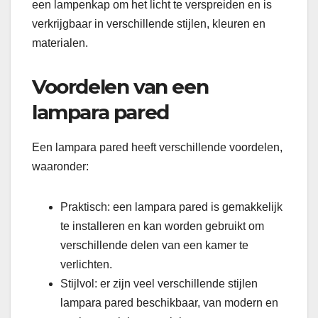
een lampenkap om het licht te verspreiden en is
verkrijgbaar in verschillende stijlen, kleuren en
materialen.
Voordelen van een
lampara pared
Een lampara pared heeft verschillende voordelen,
waaronder:
Praktisch: een lampara pared is gemakkelijk
te installeren en kan worden gebruikt om
verschillende delen van een kamer te
verlichten.
Stijlvol: er zijn veel verschillende stijlen
lampara pared beschikbaar, van modern en