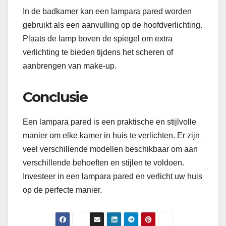
In de badkamer kan een lampara pared worden
gebruikt als een aanvulling op de hoofdverlichting.
Plaats de lamp boven de spiegel om extra
verlichting te bieden tijdens het scheren of
aanbrengen van make-up.
Conclusie
Een lampara pared is een praktische en stijlvolle
manier om elke kamer in huis te verlichten. Er zijn
veel verschillende modellen beschikbaar om aan
verschillende behoeften en stijlen te voldoen.
Investeer in een lampara pared en verlicht uw huis
op de perfecte manier.