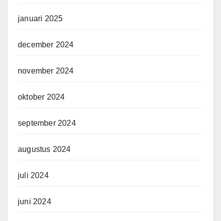
januari 2025
december 2024
november 2024
oktober 2024
september 2024
augustus 2024
juli 2024
juni 2024