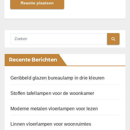
Recente Berichten
Geribbeld glazen bureaulamp in drie kleuren
Stoffen tafellampen voor de woonkamer
Moderne metalen vloerlampen voor lezen
Linnen vloerlampen voor woonruimtes