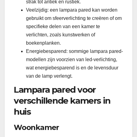
strak tot antiek en rustiek.
Veelzijdig: een lampara pared kan worden
gebruikt om sfeerverlichting te creëren of om
specifieke delen van een kamer te
verlichten, zoals kunstwerken of
boekenplanken.
Energiebesparend: sommige lampara pared-
modellen zijn voorzien van led-verlichting,
wat energiebesparend is en de levensduur
van de lamp verlengt.
Lampara pared voor
verschillende kamers in
huis
Woonkamer