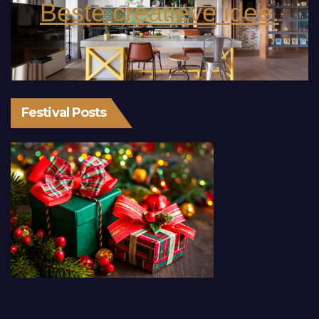
Beste creatieve idee.
Festival Posts