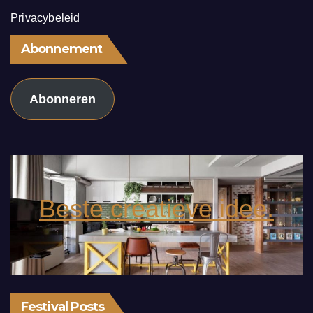
Privacybeleid
Abonnement
Abonneren
Beste creatieve idee.
Festival Posts