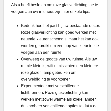
Als u heeft besloten om roze glasverlichting toe te
voegen aan uw interieur, zijn hier enkele tips:
Bedenk hoe het past bij uw bestaande decor.
Roze glasverlichting kan goed werken met
neutrale kleurenschema’s, maar het kan ook
worden gebruikt om een ​​pop van kleur toe te
voegen aan een ruimte.
Overweeg de grootte van uw ruimte. Als uw
ruimte klein is, wilt u misschien een kleinere
roze glazen lamp gebruiken om
overweldiging te voorkomen.
Experimenteer met verschillende
lichtbronnen. Roze glasverlichting kan
werken met zowel warme als koele lampen,
dus probeer verschillende opties totdat u de