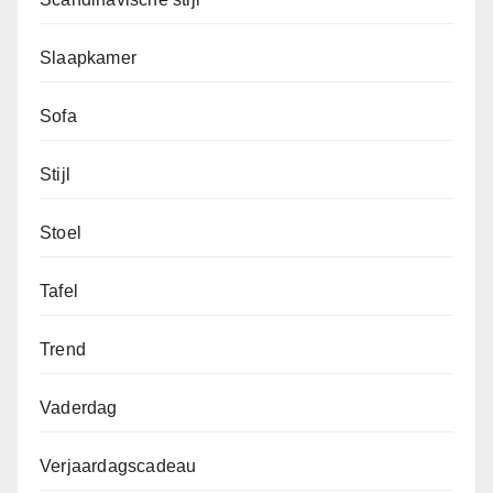
Slaapkamer
Sofa
Stijl
Stoel
Tafel
Trend
Vaderdag
Verjaardagscadeau