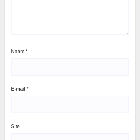
Naam
*
E-mail
*
Site