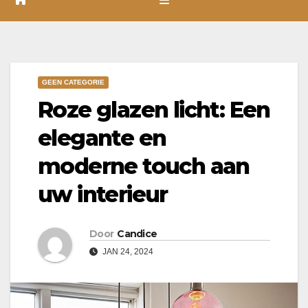
GEEN CATEGORIE
Roze glazen licht: Een
elegante en
moderne touch aan
uw interieur
Door
Candice
JAN 24, 2024