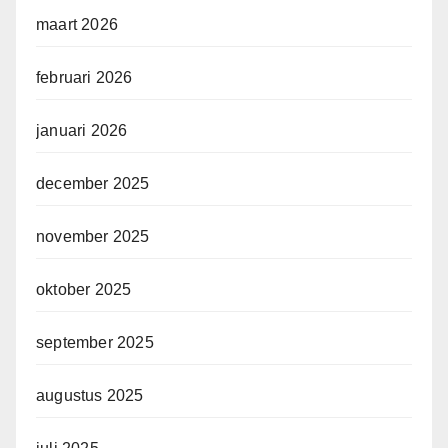
maart 2026
februari 2026
januari 2026
december 2025
november 2025
oktober 2025
september 2025
augustus 2025