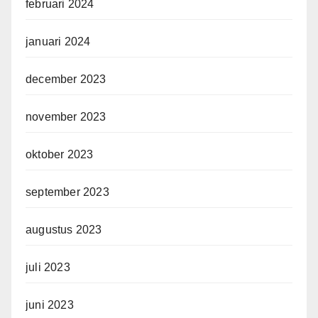
februari 2024
januari 2024
december 2023
november 2023
oktober 2023
september 2023
augustus 2023
juli 2023
juni 2023