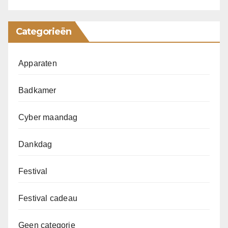
Categorieën
Apparaten
Badkamer
Cyber maandag
Dankdag
Festival
Festival cadeau
Geen categorie