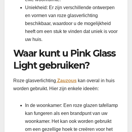
Uniekheid: Er zijn verschillende ontwerpen
en vormen van roze glasverlichting
beschikbaar, waardoor u de mogelijkheid
heeft om een ​​stuk te vinden dat uniek is voor
uw huis.
Waar kunt u Pink Glass
Light gebruiken?
Roze glasverlichting
Zauzous
kan overal in huis
worden gebruikt. Hier zijn enkele ideeën:
In de woonkamer: Een roze glazen tafellamp
kan fungeren als een brandpunt van uw
woonkamer. Het kan ook worden gebruikt
om een ​​gezellige hoek te creëren voor het