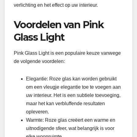
verlichting en het effect op uw interieur.
Voordelen van Pink
Glass Light
Pink Glass Light is een populaire keuze vanwege
de volgende voordelen:
Elegantie: Roze glas kan worden gebruikt
om een ​​vleugje elegantie toe te voegen aan
uw interieur. Het is een subtiele toevoeging,
maar het kan verbluffende resultaten
opleveren.
Warmte: Roze glas creëert een warme en
uitnodigende sfeer, wat belangrijk is voor
elke woonruimte.