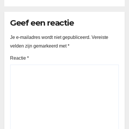
Geef een reactie
Je e-mailadres wordt niet gepubliceerd.
Vereiste
velden zijn gemarkeerd met
*
Reactie
*