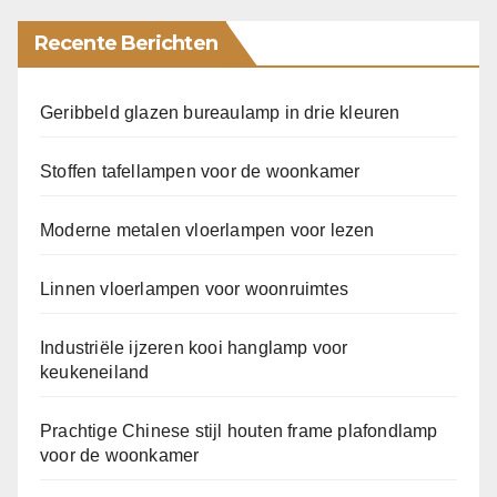
Recente Berichten
Geribbeld glazen bureaulamp in drie kleuren
Stoffen tafellampen voor de woonkamer
Moderne metalen vloerlampen voor lezen
Linnen vloerlampen voor woonruimtes
Industriële ijzeren kooi hanglamp voor
keukeneiland
Prachtige Chinese stijl houten frame plafondlamp
voor de woonkamer