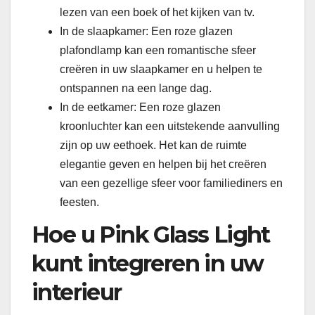
lezen van een boek of het kijken van tv.
In de slaapkamer: Een roze glazen
plafondlamp kan een romantische sfeer
creëren in uw slaapkamer en u helpen te
ontspannen na een lange dag.
In de eetkamer: Een roze glazen
kroonluchter kan een uitstekende aanvulling
zijn op uw eethoek. Het kan de ruimte
elegantie geven en helpen bij het creëren
van een gezellige sfeer voor familiediners en
feesten.
Hoe u Pink Glass Light
kunt integreren in uw
interieur