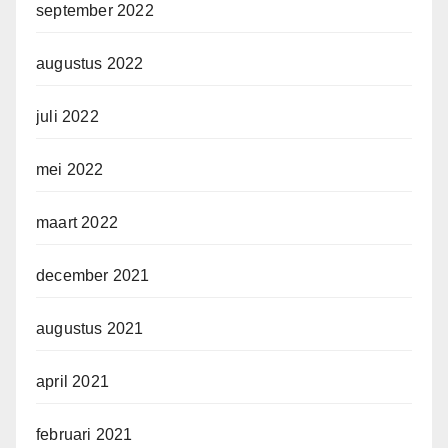
september 2022
augustus 2022
juli 2022
mei 2022
maart 2022
december 2021
augustus 2021
april 2021
februari 2021