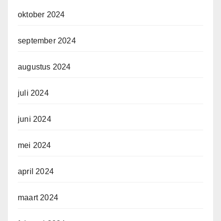
oktober 2024
september 2024
augustus 2024
juli 2024
juni 2024
mei 2024
april 2024
maart 2024