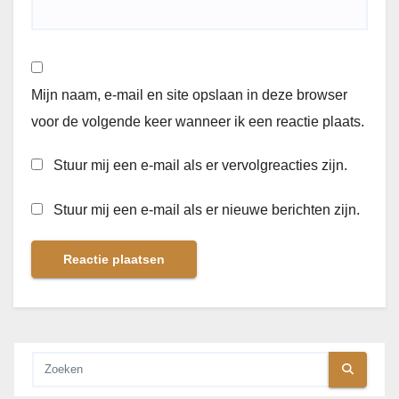
Mijn naam, e-mail en site opslaan in deze browser
voor de volgende keer wanneer ik een reactie plaats.
Stuur mij een e-mail als er vervolgreacties zijn.
Stuur mij een e-mail als er nieuwe berichten zijn.