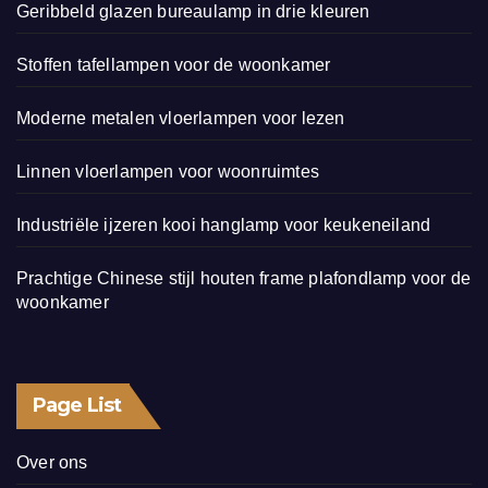
Geribbeld glazen bureaulamp in drie kleuren
Stoffen tafellampen voor de woonkamer
Moderne metalen vloerlampen voor lezen
Linnen vloerlampen voor woonruimtes
Industriële ijzeren kooi hanglamp voor keukeneiland
Prachtige Chinese stijl houten frame plafondlamp voor de
woonkamer
Page List
Over ons