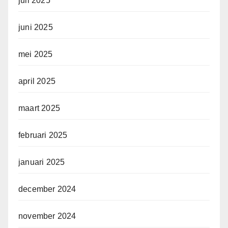
juli 2025
juni 2025
mei 2025
april 2025
maart 2025
februari 2025
januari 2025
december 2024
november 2024