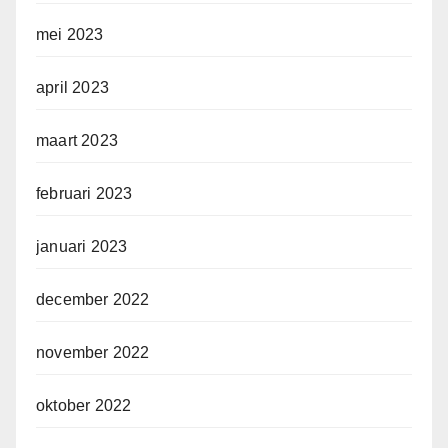
mei 2023
april 2023
maart 2023
februari 2023
januari 2023
december 2022
november 2022
oktober 2022