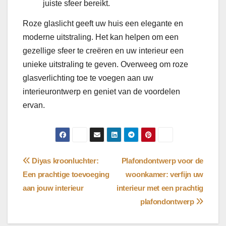
juiste sfeer bereikt.
Roze glaslicht geeft uw huis een elegante en
moderne uitstraling. Het kan helpen om een ​​
gezellige sfeer te creëren en uw interieur een
unieke uitstraling te geven. Overweeg om roze
glasverlichting toe te voegen aan uw
interieurontwerp en geniet van de voordelen
ervan.
Bericht
Diyas kroonluchter:
Plafondontwerp voor de
Een prachtige toevoeging
woonkamer: verfijn uw
navigatie
aan jouw interieur
interieur met een prachtig
plafondontwerp