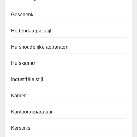
Geschenk
Hedendaagse stijl
Huishoudelijke apparaten
Huiskamer
Industriële stijl
Kamer
Kantoorapparatuur
Kerstmis