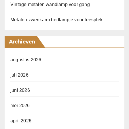
Vintage metalen wandlamp voor gang
Metalen zwenkarm bedlampje voor leesplek
Archieven
augustus 2026
juli 2026
juni 2026
mei 2026
april 2026