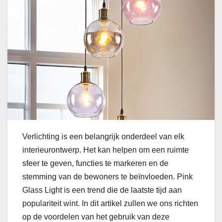
Verlichting is een belangrijk onderdeel van elk
interieurontwerp. Het kan helpen om een ​​ruimte
sfeer te geven, functies te markeren en de
stemming van de bewoners te beïnvloeden. Pink
Glass Light is een trend die de laatste tijd aan
populariteit wint. In dit artikel zullen we ons richten
op de voordelen van het gebruik van deze