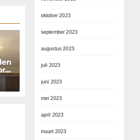
oktober 2023
september 2023
augustus 2023
llen
juli 2023
or
juni 2023
mei 2023
april 2023
maart 2023