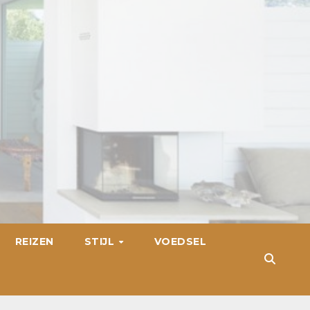
REIZEN
STIJL
VOEDSEL