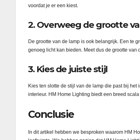
voordat je er een kiest.
2. Overweeg de grootte v
De grootte van de lamp is ook belangrijk. Een te gr
genoeg licht kan bieden. Meet dus de grootte van de 
3. Kies de juiste stijl
Kies ten slotte de stijl van de lamp die past bij het
interieur. HM Home Lighting biedt een breed scala aa
Conclusie
In dit artikel hebben we besproken waarom HM Home