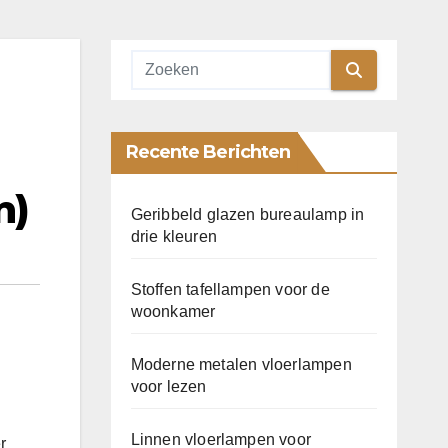
Recente Berichten
n)
Geribbeld glazen bureaulamp in
drie kleuren
Stoffen tafellampen voor de
woonkamer
Moderne metalen vloerlampen
voor lezen
Linnen vloerlampen voor
r