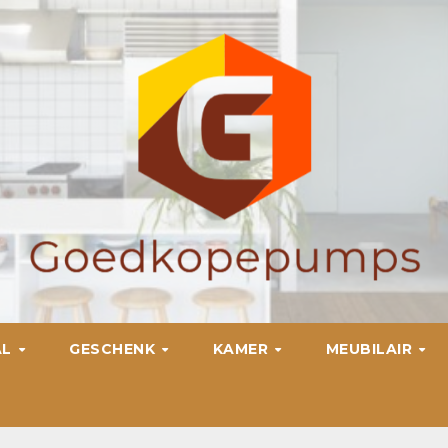
AL
GESCHENK
KAMER
MEUBILAIR