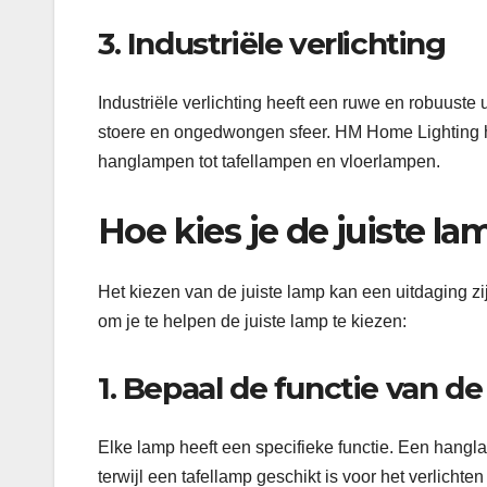
3. Industriële verlichting
Industriële verlichting heeft een ruwe en robuuste ui
stoere en ongedwongen sfeer. HM Home Lighting he
hanglampen tot tafellampen en vloerlampen.
Hoe kies je de juiste la
Het kiezen van de juiste lamp kan een uitdaging zijn
om je te helpen de juiste lamp te kiezen:
1. Bepaal de functie van d
Elke lamp heeft een specifieke functie. Een hangla
terwijl een tafellamp geschikt is voor het verlicht