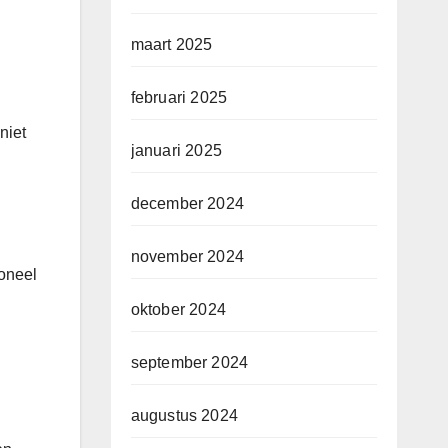
maart 2025
februari 2025
niet
januari 2025
december 2024
november 2024
ioneel
oktober 2024
september 2024
augustus 2024