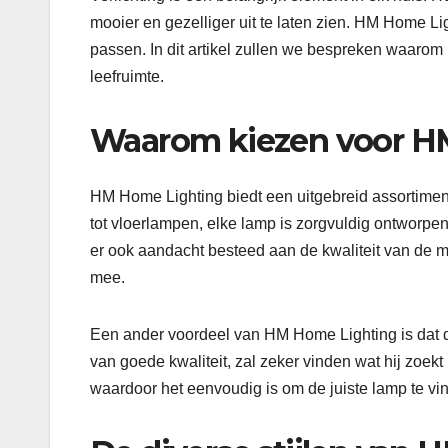
mooier en gezelliger uit te laten zien. HM Home Ligh
passen. In dit artikel zullen we bespreken waarom
leefruimte.
Waarom kiezen voor H
HM Home Lighting biedt een uitgebreid assortime
tot vloerlampen, elke lamp is zorgvuldig ontworpen 
er ook aandacht besteed aan de kwaliteit van de 
mee.
Een ander voordeel van HM Home Lighting is dat de
van goede kwaliteit, zal zeker vinden wat hij zoekt
waardoor het eenvoudig is om de juiste lamp te vi