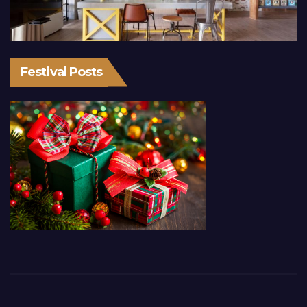
Festival Posts