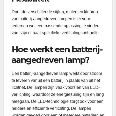
Door de verschillende stijlen, maten en kleuren
van batterij-aangedreven lampen is er voor
iedereen wel een passende oplossing te vinden
voor zijn of haar specifieke verlichtingsbehoefte.
Hoe werkt een batterij-
aangedreven lamp?
Een batterij-aangedreven lamp werkt door stroom
te leveren vanuit een batterij in plaats van uit het
lichtnet. De lampen zijn vaak voorzien van LED-
verlichting, waardoor ze energiezuinig zijn en lang
meegaan. De LED-technologie zorgt ook voor een
heldere en efficiënte verlichting. De lampen
worden gevoed door een of meerdere batterijen en