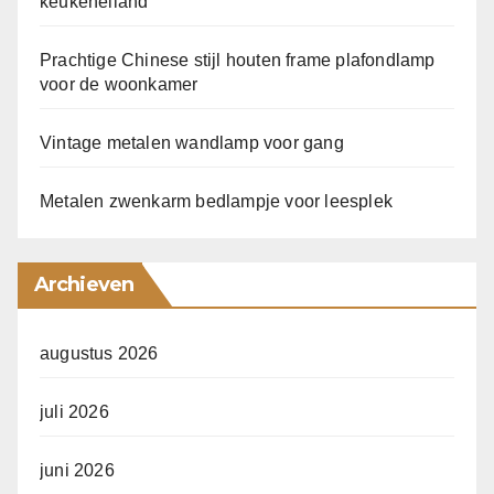
keukeneiland
Prachtige Chinese stijl houten frame plafondlamp
voor de woonkamer
Vintage metalen wandlamp voor gang
Metalen zwenkarm bedlampje voor leesplek
Archieven
augustus 2026
juli 2026
juni 2026