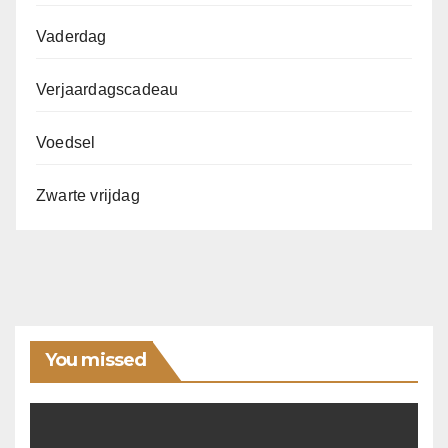
Vaderdag
Verjaardagscadeau
Voedsel
Zwarte vrijdag
You missed