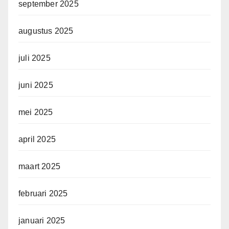
september 2025
augustus 2025
juli 2025
juni 2025
mei 2025
april 2025
maart 2025
februari 2025
januari 2025