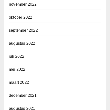
november 2022
oktober 2022
september 2022
augustus 2022
juli 2022
mei 2022
maart 2022
december 2021
augustus 2021