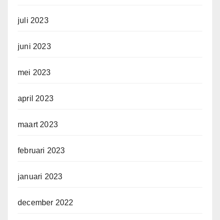
juli 2023
juni 2023
mei 2023
april 2023
maart 2023
februari 2023
januari 2023
december 2022