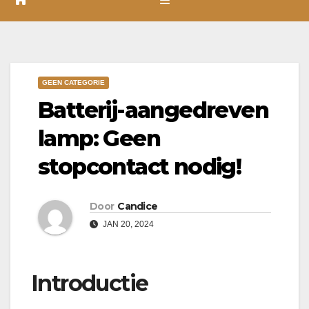
GEEN CATEGORIE
Batterij-aangedreven
lamp: Geen
stopcontact nodig!
Door
Candice
JAN 20, 2024
Introductie