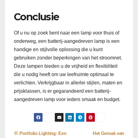
Conclusie
Of u nu op zoek bent naar een lamp voor thuis of
onderweg, een batterij-aangedreven lamp is een
handige en stijlvolle oplossing die u kunt
gebruiken zonder beperkingen van het stroomnet.
Deze lampen bieden u de vrijheid en flexibiliteit
die u nodig heeft om uw leefruimte optimaal te
verlichten. Verkrijgbaar in allerlei stijlen, maten en
prijsklassen, is er gegarandeerd een batterij-
aangedreven lamp voor ieders smaak en budget.
Bericht
Portfolio Lighting: Een
Het Gemak van