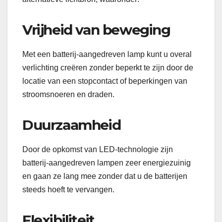
Vrijheid van beweging
Met een batterij-aangedreven lamp kunt u overal
verlichting creëren zonder beperkt te zijn door de
locatie van een stopcontact of beperkingen van
stroomsnoeren en draden.
Duurzaamheid
Door de opkomst van LED-technologie zijn
batterij-aangedreven lampen zeer energiezuinig
en gaan ze lang mee zonder dat u de batterijen
steeds hoeft te vervangen.
Flexibiliteit