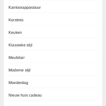
Kantoorapparatuur
Kerstmis
Keuken
Klassieke stijl
Meubilair
Moderne stijl
Moederdag
Nieuw huis cadeau