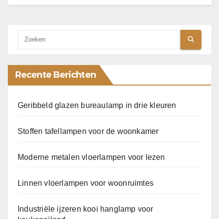
Recente Berichten
Geribbeld glazen bureaulamp in drie kleuren
Stoffen tafellampen voor de woonkamer
Moderne metalen vloerlampen voor lezen
Linnen vloerlampen voor woonruimtes
Industriële ijzeren kooi hanglamp voor