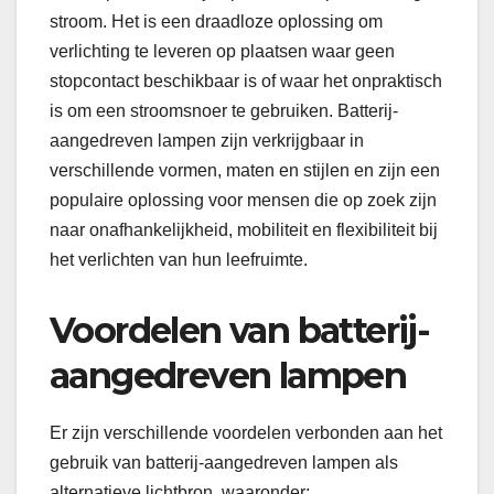
stroom. Het is een draadloze oplossing om
verlichting te leveren op plaatsen waar geen
stopcontact beschikbaar is of waar het onpraktisch
is om een stroomsnoer te gebruiken. Batterij-
aangedreven lampen zijn verkrijgbaar in
verschillende vormen, maten en stijlen en zijn een
populaire oplossing voor mensen die op zoek zijn
naar onafhankelijkheid, mobiliteit en flexibiliteit bij
het verlichten van hun leefruimte.
Voordelen van batterij-
aangedreven lampen
Er zijn verschillende voordelen verbonden aan het
gebruik van batterij-aangedreven lampen als
alternatieve lichtbron, waaronder: