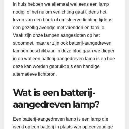
In huis hebben we allemaal wel eens een lamp
nodig, of het nu om verlichting gaat tijdens het
lezen van een boek of om sfeerverlichting tijdens
een gezellig avondje met vrienden en familie.
Vaak zijn onze lampen aangesloten op het
stroomnet, maar er zijn ook batterij-aangedreven
lampen beschikbaar. In deze blog gaan we dieper
in op wat een batterij-aangedreven lamp is en hoe
deze kan worden gebruikt als een handige
alternatieve lichtbron.
Wat is een batterij-
aangedreven lamp?
Een batterij-aangedreven lamp is een lamp die
werkt op een batterij in plaats van op eenvoudige