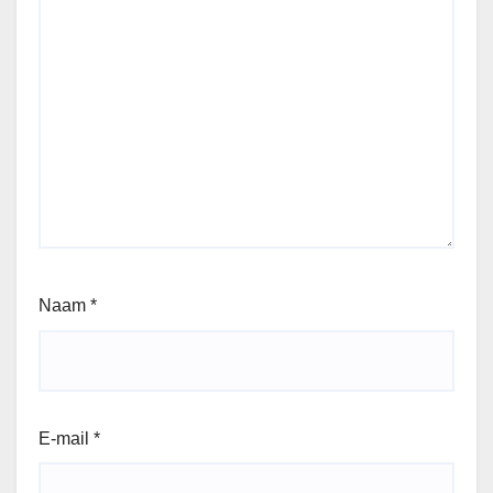
Naam
*
E-mail
*