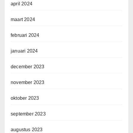
april 2024
maart 2024
februari 2024
januari 2024
december 2023
november 2023
oktober 2023
september 2023
augustus 2023