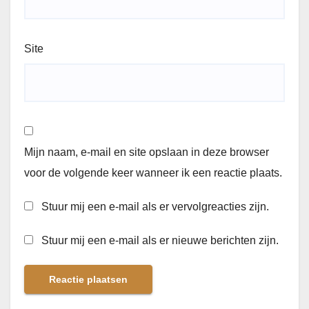
Site
Mijn naam, e-mail en site opslaan in deze browser
voor de volgende keer wanneer ik een reactie plaats.
Stuur mij een e-mail als er vervolgreacties zijn.
Stuur mij een e-mail als er nieuwe berichten zijn.