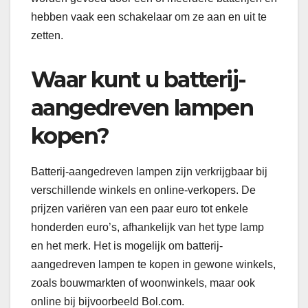
hebben vaak een schakelaar om ze aan en uit te
zetten.
Waar kunt u batterij-
aangedreven lampen
kopen?
Batterij-aangedreven lampen zijn verkrijgbaar bij
verschillende winkels en online-verkopers. De
prijzen variëren van een paar euro tot enkele
honderden euro’s, afhankelijk van het type lamp
en het merk. Het is mogelijk om batterij-
aangedreven lampen te kopen in gewone winkels,
zoals bouwmarkten of woonwinkels, maar ook
online bij bijvoorbeeld Bol.com.