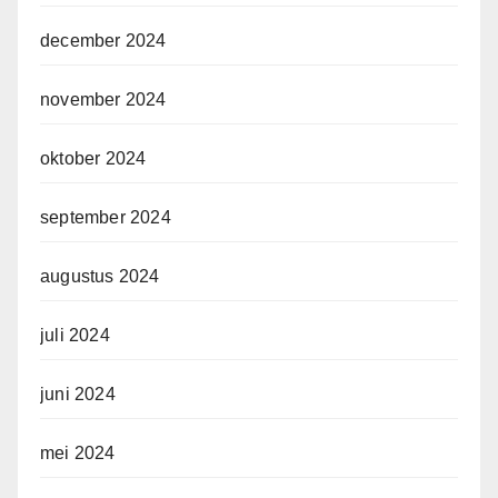
december 2024
november 2024
oktober 2024
september 2024
augustus 2024
juli 2024
juni 2024
mei 2024