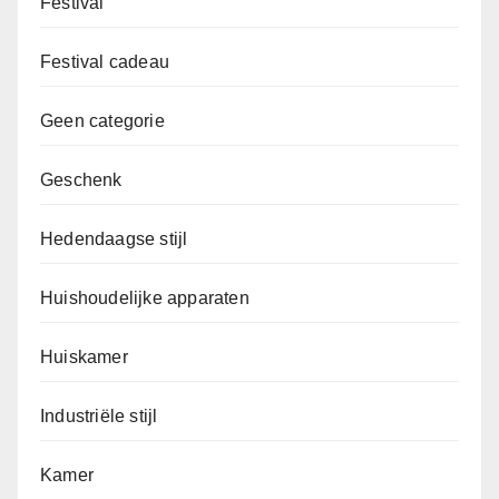
Festival
Festival cadeau
Geen categorie
Geschenk
Hedendaagse stijl
Huishoudelijke apparaten
Huiskamer
Industriële stijl
Kamer