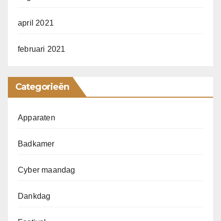
april 2021
februari 2021
Categorieën
Apparaten
Badkamer
Cyber maandag
Dankdag