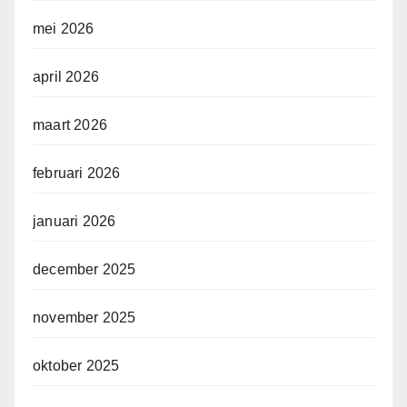
mei 2026
april 2026
maart 2026
februari 2026
januari 2026
december 2025
november 2025
oktober 2025