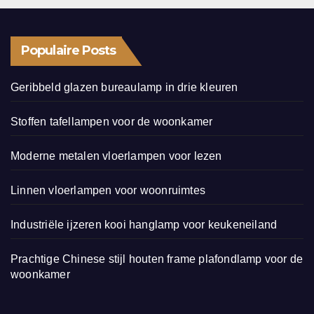
Populaire Posts
Geribbeld glazen bureaulamp in drie kleuren
Stoffen tafellampen voor de woonkamer
Moderne metalen vloerlampen voor lezen
Linnen vloerlampen voor woonruimtes
Industriële ijzeren kooi hanglamp voor keukeneiland
Prachtige Chinese stijl houten frame plafondlamp voor de
woonkamer