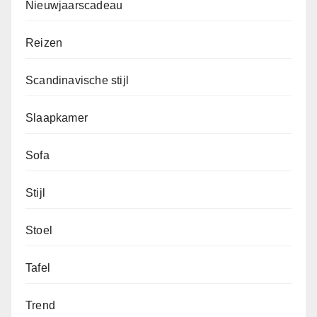
Nieuwjaarscadeau
Reizen
Scandinavische stijl
Slaapkamer
Sofa
Stijl
Stoel
Tafel
Trend