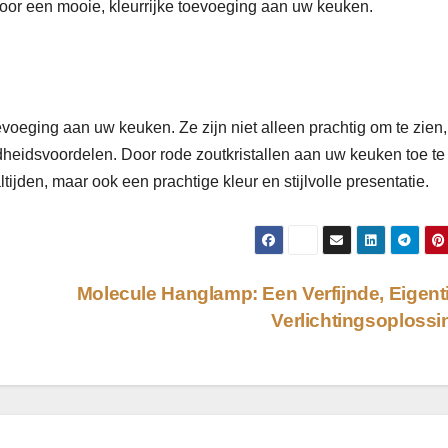
oor een mooie, kleurrijke toevoeging aan uw keuken.
oevoeging aan uw keuken. Ze zijn niet alleen prachtig om te zien
heidsvoordelen. Door rode zoutkristallen aan uw keuken toe te
ijden, maar ook een prachtige kleur en stijlvolle presentatie.
Molecule Hanglamp: Een Verfijnde, Eigent
Verlichtingsoploss