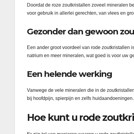
Doordat de roze zoutkristallen zoveel mineralen be
voor gebruik in allerlei gerechten, van vlees en g
Gezonder dan gewoon zou
Een ander groot voordeel van rode zoutkristallen i
natrium en meer mineralen, wat goed is voor uw g
Een helende werking
Vanwege de vele mineralen die in de zoutkristall
bij hoofdpijn, spierpijn en zelfs huidaandoeningen.
Hoe kunt u rode zoutkri