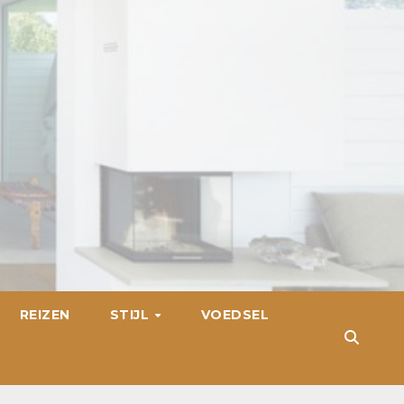
REIZEN
STIJL
VOEDSEL