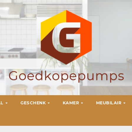
AL
GESCHENK
KAMER
MEUBILAIR