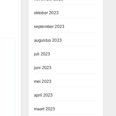
oktober 2023
september 2023
augustus 2023
juli 2023
juni 2023
mei 2023
april 2023
maart 2023