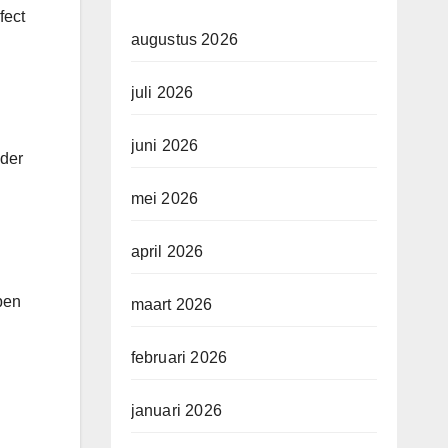
fect
augustus 2026
juli 2026
juni 2026
nder
mei 2026
april 2026
pen
maart 2026
februari 2026
januari 2026