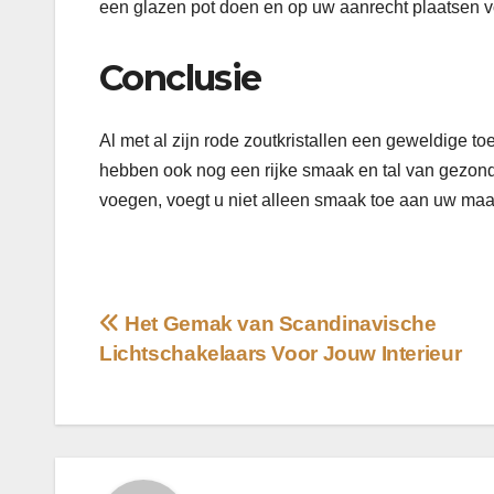
een glazen pot doen en op uw aanrecht plaatsen v
Conclusie
Al met al zijn rode zoutkristallen een geweldige t
hebben ook nog een rijke smaak en tal van gezond
voegen, voegt u niet alleen smaak toe aan uw maalt
Bericht
Het Gemak van Scandinavische
Lichtschakelaars Voor Jouw Interieur
navigatie