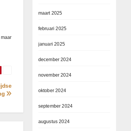
maart 2025
februari 2025
, maar
januari 2025
december 2024
november 2024
ijdse
oktober 2024
ing
september 2024
augustus 2024