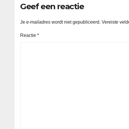
Geef een reactie
Je e-mailadres wordt niet gepubliceerd.
Vereiste vel
Reactie
*