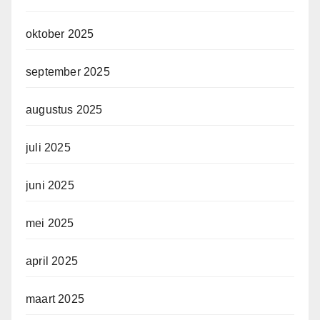
oktober 2025
september 2025
augustus 2025
juli 2025
juni 2025
mei 2025
april 2025
maart 2025