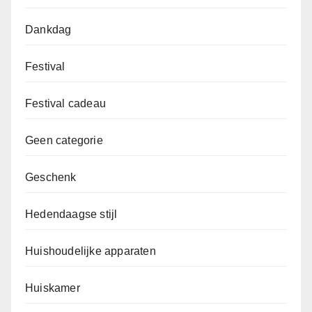
Dankdag
Festival
Festival cadeau
Geen categorie
Geschenk
Hedendaagse stijl
Huishoudelijke apparaten
Huiskamer