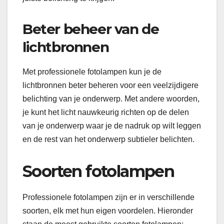
Beter beheer van de
lichtbronnen
Met professionele fotolampen kun je de
lichtbronnen beter beheren voor een veelzijdigere
belichting van je onderwerp. Met andere woorden,
je kunt het licht nauwkeurig richten op de delen
van je onderwerp waar je de nadruk op wilt leggen
en de rest van het onderwerp subtieler belichten.
Soorten fotolampen
Professionele fotolampen zijn er in verschillende
soorten, elk met hun eigen voordelen. Hieronder