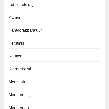
Industriële stijl
Kamer
Kantoorapparatuur
Kerstmis
Keuken
Klassieke stijl
Meubilair
Moderne stijl
Moederdag