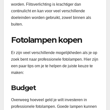
worden. Flitsverlichting is krachtiger dan
continulicht en kan voor veel verschillende
doeleinden worden gebruikt, zowel binnen als
buiten.
Fotolampen kopen
Er zijn veel verschillende mogelijkheden als je op
zoek bent naar professionele fotolampen. Hier zijn
een paar tips om je te helpen de juiste keuze te
maken:
Budget
Overweeg hoeveel geld je wilt investeren in
professionele fotolampen. Goede lampen kunnen