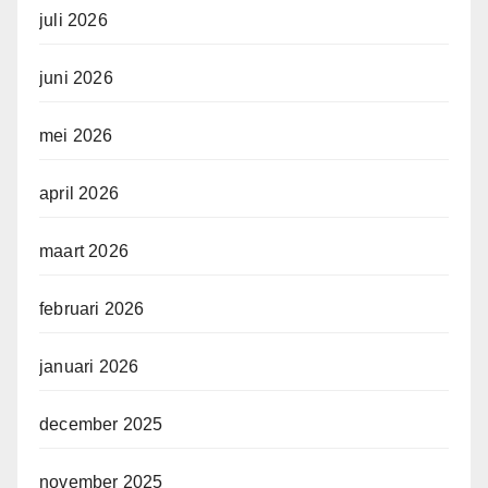
juli 2026
juni 2026
mei 2026
april 2026
maart 2026
februari 2026
januari 2026
december 2025
november 2025