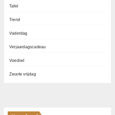
Tafel
Trend
Vaderdag
Verjaardagscadeau
Voedsel
Zwarte vrijdag