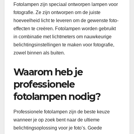
Fotolampen zijn speciaal ontworpen lampen voor
fotografie. Ze zijn ontworpen om de juiste
hoeveelheid licht te leveren om de gewenste foto-
effecten te creëren. Fotolampen worden gebruikt
in combinatie met lichtmeters om nauwkeurige
belichtingsinstellingen te maken voor fotografie,
zowel binnen als buiten.
Waarom heb je
professionele
fotolampen nodig?
Professionele fotolampen zijn de beste keuze
wanneer je op zoek bent naar de ultieme
belichtingsoplossing voor je foto’s. Goede