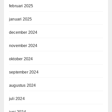
februari 2025
januari 2025
december 2024
november 2024
oktober 2024
september 2024
augustus 2024
juli 2024
juni 2024