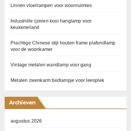
Linnen vloerlampen voor woonruimtes
Industriële ijzeren kooi hanglamp voor
keukeneiland
Prachtige Chinese stijl houten frame plafondlamp
voor de woonkamer
Vintage metalen wandlamp voor gang
Metalen zwenkarm bedlampje voor leesplek
Archieven
augustus 2026