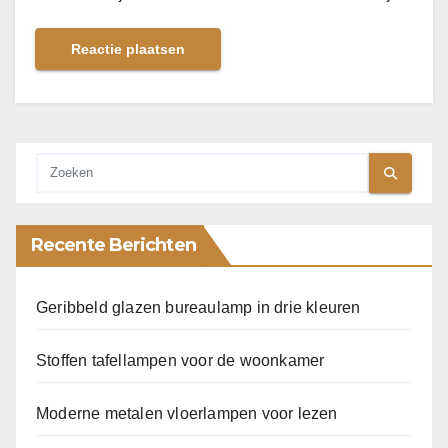
Recente Berichten
Geribbeld glazen bureaulamp in drie kleuren
Stoffen tafellampen voor de woonkamer
Moderne metalen vloerlampen voor lezen