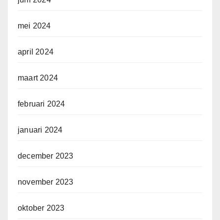
mei 2024
april 2024
maart 2024
februari 2024
januari 2024
december 2023
november 2023
oktober 2023