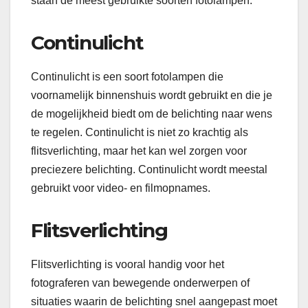
staan ​​de meest gebruikte soorten fotolampen:
Continulicht
Continulicht is een soort fotolampen die
voornamelijk binnenshuis wordt gebruikt en die je
de mogelijkheid biedt om de belichting naar wens
te regelen. Continulicht is niet zo krachtig als
flitsverlichting, maar het kan wel zorgen voor
preciezere belichting. Continulicht wordt meestal
gebruikt voor video- en filmopnames.
Flitsverlichting
Flitsverlichting is vooral handig voor het
fotograferen van bewegende onderwerpen of
situaties waarin de belichting snel aangepast moet