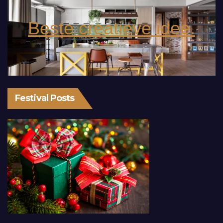
Beste creatieve idee.
Festival Posts