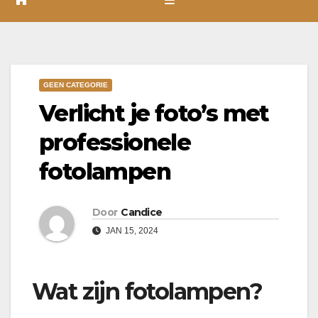
GEEN CATEGORIE
Verlicht je foto’s met
professionele
fotolampen
Door
Candice
JAN 15, 2024
Wat zijn fotolampen?