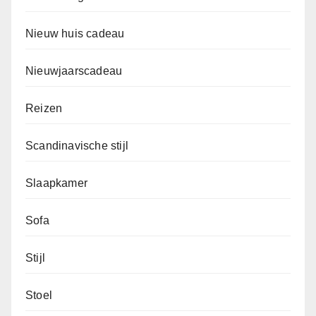
Nieuw huis cadeau
Nieuwjaarscadeau
Reizen
Scandinavische stijl
Slaapkamer
Sofa
Stijl
Stoel