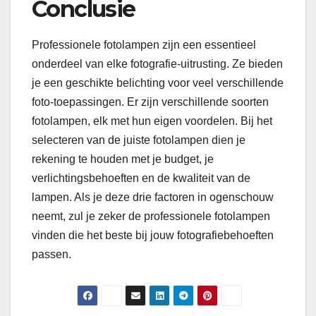
Conclusie
Professionele fotolampen zijn een essentieel
onderdeel van elke fotografie-uitrusting. Ze bieden
je een geschikte belichting voor veel verschillende
foto-toepassingen. Er zijn verschillende soorten
fotolampen, elk met hun eigen voordelen. Bij het
selecteren van de juiste fotolampen dien je
rekening te houden met je budget, je
verlichtingsbehoeften en de kwaliteit van de
lampen. Als je deze drie factoren in ogenschouw
neemt, zul je zeker de professionele fotolampen
vinden die het beste bij jouw fotografiebehoeften
passen.