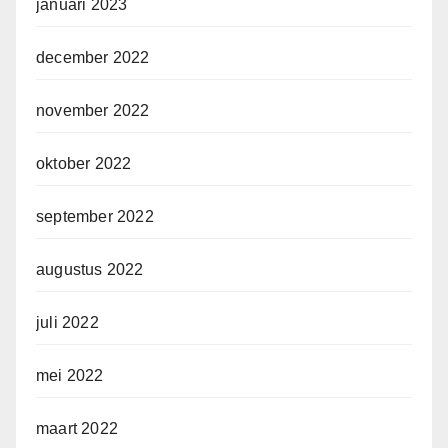
januari 2023
december 2022
november 2022
oktober 2022
september 2022
augustus 2022
juli 2022
mei 2022
maart 2022