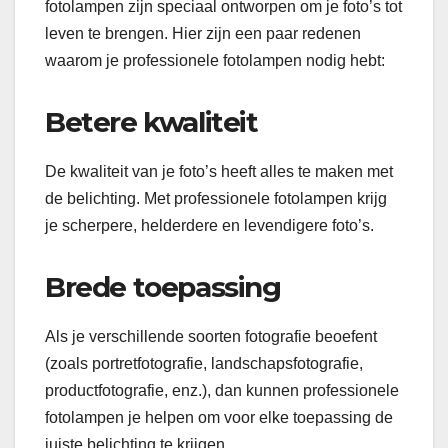
fotolampen zijn speciaal ontworpen om je foto’s tot
leven te brengen. Hier zijn een paar redenen
waarom je professionele fotolampen nodig hebt:
Betere kwaliteit
De kwaliteit van je foto’s heeft alles te maken met
de belichting. Met professionele fotolampen krijg
je scherpere, helderdere en levendigere foto’s.
Brede toepassing
Als je verschillende soorten fotografie beoefent
(zoals portretfotografie, landschapsfotografie,
productfotografie, enz.), dan kunnen professionele
fotolampen je helpen om voor elke toepassing de
juiste belichting te krijgen.