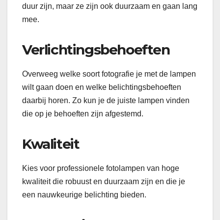
duur zijn, maar ze zijn ook duurzaam en gaan lang
mee.
Verlichtingsbehoeften
Overweeg welke soort fotografie je met de lampen
wilt gaan doen en welke belichtingsbehoeften
daarbij horen. Zo kun je de juiste lampen vinden
die op je behoeften zijn afgestemd.
Kwaliteit
Kies voor professionele fotolampen van hoge
kwaliteit die robuust en duurzaam zijn en die je
een nauwkeurige belichting bieden.