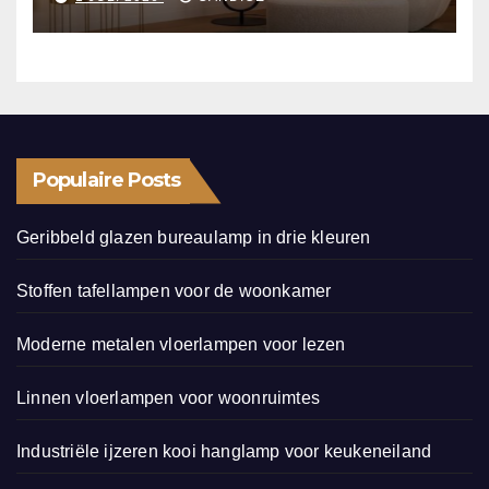
Populaire Posts
Geribbeld glazen bureaulamp in drie kleuren
Stoffen tafellampen voor de woonkamer
Moderne metalen vloerlampen voor lezen
Linnen vloerlampen voor woonruimtes
Industriële ijzeren kooi hanglamp voor keukeneiland