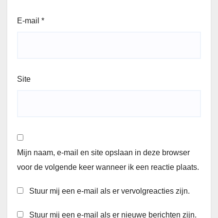
E-mail
*
Site
Mijn naam, e-mail en site opslaan in deze browser
voor de volgende keer wanneer ik een reactie plaats.
Stuur mij een e-mail als er vervolgreacties zijn.
Stuur mij een e-mail als er nieuwe berichten zijn.