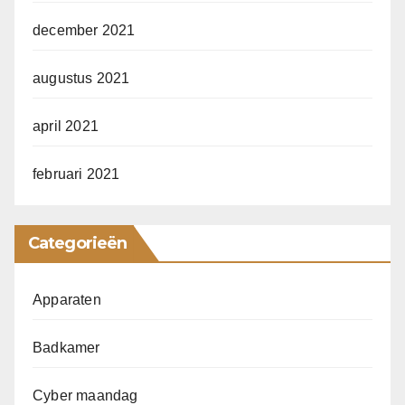
december 2021
augustus 2021
april 2021
februari 2021
Categorieën
Apparaten
Badkamer
Cyber maandag