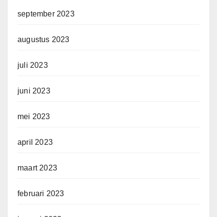
september 2023
augustus 2023
juli 2023
juni 2023
mei 2023
april 2023
maart 2023
februari 2023