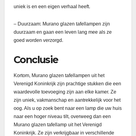
uniek is en een eigen verhaal heeft.
– Duurzaam: Murano glazen tafellampen zijn
duurzaam en gaan een leven lang mee als ze
goed worden verzorgd.
Conclusie
Kortom, Murano glazen tafellampen uit het
Verenigd Koninkrijk zijn prachtige stukken die een
waardevolle toevoeging zijn aan elke kamer. Ze
zijn uniek, vakmanschap en aantrekkelijk voor het
oog. Als u op zoek bent naar een lamp die uw huis
naar een hoger niveau tilt, overweeg dan een
Murano glazen tafellamp uit het Verenigd
Koninkrijk. Ze zijn verkrijgbaar in verschillende