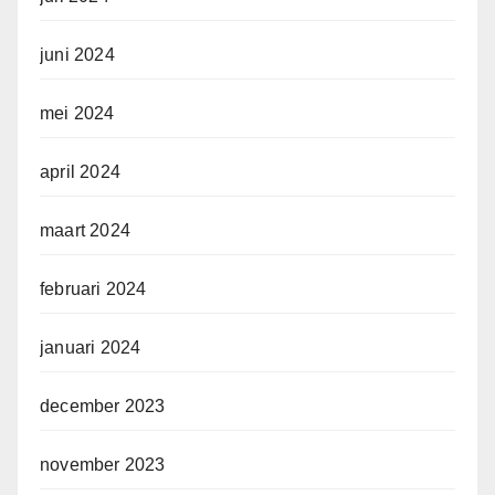
juni 2024
mei 2024
april 2024
maart 2024
februari 2024
januari 2024
december 2023
november 2023