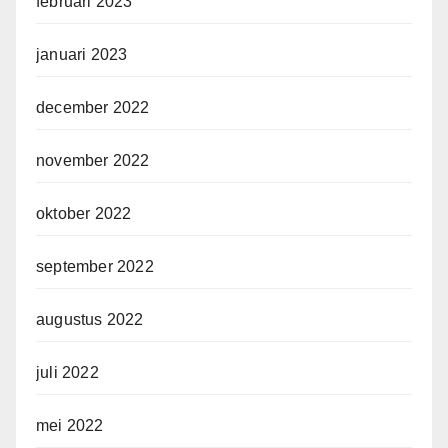
februari 2023
januari 2023
december 2022
november 2022
oktober 2022
september 2022
augustus 2022
juli 2022
mei 2022