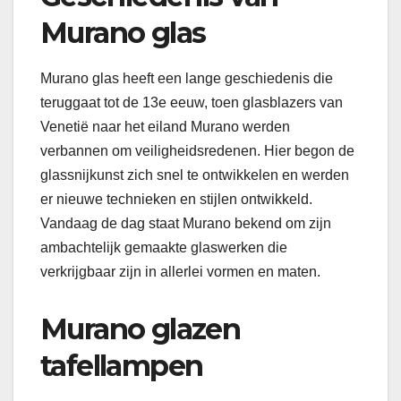
Murano glas
Murano glas heeft een lange geschiedenis die
teruggaat tot de 13e eeuw, toen glasblazers van
Venetië naar het eiland Murano werden
verbannen om veiligheidsredenen. Hier begon de
glassnijkunst zich snel te ontwikkelen en werden
er nieuwe technieken en stijlen ontwikkeld.
Vandaag de dag staat Murano bekend om zijn
ambachtelijk gemaakte glaswerken die
verkrijgbaar zijn in allerlei vormen en maten.
Murano glazen
tafellampen