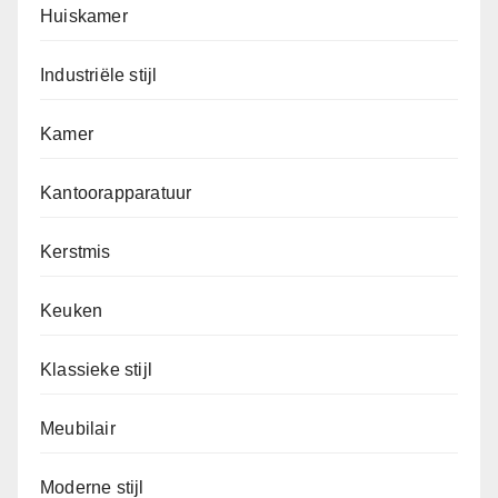
Huiskamer
Industriële stijl
Kamer
Kantoorapparatuur
Kerstmis
Keuken
Klassieke stijl
Meubilair
Moderne stijl