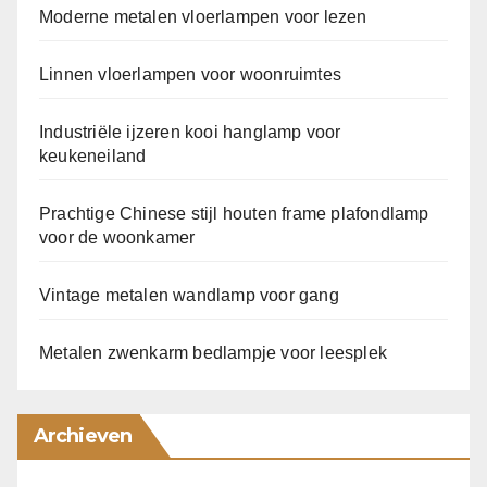
Moderne metalen vloerlampen voor lezen
Linnen vloerlampen voor woonruimtes
Industriële ijzeren kooi hanglamp voor
keukeneiland
Prachtige Chinese stijl houten frame plafondlamp
voor de woonkamer
Vintage metalen wandlamp voor gang
Metalen zwenkarm bedlampje voor leesplek
Archieven