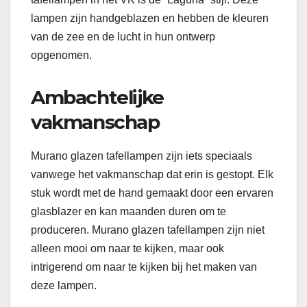
lampen zijn handgeblazen en hebben de kleuren
van de zee en de lucht in hun ontwerp
opgenomen.
Ambachtelijke
vakmanschap
Murano glazen tafellampen zijn iets speciaals
vanwege het vakmanschap dat erin is gestopt. Elk
stuk wordt met de hand gemaakt door een ervaren
glasblazer en kan maanden duren om te
produceren. Murano glazen tafellampen zijn niet
alleen mooi om naar te kijken, maar ook
intrigerend om naar te kijken bij het maken van
deze lampen.