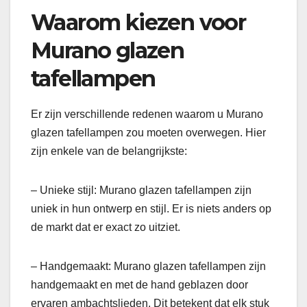
Waarom kiezen voor
Murano glazen
tafellampen
Er zijn verschillende redenen waarom u Murano
glazen tafellampen zou moeten overwegen. Hier
zijn enkele van de belangrijkste:
– Unieke stijl: Murano glazen tafellampen zijn
uniek in hun ontwerp en stijl. Er is niets anders op
de markt dat er exact zo uitziet.
– Handgemaakt: Murano glazen tafellampen zijn
handgemaakt en met de hand geblazen door
ervaren ambachtslieden. Dit betekent dat elk stuk