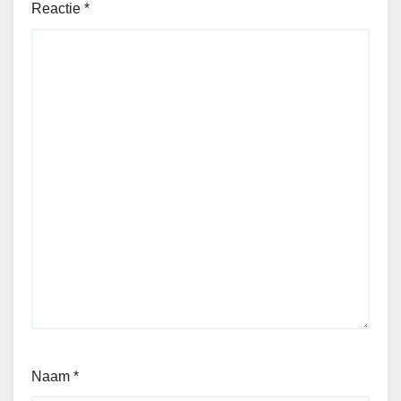
Reactie
*
Naam
*