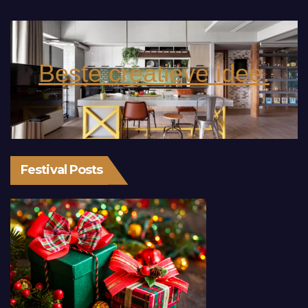
Beste creatieve idee.
Festival Posts