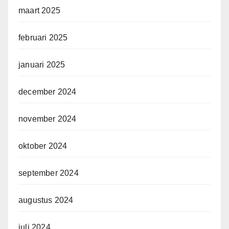
maart 2025
februari 2025
januari 2025
december 2024
november 2024
oktober 2024
september 2024
augustus 2024
juli 2024