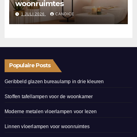
woonruimtes
1 JULI 2026
CANDICE
Populaire Posts
Geribbeld glazen bureaulamp in drie kleuren
Stoffen tafellampen voor de woonkamer
Moderne metalen vloerlampen voor lezen
Linnen vloerlampen voor woonruimtes