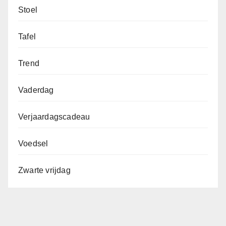
Stoel
Tafel
Trend
Vaderdag
Verjaardagscadeau
Voedsel
Zwarte vrijdag