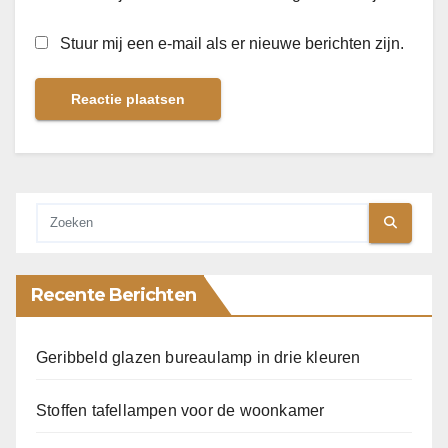
Stuur mij een e-mail als er nieuwe berichten zijn.
Recente Berichten
Geribbeld glazen bureaulamp in drie kleuren
Stoffen tafellampen voor de woonkamer