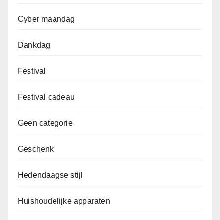
Cyber maandag
Dankdag
Festival
Festival cadeau
Geen categorie
Geschenk
Hedendaagse stijl
Huishoudelijke apparaten