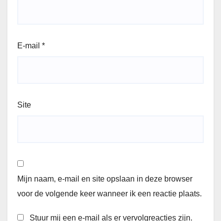
E-mail
*
Site
Mijn naam, e-mail en site opslaan in deze browser
voor de volgende keer wanneer ik een reactie plaats.
Stuur mij een e-mail als er vervolgreacties zijn.