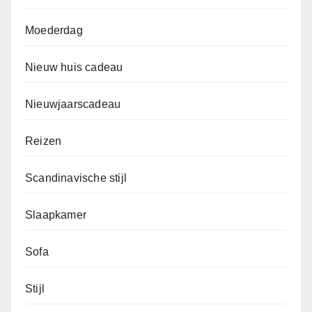
Moederdag
Nieuw huis cadeau
Nieuwjaarscadeau
Reizen
Scandinavische stijl
Slaapkamer
Sofa
Stijl