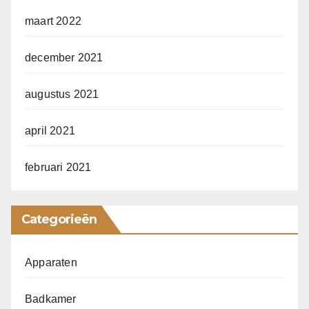
maart 2022
december 2021
augustus 2021
april 2021
februari 2021
Categorieën
Apparaten
Badkamer