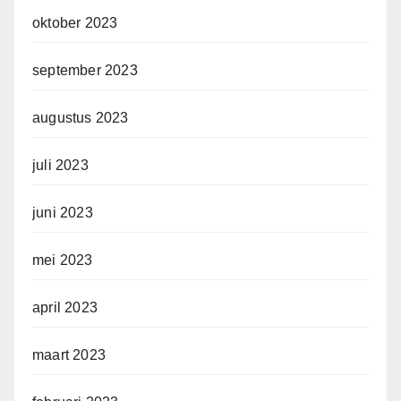
oktober 2023
september 2023
augustus 2023
juli 2023
juni 2023
mei 2023
april 2023
maart 2023