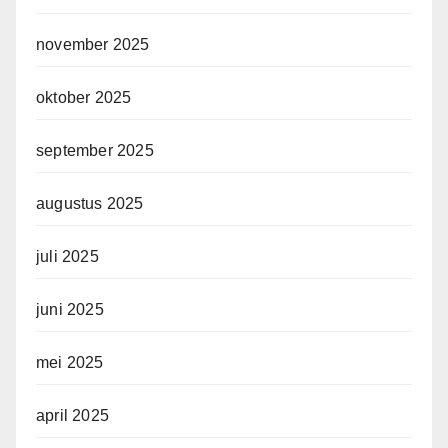
november 2025
oktober 2025
september 2025
augustus 2025
juli 2025
juni 2025
mei 2025
april 2025