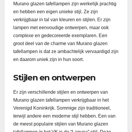
Murano glazen tafellampen zijn werkelijk prachtig
en hebben een eigen unieke stijl. Ze zijn
verkrijgbaar in tal van kleuren en stijlen. Er zijn
lampen met eenvoudige ontwerpen, maar ook
complexe en gedecoreerde exemplaren. Een
groot deel van de charme van Murano glazen
tafellampen is dat ze ambachtelijk vervaardigd zijn
en daarom uniek zijn in hun soort.
Stijlen en ontwerpen
Er zijn verschillende stijlen en ontwerpen van
Murano glazen tafellampen verkrijgbaar in het
Verenigd Koninkrijk. Sommige zijn traditioneel,
terwijl andere een moderne stijl hebben. Een van
de meest populaire stijlen van Murano glazen
tafellampen in het VK is de “Laguna” stijl. Deze