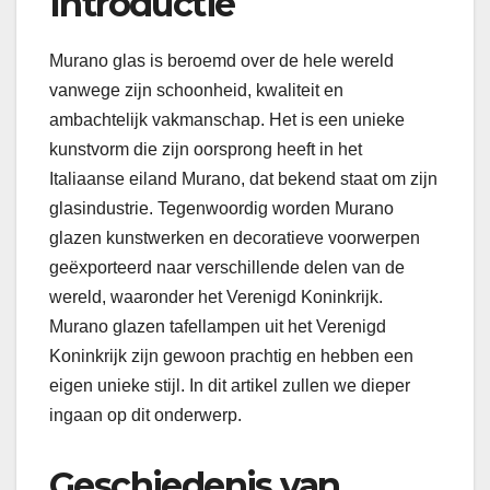
Introductie
Murano glas is beroemd over de hele wereld
vanwege zijn schoonheid, kwaliteit en
ambachtelijk vakmanschap. Het is een unieke
kunstvorm die zijn oorsprong heeft in het
Italiaanse eiland Murano, dat bekend staat om zijn
glasindustrie. Tegenwoordig worden Murano
glazen kunstwerken en decoratieve voorwerpen
geëxporteerd naar verschillende delen van de
wereld, waaronder het Verenigd Koninkrijk.
Murano glazen tafellampen uit het Verenigd
Koninkrijk zijn gewoon prachtig en hebben een
eigen unieke stijl. In dit artikel zullen we dieper
ingaan op dit onderwerp.
Geschiedenis van