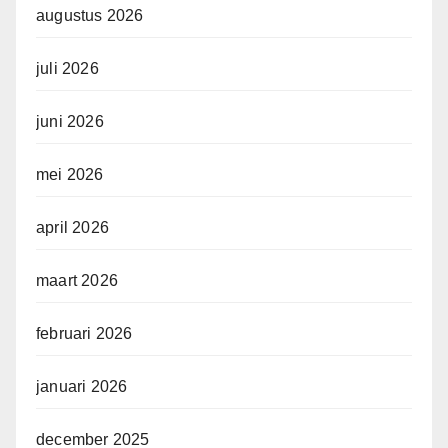
augustus 2026
juli 2026
juni 2026
mei 2026
april 2026
maart 2026
februari 2026
januari 2026
december 2025