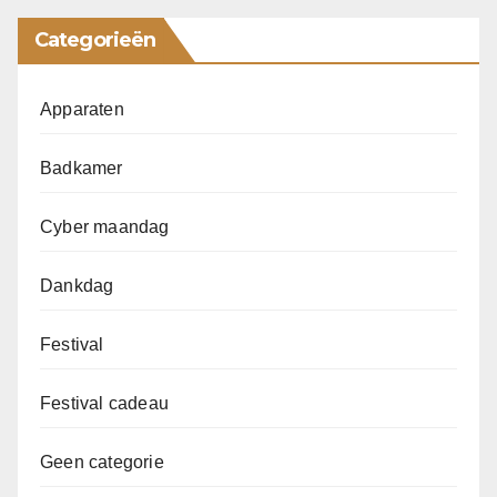
Categorieën
Apparaten
Badkamer
Cyber maandag
Dankdag
Festival
Festival cadeau
Geen categorie