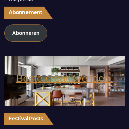
Abonnement
Abonneren
Beste creatieve idee.
Festival Posts