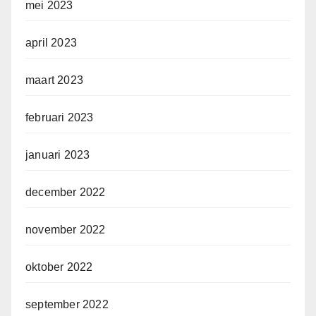
mei 2023
april 2023
maart 2023
februari 2023
januari 2023
december 2022
november 2022
oktober 2022
september 2022