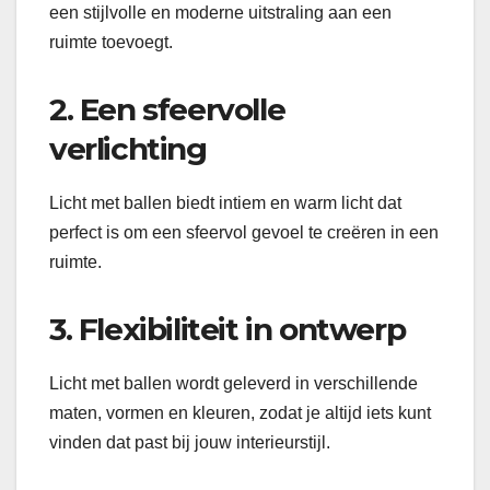
een stijlvolle en moderne uitstraling aan een
ruimte toevoegt.
2. Een sfeervolle
verlichting
Licht met ballen biedt intiem en warm licht dat
perfect is om een ​​sfeervol gevoel te creëren in een
ruimte.
3. Flexibiliteit in ontwerp
Licht met ballen wordt geleverd in verschillende
maten, vormen en kleuren, zodat je altijd iets kunt
vinden dat past bij jouw interieurstijl.