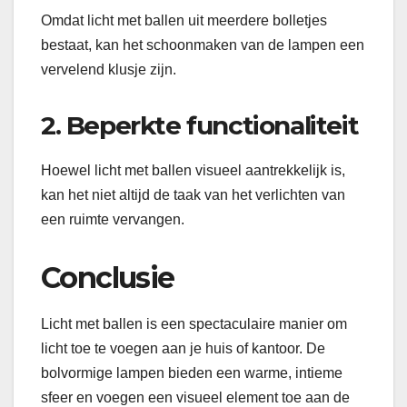
Omdat licht met ballen uit meerdere bolletjes
bestaat, kan het schoonmaken van de lampen een
vervelend klusje zijn.
2. Beperkte functionaliteit
Hoewel licht met ballen visueel aantrekkelijk is,
kan het niet altijd de taak van het verlichten van
een ruimte vervangen.
Conclusie
Licht met ballen is een spectaculaire manier om
licht toe te voegen aan je huis of kantoor. De
bolvormige lampen bieden een warme, intieme
sfeer en voegen een visueel element toe aan de