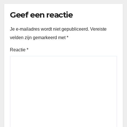
Geef een reactie
Je e-mailadres wordt niet gepubliceerd.
Vereiste
velden zijn gemarkeerd met
*
Reactie
*