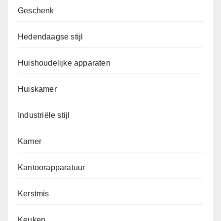
Geschenk
Hedendaagse stijl
Huishoudelijke apparaten
Huiskamer
Industriële stijl
Kamer
Kantoorapparatuur
Kerstmis
Keuken