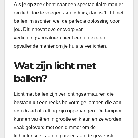
Als je op zoek bent naar een spectaculaire manier
om licht toe te voegen aan je huis, dan is ‘licht met
ballen’ misschien wel de perfecte oplossing voor
jou. Dit innovatieve ontwerp van
verlichtingsarmaturen biedt een unieke en
opvallende manier om je huis te verlichten.
Wat zijn licht met
ballen?
Licht met ballen zijn verlichtingsarmaturen die
bestaan uit een reeks bolvormige lampen die aan
een draad of ketting zijn opgehangen. De lampen
kunnen variëren in grootte en kleur, en ze worden
vaak geleverd met een dimmer om de
lichtintensiteit aan te passen aan de gewenste