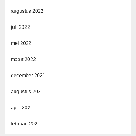
augustus 2022
juli 2022
mei 2022
maart 2022
december 2021
augustus 2021
april 2021
februari 2021