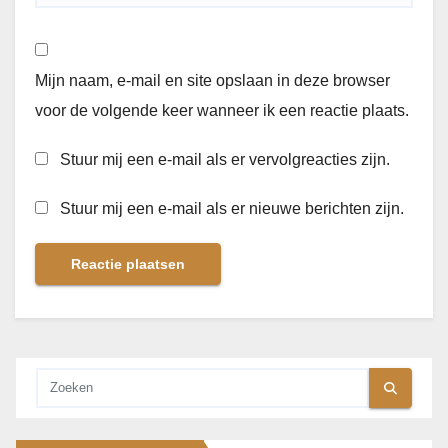
Mijn naam, e-mail en site opslaan in deze browser
voor de volgende keer wanneer ik een reactie plaats.
Stuur mij een e-mail als er vervolgreacties zijn.
Stuur mij een e-mail als er nieuwe berichten zijn.