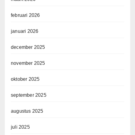
februari 2026
januari 2026
december 2025
november 2025
oktober 2025
september 2025
augustus 2025
juli 2025