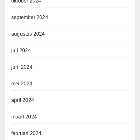
oktober 2024
september 2024
augustus 2024
juli 2024
juni 2024
mei 2024
april 2024
maart 2024
februari 2024