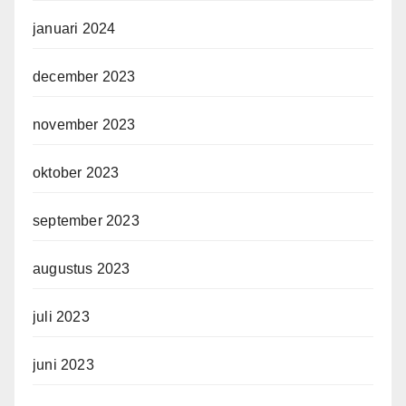
januari 2024
december 2023
november 2023
oktober 2023
september 2023
augustus 2023
juli 2023
juni 2023