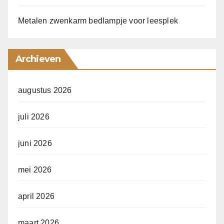
Metalen zwenkarm bedlampje voor leesplek
Archieven
augustus 2026
juli 2026
juni 2026
mei 2026
april 2026
maart 2026