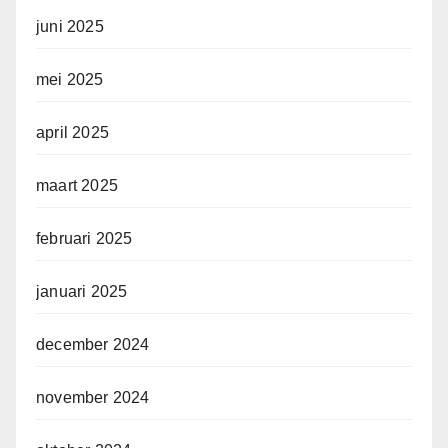
juni 2025
mei 2025
april 2025
maart 2025
februari 2025
januari 2025
december 2024
november 2024