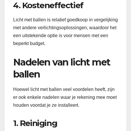
4. Kosteneffectief
Licht met ballen is relatief goedkoop in vergelijking
met andere verlichtingsoplossingen, waardoor het
een uitstekende optie is voor mensen met een
beperkt budget.
Nadelen van licht met
ballen
Hoewel licht met ballen veel voordelen heeft, zijn
er ook enkele nadelen waar je rekening mee moet
houden voordat je ze installeert.
1. Reiniging