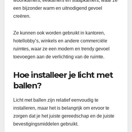
woonkamers, eetkamers en slaapkamers, waar ze
een bijzonder warm en uitnodigend gevoel
creëren.
Ze kunnen ook worden gebruikt in kantoren,
hotellobby’s, winkels en andere commerciële
ruimtes, waar ze een modern en trendy gevoel
toevoegen aan de verlichting van de ruimte.
Hoe installeer je licht met
ballen?
Licht met ballen zijn relatief eenvoudig te
installeren, maar het is belangrijk om ervoor te
zorgen dat je het juiste gereedschap en de juiste
bevestigingsmiddelen gebruikt.