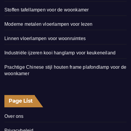
Stoffen tafellampen voor de woonkamer
Moderne metalen vloerlampen voor lezen
Linnen vloerlampen voor woonruimtes
Industriële ijzeren kooi hanglamp voor keukeneiland
Prachtige Chinese stijl houten frame plafondlamp voor de
woonkamer
Page List
Over ons
Privacybeleid