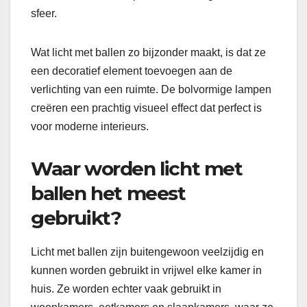
sfeer.
Wat licht met ballen zo bijzonder maakt, is dat ze
een decoratief element toevoegen aan de
verlichting van een ruimte. De bolvormige lampen
creëren een prachtig visueel effect dat perfect is
voor moderne interieurs.
Waar worden licht met
ballen het meest
gebruikt?
Licht met ballen zijn buitengewoon veelzijdig en
kunnen worden gebruikt in vrijwel elke kamer in
huis. Ze worden echter vaak gebruikt in