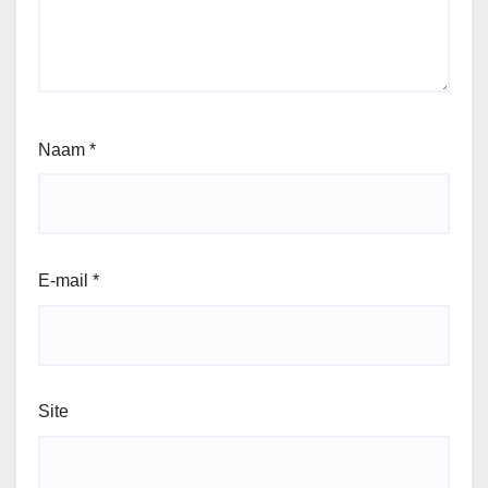
Naam
*
E-mail
*
Site