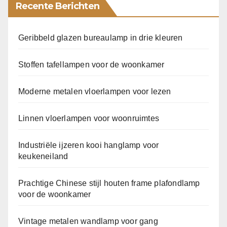
Recente Berichten
Geribbeld glazen bureaulamp in drie kleuren
Stoffen tafellampen voor de woonkamer
Moderne metalen vloerlampen voor lezen
Linnen vloerlampen voor woonruimtes
Industriële ijzeren kooi hanglamp voor
keukeneiland
Prachtige Chinese stijl houten frame plafondlamp
voor de woonkamer
Vintage metalen wandlamp voor gang