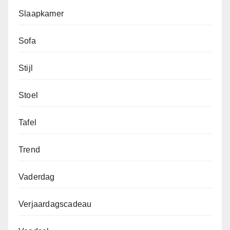
Slaapkamer
Sofa
Stijl
Stoel
Tafel
Trend
Vaderdag
Verjaardagscadeau