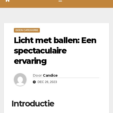
GEEN CATEGORIE
Licht met ballen: Een
spectaculaire
ervaring
Door
Candice
DEC 26, 2023
Introductie