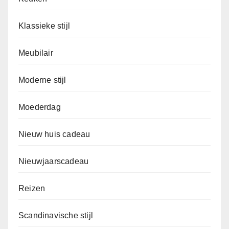
Klassieke stijl
Meubilair
Moderne stijl
Moederdag
Nieuw huis cadeau
Nieuwjaarscadeau
Reizen
Scandinavische stijl