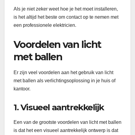
Als je niet zeker weet hoe je het moet installeren,
is het altijd het beste om contact op te nemen met
een professionele elektricien.
Voordelen van licht
met ballen
Er zijn veel voordelen aan het gebruik van licht
met ballen als verlichtingsoplossing in je huis of
kantoor.
1. Visueel aantrekkelijk
Een van de grootste voordelen van licht met ballen
is dat het een visueel aantrekkelijk ontwerp is dat