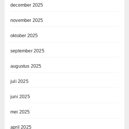
december 2025
november 2025
oktober 2025
september 2025
augustus 2025
juli 2025
juni 2025
mei 2025
april 2025