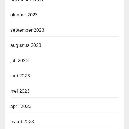
oktober 2023
september 2023
augustus 2023
juli 2023
juni 2023
mei 2023
april 2023
maart 2023