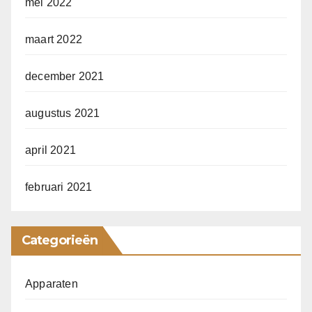
mei 2022
maart 2022
december 2021
augustus 2021
april 2021
februari 2021
Categorieën
Apparaten