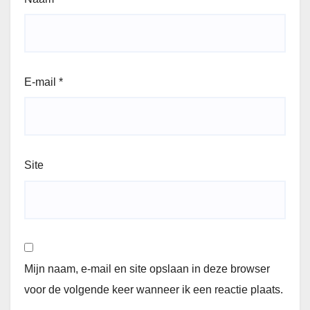
E-mail
*
Site
Mijn naam, e-mail en site opslaan in deze browser
voor de volgende keer wanneer ik een reactie plaats.