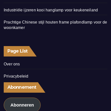
Industriële ijzeren kooi hanglamp voor keukeneiland
Prachtige Chinese stijl houten frame plafondlamp voor de
woonkamer
Page List
Over ons
Privacybeleid
Abonnement
Abonneren