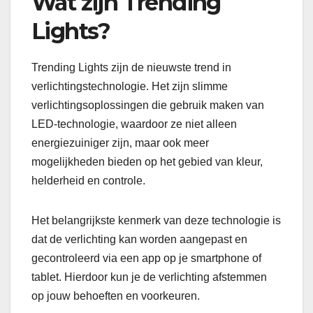
Wat zijn Trending
Lights?
Trending Lights zijn de nieuwste trend in
verlichtingstechnologie. Het zijn slimme
verlichtingsoplossingen die gebruik maken van
LED-technologie, waardoor ze niet alleen
energiezuiniger zijn, maar ook meer
mogelijkheden bieden op het gebied van kleur,
helderheid en controle.
Het belangrijkste kenmerk van deze technologie is
dat de verlichting kan worden aangepast en
gecontroleerd via een app op je smartphone of
tablet. Hierdoor kun je de verlichting afstemmen
op jouw behoeften en voorkeuren.