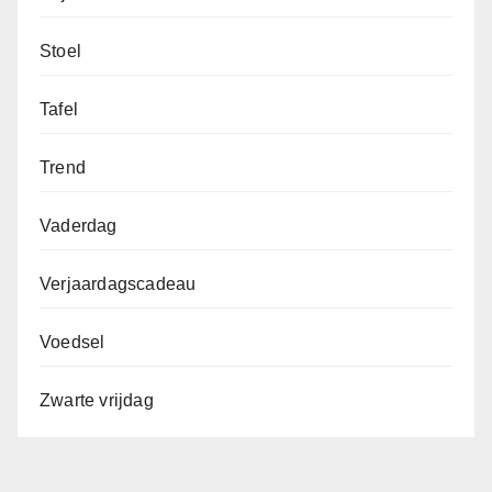
Stoel
Tafel
Trend
Vaderdag
Verjaardagscadeau
Voedsel
Zwarte vrijdag