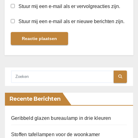
Stuur mij een e-mail als er vervolgreacties zijn.
Stuur mij een e-mail als er nieuwe berichten zijn.
Recente Berichten
Geribbeld glazen bureaulamp in drie kleuren
Stoffen tafellampen voor de woonkamer