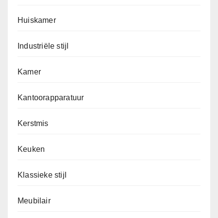
Huiskamer
Industriële stijl
Kamer
Kantoorapparatuur
Kerstmis
Keuken
Klassieke stijl
Meubilair