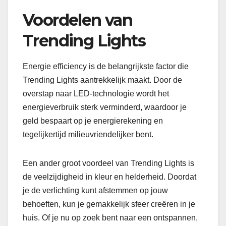
Voordelen van
Trending Lights
Energie efficiency is de belangrijkste factor die
Trending Lights aantrekkelijk maakt. Door de
overstap naar LED-technologie wordt het
energieverbruik sterk verminderd, waardoor je
geld bespaart op je energierekening en
tegelijkertijd milieuvriendelijker bent.
Een ander groot voordeel van Trending Lights is
de veelzijdigheid in kleur en helderheid. Doordat
je de verlichting kunt afstemmen op jouw
behoeften, kun je gemakkelijk sfeer creëren in je
huis. Of je nu op zoek bent naar een ontspannen,