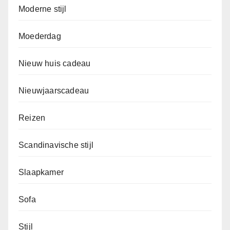
Moderne stijl
Moederdag
Nieuw huis cadeau
Nieuwjaarscadeau
Reizen
Scandinavische stijl
Slaapkamer
Sofa
Stijl