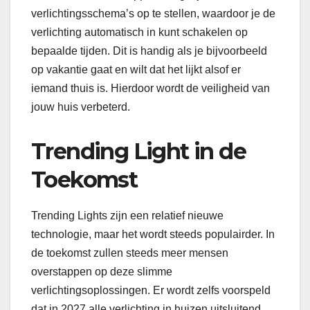
verlichtingsschema’s op te stellen, waardoor je de
verlichting automatisch in kunt schakelen op
bepaalde tijden. Dit is handig als je bijvoorbeeld
op vakantie gaat en wilt dat het lijkt alsof er
iemand thuis is. Hierdoor wordt de veiligheid van
jouw huis verbeterd.
Trending Light in de
Toekomst
Trending Lights zijn een relatief nieuwe
technologie, maar het wordt steeds populairder. In
de toekomst zullen steeds meer mensen
overstappen op deze slimme
verlichtingsoplossingen. Er wordt zelfs voorspeld
dat in 2027 alle verlichting in huizen uitsluitend