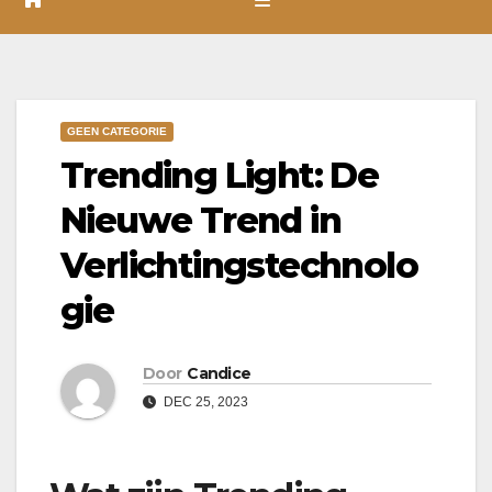
GEEN CATEGORIE
Trending Light: De
Nieuwe Trend in
Verlichtingstechnolo
gie
Door
Candice
DEC 25, 2023