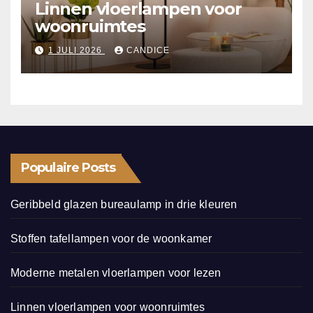
Linnen vloerlampen voor
woonruimtes
1 JULI 2026
CANDICE
Populaire Posts
Geribbeld glazen bureaulamp in drie kleuren
Stoffen tafellampen voor de woonkamer
Moderne metalen vloerlampen voor lezen
Linnen vloerlampen voor woonruimtes