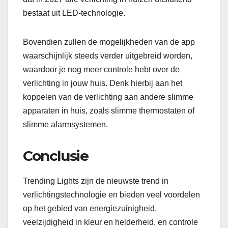
bestaat uit LED-technologie.
Bovendien zullen de mogelijkheden van de app
waarschijnlijk steeds verder uitgebreid worden,
waardoor je nog meer controle hebt over de
verlichting in jouw huis. Denk hierbij aan het
koppelen van de verlichting aan andere slimme
apparaten in huis, zoals slimme thermostaten of
slimme alarmsystemen.
Conclusie
Trending Lights zijn de nieuwste trend in
verlichtingstechnologie en bieden veel voordelen
op het gebied van energiezuinigheid,
veelzijdigheid in kleur en helderheid, en controle