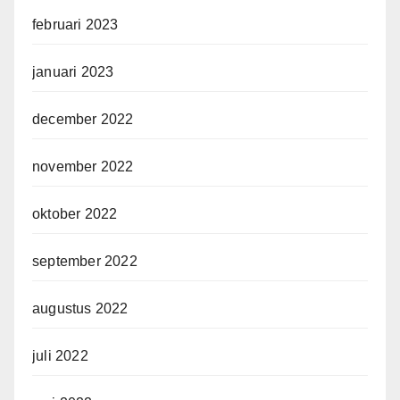
februari 2023
januari 2023
december 2022
november 2022
oktober 2022
september 2022
augustus 2022
juli 2022