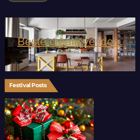
Beste creatieve idee.
Festival Posts