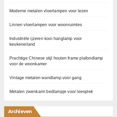
Moderne metalen vloerlampen voor lezen
Linnen vloerlampen voor woonruimtes
Industriële ijzeren kooi hanglamp voor
keukeneiland
Prachtige Chinese stijl houten frame plafondlamp
voor de woonkamer
Vintage metalen wandlamp voor gang
Metalen zwenkarm bedlampje voor leesplek
Archieven