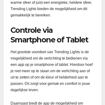
warme sfeer of juist een energieke, heldere sfeer,
Trending Lights bieden de mogelijkheid om dit
gemakkelijk te bereiken.
Controle via
Smartphone of Tablet
Het grootste voordeel van Trending Lights is de
mogelijkheid om de verlichting te bedienen via
een app op je smartphone of tablet. Hierdoor hoef
je niet meer op te staan om de verlichting aan of
uit te zetten of om de kleur of helderheid aan te
passen. Dit zorgt voor gemak en comfort in jouw
dagelijkse leven.
Daarnaast biedt de app de mogelijkheid om