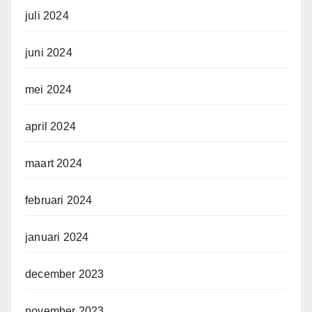
juli 2024
juni 2024
mei 2024
april 2024
maart 2024
februari 2024
januari 2024
december 2023
november 2023