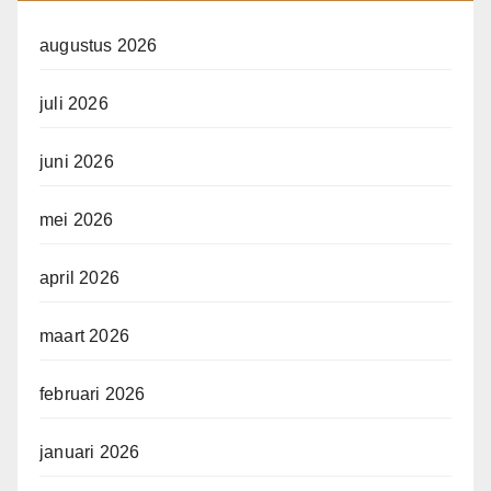
augustus 2026
juli 2026
juni 2026
mei 2026
april 2026
maart 2026
februari 2026
januari 2026