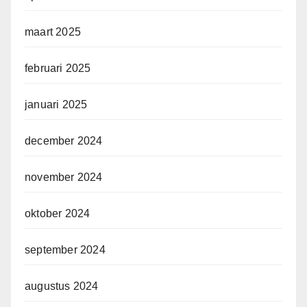
maart 2025
februari 2025
januari 2025
december 2024
november 2024
oktober 2024
september 2024
augustus 2024