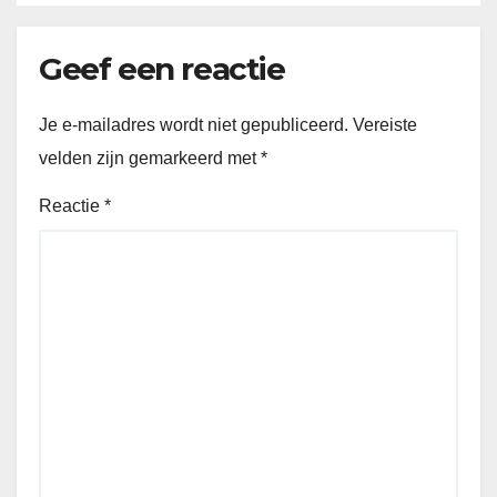
Geef een reactie
Je e-mailadres wordt niet gepubliceerd.
Vereiste
velden zijn gemarkeerd met
*
Reactie
*