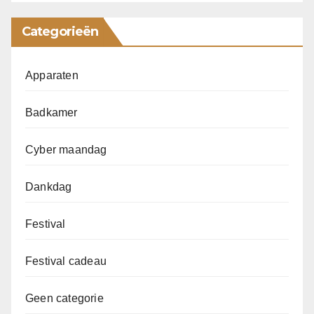
Categorieën
Apparaten
Badkamer
Cyber maandag
Dankdag
Festival
Festival cadeau
Geen categorie