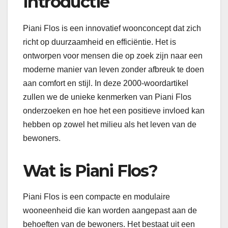
Introductie
Piani Flos is een innovatief woonconcept dat zich
richt op duurzaamheid en efficiëntie. Het is
ontworpen voor mensen die op zoek zijn naar een
moderne manier van leven zonder afbreuk te doen
aan comfort en stijl. In deze 2000-woordartikel
zullen we de unieke kenmerken van Piani Flos
onderzoeken en hoe het een positieve invloed kan
hebben op zowel het milieu als het leven van de
bewoners.
Wat is Piani Flos?
Piani Flos is een compacte en modulaire
wooneenheid die kan worden aangepast aan de
behoeften van de bewoners. Het bestaat uit een