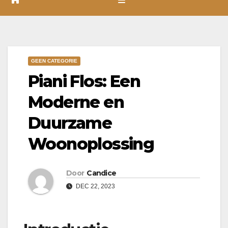
GEEN CATEGORIE
Piani Flos: Een
Moderne en
Duurzame
Woonoplossing
Door
Candice
DEC 22, 2023