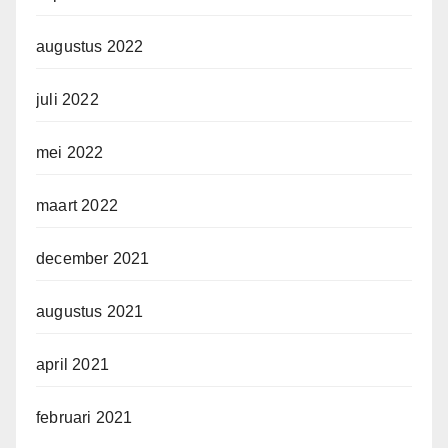
augustus 2022
juli 2022
mei 2022
maart 2022
december 2021
augustus 2021
april 2021
februari 2021