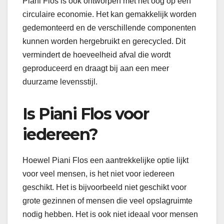
Piani Flos is ook ontworpen met het oog op een
circulaire economie. Het kan gemakkelijk worden
gedemonteerd en de verschillende componenten
kunnen worden hergebruikt en gerecycled. Dit
vermindert de hoeveelheid afval die wordt
geproduceerd en draagt bij aan een meer
duurzame levensstijl.
Is Piani Flos voor
iedereen?
Hoewel Piani Flos een aantrekkelijke optie lijkt
voor veel mensen, is het niet voor iedereen
geschikt. Het is bijvoorbeeld niet geschikt voor
grote gezinnen of mensen die veel opslagruimte
nodig hebben. Het is ook niet ideaal voor mensen