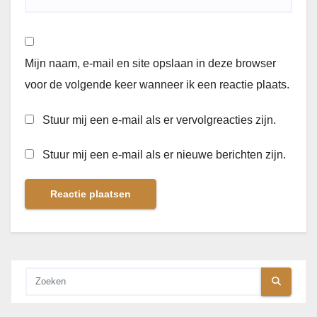
Mijn naam, e-mail en site opslaan in deze browser
voor de volgende keer wanneer ik een reactie plaats.
Stuur mij een e-mail als er vervolgreacties zijn.
Stuur mij een e-mail als er nieuwe berichten zijn.