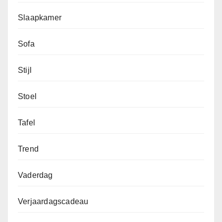
Slaapkamer
Sofa
Stijl
Stoel
Tafel
Trend
Vaderdag
Verjaardagscadeau