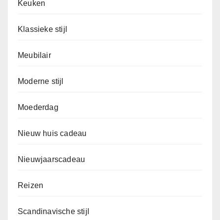
Keuken
Klassieke stijl
Meubilair
Moderne stijl
Moederdag
Nieuw huis cadeau
Nieuwjaarscadeau
Reizen
Scandinavische stijl