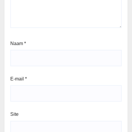
Naam
*
E-mail
*
Site