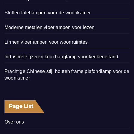
Stoffen tafellampen voor de woonkamer
Moderne metalen vloerlampen voor lezen
Linnen vloerlampen voor woonruimtes
Industriële ijzeren kooi hanglamp voor keukeneiland
Prachtige Chinese stijl houten frame plafondlamp voor de
woonkamer
Page List
Over ons