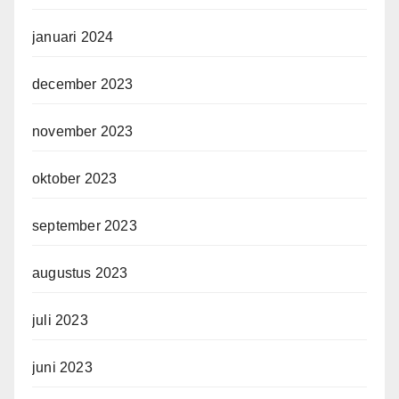
januari 2024
december 2023
november 2023
oktober 2023
september 2023
augustus 2023
juli 2023
juni 2023