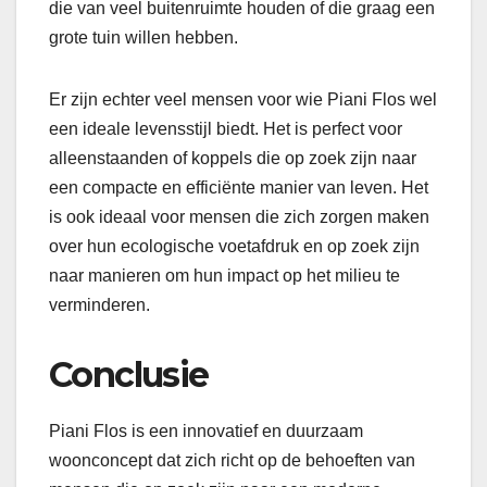
die van veel buitenruimte houden of die graag een
grote tuin willen hebben.
Er zijn echter veel mensen voor wie Piani Flos wel
een ideale levensstijl biedt. Het is perfect voor
alleenstaanden of koppels die op zoek zijn naar
een compacte en efficiënte manier van leven. Het
is ook ideaal voor mensen die zich zorgen maken
over hun ecologische voetafdruk en op zoek zijn
naar manieren om hun impact op het milieu te
verminderen.
Conclusie
Piani Flos is een innovatief en duurzaam
woonconcept dat zich richt op de behoeften van