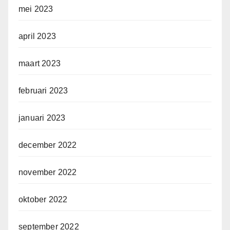
mei 2023
april 2023
maart 2023
februari 2023
januari 2023
december 2022
november 2022
oktober 2022
september 2022