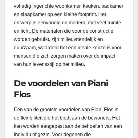
volledig ingerichte woonkamer, keuken, badkamer
en slaapkamer op een kleine footprint. Het
ontwerp is eenvoudig en modern, met veel ruimte
en licht. De materialen die voor de constructie
worden gebruikt, zijn milieuvriendelijk en
duurzaam, waardoor het een ideale keuze is voor
mensen die zich zorgen maken over de impact
van hun levensstijl op het milieu.
De voordelen van Piani
Flos
Een van de grootste voordelen van Piani Flos is
de flexibiliteit die het biedt aan de bewoners. Het
kan worden aangepast aan de behoeften van een
individu of gezin. Voor degenen die