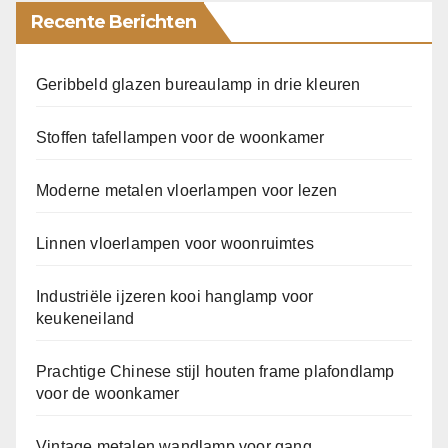
Recente Berichten
Geribbeld glazen bureaulamp in drie kleuren
Stoffen tafellampen voor de woonkamer
Moderne metalen vloerlampen voor lezen
Linnen vloerlampen voor woonruimtes
Industriële ijzeren kooi hanglamp voor
keukeneiland
Prachtige Chinese stijl houten frame plafondlamp
voor de woonkamer
Vintage metalen wandlamp voor gang