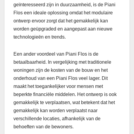
geïnteresseerd zijn in duurzaamheid, is de Piani
Flos een ideale oplossing omdat het modulaire
ontwerp ervoor zorgt dat het gemakkelijk kan
worden geüpgraded en aangepast aan nieuwe
technologieën en trends.
Een ander voordeel van Piani Flos is de
betaalbaarheid. In vergelijking met traditionele
woningen zijn de kosten van de bouw en het
onderhoud van een Piani Flos veel lager. Dit
maakt het toegankelijker voor mensen met
beperkte financiële middelen. Het ontwerp is ook
gemakkelijk te verplaatsen, wat betekent dat het
gemakkelijk kan worden verplaatst naar
verschillende locaties, afhankelijk van de
behoeften van de bewoners.