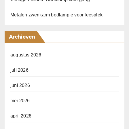
Metalen zwenkarm bedlampje voor leesplek
Archieven
augustus 2026
juli 2026
juni 2026
mei 2026
april 2026