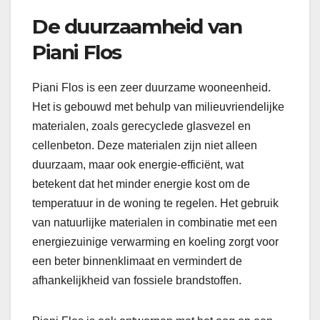
De duurzaamheid van
Piani Flos
Piani Flos is een zeer duurzame wooneenheid.
Het is gebouwd met behulp van milieuvriendelijke
materialen, zoals gerecyclede glasvezel en
cellenbeton. Deze materialen zijn niet alleen
duurzaam, maar ook energie-efficiënt, wat
betekent dat het minder energie kost om de
temperatuur in de woning te regelen. Het gebruik
van natuurlijke materialen in combinatie met een
energiezuinige verwarming en koeling zorgt voor
een beter binnenklimaat en vermindert de
afhankelijkheid van fossiele brandstoffen.