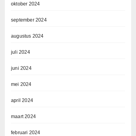
oktober 2024
september 2024
augustus 2024
juli 2024
juni 2024
mei 2024
april 2024
maart 2024
februari 2024