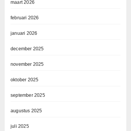
maart 2026
februari 2026
januari 2026
december 2025
november 2025
oktober 2025
september 2025
augustus 2025
juli 2025