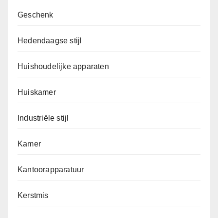
Geschenk
Hedendaagse stijl
Huishoudelijke apparaten
Huiskamer
Industriële stijl
Kamer
Kantoorapparatuur
Kerstmis