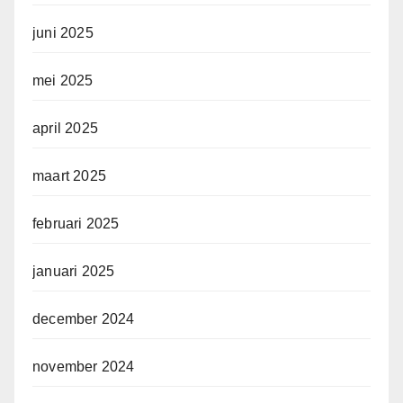
juni 2025
mei 2025
april 2025
maart 2025
februari 2025
januari 2025
december 2024
november 2024