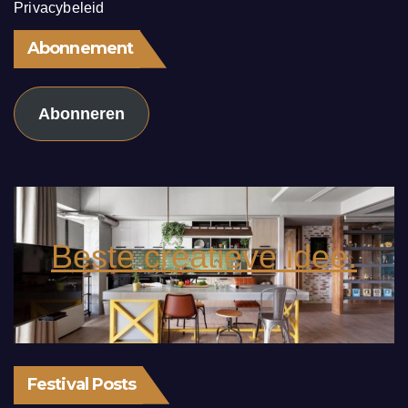
Privacybeleid
Abonnement
Abonneren
Beste creatieve idee.
Festival Posts