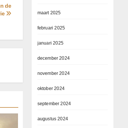
in de
maart 2025
rie
februari 2025
januari 2025
december 2024
november 2024
oktober 2024
september 2024
augustus 2024