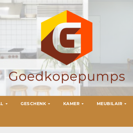
AL
GESCHENK
KAMER
MEUBILAIR