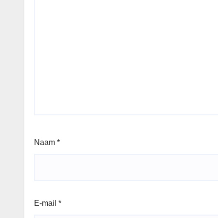
Naam
*
E-mail
*