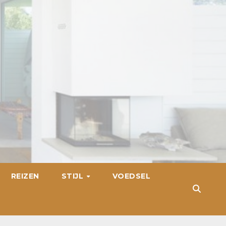
REIZEN
STIJL
VOEDSEL