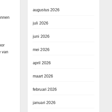
augustus 2026
kunnen
juli 2026
juni 2026
oor
mei 2026
e van
april 2026
maart 2026
februari 2026
januari 2026