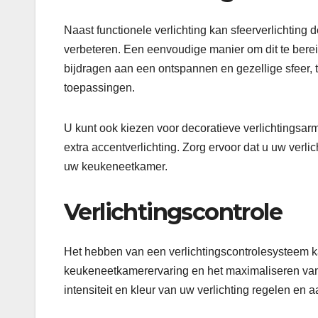
Naast functionele verlichting kan sfeerverlichting
verbeteren. Een eenvoudige manier om dit te bere
bijdragen aan een ontspannen en gezellige sfeer, t
toepassingen.
U kunt ook kiezen voor decoratieve verlichtingsa
extra accentverlichting. Zorg ervoor dat u uw verlic
uw keukeneetkamer.
Verlichtingscontrole
Het hebben van een verlichtingscontrolesysteem k
keukeneetkamerervaring en het maximaliseren van d
intensiteit en kleur van uw verlichting regelen e