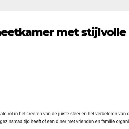
eetkamer met stijlvolle
le rol in het creëren van de juiste sfeer en het verbeteren van 
 gezinsmaaltijd heeft of een diner met vrienden en familie organi