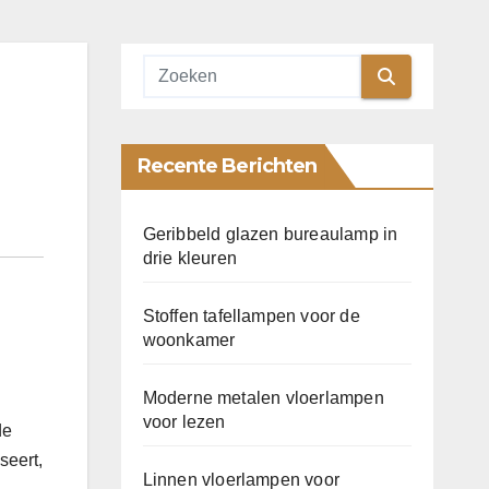
Recente Berichten
Geribbeld glazen bureaulamp in
drie kleuren
Stoffen tafellampen voor de
woonkamer
Moderne metalen vloerlampen
voor lezen
de
seert,
Linnen vloerlampen voor