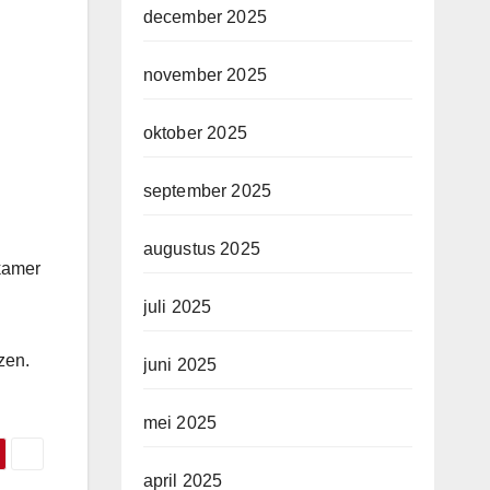
december 2025
november 2025
oktober 2025
september 2025
augustus 2025
kamer
juli 2025
zen.
juni 2025
mei 2025
april 2025