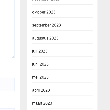
oktober 2023
september 2023
augustus 2023
juli 2023
juni 2023
mei 2023
april 2023
maart 2023