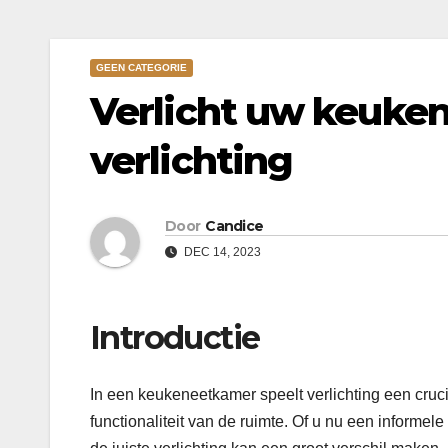
GEEN CATEGORIE
Verlicht uw keuken
verlichting
Door
Candice
DEC 14, 2023
Introductie
In een keukeneetkamer speelt verlichting een crucia
functionaliteit van de ruimte. Of u nu een informele