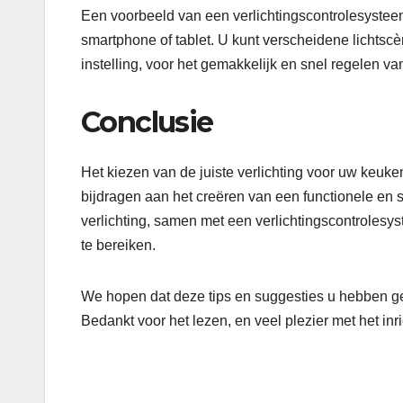
Een voorbeeld van een verlichtingscontrolesystee
smartphone of tablet. U kunt verscheidene lichtscè
instelling, voor het gemakkelijk en snel regelen van
Conclusie
Het kiezen van de juiste verlichting voor uw keuk
bijdragen aan het creëren van een functionele en st
verlichting, samen met een verlichtingscontrole
te bereiken.
We hopen dat deze tips en suggesties u hebben ge
Bedankt voor het lezen, en veel plezier met het i