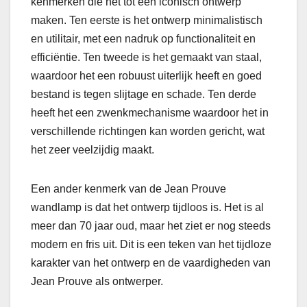
kenmerken die het tot een iconisch ontwerp
maken. Ten eerste is het ontwerp minimalistisch
en utilitair, met een nadruk op functionaliteit en
efficiëntie. Ten tweede is het gemaakt van staal,
waardoor het een robuust uiterlijk heeft en goed
bestand is tegen slijtage en schade. Ten derde
heeft het een zwenkmechanisme waardoor het in
verschillende richtingen kan worden gericht, wat
het zeer veelzijdig maakt.
Een ander kenmerk van de Jean Prouve
wandlamp is dat het ontwerp tijdloos is. Het is al
meer dan 70 jaar oud, maar het ziet er nog steeds
modern en fris uit. Dit is een teken van het tijdloze
karakter van het ontwerp en de vaardigheden van
Jean Prouve als ontwerper.