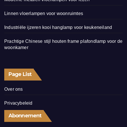
Linnen vloerlampen voor woonruimtes
Industriële ijzeren kooi hanglamp voor keukeneiland
Prachtige Chinese stijl houten frame plafondlamp voor de
woonkamer
Page List
Over ons
Privacybeleid
Abonnement