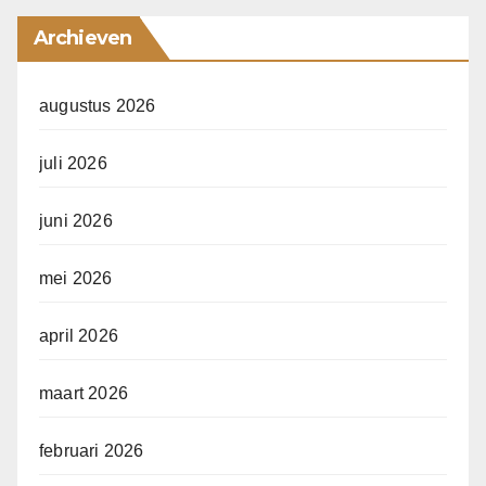
Archieven
augustus 2026
juli 2026
juni 2026
mei 2026
april 2026
maart 2026
februari 2026