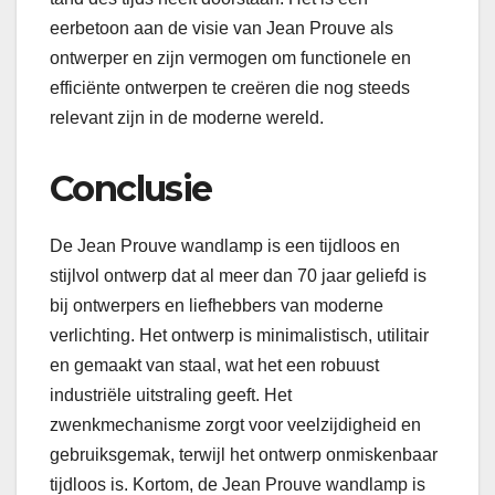
eerbetoon aan de visie van Jean Prouve als
ontwerper en zijn vermogen om functionele en
efficiënte ontwerpen te creëren die nog steeds
relevant zijn in de moderne wereld.
Conclusie
De Jean Prouve wandlamp is een tijdloos en
stijlvol ontwerp dat al meer dan 70 jaar geliefd is
bij ontwerpers en liefhebbers van moderne
verlichting. Het ontwerp is minimalistisch, utilitair
en gemaakt van staal, wat het een robuust
industriële uitstraling geeft. Het
zwenkmechanisme zorgt voor veelzijdigheid en
gebruiksgemak, terwijl het ontwerp onmiskenbaar
tijdloos is. Kortom, de Jean Prouve wandlamp is