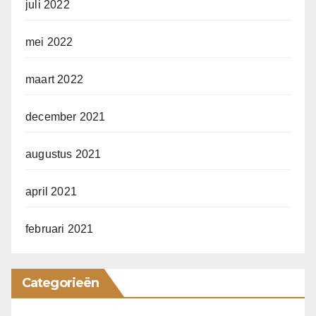
juli 2022
mei 2022
maart 2022
december 2021
augustus 2021
april 2021
februari 2021
Categorieën