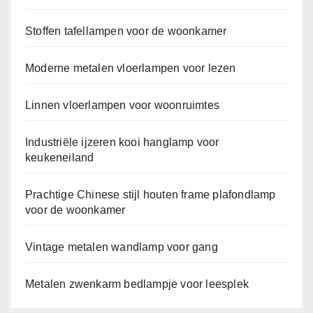
Stoffen tafellampen voor de woonkamer
Moderne metalen vloerlampen voor lezen
Linnen vloerlampen voor woonruimtes
Industriële ijzeren kooi hanglamp voor
keukeneiland
Prachtige Chinese stijl houten frame plafondlamp
voor de woonkamer
Vintage metalen wandlamp voor gang
Metalen zwenkarm bedlampje voor leesplek