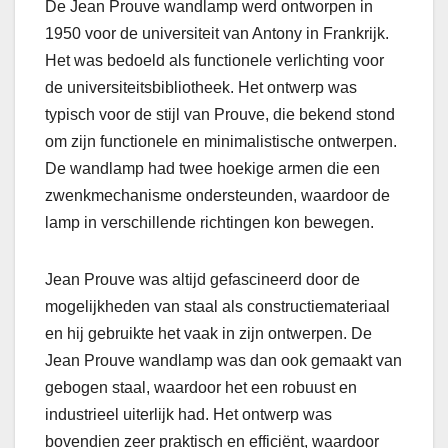
De Jean Prouve wandlamp werd ontworpen in
1950 voor de universiteit van Antony in Frankrijk.
Het was bedoeld als functionele verlichting voor
de universiteitsbibliotheek. Het ontwerp was
typisch voor de stijl van Prouve, die bekend stond
om zijn functionele en minimalistische ontwerpen.
De wandlamp had twee hoekige armen die een
zwenkmechanisme ondersteunden, waardoor de
lamp in verschillende richtingen kon bewegen.
Jean Prouve was altijd gefascineerd door de
mogelijkheden van staal als constructiemateriaal
en hij gebruikte het vaak in zijn ontwerpen. De
Jean Prouve wandlamp was dan ook gemaakt van
gebogen staal, waardoor het een robuust en
industrieel uiterlijk had. Het ontwerp was
bovendien zeer praktisch en efficiënt, waardoor