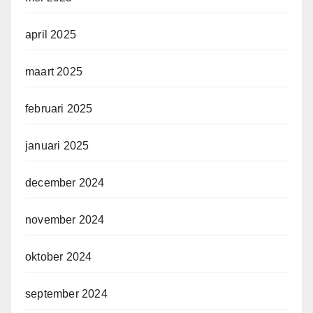
april 2025
maart 2025
februari 2025
januari 2025
december 2024
november 2024
oktober 2024
september 2024