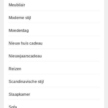
Meubilair
Moderne stijl
Moederdag
Nieuw huis cadeau
Nieuwjaarscadeau
Reizen
Scandinavische stijl
Slaapkamer
Sofa