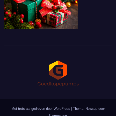
Met trots aangedreven door WordPress
|
Thema: Newsup door
Themeansar
.