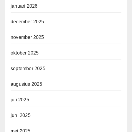
januari 2026
december 2025
november 2025
oktober 2025
september 2025
augustus 2025
juli 2025
juni 2025
mei 2025