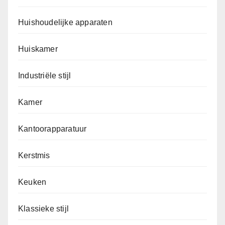
Huishoudelijke apparaten
Huiskamer
Industriële stijl
Kamer
Kantoorapparatuur
Kerstmis
Keuken
Klassieke stijl