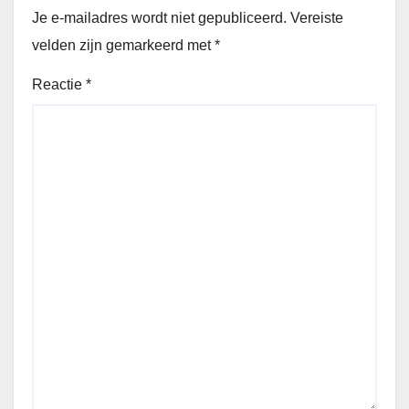
Je e-mailadres wordt niet gepubliceerd.
Vereiste
velden zijn gemarkeerd met
*
Reactie
*