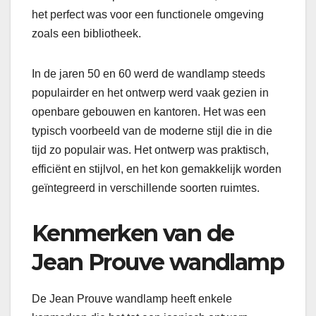
het perfect was voor een functionele omgeving
zoals een bibliotheek.
In de jaren 50 en 60 werd de wandlamp steeds
populairder en het ontwerp werd vaak gezien in
openbare gebouwen en kantoren. Het was een
typisch voorbeeld van de moderne stijl die in die
tijd zo populair was. Het ontwerp was praktisch,
efficiënt en stijlvol, en het kon gemakkelijk worden
geïntegreerd in verschillende soorten ruimtes.
Kenmerken van de
Jean Prouve wandlamp
De Jean Prouve wandlamp heeft enkele