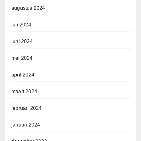
augustus 2024
juli 2024
juni 2024
mei 2024
april 2024
maart 2024
februari 2024
januari 2024