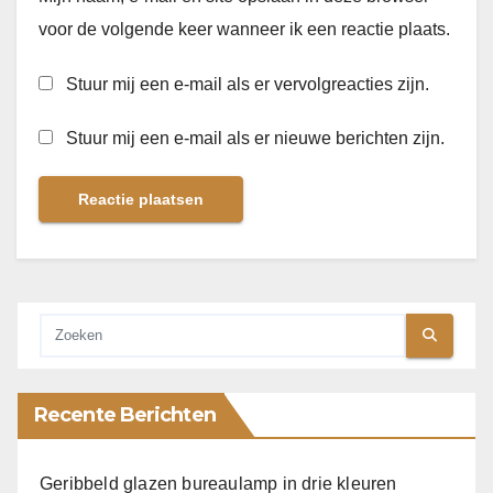
voor de volgende keer wanneer ik een reactie plaats.
Stuur mij een e-mail als er vervolgreacties zijn.
Stuur mij een e-mail als er nieuwe berichten zijn.
Recente Berichten
Geribbeld glazen bureaulamp in drie kleuren