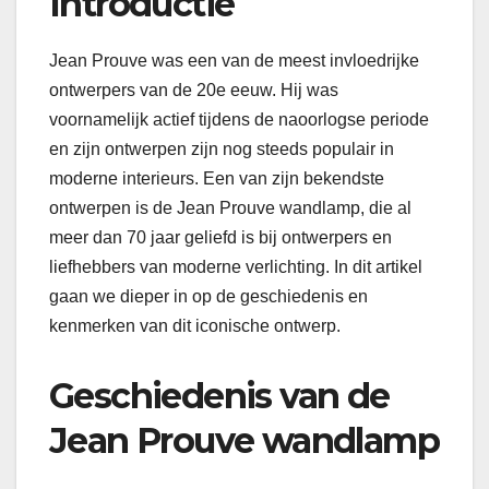
Introductie
Jean Prouve was een van de meest invloedrijke
ontwerpers van de 20e eeuw. Hij was
voornamelijk actief tijdens de naoorlogse periode
en zijn ontwerpen zijn nog steeds populair in
moderne interieurs. Een van zijn bekendste
ontwerpen is de Jean Prouve wandlamp, die al
meer dan 70 jaar geliefd is bij ontwerpers en
liefhebbers van moderne verlichting. In dit artikel
gaan we dieper in op de geschiedenis en
kenmerken van dit iconische ontwerp.
Geschiedenis van de
Jean Prouve wandlamp