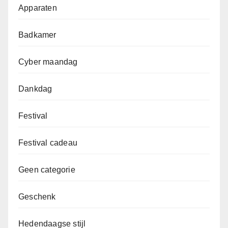
Apparaten
Badkamer
Cyber maandag
Dankdag
Festival
Festival cadeau
Geen categorie
Geschenk
Hedendaagse stijl