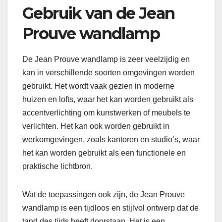
Gebruik van de Jean
Prouve wandlamp
De Jean Prouve wandlamp is zeer veelzijdig en
kan in verschillende soorten omgevingen worden
gebruikt. Het wordt vaak gezien in moderne
huizen en lofts, waar het kan worden gebruikt als
accentverlichting om kunstwerken of meubels te
verlichten. Het kan ook worden gebruikt in
werkomgevingen, zoals kantoren en studio’s, waar
het kan worden gebruikt als een functionele en
praktische lichtbron.
Wat de toepassingen ook zijn, de Jean Prouve
wandlamp is een tijdloos en stijlvol ontwerp dat de
tand des tijds heeft doorstaan. Het is een