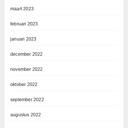
maart 2023
februari 2023
januari 2023
december 2022
november 2022
oktober 2022
september 2022
augustus 2022