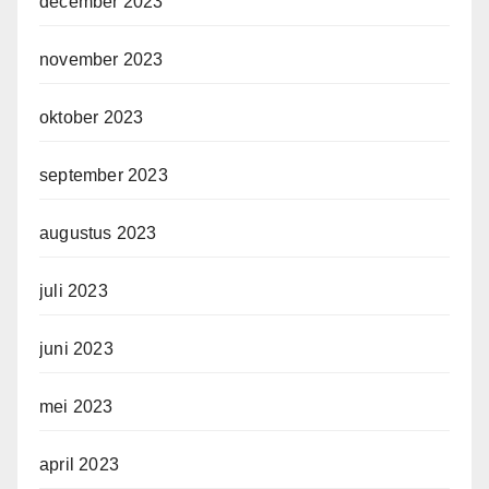
december 2023
november 2023
oktober 2023
september 2023
augustus 2023
juli 2023
juni 2023
mei 2023
april 2023